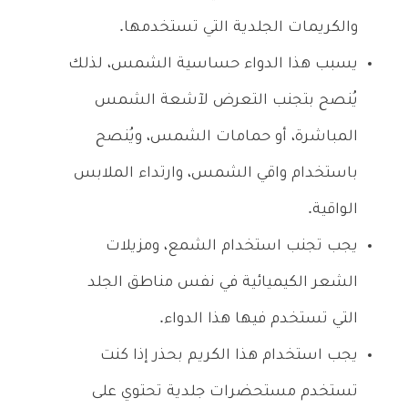
والكريمات الجلدية التي تستخدمها.
يسبب هذا الدواء حساسية الشمس، لذلك
يُنصح بتجنب التعرض لآشعة الشمس
المباشرة، أو حمامات الشمس، ويُنصح
باستخدام واقي الشمس، وارتداء الملابس
الواقية.
يجب تجنب استخدام الشمع، ومزيلات
الشعر الكيميائية في نفس مناطق الجلد
التي تستخدم فيها هذا الدواء.
يجب استخدام هذا الكريم بحذر إذا كنت
تستخدم مستحضرات جلدية تحتوي على