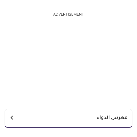
ADVERTISEMENT
فهرس الدواء