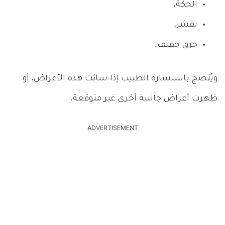
الحكة.
تقشر.
حرق خفيف.
ويُنصح باستشارة الطبيب إذا سائت هذه الأعراض، أو
ظهرت أعراض جانبية أخرى غير متوقعة.
ADVERTISEMENT