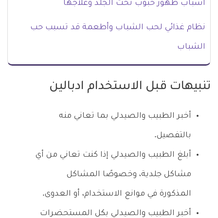
أسباب ظهور حبوب تحت الجلد وعلاجها
نظام غذائي لحب الشباب وأطعمة قد تسبب حب
الشباب
تنبيهات قبل الاستخدام ادبالين
أخبر الطبيب والصيدلي بما تعاني منه
بالتفصيل.
أبلغ الطبيب والصيدلي إذا كنت تعاني من أي
مشاكل جلدية، وخصوصًا المشاكل
المذكورة في موانع الاستخدام، أو العدوى.
أخبر الطبيب والصيدلي بكل المستحضرات