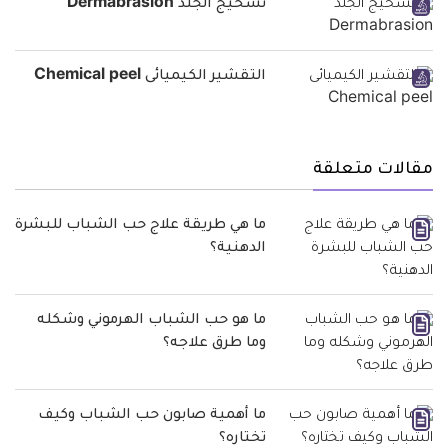
تسحيج الجلد Dermabrasion
التقشير الكيميائى Chemical peel
مقالات متعلقة
ما هي طريقة علاج حب الشباب للبشرة
الدهنية؟
ما هو حب الشباب الهرموني وشكله
وما طرق علاجه؟
ما أهمية صابون حب الشباب وكيف
تختاره؟