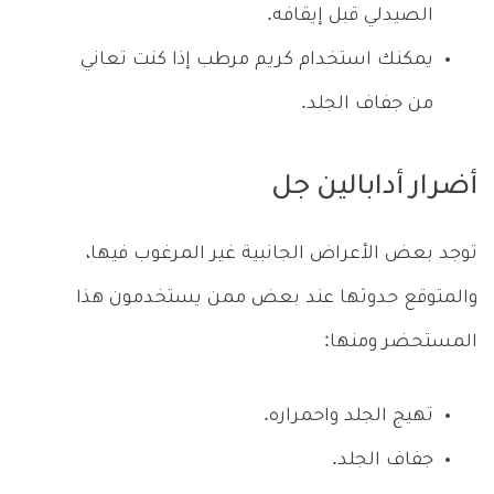
الصيدلي قبل إيقافه.
يمكنك استخدام كريم مرطب إذا كنت تعاني
من جفاف الجلد.
أضرار أدابالين جل
توجد بعض الأعراض الجانبية غير المرغوب فيها،
والمتوقع حدوثها عند بعض ممن يستخدمون هذا
المستحضر ومنها:
تهيج الجلد واحمراره.
جفاف الجلد.