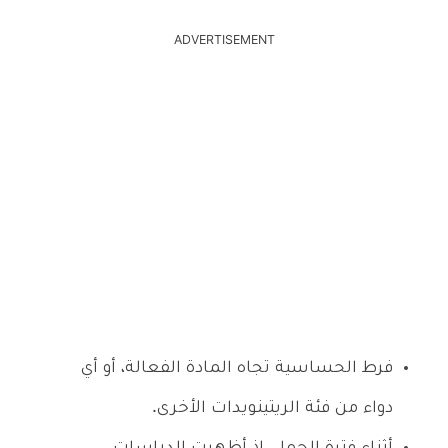
ADVERTISEMENT
فرط الحساسية تجاه المادة الفعالة، أو أي
دواء من فئة الريتينويدات الأخرى.