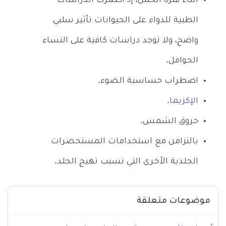
أثناء فترة الحمل، إذ أظهرت الدراسات
الطبية للدواء على الحيوانات تأثير سلبي
واضح، ولا توجد دراسات كافية على النساء
الحوامل.
اضطراب حساسية الضوء.
الإكزيما
.
حروق الشمس.
بالتزامن مع استخدامات المستحضرات
الجلدية الأخرى التي تسبب تهيج الجلد.
موضوعات متعلقة