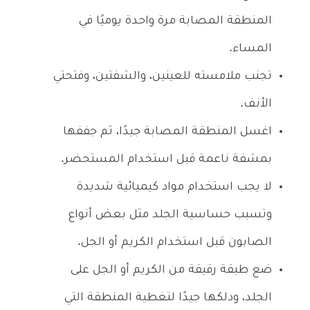
المنطقة المصابة مرة واحدة يوميًا في
المساء.
تجنب ملامسته للعينين، والشفتين، وفتحتي
الأنف.
اغسل المنطقة المصابة جيدًا، ثم جففها
بمشفة ناعمة قبل استخدام المستحضر.
لا يجب استخدام مواد كيميائية شديدة
وتسبب حساسية الجلد مثل بعض أنواع
الصابون قبل استخدام الكريم أو الجل.
ضع طبقة رقيقة من الكريم أو الجل على
الجلد، ودلكها جيدًا لتغطية المنطقة التي