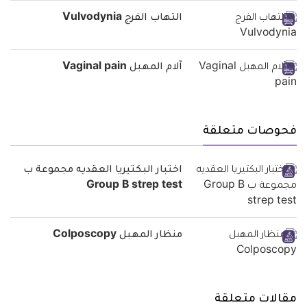
التهاب الفرج Vulvodynia
آلام المهبل Vaginal pain
فحوصات متعلقة
اختبار البكتيريا العقديه مجموعة ب
Group B strep test
منظار المهبل Colposcopy
مقالات متعلقة