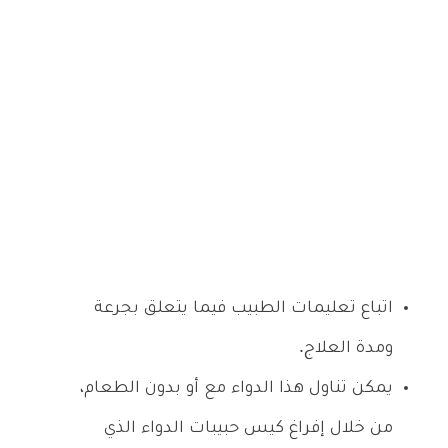
اتباع تعليمات الطبيب فيما يتعلق بجرعة
ومدة العلاج.
يمكن تناول هذا الدواء مع أو بدون الطعام،
من خلال إفراغ كيس حبيبات الدواء الذي