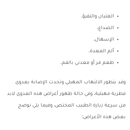
الغثيان والتقيؤ.
الصداع.
الإسهال.
ألم المعدة.
طعم مر أو معدني بالفم.
وقد يتطور الالتهاب المهبلي وتحدث الإصابة بعدوى
فطرية مهبلية، وفي حالة ظهور أعراض هذه العدوى لابد
من سرعة زيارة الطبيب المختص، وفيما يلي نوضح
بعض هذه الأعراض: