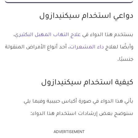
دواعي استخدام سيكنيدازول
يستخدم هذا الدواء في
علاج التهاب المهبل البكتيري
،
وأيضًا لعلاج
داء المشعرات
، أحد أنواع الأمراض المنقولة
جنسيًا.
كيفية استخدام سيكنيدازول
يأتي هذا الدواء في صورة أكياس حبيبية وفيما يلي
سنوضح بعض إرشادات استخدام هذا الدواء:
ADVERTISEMENT