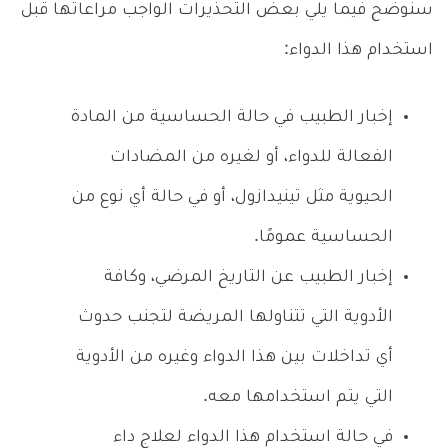
سنوضح فيما يلي بعض التحذيرات الواجب مراعاتها قبل
استخدام هذا الدواء:
إخبار الطبيب في حالة الحساسية من المادة
الفعالة للدواء، أو لغيره من المضادات
الحيوية مثل تينيدازول، أو في حالة أي نوع من
الحساسية عمومًا.
إخبار الطبيب عن التاريخ المرضي، وكافة
الأدوية التي تتناولها المريضة لتجنب حدوث
أي تداخلات بين هذا الدواء وغيره من الأدوية
التي يتم استخدامها معه.
في حالة استخدام هذا الدواء لعلاج داء