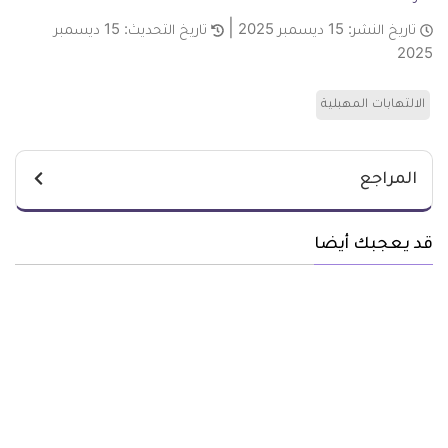
تاريخ النشر:
15 ديسمبر 2025
تاريخ التحديث:
15 ديسمبر
2025
الالتهابات المهبلية
المراجع
قد يعجبك أيضا