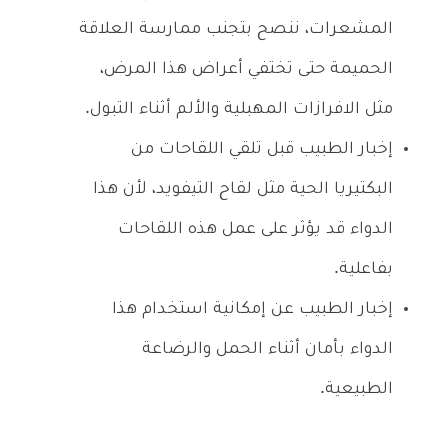
المشعرات، ننصح بتجنب ممارسة العلاقة
الحميمة حتى تختفي أعراض هذا المرض،
مثل الافرازات المهبلية والألم أثناء التبول.
إخبار الطبيب قبل تلقي اللقاحات من
البكتيريا الحية مثل لقاح التيفويد، لأن هذا
الدواء قد يؤثر على عمل هذه اللقاحات
بفاعلية.
إخبار الطبيب عن إمكانية استخدام هذا
الدواء بأمان أثناء الحمل والرضاعة
الطبيعية.