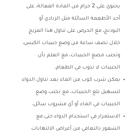
يحتوي على 2 جرام من المادة الفعالة، على
أحد الأطعمة السائلة مثل الزبادي أو
البودنج، مع الحرص على تناول هذا المزيج
خلال نصف ساعة من وضع حبيبات الكيس،
وتجنب مضغ الحبيبات، مع العلم بأن
الحبيبات لا تذوب في الطعام.
يمكن شرب كوب من الماء بعد تناول الدواء
لتسهيل بلع الحبيبات، مع تجنب وضع
الحبيبات في الماء أو أي مشروب سائل.
الاستمرار في استخدام الدواء حتى مع
الشعور بالتعافي من أعراض الالتهابات