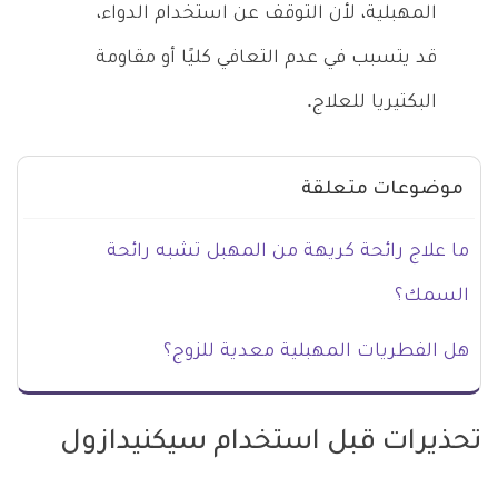
المهبلية، لأن التوقف عن استخدام الدواء،
قد يتسبب في عدم التعافي كليًا أو مقاومة
البكتيريا للعلاج.
موضوعات متعلقة
ما علاج رائحة كريهة من المهبل تشبه رائحة
السمك؟
هل الفطريات المهبلية معدية للزوج؟
تحذيرات قبل استخدام سيكنيدازول