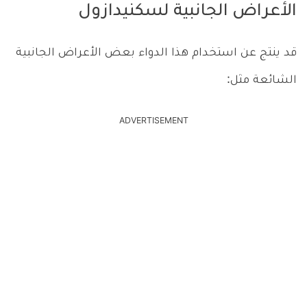
الأعراض الجانبية لسكنيدازول
قد ينتج عن استخدام هذا الدواء بعض الأعراض الجانبية
الشائعة مثل:
ADVERTISEMENT