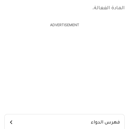
المادة الفعالة.
ADVERTISEMENT
فهرس الدواء