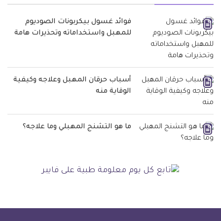
فوائد غسول بيكربونات الصوديوم
للمهبل واستخداماته وتحذيرات هامة
أسباب حرقان المهبل وعلاجه وكيفية
الوقاية منه
ما هو التشنج المهبلي وما علاجه؟