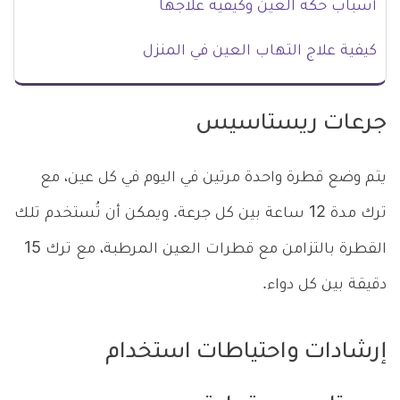
أسباب حكة العين وكيفية علاجها
كيفية علاج التهاب العين في المنزل
جرعات ريستاسيس
يتم وضع قطرة واحدة مرتين في اليوم في كل عين، مع
ترك مدة 12 ساعة بين كل جرعة. ويمكن أن تُستخدم تلك
القطرة بالتزامن مع قطرات العين المرطبة، مع ترك 15
دقيقة بين كل دواء.
إرشادات واحتياطات استخدام