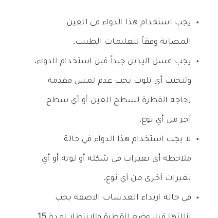
يجب استخدام هذا الدواء في العين
المصابة وفقاً لتعليمات الطبيب.
يجب غسل اليدين جيداً قبل استخدام الدواء،
ولتجنب أي تلوث يجب عدم لمس مقدمة
زجاجة القطرة لسطح العين أو أي سطح
آخر من أي نوع.
لا يجب استخدام هذا الدواء في حالة
ملاحظة أي تغيرات في شكله أو لونه أو أي
تغيرات أخرى من أي نوع.
في حالة ارتداء العدسات الاصقة يجب
إزالتها قبل وضع القطرة والانتظار لمدة 15