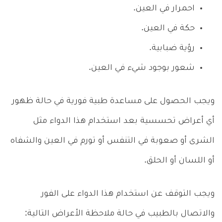
احمرار في العين.
حكة في العين.
رؤية ضبابية.
شعور بوجود شيء في العين.
ويجب الحصول على مساعدة طبية فورية في حالة ظهور
أي أعراض تحسسية بعد استخدام هذا الدواء مثل
الشرى أو صعوبة في التنفس أو تورم في العين والشفاه
أو اللسان أو الحلق.
ويجب التوقف عن استخدام هذا الدواء على الفور
والاتصال بالطبيب في حالة ملاحظة الأعراض التالية: