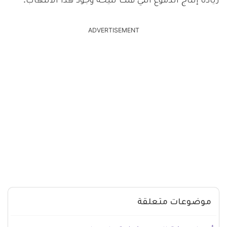
زيادة إنتاج الدموع التي قلت نتيحة وجود هذا الالتهاب.
ADVERTISEMENT
موضوعات متعلقة