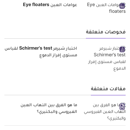
عوامات العين Eye floaters
فحوصات متعلقة
اختبار شيرمر Schirmer’s test لقياس
مستوى إفراز الدموع
مقالات متعلقة
ما هو الفرق بين التهاب العين
الفيروسي والبكتيري؟