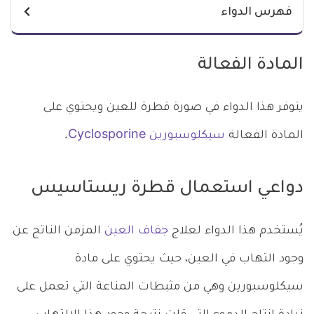
فهرس الدواء
المادة الفعالة
يتوفر هذا الدواء في صورة قطرة للعين ويحتوي على
المادة الفعالة
سيكلوسبورين Cyclosporine
.
دواعي استعمال قطرة ريستاسيس
يُستخدم هذا الدواء لعلاج
جفاف العين
المزمن الناتج عن
وجود التهاب في العين، حيث يحتوي على مادة
سيكلوسبورين وهي من مثبطات المناعة التي تعمل على