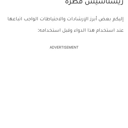
ريستاسيس قطرة
إليكم بعض أبرز الإرشادات والاحتياطات الواجب اتباعها
عند استخدام هذا الدواء وقبل استخدامه:
ADVERTISEMENT