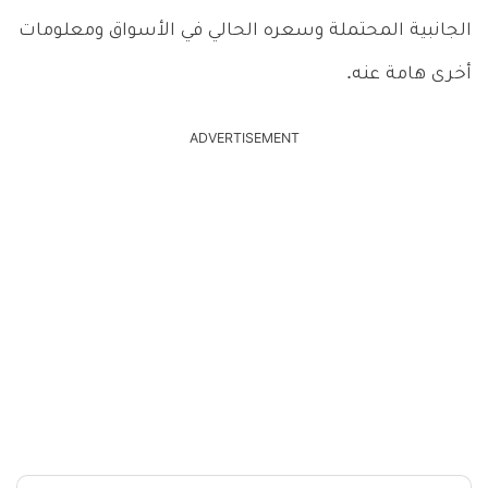
الجانبية المحتملة وسعره الحالي في الأسواق ومعلومات
أخرى هامة عنه.
ADVERTISEMENT