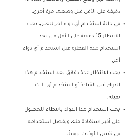
دقيقة على الأقل قبل وضعها مرة أخرى.
في حالة استخدام أي دواء آخر للعين، يجب
الانتظار 15 دقيقة على الأقل من بعد
استخدام هذه القطرة قبل استخدام أي دواء
آخر.
يجب الانتظار عدة دقائق بعد استخدام هذا
الدواء قبل القيادة أو استخدام أي آلات
ثقيلة.
يجب استخدام هذا الدواء بانتظام للحصول
على أكبر استفادة منه، ويفضل استخدامه
في نفس الأوقات يومياً.