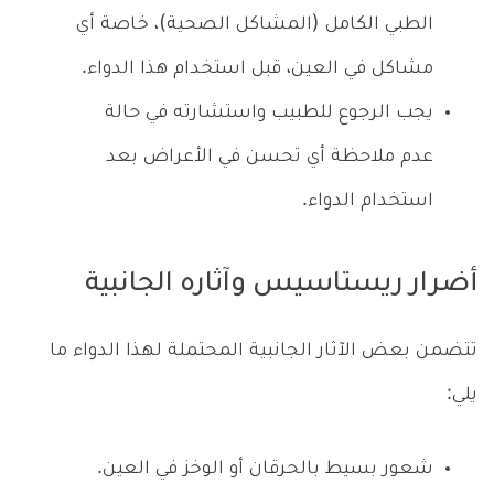
الطبي الكامل (المشاكل الصحية)، خاصة أي
مشاكل في العين، قبل استخدام هذا الدواء.
يجب الرجوع للطبيب واستشارته في حالة
عدم ملاحظة أي تحسن في الأعراض بعد
استخدام الدواء.
أضرار ريستاسيس وآثاره الجانبية
تتضمن بعض الآثار الجانبية المحتملة لهذا الدواء ما
يلي:
شعور بسيط بالحرقان أو الوخز في العين.