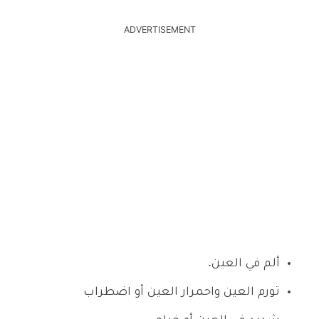
ADVERTISEMENT
ألم في العين.
تورم العين واحمرار العين أو اضطراب