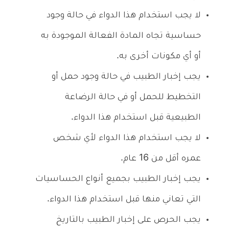
لا يجب استخدام هذا الدواء في حالة وجود
حساسية تجاه المادة الفعالة الموجودة به
أو أي مكونات أخرى به.
يجب إخبار الطبيب في حالة وجود حمل أو
التخطيط للحمل أو في حالة الرضاعة
الطبيعية قبل استخدام هذا الدواء.
لا يجب استخدام هذا الدواء لأي شخص
عمره أقل من 16 عام.
يجب إخبار الطبيب بجميع أنواع الحساسيات
التي تعاني منها قبل استخدام هذا الدواء.
يجب الحرص على إخبار الطبيب بالتاريخ