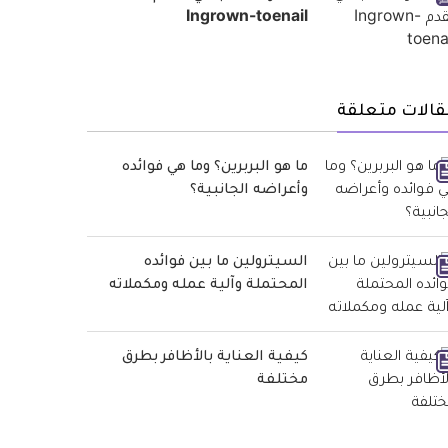
Ingrown-toenail
قالات متعلقة
ما هو البربرين؟ وما هي فوائده
وأعراضه الجانبية؟
السيترولين ما بين فوائده
المحتملة وآلية عمله ومكملاته
كيفية العناية بالأظافر بطرق
مختلفة