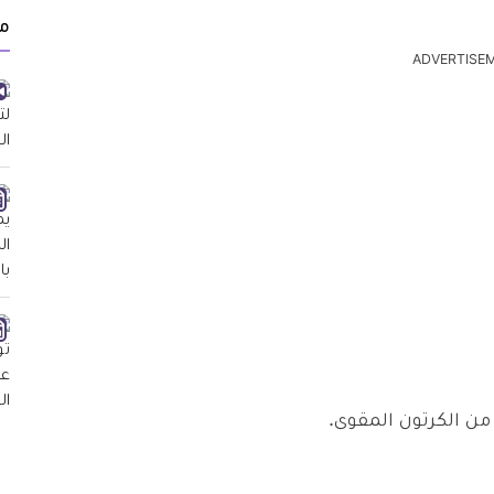
م
ADVERTISE
ن الكرتون المقوى.