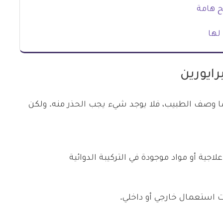
ح هامة
لها
ايورين
 وصف الطبيب، فلا يوجد شيء يجب الحذر منه. ولكن
اجية أو مواد موجودة في التركيبة الدوائية
ت استعمال خارجي أو داخلي.