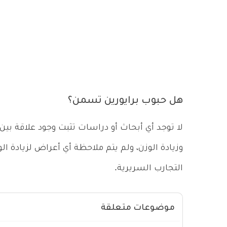
هل حبوب برايورين تسمن؟
لا توجد أي أبحاث أو دراسات تثبت وجود علاقة بي
وزيادة الوزن، ولم يتم ملاحظة أي أعراض لزيادة الو
التجارب السريرية.
موضوعات متعلقة