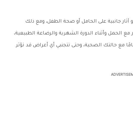
أو آثار جانبية على الحامل أو صحة الطفل، ومع ذلك
مع الحمل وأثناء الدورة الشهرية والرضاعة الطبيعية،
مًا مع حالتك الصحية، وحتى تتجنبي أي أعراض قد تؤثر
ADVERTISE