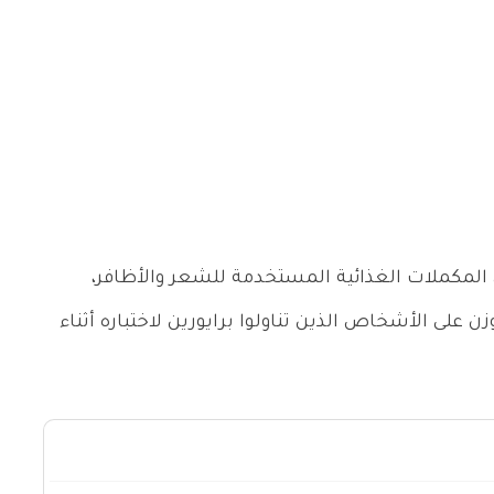
ن المكملات الغذائية المستخدمة للشعر والأظافر،
زن على الأشخاص الذين تناولوا برايورين لاختباره أثناء