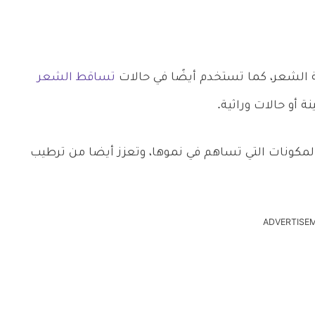
 الشعر، كما تستخدم أيضًا في حالات
تساقط الشعر
 أو حالات وراثية.
مكونات التي تساهم في نموها، وتعزز أيضا من ترطيب
ADVERTISE