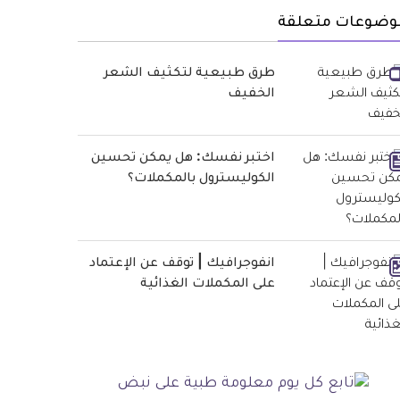
وضوعات متعلقة
طرق طبيعية لتكثيف الشعر
الخفيف
اختبر نفسك: هل يمكن تحسين
الكوليسترول بالمكملات؟
انفوجرافيك | توقف عن الإعتماد
على المكملات الغذائية