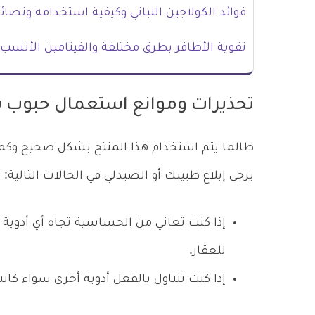
فوائد الكولاجين النباتي وكيفية استخدامه ونصائ
تقوية الأظافر بطرق مختلفة والفيتامين الأنسب 
تحذيرات وموانع استعمال حبوب بر
طالما يتم استخدام هذا المنتج بشكل صحيح وكما
يرجى إبلاغ طبيبك أو الصيدلي في الحالات التالية:
إذا كنت تعاني من الحساسية تجاه أي أدوية عل
للعقار.
إذا كنت تتناول بالفعل أدوية أخرى سواء كان