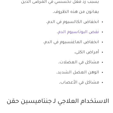
يُسبب رد فعل تحسسي في المرضى الذين
يعانون من هذه الظروف.
انخفاض الكالسيوم في الدم.
نقص البوتاسيوم الدم
.
انخفاض الماغنسيوم في الدم.
أمراض الكلى.
مشاكل في العضلات.
الوهن العضل الشديد.
مشاكل في الأعصاب.
الاستخدام العلاجي لـ جنتاميسين حقن