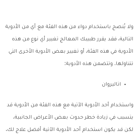
ولا يُنصح باستخدام دواء من هذه الفئة مع أي من الأدوية
التالية، فقد يقرر طبيبك المعالج تغيير أي نوع من هذه
الأدوية في هذه الفئة، أو تغيير بعض الأدوية الأخرى التي
تتناولها. وتتضمن هذه الأدوية:
اتاليروان
واستخدام أحد الأدوية الآتية مع هذه الفئة من الأدوية قد
يتسبب في زيادة خطر حدوث بعض الأعراض الجانبية،
لكن قد يكون استخدام أحد الأدوية الآتية أفضل علاج لك،