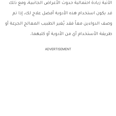
الآتية زيادة احتمالية حدوث الأعراض الجانبية، ومع ذلك
قد يكون استخدام هذه الأدوية أفضل علاج لك، إذا تم
وصف الدواءين معاً فقد يُغير الطبيب المعالج الجرعة أو
طريقة الأستخدام أي من الأدوية أو كليهما.
ADVERTISEMENT