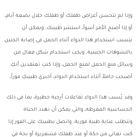
وإذا لم تتحسن أعراض طفلك أو طفلك خلال بضعة أيام،
أو إذا أصبح الأمر أسوأ، استشر طبيبك. ويمكن أن
يتسبب استخدام هذا الدواء أثناء الحمل في إصابة الجنين
بالتشوهات الجنينية. ويجب استخدام شكل فعال من
وسائل منع الحمل لمنع الحمل، وإذا كنتِ تعتقدين أنكِ
أصبحت حاملاً أثناء استخدام الدواء، أخبري طبيبكِ فوراً.
وقد يُسبب هذا الدواء تفاعلات أرجية خطيرة، بما في ذلك
الحساسية المفرطة، والتي يمكن أن تهدد الحياة
وتتطلب عناية طبية فورية. واتصل بطبيبك على الفور إذا
كنت تعاني من حكة أو عند طفلك قشعريرة أو بحة في