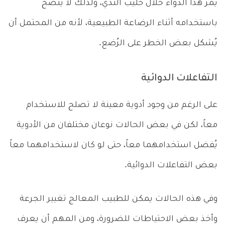
يمر هذا الدواء خلال حليب الثدي، ولذلك لا يُنصح
باستخدامه أثناء الرضاعة الطبيعية، لأنه من المحتمل أن
يُشكل بعض الخطر على الرُضع.
ا
لتفاعلات الدوائية
على الرغم من وجود أدوية معينة لا تصلح للاستخدام
معاً، لكن في بعض الحالات نوعان مختلفان من الأدوية
يُفضل استخدامهما معاً، حتى لو كان لاستخدامهما معاً
بعض التفاعلات الدوائية.
وفي هذه الحالات يمكن للطبيب المعالج تغيير الجرعة
وأخذ بعض الاحتياطات للضرورة، ومن المهم أن يعرف