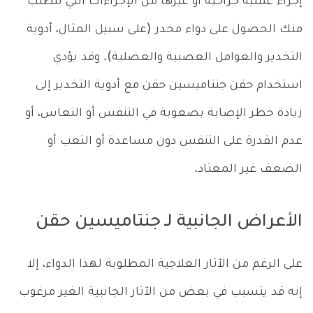
إجراء عملية جراحية أو غيرها من الإجراءات التي تتطلب
منك الحصول على دواء مخدر (على سبيل المثال، أدوية
التخدير والعوامل العصبية والعضلية). وقد يؤدي
استخدام حقن جنتاميسين حقن مع أدوية التخدير إلى
زيادة خطر الإصابة بصعوبة في التنفس أو النعاس، أو
عدم القدرة على التنفس دون مساعدة أو التعب أو
الضعف غير المعتاد.
الأعراض الجانبية لـ جنتاميسين حقن
على الرغم من الآثار العلاجية المطلوبة لهذا الدواء، إلا
إنه قد يتسبب في بعض من الآثار الجانبية الغير مرغوب