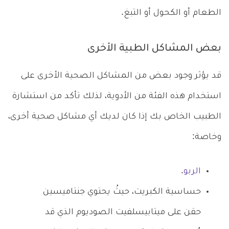
الطعام أو الكحول أو التبغ.
بعض المشاكل الطبية الأخرى
قد يؤثر وجود بعض من المشاكل الصحية الأخرى على
استخدام هذه الفئة من الأدوية، لذلك تأكد من استشارة
الطبيب الخاص بك إذا كان لديك أي مشاكل صحية أخرى،
وخاصة:
الربو
.
حساسية الكبريت، حيثُ يحتوي جنتاميسين
حقن على ميتابيسلفيت الصوديوم الذي قد