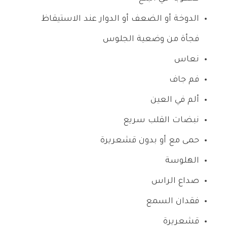
الدوخة أو الضعف أو الدوار عند الاستيقاظ
فجأة من وضعية الجلوس
نعاس
فم جاف
ألم في العين
نبضات القلب سريع
حمى مع أو بدون قشعريرة
الهلوسة
صداع الراس
فقدان السمع
قشعريرة