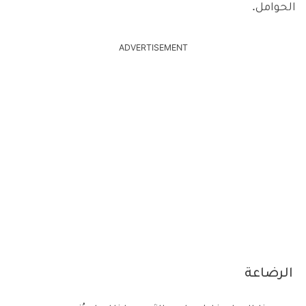
الحوامل.
ADVERTISEMENT
الرضاعة