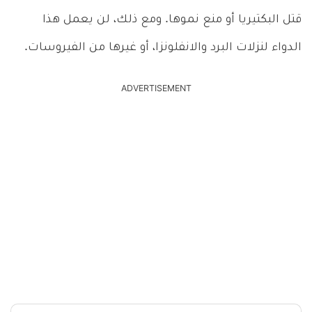
قتل البكتيريا أو منع نموها. ومع ذلك، لن يعمل هذا
الدواء لنزلات البرد والانفلونزا، أو غيرها من الفيروسات.
ADVERTISEMENT