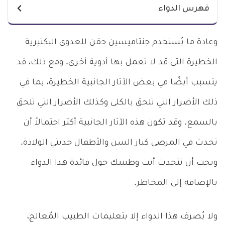
فهرس الدواء
وعادة ما يُستخدم جنتاميسين حقن للعدوى البكتيرية
الخطيرة التي قد لا تعمل بها أدوية أخرى. ومع ذلك، قد
يتسبب أيضًا في بعض الآثار الجانبية الخطيرة، بما في
ذلك الأضرار التي تلحق بالكلى وكذلك الأضرار التي تلحق
بالسمع. وقد تكون هذه الآثار الجانبية أكثر احتمالاً أن
تحدث في المرضى كبار السن والأطفال حديثي الولادة.
ويجب أن تتحدث أنت وطبيبك حول فائدة هذا الدواء
بالإضافة إلى المخاطر.
ولا يُصرف هذا الدواء إلا بتعليمات الطبيب المُعالج،