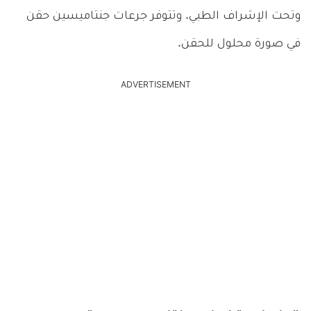
وتحت الإشراف الطبي. وتتوفر جرعات جنتاميسين حقن
في صورة محلول للحقن.
ADVERTISEMENT