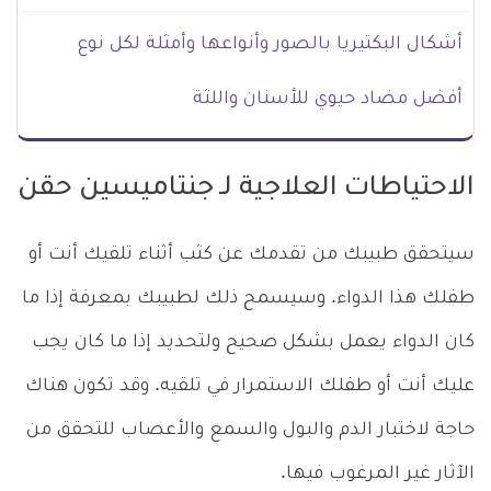
أشكال البكتيريا بالصور وأنواعها وأمثلة لكل نوع
أفضل مضاد حيوي للأسنان واللثة
الاحتياطات العلاجية لـ جنتاميسين حقن
سيتحقق طبيبك من تقدمك عن كثب أثناء تلقيك أنت أو
طفلك هذا الدواء. وسيسمح ذلك لطبيبك بمعرفة إذا ما
كان الدواء يعمل بشكل صحيح ولتحديد إذا ما كان يجب
عليك أنت أو طفلك الاستمرار في تلقيه. وقد تكون هناك
حاجة لاختبار الدم والبول والسمع والأعصاب للتحقق من
الآثار غير المرغوب فيها.