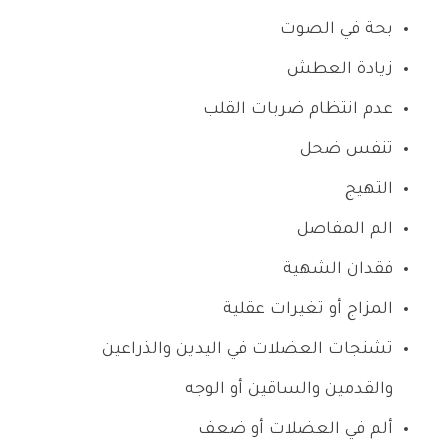
بحة في الصوت
زيادة العطش
عدم انتظام ضربات القلب
تنفس ضحل
التهيج
الم المفاصل
فقدان الشهية
المزاج أو تغيرات عقلية
تشنجات العضلات في اليدين والذراعين
والقدمين والساقين أو الوجه
ألم في العضلات أو ضعف