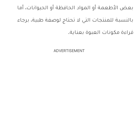
بعض الأطعمة أو المواد الحافظة أو الحيوانات، أما
بالنسبة للمنتجات التي لا تحتاج لوصفة طبية، برجاء
قراءة مكونات العبوة بعناية.
ADVERTISEMENT