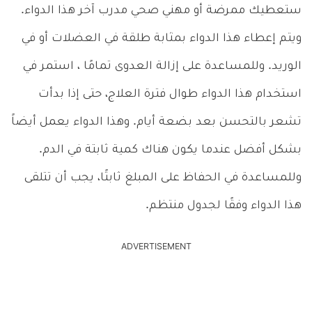
ستعطيك ممرضة أو مهني صحي مدرب آخر هذا الدواء.
ويتم إعطاء هذا الدواء بمثابة طلقة في العضلات أو في
الوريد. وللمساعدة على إزالة العدوى تمامًا ، استمر في
استخدام هذا الدواء طوال فترة العلاج، حتى إذا بدأت
تشعر بالتحسن بعد بضعة أيام. وهذا الدواء يعمل أيضاً
بشكل أفضل عندما يكون هناك كمية ثابتة في الدم.
وللمساعدة في الحفاظ على المبلغ ثابتًا، يجب أن تتلقى
هذا الدواء وفقًا لجدول منتظم.
ADVERTISEMENT