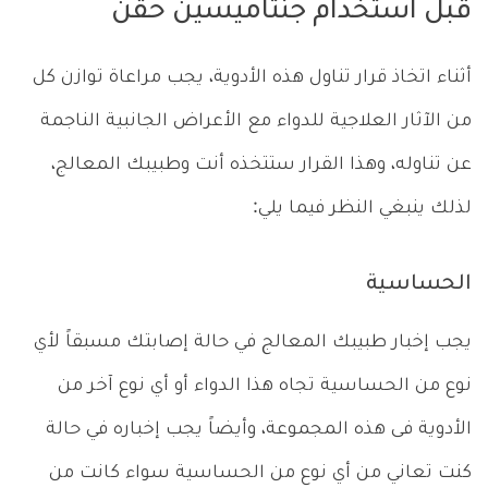
قبل استخدام جنتاميسين حقن
أثناء اتخاذ قرار تناول هذه الأدوية، يجب مراعاة توازن كل
من الآثار العلاجية للدواء مع الأعراض الجانبية الناجمة
عن تناوله، وهذا القرار ستتخذه أنت وطبيبك المعالج،
لذلك ينبغي النظر فيما يلي:
الحساسية
يجب إخبار طبيبك المعالج في حالة إصابتك مسبقاً لأي
نوع من الحساسية تجاه هذا الدواء أو أي نوع آخر من
الأدوية فى هذه المجموعة، وأيضاً يجب إخباره في حالة
كنت تعاني من أي نوع من الحساسية سواء كانت من