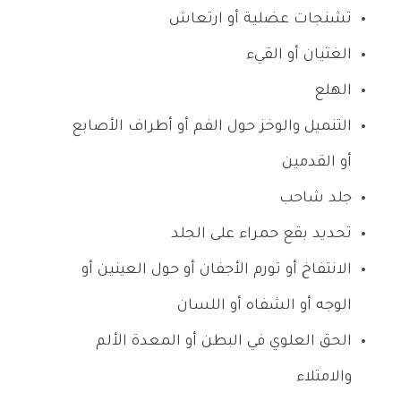
تشنجات عضلية أو ارتعاش
الغثيان أو القيء
الهلع
التنميل والوخز حول الفم أو أطراف الأصابع
أو القدمين
جلد شاحب
تحديد بقع حمراء على الجلد
الانتفاخ أو تورم الأجفان أو حول العينين أو
الوجه أو الشفاه أو اللسان
الحق العلوي في البطن أو المعدة الألم
والامتلاء