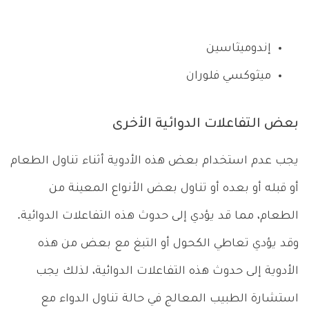
إندوميثاسين
ميثوكسي فلوران
بعض التفاعلات الدوائية الأخرى
يجب عدم استخدام بعض هذه الأدوية أثناء تناول الطعام
أو قبله أو بعده أو تناول بعض الأنواع المعينة من
الطعام، مما قد يؤدي إلى حدوث هذه التفاعلات الدوائية.
وقد يؤدي تعاطي الكحول أو التبغ مع بعض من هذه
الأدوية إلى حدوث هذه التفاعلات الدوائية، لذلك يجب
استشارة الطبيب المعالج في حالة تناول الدواء مع