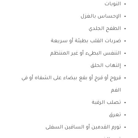
النوبات
الإحساس بالغزل
الطفح الجلدي
ضربات القلب بطيئة أو سريعة
التنفس البطيء أو غير المنتظم
إلتهاب الحلق
قروح أو قرح أو بقع بيضاء على الشفاه أو في
الفم
تصلب الرقبة
تعرق
تورم القدمين أو الساقين السفلى