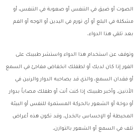
الصوت أو ضيق في التنفس أو صعوبة في التنفس، أو
مشكلة في البلع أو أي تورم في اليدين أو الوجه أو الفم
بعد تلقي هذا الدواء.
وتوقف عن استخدام هذا الدواء واستشر طبيبك على
الفور إذا كان لديك أو لطفلك انخفاض مفاجئ في السمع
أو فقدان السمع، والذي قد يصاحبه الدوار والرنين في
الأذنين. وأخبر طبيبك إذا كنت أنت أو طفلك مصاباً بدوار
أو دوخة أو الشعور بالحركة المستمرة للنفس أو البيئة
المحيطة أو الإحساس بالخدل. وقد تكون هذه أعراض
تلف في السمع أو الشعور بالتوازن.