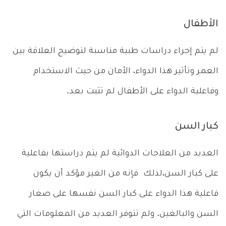
الأطفال
لم يتم إجراء دراسات طبية مناسبة لتوضيح العلاقة بين
العمر وتأثير هذا الدواء، الأمان من حيث الاستخدام
وفاعلية الدواء على الأطفال لم تثبت بعد.
كبار السن
العديد من العلاجات الدوائية لم يتم دراستها بفاعلية
على كبار السن،لذلك فإنه من الغير مؤكد أن يكون
فاعلية هذا الدواء على كبار السن نفسها على صغار
السن والبالغين. ولم تتوفر العديد من المعلومات التي