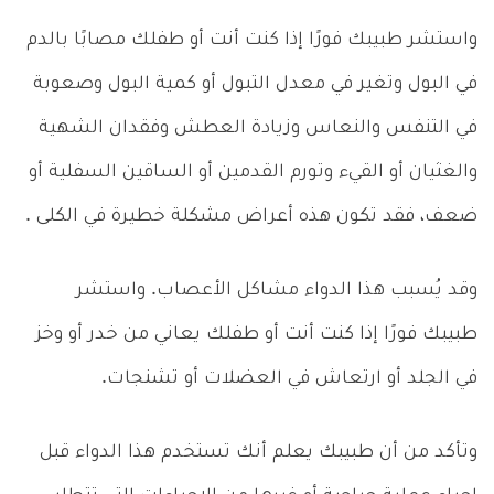
واستشر طبيبك فورًا إذا كنت أنت أو طفلك مصابًا بالدم
في البول وتغير في معدل التبول أو كمية البول وصعوبة
في التنفس والنعاس وزيادة العطش وفقدان الشهية
والغثيان أو القيء وتورم القدمين أو الساقين السفلية أو
ضعف، فقد تكون هذه أعراض مشكلة خطيرة في الكلى .
وقد يُسبب هذا الدواء مشاكل الأعصاب. واستشر
طبيبك فورًا إذا كنت أنت أو طفلك يعاني من خدر أو وخز
في الجلد أو ارتعاش في العضلات أو تشنجات.
وتأكد من أن طبيبك يعلم أنك تستخدم هذا الدواء قبل