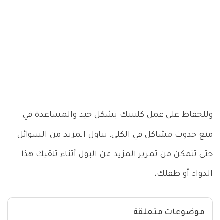
وللحفاظ على عمل كليتيك بشكل جيد والمساعدة في
منع حدوث مشاكل في الكلى، تناول المزيد من السوائل
حتى تتمكن من تمرير المزيد من البول أثناء تلقيك هذا
الدواء أو طفلك.
موضوعات متعلقة