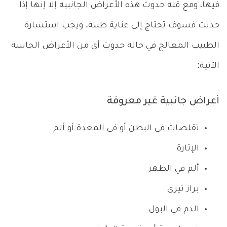
فيها، ومع قلة حدوث هذه الأعراض الجانبية إلا إنها إذا
حدثت فسوف تحتاج إلى عناية طبية. ويجب استشارة
الطبيب المعالج في حالة حدوث أي من الأعراض الجانبية
الآتية:
أعراض جانبية غير معروفة
تقلصات في البطن أو في المعدة أو ألم
الإثارة
ألم في الظهر
براز تيري
الدم في البول