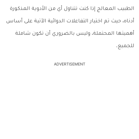
الطبيب المعالج إذا كنت تتناول أي من الأدوية المذكورة
أدناه، حيث تم اختيار التفاعلات الدوائية الآتية على أساس
أهميتها المحتملة، وليس بالضروري أن تكون شاملة
للجميع.
ADVERTISEMENT