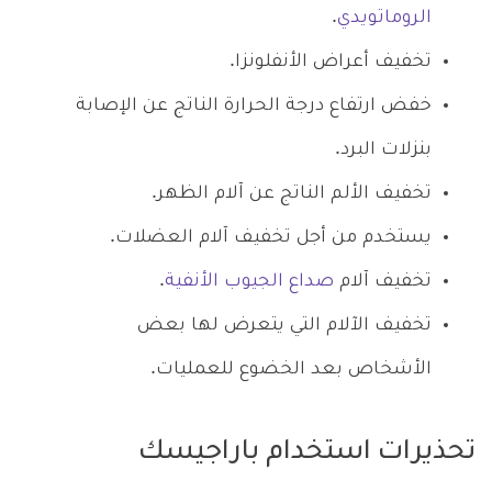
الروماتويدي
.
تخفيف أعراض الأنفلونزا.
خفض ارتفاع درجة الحرارة الناتج عن الإصابة
بنزلات البرد.
تخفيف الألم الناتج عن آلام الظهر.
يستخدم من أجل تخفيف آلام العضلات.
تخفيف آلام
صداع الجيوب الأنفية
.
تخفيف الآلام التي يتعرض لها بعض
الأشخاص بعد الخضوع للعمليات.
تحذيرات استخدام باراجيسك