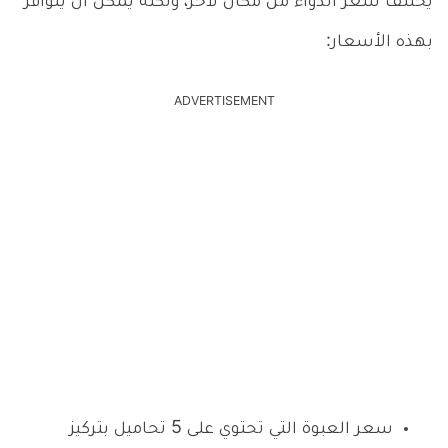
يختلف سعر الدواء من مكان لآخر، ولكنه يمكن أن يتوافر
بهذه الأسعار:
ADVERTISEMENT
سعر العبوة التي تحتوي على 5 تحاميل بتركيز