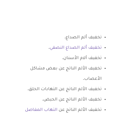
تخفيف ألم الصداع.
تخفيف ألم الصداع النصفي
.
تخفيف آلام الأسنان.
تخفيف الألم الناتج عن بعض مشاكل
الأعصاب.
تخفيف الألم الناتج عن التهابات الحلق.
تخفيف الألم الناتج عن الحيض.
تخفيف الألم الناتج عن
التهاب المفاصل