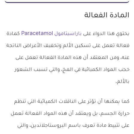
المادة الفعالة
يحتوي هذا الدواء على
باراسيتامول Paracetamol
كمادة
فعالة تعمل على تسكين الألم وتخفيف الأعراض الناتجة
عنه، ومن المعتقد أن هذه المادة الفعالة تعمل على
حجب المواد الكميائية في المخ، والتي تسبب الشعور
بالألم.
كما يمكنها أن تؤثر على الناقلات الكميائية التي تنظم
حرارة الجسم، بل ويعتقد أن هذه المواد الفعالة تعمل
على تثبيط مادة تعرف باسم البروستاجلاندين، والتي