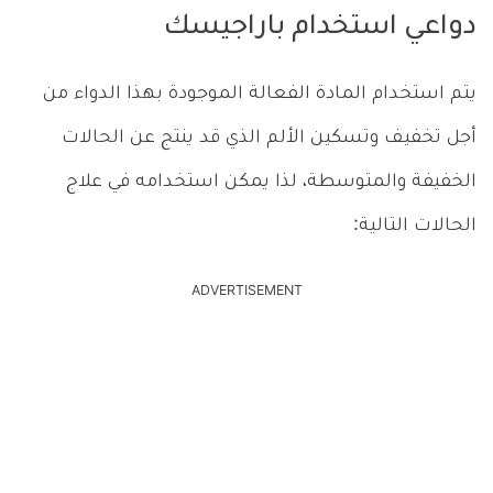
دواعي استخدام باراجيسك
يتم استخدام المادة الفعالة الموجودة بهذا الدواء من
أجل تخفيف وتسكين الألم الذي قد ينتج عن الحالات
الخفيفة والمتوسطة، لذا يمكن استخدامه في علاج
الحالات التالية:
ADVERTISEMENT