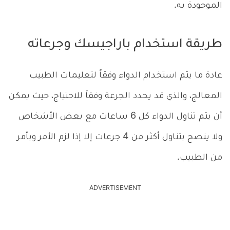
الموجودة به.
طريقة استخدام باراجيسك وجرعاته
عادة ما يتم استخدام الدواء وفقاً لتعليمات الطبيب
المعالج، والذي قد يحدد الجرعة وفقاً للاحتياج، حيث يمكن
أن يتم تناول الدواء كل 6 ساعات مع بعض الأشخاص
ولا ينصح بتناول أكثر من 4 جرعات إلا إذا لزم الأمر وبأمر
من الطبيب.
ADVERTISEMENT