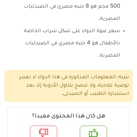
500 مجم هو 8 جنيه مصري في الصيدليات
المصرية.
سعر عبوة الدواء على شكل شراب الخاصة
بالأطفال هو 4 جنيه مصري في الصيدليات
المصرية.
تنبيه؛ المعلومات المذكورة في هذا الدواء لا تعتبر
توصية علاجية، ولا ننصح بتناول الأدوية إلا بعد
استشارة الطبيب أو الصيدلي.
هل كان هذا المحتوى مفيدا؟