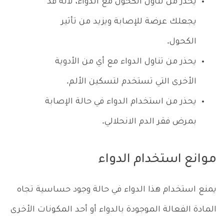
يحذر من تناول الكحول مع الدواء، لأنه قد
يجعلك عرضة للإصابة ويزيد من تأثير
الكحول.
يحذر من تناول الدواء مع أي من الأدوية
الأخرى التي تستخدم لتسكين الألم.
يحذر من استخدام الدواء في حالة الإصابة
بمرض فقر الدم الانحلالي.
موانع استخدام الدواء
يمنع استخدام هذا الدواء في حالة وجود حساسية تجاه
المادة الفعالة الموجودة بالدواء أو أحد المكونات الأخرى