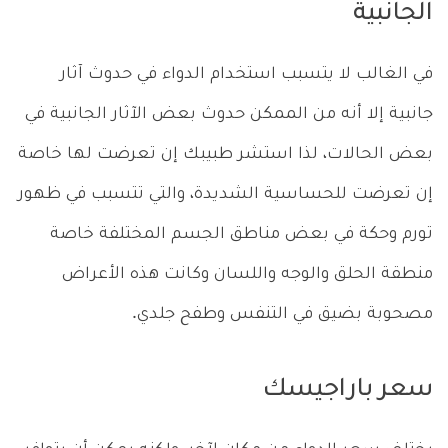
الجانبية
في الغالب لا يتسبب استخدام الدواء في حدوث آثار
جانبية إلا أنه من الممكن حدوث بعض الآثار الجانبية في
بعض الحالات، لذا استشر طبيبك إن تعرضت لها خاصة
إن تعرضت للحساسية الشديدة، والتي تتسبب في ظهور
تورم وحكة في بعض مناطق الجسم المختلفة خاصة
منطقة الحلق والوجه واللسان وكانت هذه الأعراض
مصحوبة بضيق في التنفس وطفح جلدي.
سعر باراجيسك