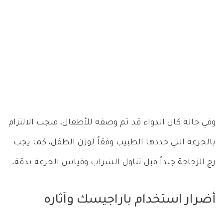
وفي حالة كان الدواء قد تم وصفه للأطفال، فيجب الالتزام
بالجرعة التي حددها الطبيب وفقاً لوزن الطفل، كما يجب
رج الزجاجة جيداً قبل تناول الشراب وقياس الجرعة بدقة.
أضرار استخدام باراجيسك وآثاره