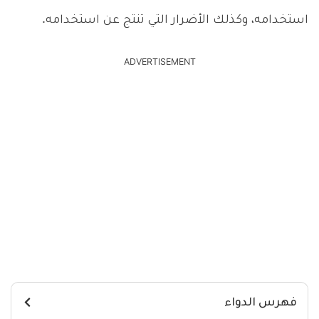
استخدامه، وكذلك الأضرار التي تنتج عن استخدامه.
ADVERTISEMENT
فهرس الدواء