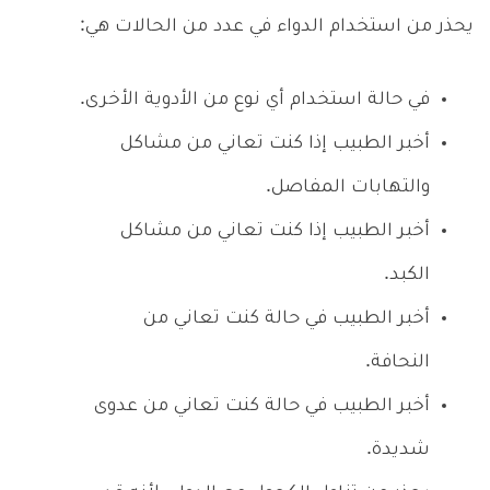
يحذر من استخدام الدواء في عدد من الحالات هي:
في حالة استخدام أي نوع من الأدوية الأخرى.
أخبر الطبيب إذا كنت تعاني من مشاكل
والتهابات المفاصل.
أخبر الطبيب إذا كنت تعاني من مشاكل
الكبد.
أخبر الطبيب في حالة كنت تعاني من
النحافة.
أخبر الطبيب في حالة كنت تعاني من عدوى
شديدة.