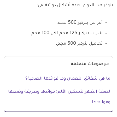
يتوفر هذا الدواء بعدة أشكال دوائية هي:
أقراص بتركيز 500 مجم.
شراب بتركيز 125 مجم لكل 100 مجم.
تحاميل بتركيز 500 مجم.
موضوعات متعلقة
ما هي شقائق النعمان وما فوائدها الصحية؟
لصقة الظهر لتسكين الألم: فوائدها وطريقة وضعها
وموانعها