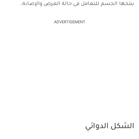
ينتجها الجسم للتعامل في حالة المرض والإصابة.
ADVERTISEMENT
الشكل الدوائي