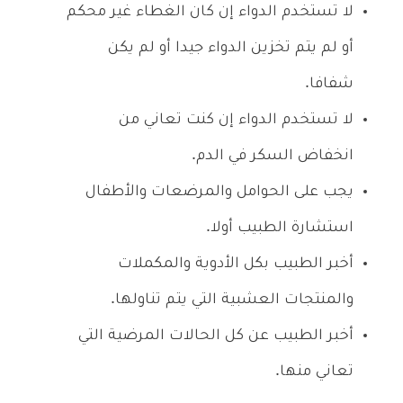
لا تستخدم الدواء إن كان الغطاء غير محكم
أو لم يتم تخزين الدواء جيدا أو لم يكن
شفافا.
لا تستخدم الدواء إن كنت تعاني من
انخفاض السكر في الدم.
يجب على الحوامل والمرضعات والأطفال
استشارة الطبيب أولا.
أخبر الطبيب بكل الأدوية والمكملات
والمنتجات العشبية التي يتم تناولها.
أخبر الطبيب عن كل الحالات المرضية التي
تعاني منها.