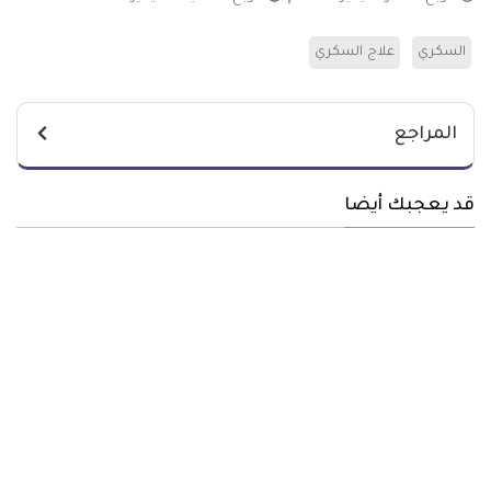
السكري
علاج السكري
المراجع
قد يعجبك أيضا