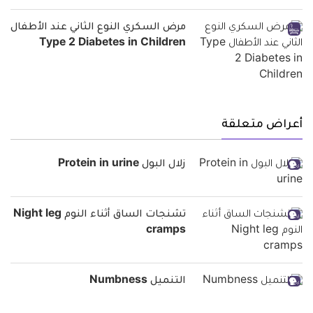
مرض السكري النوع الثاني عند الأطفال
Type 2 Diabetes in Children
أعراض متعلقة
زلال البول Protein in urine
تشنجات الساق أثناء النوم Night leg
cramps
التنميل Numbness