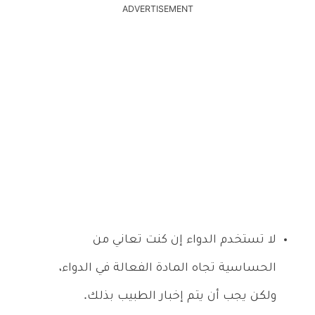
ADVERTISEMENT
لا تستخدم الدواء إن كنت تعاني من
الحساسية تجاه المادة الفعالة في الدواء،
ولكن يجب أن يتم إخبار الطبيب بذلك.