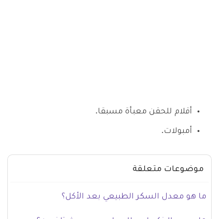
أقلام للحقن معبأة مسبقا.
أمبولات.
موضوعات متعلقة
ما هو معدل السكر الطبيعي بعد الأكل؟