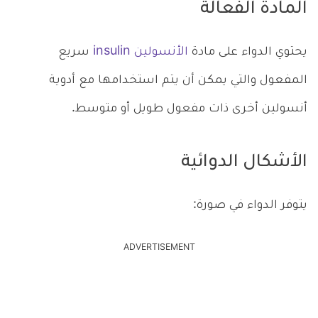
المادة الفعالة
يحتوي الدواء على مادة
الأنسولين insulin
سريع
المفعول والتي يمكن أن يتم استخدامها مع أدوية
أنسولين أخرى ذات مفعول طويل أو متوسط.
الأشكال الدوائية
يتوفر الدواء في صورة:
ADVERTISEMENT