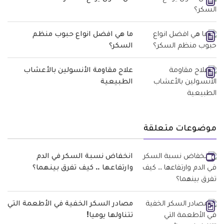
ما هي افضل انواع حبوب منظم
السكر؟
علاج مقاومة الأنسولين بالأعشاب
الطبيعية
موضوعات متعلقة
انخفاض نسبة السكر في الدم
وارتفاعها .. كيف تفرق بينهما؟
مصادر السكر الخفية في الأطعمة التي
تتناولها يوميا!