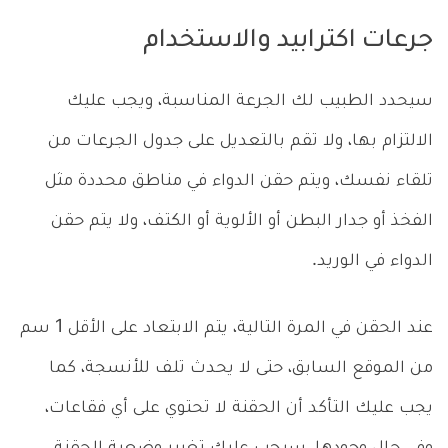
جرعات اكترابيد والاستخدام
سيحدد الطبيب لك الجرعة المناسبة، ويجب عليك
الالتزام بها، ولا تقم بالتعديل على جدول الجرعات من
تلقاء نفسك، ويتم حقن الدواء في مناطق محددة مثل
الفخذ أو جدار البطن أو الألوية أو الكتف، ولا يتم حقن
الدواء في الوريد.
عند الحقن في المرة التالية، يتم الابتعاد على الأقل 1 سم
من الموقع السابق، حتى لا يحدث تلف للأنسجة، كما
يجب عليك التأكد أن الحقنة لا تحتوي على أي فقاعات،