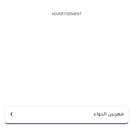
ADVERTISEMENT
فهرس الدواء