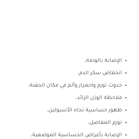
الإصابة بالوذمة.
انخفاض سكر الدم.
حدوث تورم واحمرار وألم في مكان الحقنة.
ملاحظة الوزن الزائد.
ظهور حساسية تجاه الأنسولين.
تورم المفاصل.
الإصابة بأعراض الحساسية الموضعية.