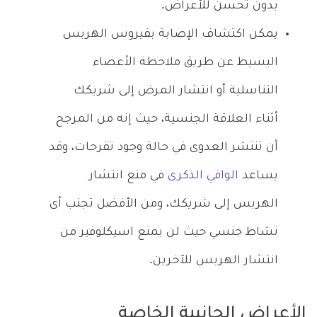
بدون تحسن للأعراض.
يمكن اكتشاف الإصابة بفيروس الهربس
البسيط عن طريق ملاحظة الأعضاء
التناسلية أو انتشار المرض إلى شريكك
أثناء العلاقة الجنسية، حيث إنه من المرجح
أن تنتشر العدوى في حالة وجود تقرحات، وقد
يساعد
الواقي الذكرى
في منع انتشار
الهربس إلى شريكك، ومن الأفضل تجنب أى
نشاط جنسي حيث لن يمنع اسيكلوفير من
انتشار الهربس للآخرين.
الأعراض الجانبية الخاصة