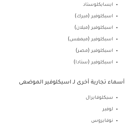
ايسايكلوستاد
اسيكلوفير (ميرك)
اسيكلوفير (ميلان)
اسيكلوفير (ميمفس)
اسيكلوفير (مصر)
اسيكلوفير (ستادا)
أسماء تجارية أخرى لـ اسيكلوفير الموضعى
سيكلوفايرال
لوفير
نوفايروس