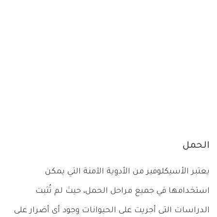
الحمل
يعتبر الأسيكلوفير من الأدوية الآمنة التي يمكن
استخدامها في جميع مراحل الحمل، حيث لم تُثبت
الدراسات التى أجريت على الحيوانات وجود أى أضرار على