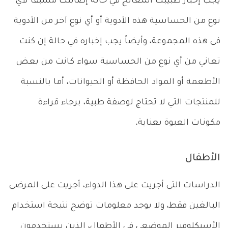
يجب إخبار طبيبك المعالج في حالة إصابتك مسبقاً لأي
نوع من الحساسية هذه الأدوية أو أي نوع آخر من الأدوية
فى هذه المجموعة، وأيضاً يجب إخباره في حالة إن كنت
تعاني من أي نوع من الحساسية سواء كانت من بعض
الأطعمة أو المواد الحافظة أو الحيوانات، أما بالنسبة
للمنتجات التي لا تحتاج لوصفة طبية، برجاء قراءة
مكونات العبوة بعناية.
الأطفال
الدراسات التى أجريت على هذا الدواء، أجريت على المرضى
البالغين فقط، ولا يوجد معلومات توضح نتيجة استخدام
الأسيكلوفير الموضعى في الأطفال، الذين يستخدمون