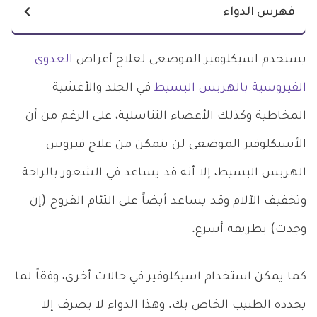
فهرس الدواء
يستخدم اسيكلوفير الموضعى لعلاج أعراض
العدوى
الفيروسية بالهربس البسيط
في الجلد والأغشية
المخاطية وكذلك الأعضاء التناسلية، على الرغم من أن
الأسيكلوفير الموضعى لن يتمكن من علاج فيروس
الهربس البسيط، إلا أنه قد يساعد في الشعور بالراحة
وتخفيف الآلام وقد يساعد أيضاً على التئام القروح (إن
وجدت) بطريقة أسرع.
كما يمكن استخدام اسيكلوفير في حالات أخرى، وفقاً لما
يحدده الطبيب الخاص بك. وهذا الدواء لا يصرف إلا