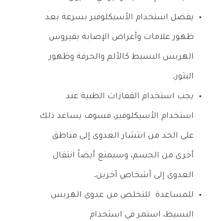
يفضل استخدام الأسيكلوفير بسرعة بعد
ظهور علامات وأعراض الإصابة بفيروس
الهربس البسيط كالألم والحرقة وظهور
البثور.
يجب استخدام القفازات الطبية عند
استخدام الأسيكلوفير، فسوف يساعد ذلك
على الحد من انتشار العدوى إلى مناطق
أخرى من الجسم، وسيمنع أيضاً انتقال
العدوى إلى أشخاص آخرين.
للمساعدة للتخلص من عدوى الهربس
البسيط، استمر في استخدام