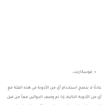
فوسكارنت.
عادةً لا ينصح استخدام أي من الأدوية في هذه الفئة مع
أي من الأدوية التالية، إذا تم وصف الدوائين معاً من قبل