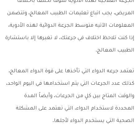
الجرعة العلاجية لهذه الأدوية سوف تختلف باختلاف
المريض، يجب اتباع تعليمات الطبيب المعالج، وتتضمن
المعلومات الآتيه متوسط الجرعة الدوائية لهذه الأدوية،
إذا كنت تلاحظ اختلاف في جرعتك، لا تغيرها إلا باستشارة
الطبيب المعالج.
تعتمد جرعه الدواء التي تأخذها على قوة الدواء المعالج،
كذلك عدد الجرعات التي يتم استخدامها في اليوم الواحد،
والوقت المتاح بين كلٍ من الجرعات، وأيضاً المدة
المحددة لاستخدام الدواء، التي تعتمد على المشكلة
الصحية التي يستخدم الدواء لأجلها.