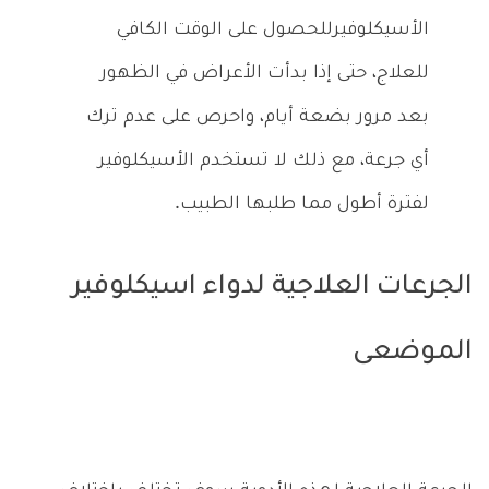
الأسيكلوفيرللحصول على الوقت الكافي
للعلاج، حتى إذا بدأت الأعراض في الظهور
بعد مرور بضعة أيام، واحرص على عدم ترك
أي جرعة، مع ذلك لا تستخدم الأسيكلوفير
لفترة أطول مما طلبها الطبيب.
الجرعات العلاجية لدواء اسيكلوفير
الموضعى