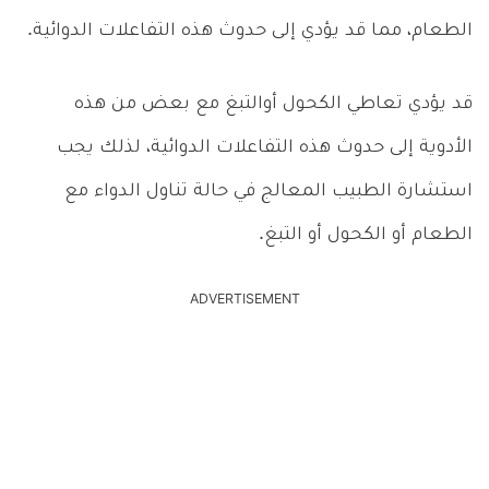
الطعام، مما قد يؤدي إلى حدوث هذه التفاعلات الدوائية.
قد يؤدي تعاطي الكحول أوالتبغ مع بعض من هذه
الأدوية إلى حدوث هذه التفاعلات الدوائية، لذلك يجب
استشارة الطبيب المعالج في حالة تناول الدواء مع
الطعام أو الكحول أو التبغ.
ADVERTISEMENT