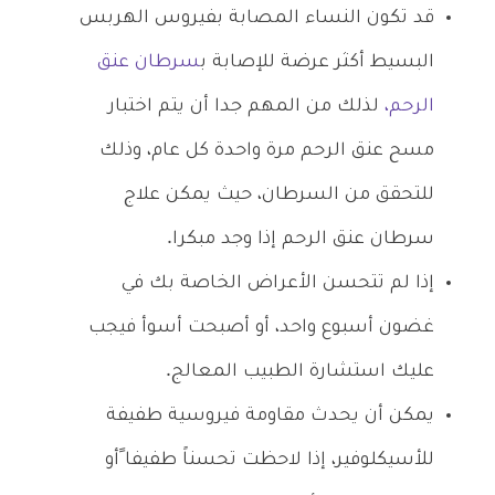
قد تكون النساء المصابة بفيروس الهربس
البسيط أكثر عرضة للإصابة ب
سرطان عنق
الرحم،
لذلك من المهم جدا أن يتم اختبار
مسح عنق الرحم مرة واحدة كل عام، وذلك
للتحقق من السرطان، حيث يمكن علاج
سرطان عنق الرحم إذا وجد مبكرا.
إذا لم تتحسن الأعراض الخاصة بك في
غضون أسبوع واحد، أو أصبحت أسوأ فيجب
عليك استشارة الطبيب المعالج.
يمكن أن يحدث مقاومة فيروسية طفيفة
للأسيكلوفير، إذا لاحظت تحسناً طفيفا ًأو