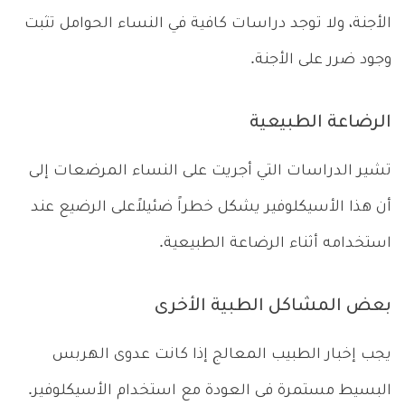
الأجنة، ولا توجد دراسات كافية في النساء الحوامل تثبت
وجود ضرر على الأجنة.
الرضاعة الطبيعية
تشير الدراسات التي أجريت على النساء المرضعات إلى
أن هذا الأسيكلوفير يشكل خطراً ضئيلاًعلى الرضيع عند
استخدامه أثناء الرضاعة الطبيعية.
بعض المشاكل الطبية الأخرى
يجب إخبار الطبيب المعالج إذا كانت عدوى الهربس
البسيط مستمرة فى العودة مع استخدام الأسيكلوفير.