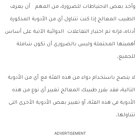
وأخذ بعض الاحتياطات للضرورة، من المهم أن يعرف
الطبيب المعالج إذا كنت تتناول أي من الأدوية المذكورة
أدناه، فإنه تم اختيار التفاعلات الدوائية الآتية على أساس
أهميتها المحتملة وليس بالضروري أن تكون شاملة
للجميع.
لا ينصح باستخدام دواء من هذه الفئة مع أي من الأدوية
التالية، فقد يقرر طبيبك المعالج تغيير أى نوع من هذه
الأدوية في هذه الفئة، أو تغيير بعض الأدوية الأخرى التى
تتناولها.
ADVERTISEMENT