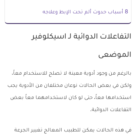
8 أسباب حدوث ألم تحت الإبط وعلاجه
التفاعلات الدوائية لـ اسيكلوفير
الموضعى
بالرغم من وجود أدوية معينة لا تصلح للاستخدام معاً،
ولكن في بعض الحالات نوعان مختلفان من الأدوية يجب
استخدامها معاً، حتى لو كان لاستخدامهما معاً بعض
التفاعلات الدوائية.
في هذه الحالات يمكن للطبيب المعالج تغيير الجرعة