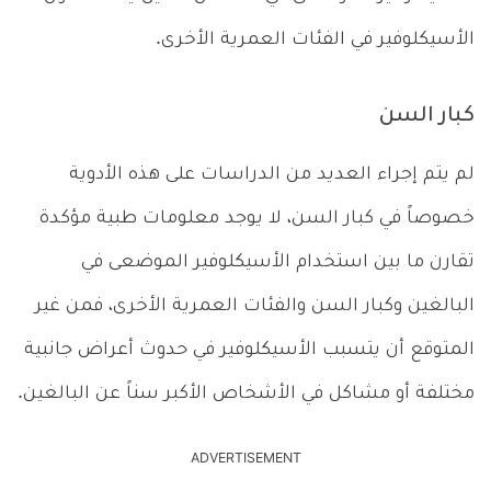
الأسيكلوفير في الفئات العمرية الأخرى.
كبار السن
لم يتم إجراء العديد من الدراسات على هذه الأدوية
خصوصاً في كبار السن، لا يوجد معلومات طبية مؤكدة
تقارن ما بين استخدام الأسيكلوفير الموضعى في
البالغين وكبار السن والفئات العمرية الأخرى، فمن غير
المتوقع أن يتسبب الأسيكلوفير في حدوث أعراض جانبية
مختلفة أو مشاكل في الأشخاص الأكبر سناً عن البالغين.
ADVERTISEMENT