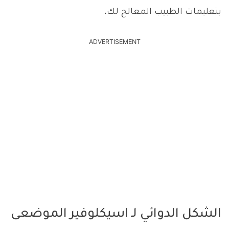
بتعليمات الطبيب المعالج لك.
ADVERTISEMENT
الشكل الدوائي لـ اسيكلوفير الموضعى