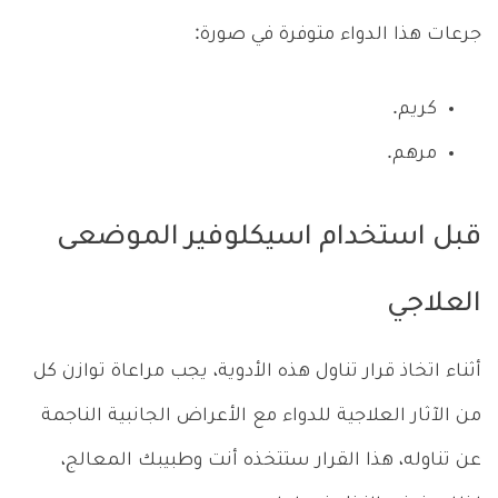
جرعات هذا الدواء متوفرة في صورة:
كريم.
مرهم.
قبل استخدام اسيكلوفير الموضعى
العلاجي
أثناء اتخاذ قرار تناول هذه الأدوية، يجب مراعاة توازن كل
من الآثار العلاجية للدواء مع الأعراض الجانبية الناجمة
عن تناوله، هذا القرار ستتخذه أنت وطبيبك المعالج،