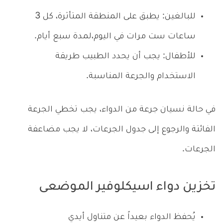
للبالغين: يطبق على المنطقة المتأثرة، كل 3
ساعات ست مرات في اليوم،لمدة سبع أيام.
للأطفال: يجب أن يحدد الطبيب طريقة
الاستخدام والجرعة المناسبة.
في حالة نسيان جرعة من الدواء، يجب تخطي الجرعة
الفائتة والرجوع إلى جدول الجرعات، لا يجب مضاعفة
الجرعات.
تخزين دواء اسيكلوفير الموضعى
يُحفظ الدواء بعيداً عن متناول أيدي