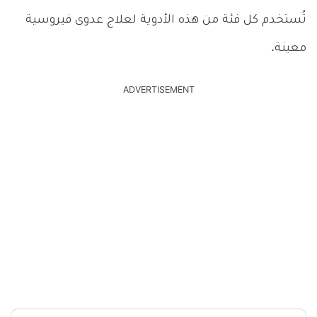
تُستخدم كل فئة من هذه الأدوية لعلاج عدوى فيروسية
معينة.
ADVERTISEMENT