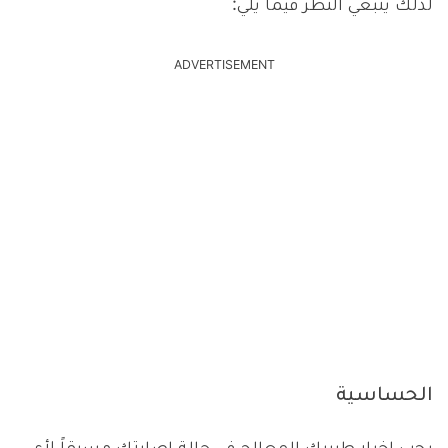
لذلك ينبغي النظر فيما يلي:
ADVERTISEMENT
الحساسية