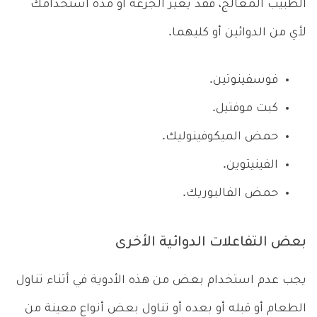
الطبيب المعالج، فقد يغير الجرعة أو مدة استخدامك
لأي من الدوائين أو كليهما.
فوسفينوتين.
كبت موفتيل.
حمض الميكوفينوليك.
الفينيتوين.
حمض الفالبوريك.
بعض التفاعلات الدوائية الأخرى
يجب عدم استخدام بعض من هذه الأدوية في أثناء تناول
الطعام أو قبله أو بعده أو تناول بعض أنواع معينة من