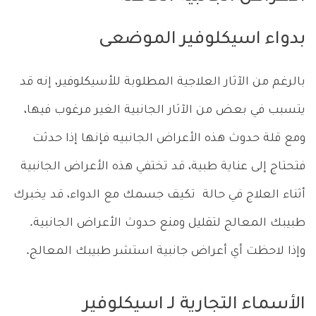
بدواء اسيكلوفير الموضعى
بالرغم من الآثار العلاجية المطلوبة للأسيكلوفير، إنه قد
يتسبب في بعض من الآثار الجانبية الغير مرغوب فيها،
ومع قلة حدوث هذه الأعراض الجانبيه فإنها إذا حدثت
فتحتاج إلى عناية طبية، قد تختفي هذه الأعراض الجانبية
أثناء العلاج في حالة تكيف جسمك مع الدواء، قد يخبرك
طبيبك المعالج لتقليل ومنع حدوث الأعراض الجانبية.
وإذا لاحظت أي أعراض جانبية استشر طبيبك المعالج.
الأسماء التجارية لـ اسيكلوفير