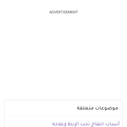
ADVERTISEMENT
موضوعات متعلقة
أسباب انتفاخ تحت الإبط وعلاجه