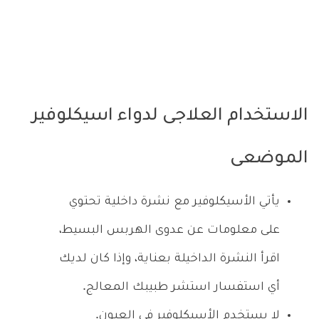
الاستخدام العلاجى لدواء اسيكلوفير
الموضعى
يأتي الأسيكلوفير مع نشرة داخلية تحتوي
على معلومات عن عدوى الهربس البسيط،
اقرأ النشرة الداخيلة بعناية، وإذا كان لديك
أي استفسار استشر طبيبك المعالج.
لا يستخدم الأسيكلوفير في العيون.