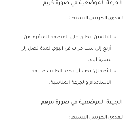
الجرعة الموضعية في صورة كريم
لعدوى الهربس البسيط:
للبالغين: يطبق على المنطقة المتأثرة، من
أربع إلى ست مرات في اليوم، لمدة تصل إلى
عشرة أيام.
للأطفال: يجب أن يحدد الطبيب طريقة
الاستخدام والجرعة المناسبة.
الجرعة الموضعية في صورة مرهم
لعدوى الهربس البسيط: