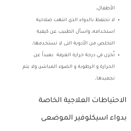
الأطفال.
لا تحتفظ بالدواء الذي انتهت صلاحية
استخدامه، واسأل الطبيب عن كيفية
التخلص من الأدوية التى لا تستخدمها.
تُخزن في درجة حرارة الغرفة بعيداً عن
الحرارة و الرطوبة و الضوء المباشر، ولا يتم
تجميدها.
الاحتياطات العلاجية الخاصة
بدواء اسيكلوفير الموضعى