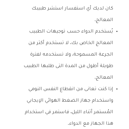
كان لديك أي استفسار استشر طبيبك
المعالج.
يُستخدم الدواء حسب توجيهات الطبيب
المعالج الخاص بك، لا تستخدم أكثر من
الجرعة المسموحة، ولا تستخدمه لفترة
طويلة أطول من المدة التى طلبها الطبيب
المعالج.
إذا كنت تعانى من انقطاع النفس النومي
واستخدام جهاز الضغط الهوائي الإيجابي
المُستمر أثناء الليل، فاستمر في استخدام
هذا الجهاز مع الدواء.