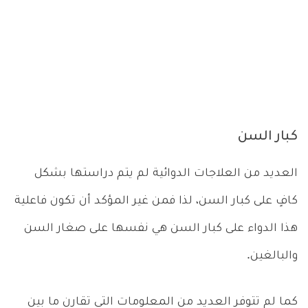
كبار السن
العديد من العلاجات الدوائية لم يتم دراستها بشكل
كافٍ على كبار السن، لذا فمن غير المؤكد أن تكون فاعلية
هذا الدواء على كبار السن هي نفسها على صغار السن
والبالغين.
كما لم تتوفر العديد من المعلومات التي تقارن ما بين