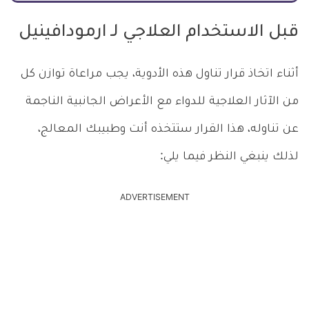
قبل الاستخدام العلاجي لـ ارمودافينيل
أثناء اتخاذ قرار تناول هذه الأدوية، يجب مراعاة توازن كل
من الآثار العلاجية للدواء مع الأعراض الجانبية الناجمة
عن تناوله، هذا القرار ستتخذه أنت وطبيبك المعالج،
لذلك ينبغي النظر فيما يلي:
ADVERTISEMENT