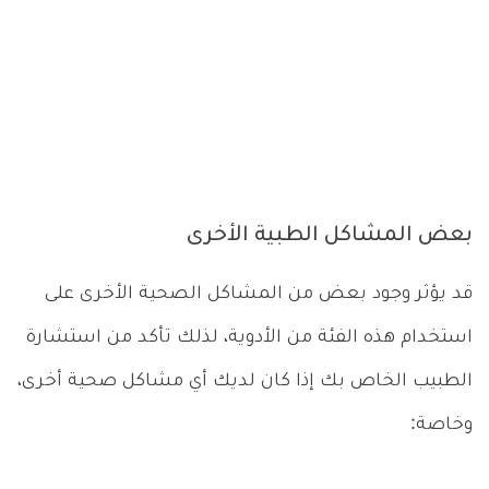
بعض المشاكل الطبية الأخرى
قد يؤثر وجود بعض من المشاكل الصحية الأخرى على
استخدام هذه الفئة من الأدوية، لذلك تأكد من استشارة
الطبيب الخاص بك إذا كان لديك أي مشاكل صحية أخرى،
وخاصة: