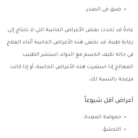
ضيق في الصدر.
عادةً قد تحدث بعض الأعراض الجانبية التي لا تحتاج إلى
رعاية طبية، قد تختفي هذه الأعراض الجانبية أثناء العلاج
في حالة تكيف الجسم مع الدواء، استشر الطبيب
المعالج إذا استمرت هذه الأعراض الجانبية، أو إذا كانت
مزعجة بالنسبة لك.
أعراض أقل شيوعاً
حموضة المعدة.
التجشؤ.