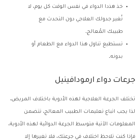
خذ هذدا الدواء في نفس الوقت كل يوم، لا
تُغير جدولك العلاجي دون التحدث مع
طبيبك المُعالج.
تستطيع تناول هذا الدواء مع الطعام أو
بدونه.
جرعات دواء ارمودافينيل
تختلف الجرعة العلاجية لهذه الأدوية باختلاف المريض،
لذا يجب اتباع تعليمات الطبيب المعالج، تتضمن
المعلومات الآتية متوسط الجرعة الدوائية لهذه الأدوية،
فإذا كنت تلاحظ اختلاف في جرعتك، فلا تغيرها إلا