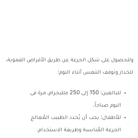
وللحصول على شكل الجرعة عن طريق الأقراص الفموية،
للخدار وتوقف التنفس أثناء النوم:
للبالغين: 150 إلى 250 ملليجرام، مرة في
اليوم صباحاً.
للأطفال: يجب أن يُحدد الطبيب المُعالج
الجرعة المُناسبة وطريقة الاستخدام.