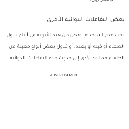
بعض التفاعلات الدوائية الأخرى
يجب عدم استخدام بعض من هذه الأدوية في أثناء تناول
الطعام أو قبله أو بعده، أو تناول بعض أنواع معينة من
الطعام مما قد يؤدي إلى حدوث هذه التفاعلات الدوائية.
ADVERTISEMENT