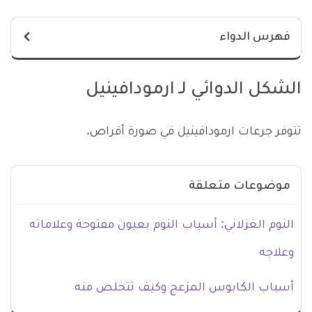
فهرس الدواء
الشكل الدوائي لـ ارمودافينيل
تتوفر جرعات ارمودافينيل في صورة أقراص.
موضوعات متعلقة
النوم الغزلاني: أسباب النوم بعيون مفتوحة وعلاماته
وعلاجه
أسباب الكابوس المزعج وكيف تتخلص منه