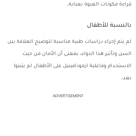
قراءة مكونات العبوة بعناية.
بالنسبة للأطفال
لم يتم إجراء دراسات طبية مناسبة لتوضيح العلاقة بين
السن وتأثير هذا الدواء، بمعنى أن الأمان من حيث
الاستخدام وفاعلية ارمودافينيل على الأطفال لم يثبتوا
بعد.
ADVERTISEMENT