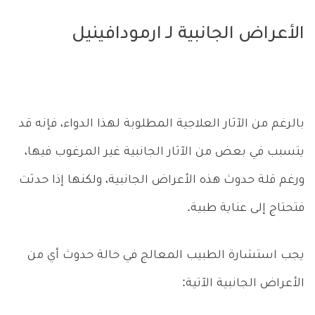
الأعراض الجانبية لـ ارمودافينيل
بالرغم من الآثار العلاجية المطلوبة لهذا الدواء، فإنه قد
يتسبب في بعض من الآثار الجانبية غير المرغوب فيها،
ورغم قلة حدوث هذه الأعراض الجانبية، ولكنها إذا حدثت
فتحتاج إلى عناية طبية.
يجب استشارة الطبيب المعالج في حالة حدوث أي من
الأعراض الجانبية الآتية: