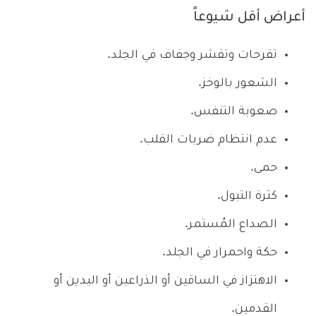
أعراض أقل شيوعاً
تقرحات وتقشر وجفاف في الجلد.
الشعور بالوخز.
صعوبة التنفس.
عدم انتظام ضربات القلب.
حمى.
كثرة التبول.
الصداع المُستمر.
حكة واحمرار في الجلد.
الاهتزاز في الساقين أو الذراعين أو اليدين أو
القدمين.