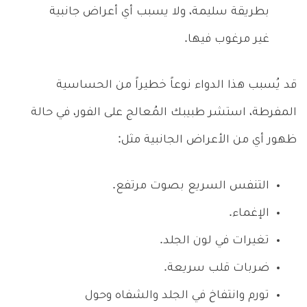
بطريقة سليمة، ولا يسبب أي أعراض جانبية
غير مرغوب فيها.
قد يُسبب هذا الدواء نوعاً خطيراً من الحساسية
المفرطة، استشر طبيبك المُعالج على الفور، في حالة
ظهور أي من الأعراض الجانبية مثل:
التنفس السريع بصوت مرتفع.
الإغماء.
تغيرات في لون الجلد.
ضربات قلب سريعة.
تورم وانتفاخ في الجلد والشفاه وحول