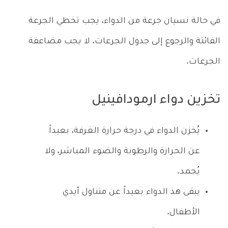
في حالة نسيان جرعة من الدواء، يجب تخطي الجرعة
الفائتة والرجوع إلى جدول الجرعات، لا يجب مضاعفة
الجرعات.
تخزين دواء ارمودافينيل
يُخزن الدواء في درجة حرارة الغرفة، بعيداً
عن الحرارة والرطوبة والضوء المباشر، ولا
يُجمد.
يبقى هذ الدواء بعيداً عن متناول أيدي
الأطفال.