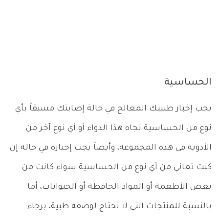
الحساسية
يجب إخبار طبيبك المعالج في حالة إصابتك مسبقاً بأي
نوع من الحساسية تجاه هذا الدواء أو أي نوع آخر من
الأدوية فى هذه المجموعة، وأيضاً يجب إخباره في حالة إن
كنت تعاني من أي نوع من الحساسية سواء كانت من
بعض الأطعمة أو المواد الحافظة أو الحيوانات، أما
بالنسبة للمنتجات التي لا تحتاج لوصفة طبية، برجاء