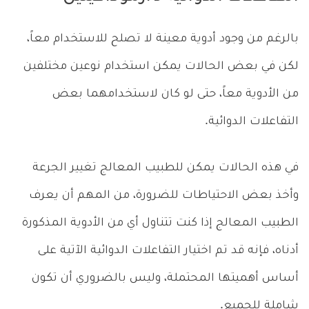
بالرغم من وجود أدوية معينة لا تصلح للاستخدام معاً،
لكن في بعض الحالات يمكن استخدام نوعين مختلفين
من الأدوية معاً، حتى لو كان لاستخدامهما بعض
التفاعلات الدوائية.
في هذه الحالات يمكن للطبيب المعالج تغيير الجرعة
وأخذ بعض الاحتياطات للضرورة، من المهم أن يعرف
الطبيب المعالج إذا كنت تتناول أي من الأدوية المذكورة
أدناه، فإنه قد تم اختيار التفاعلات الدوائية الآتية على
أساس أهميتها المحتملة، وليس بالضروري أن تكون
شاملة للجميع.