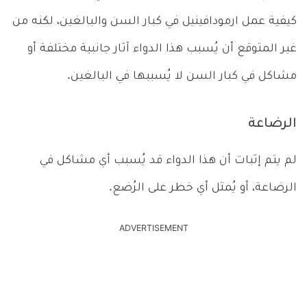
كيفية عمل ارمودافينيل في كبار السن والبالغين، لكنه من
غير المتوقع أن يُسبب هذا الدواء آثار جانبية مختلفة أو
مشاكل في كبار السن لا يُسببها في البالغين.
الرضاعة
لم يتم إثبات أن هذا الدواء قد يُسبب أي مشاكل في
الرضاعة، أو يُمثل أي خطر على الرُضع.
ADVERTISEMENT