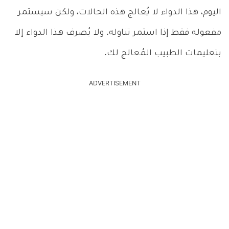
اليوم، هذا الدواء لا يُعالج هذه الحالات، ولكن سيستمر
مفعوله فقط إذا استمر تناوله. ولا يُصرف هذا الدواء إلا
بتعليمات الطبيب المُعالج لك.
ADVERTISEMENT