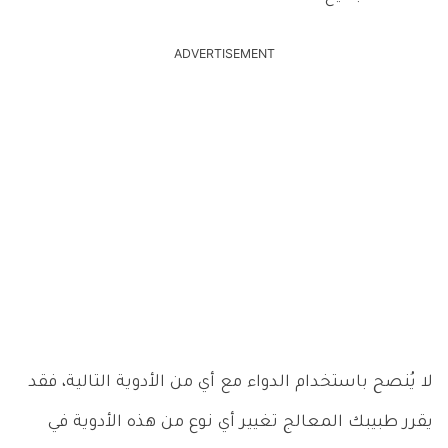
ADVERTISEMENT
لا يُنصح باستخدام الدواء مع أي من الأدوية التالية، فقد
يقرر طبيبك المعالج تغيير أي نوع من هذه الأدوية في