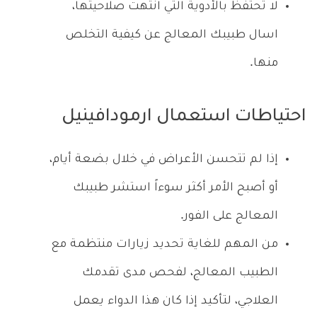
لا تحتفظ بالأدوية التي انتهت صلاحيتها،
اسال طبيبك المعالج عن كيفية التخلص
منها.
احتياطات استعمال ارمودافينيل
إذا لم تتحسن الأعراض في خلال بضعة أيام،
أو أصبح الأمر أكثر سوءاً استشر طبيبك
المعالج على الفور.
من المهم للغاية تحديد زيارات منتظمة مع
الطبيب المعالج، لفحص مدى تقدمك
العلاجي، لتأكيد إذا كان هذا الدواء يعمل