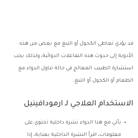
قد يؤدي تعاطي الكحول أو التبغ مع بعض من هذه
الأدوية إلى حدوث هذه التفاعلات الدوائية، ولذلك يجب
استشارة الطبيب المعالج في حالة تناول الدواء مع
الطعام أو الكحول أو التبغ.
الاستخدام العلاجي لـ ارمودافينيل
يأتي مع هذا الدواء نشرة داخلية تحتوي على
معلومات، اقرأ النشرة الداخلية بعناية، إذا