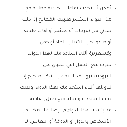
يُمكن أن تحدث تفاعلات جلدية خطيرة مع
هذا الدواء، استشر طبيبك المُعالج إذا كنت
تعاني من تقرحات أو تقشير أو آفات جلدية
أو ظهور حب الشباب الحاد أو حمى
وقشعريرة أثناء استخدامك لهذا الدواء.
حبوب منع الحمل التي تحتوي على
البروجيسترون قد لا تعمل بشكل صحيح إذا
تناولتها أثناء استخدامك لهذا الدواء، ولذلك
يجب استخدام وسيلة منع حمل إضافية.
قد يتسبب هذا الدواء في إصابة البعض من
الأشخاص بالدوار أو الدوخة أو النعاس، لا