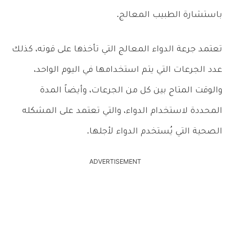
باستشارة الطبيب المعالج.
تعتمد جرعة الدواء المعالج التي تأخذها على قوته، كذلك
عدد الجرعات التي يتم استخدامها في اليوم الواحد،
والوقت المتاح بين كل من الجرعات، وأيضاً المدة
المحددة لاستخدام الدواء، والتي تعتمد على المشكله
الصحية التي يُستخدم الدواء لأجلها.
ADVERTISEMENT