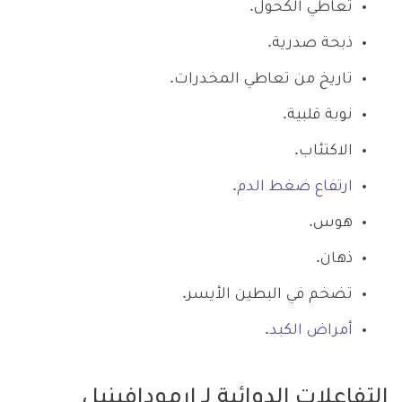
تعاطي الكحول.
ذبحة صدرية.
تاريخ من تعاطي المخدرات.
نوبة قلبية.
الاكتئاب.
ارتفاع ضغط الدم
.
هوس.
ذهان.
تضخم في البطين الأيسر.
أمراض الكبد
.
التفاعلات الدوائية لـ ارمودافينيل