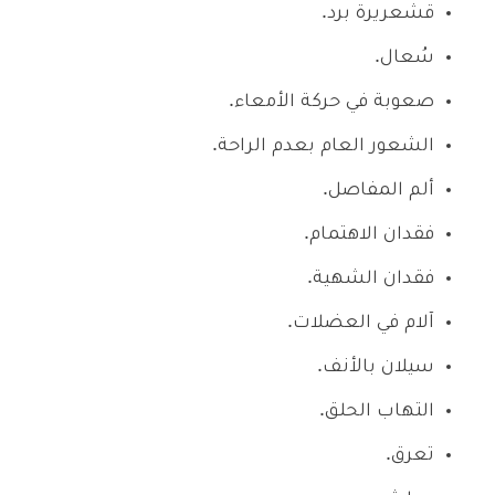
قشعريرة برد.
سُعال.
صعوبة في حركة الأمعاء.
الشعور العام بعدم الراحة.
ألم المفاصل.
فقدان الاهتمام.
فقدان الشهية.
آلام في العضلات.
سيلان بالأنف.
التهاب الحلق.
تعرق.