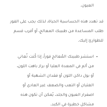
العيون.
قد تهدد هذه الحساسية الحياة، لذلك يجب على الفور
طلب المساعدة من طبيبك المعالج، أو أقرب قسم
للطوارئ إليك.
استشر طبيبك المُعالج فوراً، إذا كُنت تُعاني
من ألم في المعدة العليا أو براز باهت اللون،
أو بول داكن اللون أو فقدان الشهية أو
الغثيان أو التعب والضعف غير العادي أو
اصفرار العيون والجلد، يُمكن أن تكون هذه
مشاكل خطيرة في الكبد.