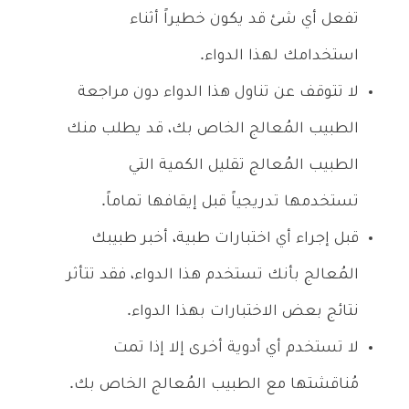
تفعل أي شئ قد يكون خطيراً أثناء
استخدامك لهذا الدواء.
لا تتوقف عن تناول هذا الدواء دون مراجعة
الطبيب المُعالج الخاص بك، قد يطلب منك
الطبيب المُعالج تقليل الكمية التي
تستخدمها تدريجياً قبل إيقافها تماماً.
قبل إجراء أي اختبارات طبية، أخبر طبيبك
المُعالج بأنك تستخدم هذا الدواء، فقد تتأثر
نتائج بعض الاختبارات بهذا الدواء.
لا تستخدم أي أدوية أخرى إلا إذا تمت
مُناقشتها مع الطبيب المُعالج الخاص بك.