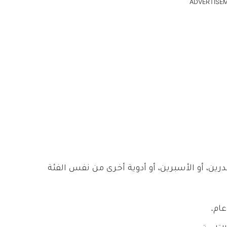
ADVERTISE
درين، أو الأسبرين، أو أدوية أخرى من نفس الفئة