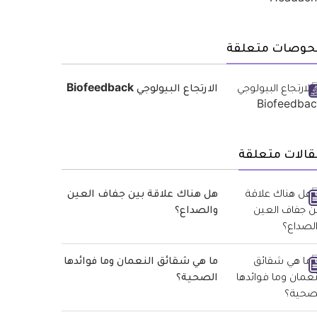
حوصات متعلقة
الارتجاع البيولوجي Biofeedback
قالات متعلقة
هل هناك علاقة بين جفاف العين
والصداع؟
ما هي شقائق النعمان وما فوائدها
الصحية؟