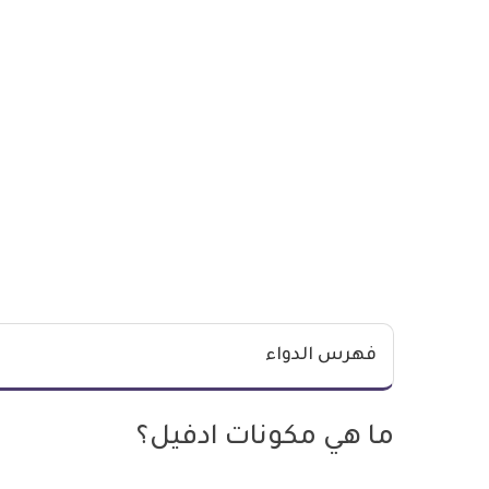
فهرس الدواء
ما هي مكونات ادفيل؟