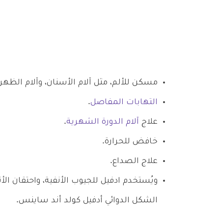
مسكن للألم، مثل آلام الأسنان، وآلام الظهر
التهابات المفاصل
.
علاج
آلام الدورة الشهرية
.
خافض للحرارة.
علاج الصداع.
ويُستخدم ادفيل للجيوب الأنفية، واحتقان الأ
الشكل الدوائي أدفيل كولد أند ساينس.