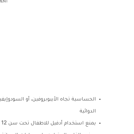
MENT
الحساسية تجاه الأيبوبروفين، أو السودوإيفي
الدوائية
يمنع استخدام أدفيل للاطفال تحت سن 12 عام.