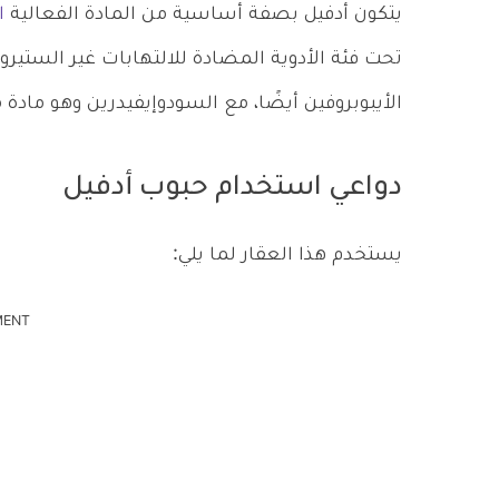
يتكون أدفيل بصفة أساسية من المادة الفعالية
ا
تحت فئة الأدوية المضادة للالتهابات غير الستيرو
الأيبوبروفين أيضًا، مع السودوإيفيدرين وهو مادة م
دواعي استخدام حبوب أدفيل
يستخدم هذا العقار لما يلي:
MENT