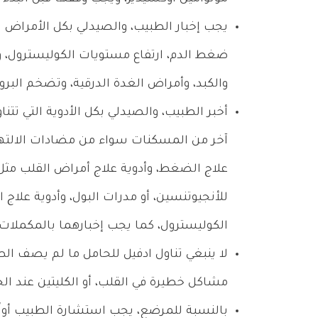
يجب إخبار الطبيب، والصيدلي بكل الأمراض ال
ضغط الدم، ارتفاع مستويات الكوليسترول، وا
والكبد، وأمراض الغدة الدرقية، وتضخم البرو
أخبر الطبيب، والصيدلي بكل الأدوية التي تتناو
آخر من المسكنات سواء من مضادات الالتهابات
علاج الضغط، وأدوية علاج أمراض القلب مثل 
للأنجيوتنسين، أو مدرات البول، وأدوية علاج 
الكوليسترول، كما يجب إخبارهما بالمكملات ال
لا ينبغي تناول ادفيل للحامل ما لم يصف الط
مشاكل خطيرة في القلب، أو الكليتين عند الج
بالنسبة للمرضع، يجب استشارة الطبيب أولًا، 