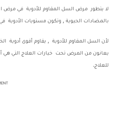
لا يتطور مرض السل المقاوم للأدوية في مرض السل
بالمضادات الحيوية , وتكون مستويات الأدوية في ال
لأن السل المقاوم للأدوية , يقاوم أقوى أدوية الخ
يعانون من المرض تحت خيارات العلاج التي هي أقل
للعلاج.
MENT