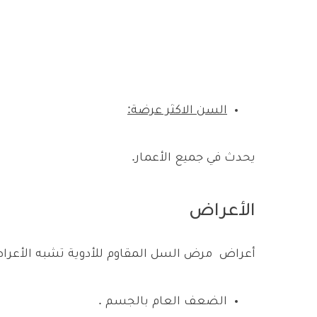
السن الاكثر عرضة:
يحدث في جميع الأعمار.
الأعراض
أعراض مرض السل المقاوم للأدوية تشبه الأع
الضعف العام بالجسم .