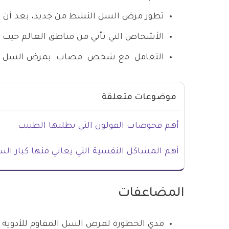
تطور مرض السل النشط من جديد، بعد أن ت
الأشخاص التي تأتي من مناطق العالم حيث ي
التعامل مع شخص مصاب بمرض السل المقا
موضوعات متعلقة
أهم فحوصات القولون التي يطلبها الطبيب
أهم المشاكل النفسية التي يعاني منها كبار ال
المضاعفات
مدي الخطورة لمرض السل المقاوم للأدوية 