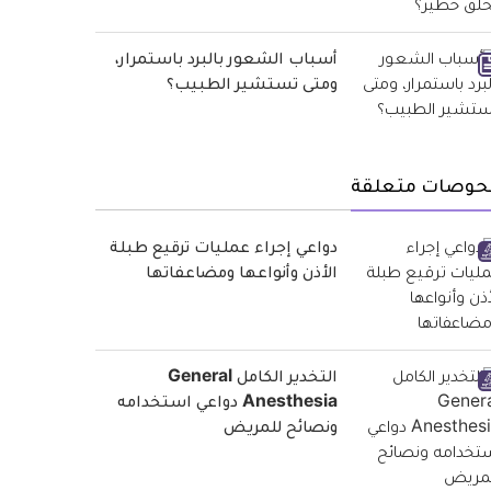
أسباب الشعور بالبرد باستمرار،
ومتى تستشير الطبيب؟
حوصات متعلقة
دواعي إجراء عمليات ترقيع طبلة
الأذن وأنواعها ومضاعفاتها
التخدير الكامل General
Anesthesia دواعي استخدامه
ونصائح للمريض