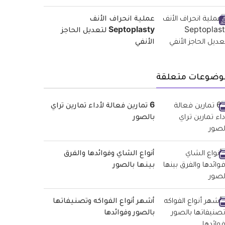
عملية انحراف الأنف
Septoplasty لتعديل الحاجز
الأنفي
وضوعات متعلقة
6 تمارين فعالة لأداء تمارين تراي
بالصور
أنواع الشاي وفوائدها والفرق
بينها بالصور
أشهر أنواع الفواكه وتصنيفاتها
بالصور وفوائدها