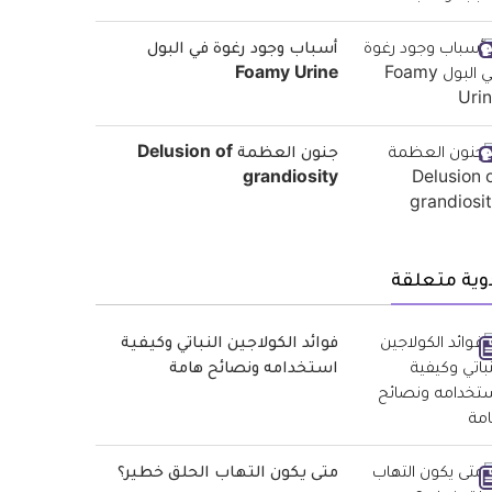
أسباب وجود رغوة في البول
Foamy Urine
جنون العظمة Delusion of
grandiosity
وية متعلقة
فوائد الكولاجين النباتي وكيفية
استخدامه ونصائح هامة
متى يكون التهاب الحلق خطير؟