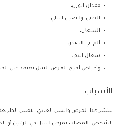
فقدان الوزن.
الحمى، والتعرق الليلي.
السعال.
ألم في الصدر.
سعال الدم.
وأعراض أخرى لمرض السل تعتمد على الم
الأسباب
ينتشر هذا المرض والسل العادي بنفس الطريقة ,
الشخص المصاب بمرض السل في الرئتين أو الحل