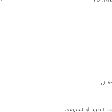
ADVERTISE
 إلى :
ف الطبيب أو الممرضة .