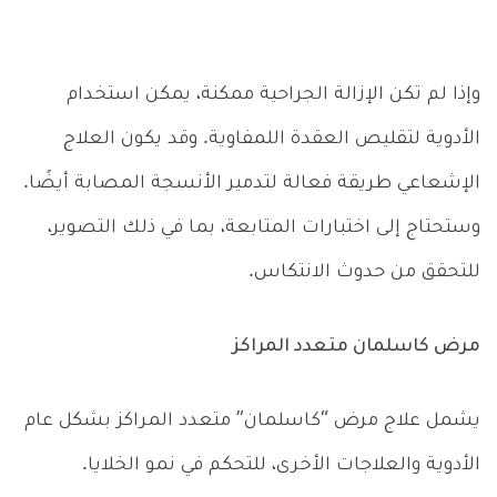
وإذا لم تكن الإزالة الجراحية ممكنة، يمكن استخدام
الأدوية لتقليص العقدة اللمفاوية. وقد يكون العلاج
الإشعاعي طريقة فعالة لتدمير الأنسجة المصابة أيضًا.
وستحتاج إلى اختبارات المتابعة، بما في ذلك التصوير،
للتحقق من حدوث الانتكاس.
مرض كاسلمان متعدد المراكز
يشمل علاج مرض “كاسلمان” متعدد المراكز بشكل عام
الأدوية والعلاجات الأخرى، للتحكم في نمو الخلايا.