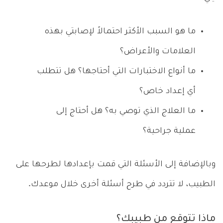
ما هو السبب الأكثر احتمالاً لإصابتي بهذه
العلامات والأعراض؟
ما أنواع الاختبارات التي أحتاجها؟ هل تتطلب
أي إعداد خاص؟
ما العلاج الذي توصي به؟ هل أحتاج إلى
عملية جراحية؟
وبالإضافة إلى الأسئلة التي قمت بإعدادها لطرحها على
الطبيب، لا تتردد في طرح أسئلة أخرى خلال موعدك.
ماذا تتوقع من طبيبك؟