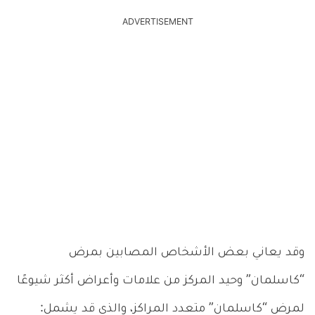
ADVERTISEMENT
وقد يعاني بعض الأشخاص المصابين بمرض
“كاسلمان” وحيد المركز من علامات وأعراض أكثر شيوعًا
لمرض “كاسلمان” متعدد المراكز، والذي قد يشمل: