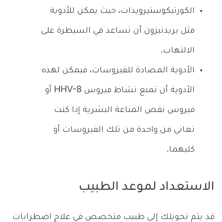
الكورتيكوستيرويدات، حيث يمكن للأدوية
مثل بريدنيزون أن تساعد في السيطرة على
الالتهاب.
الأدوية المضادة للفيروسات، فيمكن لهذه
الأدوية أن تمنع نشاط فيروس HHV-8 أو
فيروس نقص المناعة البشرية إذا كنت
تعاني من واحدة من تلك الفيروسات أو
كليهما.
الاستعداد لموعد الطبيب
قد يتم تحويلك إلى طبيب متخصص في علاج اضطرابات