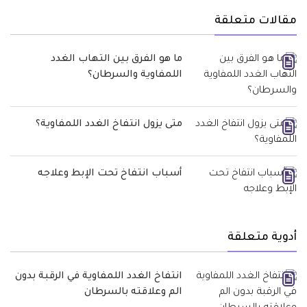
مقالات متعلقة
ما هو الفرق بين التهاب الغدد
اللمفاوية والسرطان؟
متى يزول انتفاخ الغدد اللمفاوية؟
أسباب انتفاخ تحت الإبط وعلاجه
أدوية متعلقة
انتفاخ الغدد اللمفاوية في الرقبة بدون
الم وعلاقته بالسرطان