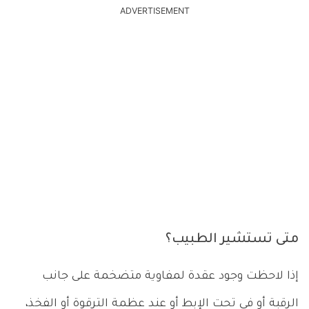
ADVERTISEMENT
متى تستشير الطبيب؟
إذا لاحظت وجود عقدة لمفاوية متضخمة على جانب
الرقبة أو في تحت الإبط أو عند عظمة الترقوة أو الفخذ،