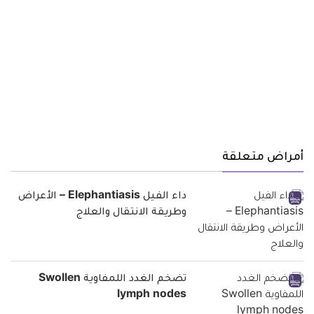
أمراض متعلقة
داء الفيل Elephantiasis – الأعراض
وطريقة الانتقال والعلاج
تضخم الغدد اللمفاوية Swollen
lymph nodes