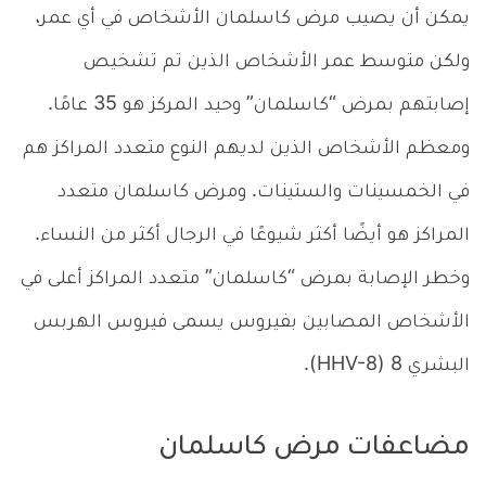
يمكن أن يصيب مرض كاسلمان الأشخاص في أي عمر،
ولكن متوسط ​​عمر الأشخاص الذين تم تشخيص
إصابتهم بمرض “كاسلمان” وحيد المركز هو 35 عامًا.
ومعظم الأشخاص الذين لديهم النوع متعدد المراكز هم
في الخمسينات والستينات. ومرض كاسلمان متعدد
المراكز هو أيضًا أكثر شيوعًا في الرجال أكثر من النساء.
وخطر الإصابة بمرض “كاسلمان” متعدد المراكز أعلى في
الأشخاص المصابين بفيروس يسمى فيروس الهربس
البشري 8 (HHV-8).
مضاعفات مرض كاسلمان