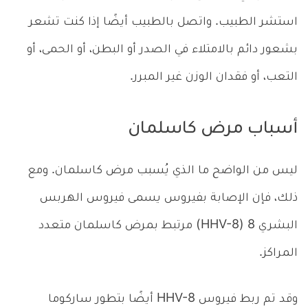
استشر الطبيب. واتصل بالطبيب أيضًا إذا كنت تشعر
بشعور دائم بالامتلاء في الصدر أو البطن، أو الحمى، أو
التعب، أو فقدان الوزن غير المبرر.
أسباب مرض كاسلمان
ليس من الواضح ما الذي يُسبب مرض كاسلمان. ومع
ذلك، فإن الإصابة بفيروس يسمى فيروس الهربس
البشري 8 (HHV-8) مرتبط بمرض كاسلمان متعدد
المراكز.
وقد تم ربط فيروس HHV-8 أيضًا بتطور ساركوما