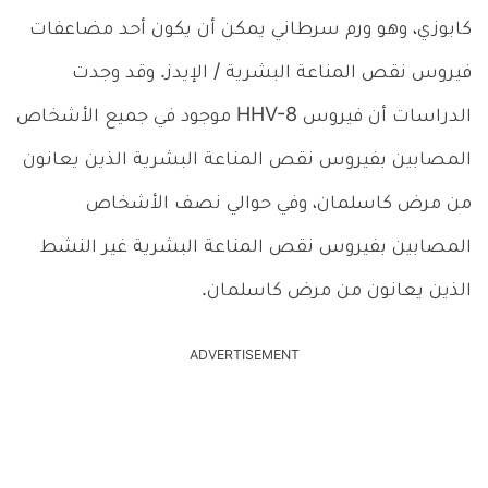
كابوزي، وهو ورم سرطاني يمكن أن يكون أحد مضاعفات
فيروس نقص المناعة البشرية / الإيدز. وقد وجدت
الدراسات أن فيروس HHV-8 موجود في جميع الأشخاص
المصابين بفيروس نقص المناعة البشرية الذين يعانون
من مرض كاسلمان، وفي حوالي نصف الأشخاص
المصابين بفيروس نقص المناعة البشرية غير النشط
الذين يعانون من مرض كاسلمان.
ADVERTISEMENT