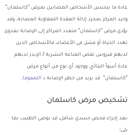
عادة ما يتحسن الأشخاص المصابين بمرض “كاسلمان”
وحيد المركز بمجرد إزالة العقدة اللمفاوية المصابة. وقد
يؤدي مرض “كاسلمان” متعدد المراكز إلى الإصابة بعدوى
تهدد الحياة أو فشل في الأعضاء، فالأشخاص الذين
لديهم فيروس نقص المناعة البشرية / الإيدز لديهم
عادة أسوأ النتائج. ووجود أي نوع من أنواع مرض
“كاسلمان” قد يزيد من خطر الإصابة بـ
اللمفوما
.
تشخيص مرض كاسلمان
بعد إجراء فحص جسدي شامل، قد يوصي الطبيب بما
يلي: