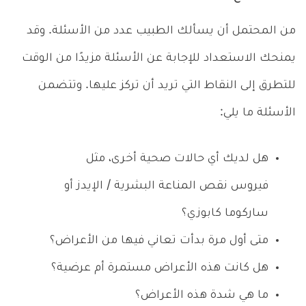
من المحتمل أن يسألك الطبيب عدد من الأسئلة. وقد
يمنحك الاستعداد للإجابة عن الأسئلة مزيدًا من الوقت
للتطرق إلى النقاط التي تريد أن تركز عليها. وتتضمن
الأسئلة ما يلي:
هل لديك أي حالات صحية أخرى، مثل
فيروس نقص المناعة البشرية / الإيدز أو
ساركوما كابوزي؟
متى أول مرة بدأت تعاني فيها من الأعراض؟
هل كانت هذه الأعراض مستمرة أم عرضية؟
ما هي شدة هذه الأعراض؟