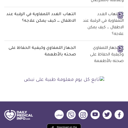
التهاب الغدد اللمفاوية في الرقبة عند
الاطفال .. كيف يمكن علاجه؟
الجهاز اللمفاوي وكيفية الحفاظ على
صحته بالأطعمة
ديلي
ديلي
ديلي
ديلي
ديلي
ديلي
ميديكال
ميديكال
ميديكال
ميديكال
ميديكال
ميديكال
حمل