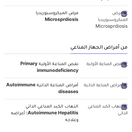
مرض الميكروسبوريديا
Microsprdiosis
من أمراض الجهاز المناعي
نقص المناعة الأولية Primary
immunodeficiency
أمراض المناعة الذاتية Autoimmune
diseases
التهاب الكبد المناعي الذاتي
Autoimmune Hepatitis: أعراضه
وعلاجه