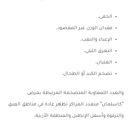
الحمى.
فقدان الوزن غير المقصود.
الإعياء والتعب.
التعرق الليلي.
الغثيان.
تضخم الكبد أو الطحال.
والغدد اللمفاوية المتضخمة المرتبطة بمرض
“كاسلمان” متعدد المراكز تظهر عادة في مناطق العنق
والترقوة وأسفل الإبطين والمنطقة الأربية.