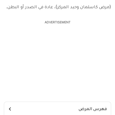
(مرض كاسلمان وحيد المركز)، عادة في الصدر أو البطن.
ADVERTISEMENT
فهرس المرض