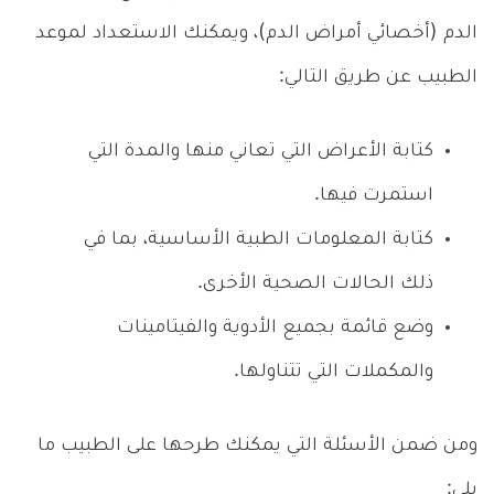
الدم (أخصائي أمراض الدم)، ويمكنك الاستعداد لموعد
الطبيب عن طريق التالي:
كتابة الأعراض التي تعاني منها والمدة التي
استمرت فيها.
كتابة المعلومات الطبية الأساسية، بما في
ذلك الحالات الصحية الأخرى.
وضع قائمة بجميع الأدوية والفيتامينات
والمكملات التي تتناولها.
ومن ضمن الأسئلة التي يمكنك طرحها على الطبيب ما
يلي: