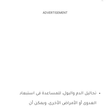
ADVERTISEMENT
تحاليل الدم والبول، للمساعدة في استبعاد
العدوى أو الأمراض الأخرى. ويمكن أن