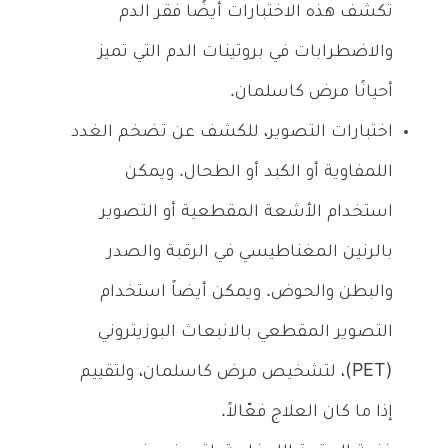
تكشف هذه الاختبارات أيضًا فقر الدم
والاضطرابات في بروتينات الدم التي تميز
أحيانًا مرض كاسلمان.
اختبارات التصوير، للكشف عن تضخم الغدد
اللمفاوية أو الكبد أو الطحال. ويمكن
استخدام الأشعة المقطعية أو التصوير
بالرنين المغناطيسي في الرقبة والصدر
والبطن والحوض. ويمكن أيضاً استخدام
التصوير المقطعي بالانبعاث البوزيتروني
(PET)، لتشخيص مرض كاسلمان، ولتقييم
إذا ما كان العلاج فعّالاً.