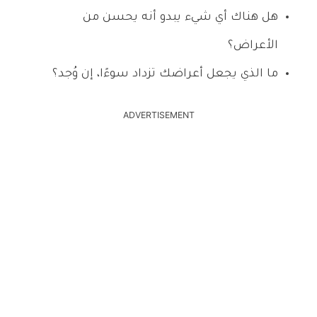
هل هناك أي شيء يبدو أنه يحسن من
الأعراض؟
ما الذي يجعل أعراضك تزداد سوءًا، إن وُجد؟
ADVERTISEMENT