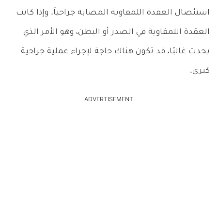
استئصال العقدة اللمفاوية المصابة جراحياً. وإذا كانت
العقدة اللمفاوية في الصدر أو البطن، وهو الأمر الذي
يحدث غالبًا، قد تكون هناك حاجة لإجراء عملية جراحية
كبرى.
ADVERTISEMENT