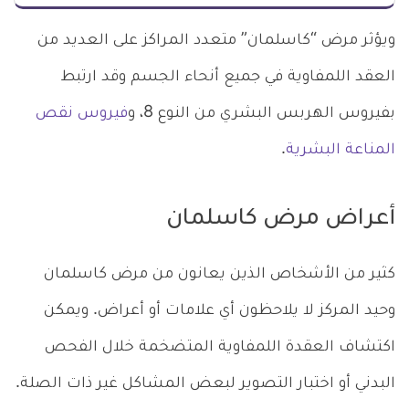
ويؤثر مرض “كاسلمان” متعدد المراكز على العديد من
العقد اللمفاوية في جميع أنحاء الجسم وقد ارتبط
بفيروس الهربس البشري من النوع 8، و
فيروس نقص
المناعة البشرية
.
أعراض مرض كاسلمان
كثير من الأشخاص الذين يعانون من مرض كاسلمان
وحيد المركز لا يلاحظون أي علامات أو أعراض. ويمكن
اكتشاف العقدة اللمفاوية المتضخمة خلال الفحص
البدني أو اختبار التصوير لبعض المشاكل غير ذات الصلة.