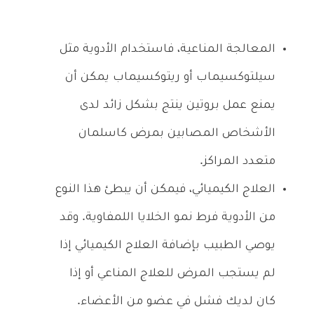
المعالجة المناعية، فاستخدام الأدوية مثل
سيلتوكسيماب أو ريتوكسيماب يمكن أن
يمنع عمل بروتين ينتج بشكل زائد لدى
الأشخاص المصابين بمرض كاسلمان
متعدد المراكز.
العلاج الكيميائي، فيمكن أن يبطئ هذا النوع
من الأدوية فرط نمو الخلايا اللمفاوية. وقد
يوصي الطبيب بإضافة العلاج الكيميائي إذا
لم يستجب المرض للعلاج المناعي أو إذا
كان لديك فشل في عضو من الأعضاء.