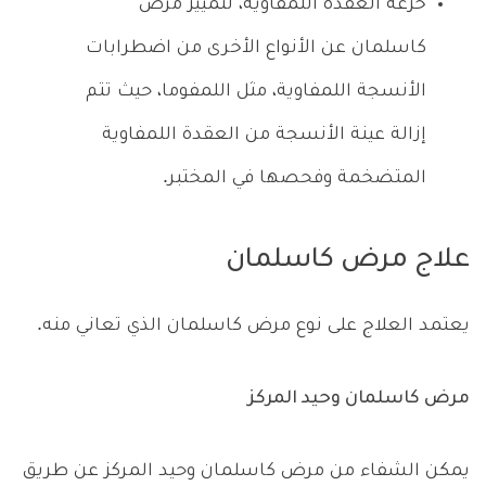
خزعة العقدة اللمفاوية، لتمييز مرض
كاسلمان عن الأنواع الأخرى من اضطرابات
الأنسجة اللمفاوية، مثل اللمفوما، حيث تتم
إزالة عينة الأنسجة من العقدة اللمفاوية
المتضخمة وفحصها في المختبر.
علاج مرض كاسلمان
يعتمد العلاج على نوع مرض كاسلمان الذي تعاني منه.
مرض كاسلمان وحيد المركز
يمكن الشفاء من مرض كاسلمان وحيد المركز عن طريق