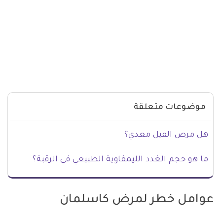
موضوعات متعلقة
هل مرض الفيل معدي؟
ما هو حجم الغدد الليمفاوية الطبيعي في الرقبة؟
عوامل خطر لمرض كاسلمان