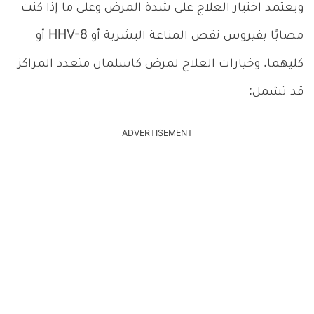
ويعتمد اختيار العلاج على شدة المرض وعلى ما إذا كنت
مصابًا بفيروس نقص المناعة البشرية أو HHV-8 أو
كليهما. وخيارات العلاج لمرض كاسلمان متعدد المراكز
قد تشمل:
ADVERTISEMENT