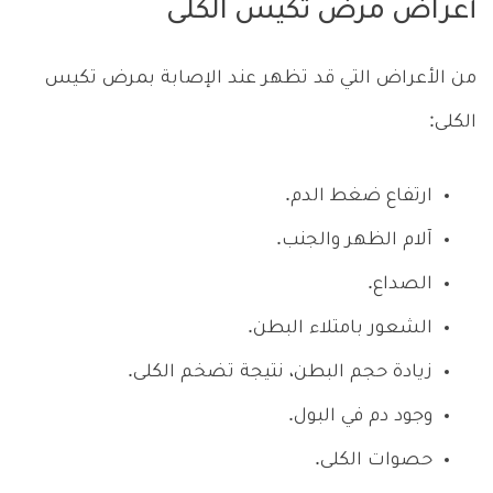
أعراض مرض تكيس الكلى
من الأعراض التي قد تظهر عند الإصابة بمرض تكيس
الكلى:
ارتفاع ضغط الدم.
آلام الظهر والجنب.
الصداع.
الشعور بامتلاء البطن.
زيادة حجم البطن، نتيجة تضخم الكلى.
وجود دم في البول.
حصوات الكلى.