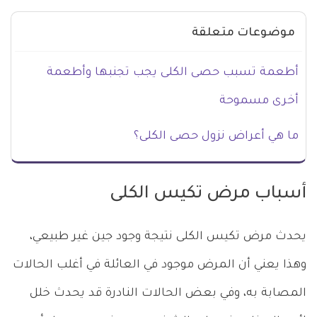
موضوعات متعلقة
أطعمة تسبب حصى الكلى يجب تجنبها وأطعمة
أخرى مسموحة
ما هي أعراض نزول حصى الكلى؟
أسباب مرض تكيس الكلى
يحدث مرض تكيس الكلى نتيجة وجود جين غير طبيعي،
وهذا يعني أن المرض موجود في العائلة في أغلب الحالات
المصابة به، وفي بعض الحالات النادرة قد يحدث خلل