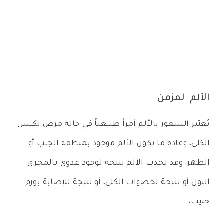
الألم المزمن
يُعتبر الشعور بالألم أمراً طبيعياً في حالة مرض تكيس
الكلى، وعادة ما يكون الألم موجود بمنطقة الجنب أو
الظهر، وقد يحدث الألم نتيجة لوجود عدوى بالمجرى
البول أو نتيجة لحصوات الكلى، أو نتيجة للإصابة بورم
خبيث.