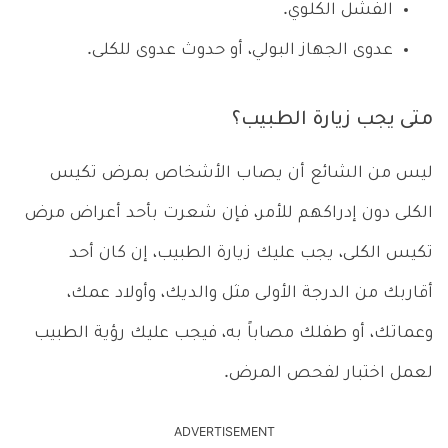
الفشل الكلوي.
عدوى الجهاز البولي، أو حدوث عدوى للكلى.
متى يجب زيارة الطبيب؟
ليس من الشائع أن يصاب الأشخاص بمرض تكيس
الكلى دون إدراكهم للأمر، فإن شعرت بأحد أعراض مرض
تكيس الكلى، يجب عليك زيارة الطبيب، إن كان أحد
أقاربك من الدرجة الأولى مثل والديك، وأولاد عمك،
وعماتك، أو طفلك مصاباً به، فيجب عليك رؤية الطبيب
لعمل اختبار لفحص المرض.
ADVERTISEMENT