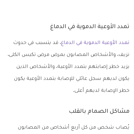
تمدد الأوعية الدموية في الدماغ
تمدد الأوعية الدموية في الدماغ
، قد يتسبب في حدوث
نزيف، والأشخاص المصابون بمرض مرض تكيس الكلى،
يزيد خطر إصابتهم بتمدد الأوعية، والأشخاص الذين
يكون لديهم سجل عائلي للإصابة بتمدد الأوعية يكون
خطر الإصابة لديهم أعلى.
مشاكل الصمام بالقلب
يُصاب شخص من كل أربع أشخاص من المصابون