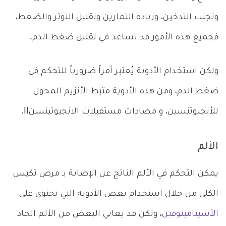
وتجنب التدخين، وزيادة التمارين وتقليل التوتر والضغط،
فجميع هذه الأمور قد تساعد في تقليل ضغط الدم.
ولكن استخدام الأدوية يُعتبر أمراً ضرورياً للتحكم في
ضغط الدم، ومن هذه الأدوية مثبط الأنزيم المحول
للأنجيوتنسين، و مضادات مستقبلات الانجيوتينسنII.
الألم
يمكن التحكم في الألم الناتج عن الإصابة بـ مرض تكيس
الكلى من خلال استخدام بعض الأدوية التي تحتوي على
الأسيتامينوفين
، ولكن قد يعاني البعض من الألم الحاد