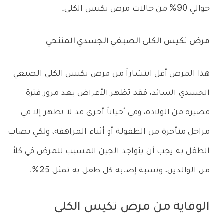
حوالي 90% من حالات مرض تكيس الكلى.
مرض تكيس الكلى الصبغي الجسدي المتنحي
هذا المرض أقل انتشاراً من مرض تكيس الكلى الصبغي
الجسدي السائد، فقد تظهر الأعراض بعد مرور فترة
قصيرة من الولادة، وفي أحياناً أخرى قد لا تظهر إلا في
مراحل متأخرة من الطفولة أو أثناء المراهقة، ولكي يصاب
الطفل به يجب أن يتواجد الجين المسبب للمرض في كلاً
من الوالدين، ونسبة إصابة كل طفل به تمثل 25%.
الوقاية من مرض تكيس الكلى