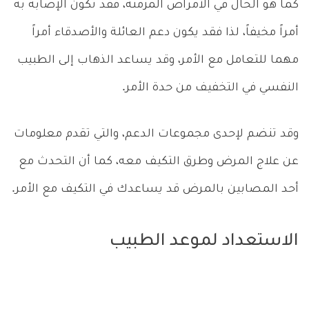
كما هو الحال في الأمراض المزمنة، فقد تكون الإصابة به
أمراً مخيفاً، لذا فقد يكون دعم العائلة والأصدقاء أمراً
مهما للتعامل مع الأمر، وقد يساعد الذهاب إلى الطبيب
النفسي في التخفيف من حدة الأمر.
وقد تنضم لإحدى مجموعات الدعم، والتي تقدم معلومات
عن علاج المرض وطرق التكيف معه، كما أن التحدث مع
أحد المصابين بالمرض قد يساعدك في التكيف مع الأمر.
الاستعداد لموعد الطبيب