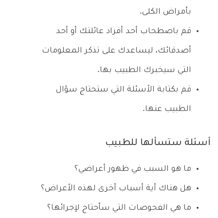
بأمراض الكلى.
قم باصطحاب أحد أفراد عائلتك أو أحد
أصدقائك، ليساعدك على تذكر المعلومات
التي سيخبرك الطبيب بها.
قم بكتابة الأسئلة التي ستحتاج سؤال
الطبيب عنها.
أسئلة ستسألها للطبيب
ما هو السبب في ظهور أعراضي؟
هل هناك أية أسباب أخرى لهذه الأعراض؟
ما هي الفحوصات التي سأحتاج لإجرائها؟