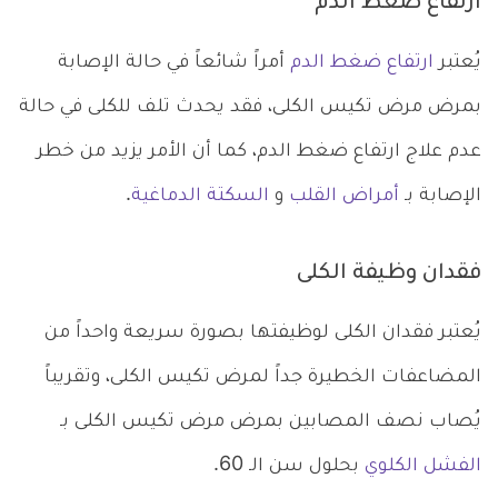
ارتفاع ضغط الدم
يُعتبر
ارتفاع ضغط الدم
أمراً شائعاً في حالة الإصابة
بمرض مرض تكيس الكلى، فقد يحدث تلف للكلى في حالة
عدم علاج ارتفاع ضغط الدم، كما أن الأمر يزيد من خطر
الإصابة بـ
أمراض القلب
و
السكتة الدماغية
.
فقدان وظيفة الكلى
يُعتبر فقدان الكلى لوظيفتها بصورة سريعة واحداً من
المضاعفات الخطيرة جداً لمرض تكيس الكلى، وتقريباً
يُصاب نصف المصابين بمرض مرض تكيس الكلى بـ
الفشل الكلوي
بحلول سن الـ 60.