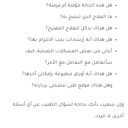
هل هذه الحالة مؤقتة أم مزمنة؟
ما العلاج الذي تنصح به؟
هل هناك بدائل للعلاج المقترح؟
هل هناك أية إرشادات يجب الالتزام بها؟
أعاني من بعض المشكلات الصحية، كيف
سأتعامل مع التعامل مع الأمر؟
هل هناك أية أوراق مطبوعة بإمكاني أخذها؟
وهل هناك موقع طبي تنصحني بزيارته؟
وإن شعرت بأنك بحاجة لسؤال الطبيب عن أي أسئلة
أخرى، لا تتردد.