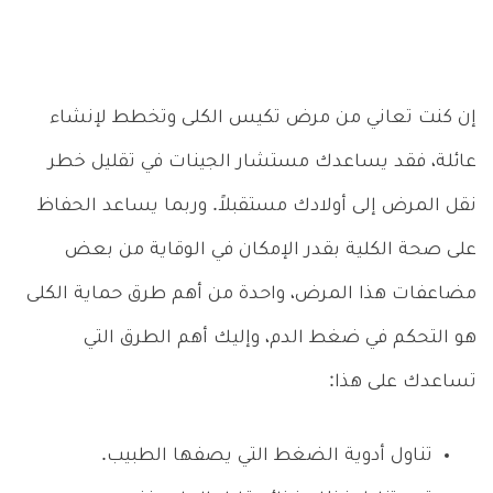
إن كنت تعاني من مرض تكيس الكلى وتخطط لإنشاء
عائلة، فقد يساعدك مستشار الجينات في تقليل خطر
نقل المرض إلى أولادك مستقبلاً. وربما يساعد الحفاظ
على صحة الكلية بقدر الإمكان في الوقاية من بعض
مضاعفات هذا المرض، واحدة من أهم طرق حماية الكلى
هو التحكم في ضغط الدم، وإليك أهم الطرق التي
تساعدك على هذا:
تناول أدوية الضغط التي يصفها الطبيب.