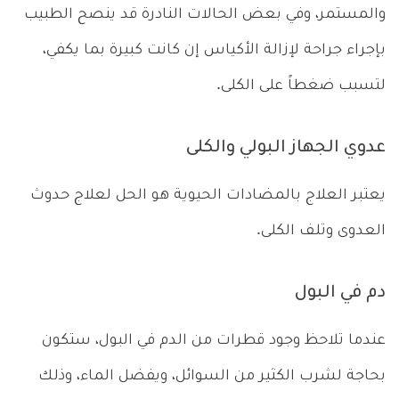
والمستمر، وفي بعض الحالات النادرة قد ينصح الطبيب
بإجراء جراحة لإزالة الأكياس إن كانت كبيرة بما يكفي،
لتسبب ضغطاً على الكلى.
عدوي الجهاز البولي والكلى
يعتبر العلاج بالمضادات الحيوية هو الحل لعلاج حدوث
العدوى وتلف الكلى.
دم في البول
عندما تلاحظ وجود قطرات من الدم في البول، ستكون
بحاجة لشرب الكثير من السوائل، ويفضل الماء، وذلك