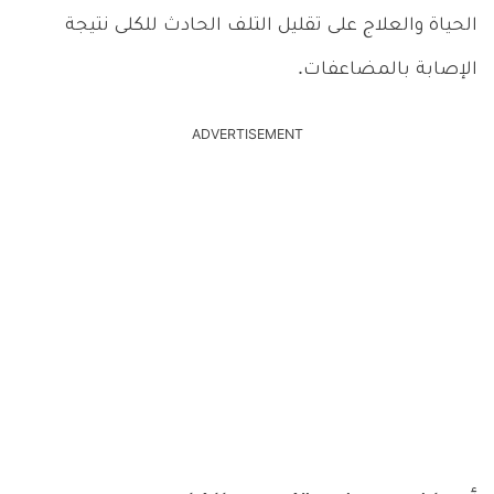
الحياة والعلاج على تقليل التلف الحادث للكلى نتيجة
الإصابة بالمضاعفات.
ADVERTISEMENT