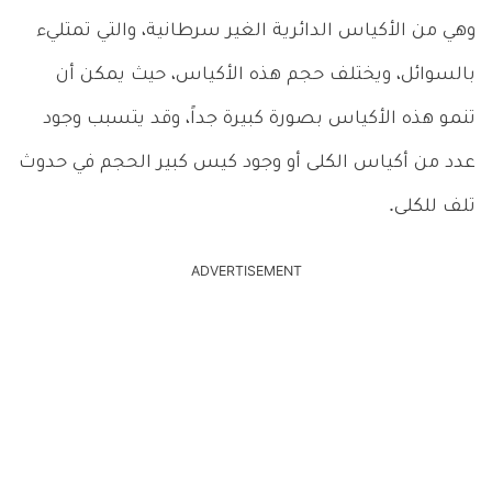
وهي من الأكياس الدائرية الغير سرطانية، والتي تمتليء
بالسوائل، ويختلف حجم هذه الأكياس، حيث يمكن أن
تنمو هذه الأكياس بصورة كبيرة جداً، وقد يتسبب وجود
عدد من أكياس الكلى أو وجود كيس كبير الحجم في حدوث
تلف للكلى.
ADVERTISEMENT