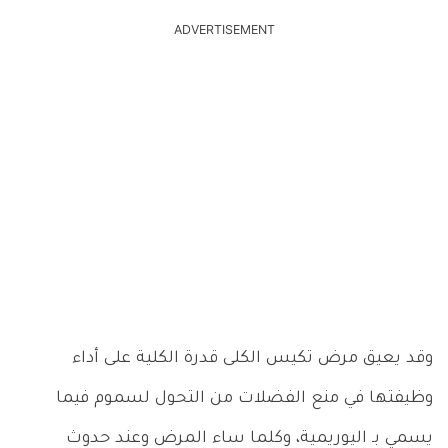
ADVERTISEMENT
وقد يعيق مرض تكيس الكلى قدرة الكلية على أداء
وظيفتها في منع الفضلات من التحول لسموم فيما
يسمي بـ اليوريمية، وكلما ساء المرض وعند حدوث