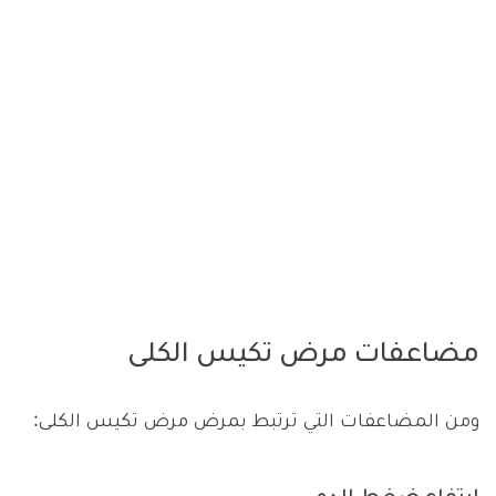
مضاعفات مرض تكيس الكلى
ومن المضاعفات التي ترتبط بمرض مرض تكيس الكلى: