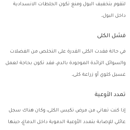
لتقوم بتخفيف البول ومنع تكون الجلطات الانسدادية
داخل البول.
فشل الكلى
في حالة فقدت الكلى القدرة على التخلص من الفضلات
والسوائل الزائدة الموجودة بالدم، فقد تكون بحاجة لعمل
غسيل كلوي أو زراعة كلى.
تمدد الأوعية
إذا كنت تعاني من مرض تكيس الكلى، وكان هناك سجل
عائلي للإصابة بتمدد الأوعية الدموية داخل الدماغ، حينها