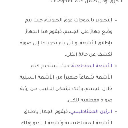
الأخرى، ومن ضمن هذه الفحوصات:
التصوير بالموجات فوق الصوتية، حيث يتم
وضع جهاز على الجسم، فيقوم هذا الجهاز
بإطلاق الأشعة، والتي يتم تحويلها إلى صورة
تكشف عن حالة الكلى.
الأشعة المقطعية
، حيث تستخدم هذه
الأشعة شعاعاً صغيراً من الأشعة السينية
خلال الجسم، وذلك ليتمكن الطبيب من رؤية
صورة مقطعية للكلى.
الرنين المغناطيسي
، فيقوم الجهاز بإطلاق
الأشعة المغناطيسية وأشعة الراديو وذلك