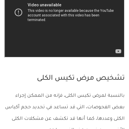
تشخيص مرض تكيس الكلى
بالنسبة لمرض تكيس الكلى، فإنه من الممكن إجراء
بعض الفحوصات، التي قد تساعد في تحديد حجم أكياس
الكلى وعددها، كما أنها قد تكشف عن مشكلات الكلى