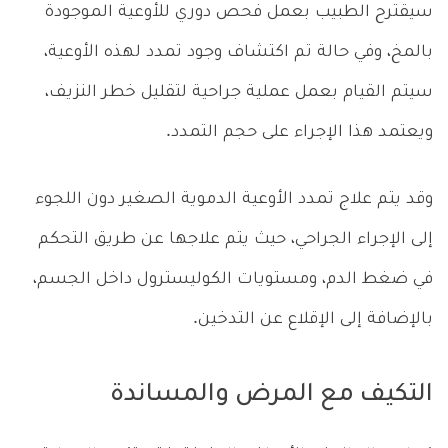
سيقترح الطبيب بعمل فحص دوري للأوعية الموجودة
بالمخ، وفي حالة تم اكتشاف وجود تمدد لهذه الأوعية،
سيتم القيام بعمل عملية جراحية لتقليل خطر النزيف،
ويعتمد هذا الإجراء على حجم التمدد.
وقد يتم علاج تمدد الأوعية الدموية الصغير دون اللجوء
إلى الإجراء الجراحي، حيث يتم علاجها عن طريق التحكم
في ضغط الدم، ومستويات الكوليسترول داخل الجسم،
بالإضافة إلى الإقلاع عن التدخين.
التكيف مع المرض والمساندة