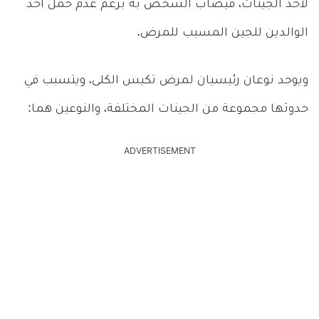
لأحد الجينات، فيصاب الشخص به برغم عدم حمل أحد
الوالدين للجين المسبب للمرض.
ويوجد نوعان رئيسيان لمرض تكيس الكلى، ويتسبب في
حدوثها مجموعة من الجينات المختلفة، والنوعين هما:
ADVERTISEMENT