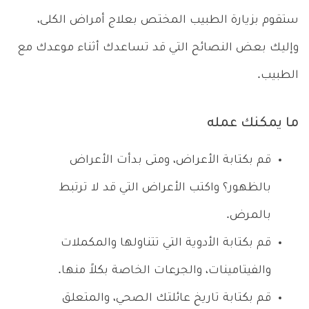
ستقوم بزيارة الطبيب المختص بعلاج أمراض الكلى،
وإليك بعض النصائح التي قد تساعدك أثناء موعدك مع
الطبيب.
ما يمكنك عمله
قم بكتابة الأعراض، ومتى بدأت الأعراض
بالظهور؟ واكتب الأعراض التي قد لا ترتبط
بالمرض.
قم بكتابة الأدوية التي تتناولها والمكملات
والفيتامينات، والجرعات الخاصة بكلاً منها.
قم بكتابة تاريخ عائلتك الصحي، والمتعلق