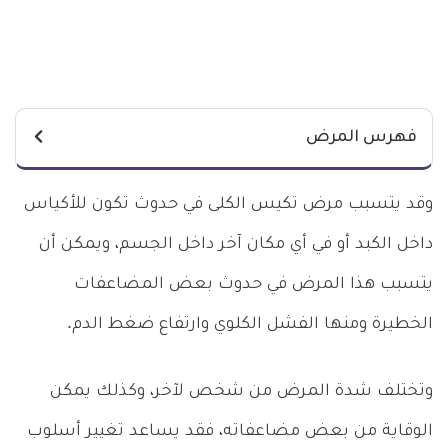
فهرس المرض
وقد يتسبب مرض تكيس الكلى في حدوث تكون للأكياس
داخل الكبد أو في أي مكان آخر داخل الجسم، ويمكن أن
يتسبب هذا المرض في حدوث بعض المضاعفات
الخطيرة ومنها الفشل الكلوي وارتفاع ضغط الدم.
وتختلف شدة المرض من شخص لآخر، وكذلك يمكن
الوقاية من بعض مضاعفاته، فقد يساعد تغيير أسلوب