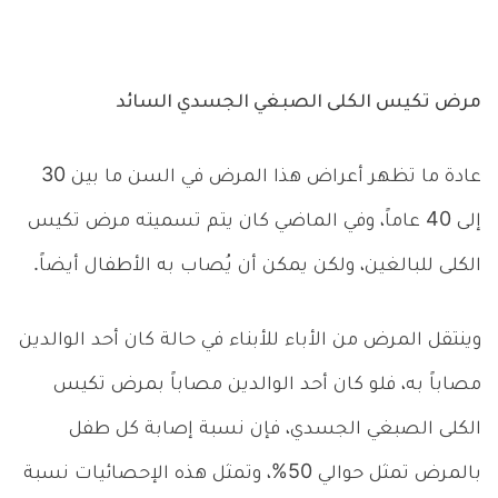
مرض تكيس الكلى الصبغي الجسدي السائد
عادة ما تظهر أعراض هذا المرض في السن ما بين 30
إلى 40 عاماً، وفي الماضي كان يتم تسميته مرض تكيس
الكلى للبالغين، ولكن يمكن أن يُصاب به الأطفال أيضاً.
وينتقل المرض من الأباء للأبناء في حالة كان أحد الوالدين
مصاباً به، فلو كان أحد الوالدين مصاباً بمرض تكيس
الكلى الصبغي الجسدي، فإن نسبة إصابة كل طفل
بالمرض تمثل حوالي 50%، وتمثل هذه الإحصائيات نسبة