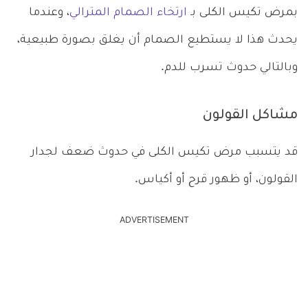
بمرض تكيس الكلى بـ
ارتخاء الصمام المترالي
، وعندما
يحدث هذا لا يستطيع الصمام أن يغلق بصورة طبيعية،
وبالتالي حدوث تسرب للدم.
مشاكل القولون
قد يتسبب مرض تكيس الكلى في حدوث ضعف لجدار
القولون، أو ظهور قرح أو أكياس.
ADVERTISEMENT