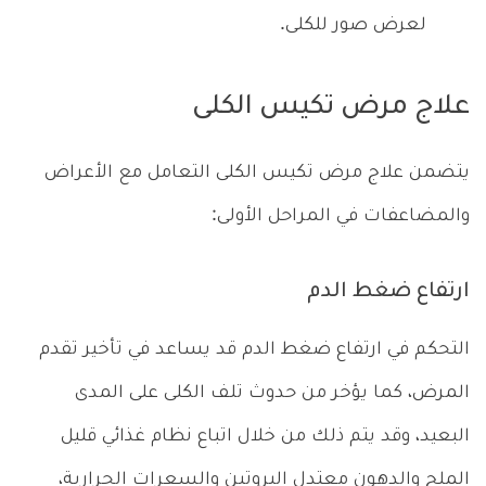
لعرض صور للكلى.
علاج مرض تكيس الكلى
يتضمن علاج مرض تكيس الكلى التعامل مع الأعراض
والمضاعفات في المراحل الأولى:
ارتفاع ضغط الدم
التحكم في ارتفاع ضغط الدم قد يساعد في تأخير تقدم
المرض، كما يؤخر من حدوث تلف الكلى على المدى
البعيد، وقد يتم ذلك من خلال اتباع نظام غذائي قليل
الملح والدهون معتدل البروتين والسعرات الحرارية،