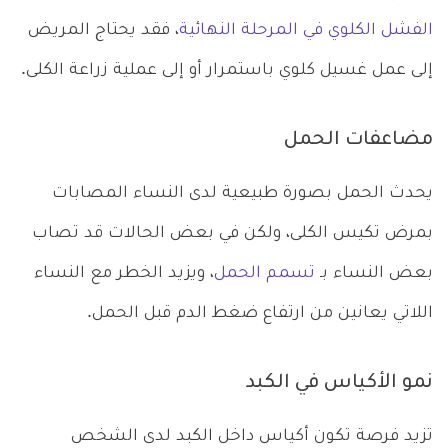
الفشل الكلوي في المرحلة النهائية
، فقد يحتاج المريض
إلى عمل غسيل كلوي باستمرار أو إلى عملية زراعة الكلى.
مضاعفات الحمل
يحدث الحمل بصورة طبيعية لدى النساء المصابات
بمرض تكيس الكلى، ولكن في بعض الحالات قد تصاب
بعض النساء بـ
تسمم الحمل
، ويزيد الخطر مع النساء
اللاتي يعانين من ارتفاع ضغط الدم قبل الحمل.
نمو الأكياس في الكبد
تزيد فرصة تكون أكياس داخل الكبد لدى الشخص