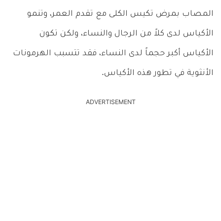
المصاب بمرض تكيس الكلى مع تقدم العمر، وتنمو
الأكياس لدى كلاً من الرجال والنساء، ولكن تكون
الأكياس أكبر حجماً لدى النساء، فقد تتسبب الهرمونات
الأنثوية في تطور هذه الأكياس.
ADVERTISEMENT