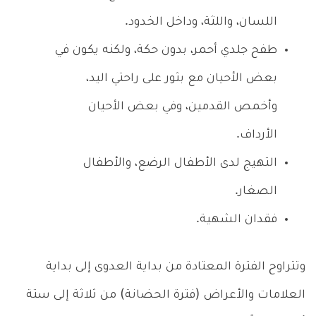
اللسان، واللثة، وداخل الخدود.
طفح جلدي أحمر، بدون حكة، ولكنه يكون في
بعض الأحيان مع بثور على راحتي اليد،
وأخمص القدمين، وفي بعض الأحيان
الأرداف.
التهيج لدى الأطفال الرضع، والأطفال
الصغار.
فقدان الشهية.
وتتراوح الفترة المعتادة من بداية العدوى إلى بداية
العلامات والأعراض (فترة الحضانة) من ثلاثة إلى ستة