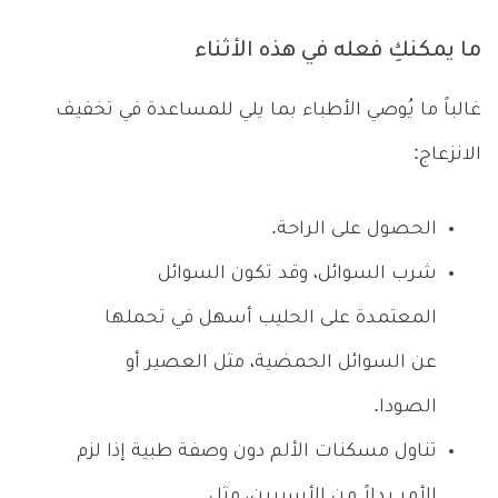
ما يمكنكِ فعله في هذه الأثناء
غالباً ما يُوصي الأطباء بما يلي للمساعدة في تخفيف
الانزعاج:
الحصول على الراحة.
شرب السوائل، وقد تكون السوائل
المعتمدة على الحليب أسهل في تحملها
عن السوائل الحمضية، مثل العصير أو
الصودا.
تناول مسكنات الألم دون وصفة طبية إذا لزم
الأمر بدلاً من الأسبرين، مثل