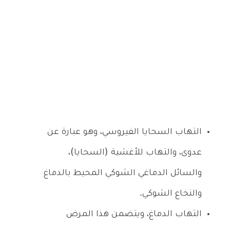
التهاب السحايا الفيروسي، وهو عبارة عن
عدوى، والتهاب للأغشية (السحايا)،
والسائل الدماغي الشوكي المحيط بالدماغ
والنخاع الشوكي.
التهاب الدماغ، ويتضمن هذا المرض