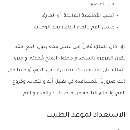
من المضغ.
تجنب الأطعمة المالحة، أو الحارة.
غسل الفم بالماء الدافئ بعد الوجبات.
وإذا كان طفلكِ قادراً على غسل فمه بدون البلع، فقد
تكون الغرغرة باستخدام محلول الملح مُهدئة. واجبري
طفلكِ على القيام بذلك عدة مرات في اليوم، أو كلما كان
ذلك ضرورياً؛ للمساعدة في تقليل ألم والتهاب، وقروح
الفم، والحلق الناتجة عن مرض اليد والقدم والفم.
الاستعداد لموعد الطبيب