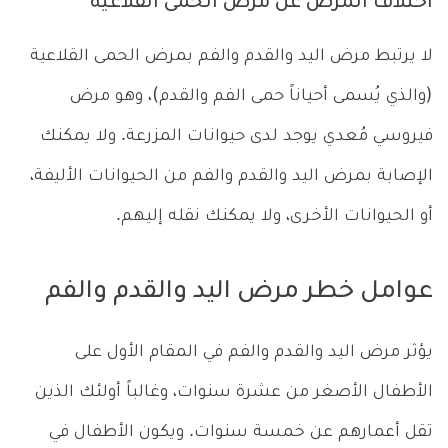
اختلاف المرض عن مرض الحمى القلاعية
لا يرتبط مرض اليد والقدم والفم بمرض الحمى القلاعية
(والذي يُسمى أحياناً حمى الفم والقدم)، وهو مرض
فيروسي مُعدي يوجد لدى حيوانات المزرعة. ولا يمكنك
الإصابة بمرض اليد والقدم والفم من الحيوانات الأليفة،
أو الحيوانات الأخرى، ولا يمكنك نقله إليهم.
عوامل خطر مرض اليد والقدم والفم
يؤثر مرض اليد والقدم والفم في المقام الأول على
الأطفال الأصغر من عشرة سنوات، وغالباً أولئك الذين
تقل أعمارهم عن خمسة سنوات. ويكون الأطفال في