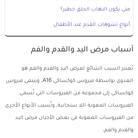
متى يكون التهاب الحلق خطير؟
أنواع تشوهات القدم عند الأطفال
أسباب مرض اليد والقدم والفم
يُعتبر السبب الشائع لمرض اليد والقدم والفم هو
العدوى بواسطة فيروس كوكساكي A16. وينتمي فيروس
كوكساكي إلى مجموعة من الفيروسات التي تُسمى
الفيروسات المعوية اللا سنجابية. وتُسبب الأنواع الأخرى
من الفيروسات المعوية في بعض الأحيان مرض اليد
والقدم والفم.