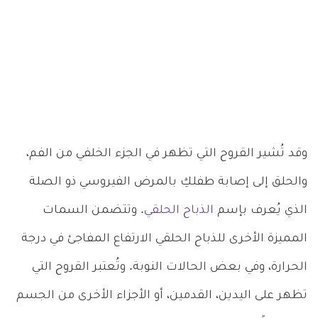
وقد تُشير القروح التي تظهر في الجزء الخلفي من الفم،
والحلق إلى إصابة طفلكِ بالمرض الفيروسي ذو الصلة
الذي يُعرف بإسم
الذباح الحلقي
. وتتضمن السمات
المميزة الأخرى للذباح الحلقي الارتفاع المفاجئ في درجة
الحرارة، وفي بعض الحالات النوبة. وتُعتبر القروح التي
تظهر على اليدين، القدمين، أو الأجزاء الأخرى من الجسم