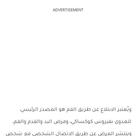
ADVERTISEMENT
ويُعتبر الابتلاع عن طريق الفم هو المصدر الرئيسي
للعدوى بفيروس كوكساكي، ومرض اليد والقدم والفم.
وينتشر المرض عن طريق الاتصال الشخصي مع شخص