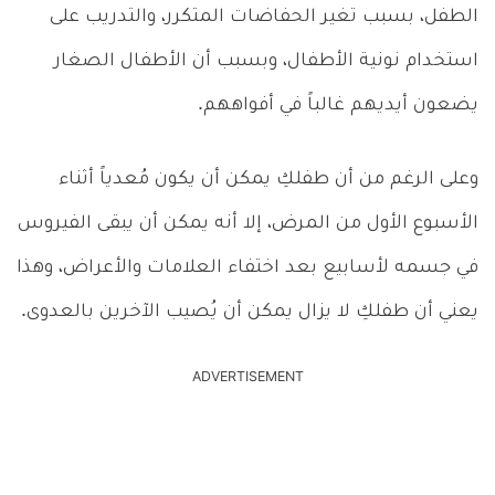
الطفل، بسبب تغير الحفاضات المتكرر، والتدريب على
استخدام نونية الأطفال، وبسبب أن الأطفال الصغار
يضعون أيديهم غالباً في أفواههم.
وعلى الرغم من أن طفلكِ يمكن أن يكون مُعدياً أثناء
الأسبوع الأول من المرض، إلا أنه يمكن أن يبقى الفيروس
في جسمه لأسابيع بعد اختفاء العلامات والأعراض، وهذا
يعني أن طفلكِ لا يزال يمكن أن يُصيب الآخرين بالعدوى.
ADVERTISEMENT