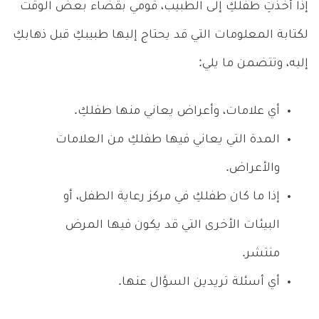
إذا أخذتِ طفلكِ إلى الطبيب، قومي بقضاء بعض الوقت
لكتابة المعلومات التي قد يحتاج إليها طبيبكِ قبل ذهابكِ
إليه، وتتضمن ما يلي:
أي علامات، وأعراض يعاني منها طفلكِ.
المدة التي يعاني فيها طفلكِ من العلامات
والأعراض.
إذا ما كان طفلكِ في مركز رعاية الطفل، أو
البيئات الأخرى التي قد يكون فيها المرض
منتشر.
أي أسئلة تريدين السؤال عنها.