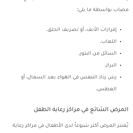
مصاب بواسطة ما يلي:
إفرازات الأنف، أو تصريف الحلق.
اللعاب.
السائل من البثور.
البراز.
رش رذاذ التنفس في الهواء بعد السعال، أو
العطس.
المرض الشائع في مراكز رعاية الطفل
يُعتبر المرض أكثر شيوعاً لدى الأطفال في مراكز رعاية