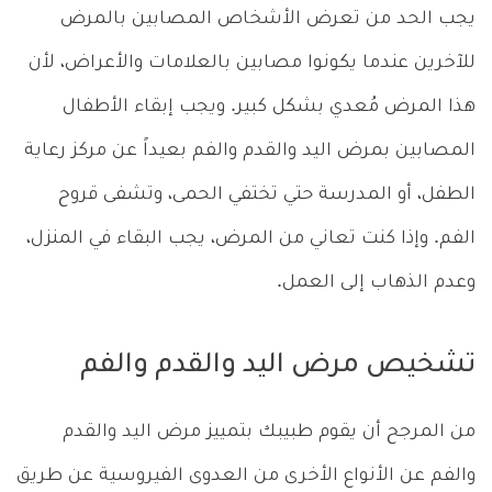
يجب الحد من تعرض الأشخاص المصابين بالمرض
للآخرين عندما يكونوا مصابين بالعلامات والأعراض، لأن
هذا المرض مُعدي بشكل كبير. ويجب إبقاء الأطفال
المصابين بمرض اليد والقدم والفم بعيداً عن مركز رعاية
الطفل، أو المدرسة حتي تختفي الحمى، وتشفى قروح
الفم. وإذا كنت تعاني من المرض، يجب البقاء في المنزل،
وعدم الذهاب إلى العمل.
تشخيص مرض اليد والقدم والفم
من المرجح أن يقوم طبيبك بتمييز مرض اليد والقدم
والفم عن الأنواع الأخرى من العدوى الفيروسية عن طريق