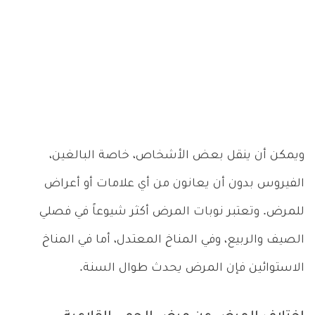
ويمكن أن ينقل بعض الأشخاص، خاصة البالغين،
الفيروس بدون أن يعانون من أي علامات أو أعراض
للمرض. وتعتبر نوبات المرض أكثر شيوعاً في فصلي
الصيف والربيع، وفي المناخ المعتدل، أما في المناخ
الاستوائين فإن المرض يحدث طوال السنة.