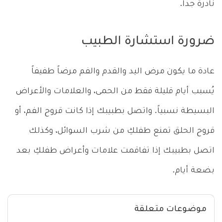
نادرة جداً.
ضرورة استشارة الطبيب
عادة ما يكون مرض اليد والقدم والفم مرضاً طفيفاً
يُسبب أيام قليلة فقط من الحمى، والعلامات والأعراض
البسيطة نسبياً. واتصل بطبيبك إذا كانت قروح الفم، أو
قروح الحلق تمنع طفلكِ من شرب السوائل، وكذلك
اتصل بطبيبك إذا تفاقمت علامات وأعراض طفلكِ بعد
بضعة أيام.
موضوعات متعلقة