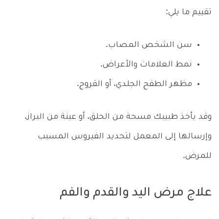
تقييم ما يلي:
سن الشخص المصاب.
نمط العلامات والأعراض.
مظهر الطفح الجلدي، أو القروح.
وقد يأخذ طبيبك مسحة من الحلق، أو عينة من البراز،
وإرسالها إلى المعمل لتحديد الفيروس المسبب
للمرض.
علاج مرض اليد والقدم والفم