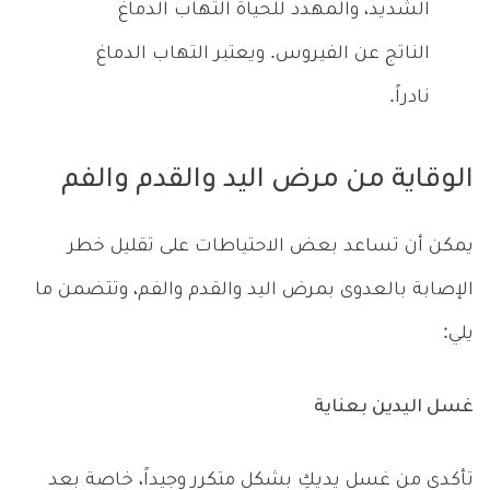
الشديد، والمهدد للحياة التهاب الدماغ
الناتج عن الفيروس. ويعتبر التهاب الدماغ
نادراً.
الوقاية من مرض اليد والقدم والفم
يمكن أن تساعد بعض الاحتياطات على تقليل خطر
الإصابة بالعدوى بمرض اليد والقدم والفم، وتتضمن ما
يلي:
غسل اليدين بعناية
تأكدي من غسل يديكِ بشكل متكرر وجيداً، خاصة بعد