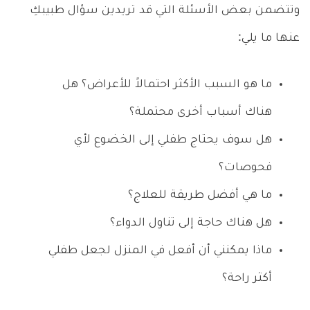
وتتضمن بعض الأسئلة التي قد تريدين سؤال طبيبكِ
عنها ما يلي:
ما هو السبب الأكثر احتمالاً للأعراض؟ هل
هناك أسباب أخرى محتملة؟
هل سوف يحتاج طفلي إلى الخضوع لأي
فحوصات؟
ما هي أفضل طريقة للعلاج؟
هل هناك حاجة إلى تناول الدواء؟
ماذا يمكنني أن أفعل في المنزل لجعل طفلي
أكثر راحة؟