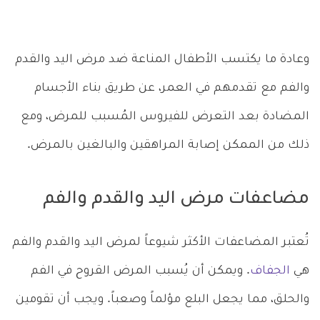
وعادة ما يكتسب الأطفال المناعة ضد مرض اليد والقدم
والفم مع تقدمهم في العمر، عن طريق بناء الأجسام
المضادة بعد التعرض للفيروس المُسبب للمرض، ومع
ذلك من الممكن إصابة المراهقين والبالغين بالمرض.
مضاعفات مرض اليد والقدم والفم
تُعتبر المضاعفات الأكثر شيوعاً لمرض اليد والقدم والفم
هي
الجفاف
. ويمكن أن يُسبب المرض القروح في الفم
والحلق، مما يجعل البلع مؤلماً وصعباً. ويجب أن تقومين