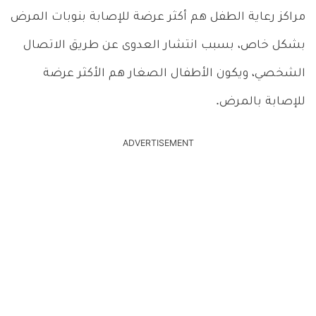
مراكز رعاية الطفل هم أكثر عرضة للإصابة بنوبات المرض
بشكل خاص، بسبب انتشار العدوى عن طريق الاتصال
الشخصي، ويكون الأطفال الصغار هم الأكثر عرضة
للإصابة بالمرض.
ADVERTISEMENT