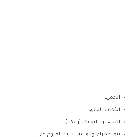
الحمى.
التهاب الحلق.
الشعور بالتوعك (وعكة).
بثور حمراء، ومؤلمة تشبه القروح على