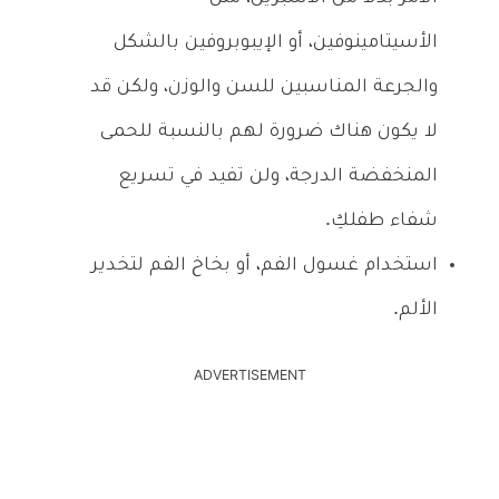
الأسيتامينوفين، أو الإيبوبروفين بالشكل
والجرعة المناسبين للسن والوزن، ولكن قد
لا يكون هناك ضرورة لهم بالنسبة للحمى
المنخفضة الدرجة، ولن تفيد في تسريع
شفاء طفلكِ.
استخدام غسول الفم، أو بخاخ الفم لتخدير
الألم.
ADVERTISEMENT