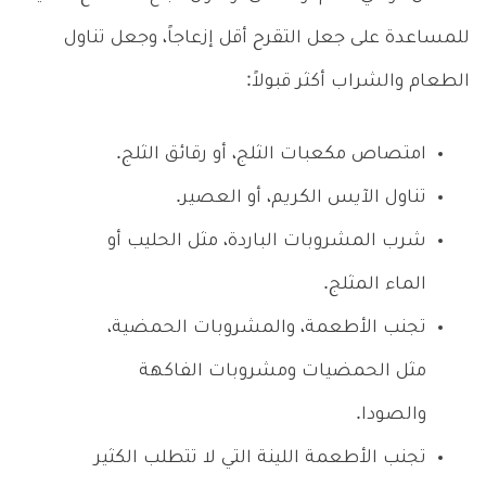
للمساعدة على جعل التقرح أقل إزعاجاً، وجعل تناول
الطعام والشراب أكثر قبولاً:
امتصاص مكعبات الثلج، أو رقائق الثلج.
تناول الآيس الكريم، أو العصير.
شرب المشروبات الباردة، مثل الحليب أو
الماء المثلج.
تجنب الأطعمة، والمشروبات الحمضية،
مثل الحمضيات ومشروبات الفاكهة
والصودا.
تجنب الأطعمة اللينة التي لا تتطلب الكثير