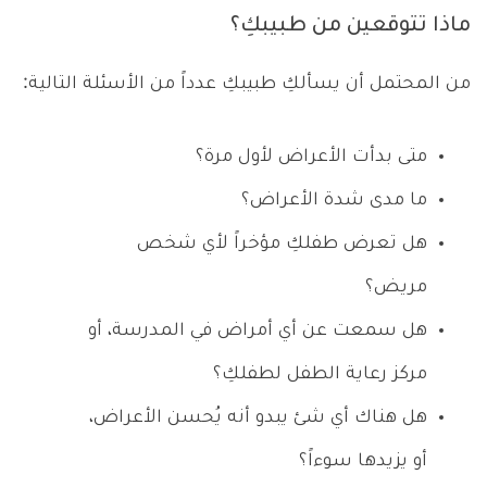
ماذا تتوقعين من طبيبكِ؟
من المحتمل أن يسألكِ طبيبكِ عدداً من الأسئلة التالية:
متى بدأت الأعراض لأول مرة؟
ما مدى شدة الأعراض؟
هل تعرض طفلكِ مؤخراً لأي شخص
مريض؟
هل سمعت عن أي أمراض في المدرسة، أو
مركز رعاية الطفل لطفلكِ؟
هل هناك أي شئ يبدو أنه يُحسن الأعراض،
أو يزيدها سوءاً؟