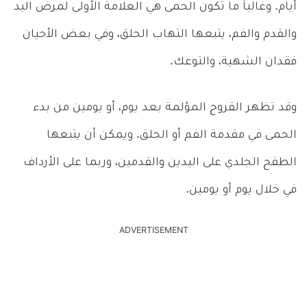
أيام. وغالباً ما تكون الحمى هي العلامة الأولى لمرض اليد
والقدم والفم، يتبعها التهاب الحلق، وفي بعض الأحيان
فقدان الشهية، والتوعك.
وقد تظهر القروح المؤلمة بعد يوم، أو يومين من بدء
الحمى في مقدمة الفم أو الحلق. ويمكن أن يتبعها
الطفح الجلدي على اليدين والقدمين، وربما على الأرداف
في خلال يوم أو يومين.
ADVERTISEMENT