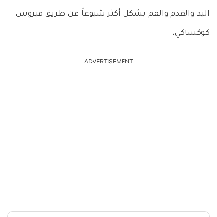
اليد والقدم والفم بشكل أكثر شيوعاً عن طريق فيروس
كوكساكي.
ADVERTISEMENT