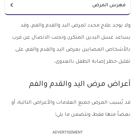
فهرس المرض
ولا يوجد علاج محدد لمرض اليد والقدم والفم. وقد
يساعد غسل اليدين المتكرر، وتجنب الاتصال عن قرب
بالأشخاص المصابين بمرض اليد والقدم والفم، على
تقليل خطر إصابة الطفل بالعدوى.
أعراض مرض اليد والقدم والفم
قد يُسبب المرض جميع العلامات والأعراض التالية، أو
بعضاً منها فقط، وتتضمن ما يلي:
ADVERTISEMENT