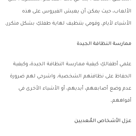
الألعاب، حيث يمكن أن يعيش الفيروس على هذه
الأشياء لأيام. وقومي بتنظيف لهاية طفلكِ بشكل متكرر.
ممارسة النظافة الجيدة
علمي أطفالكِ كيفية ممارسة النظافة الجيدة، وكيفية
الحفاظ على نظافتهم الشخصية. واشرحي لهم ضرورة
عدم وضع أصابعهم، أيديهم، أو الأشياء الأخرى في
أفواههم.
عزل الأشخاص المُعديين