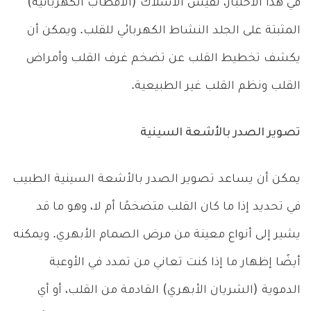
في هذا الاختبار، تقيس الأسلاك (الأقطاب الكهربائية)
المثبتة على الجلد النشاط الكهربائي للقلب. ويمكن أن
يكشف تخطيط القلب عن تضخم غرف القلب وأمراض
القلب ونظم القلب غير الطبيعية.
تصوير الصدر بالأشعة السينية
يمكن أن يساعد تصوير الصدر بالأشعة السينية الطبيب
في تحديد إذا ما كان القلب متضخمًا أم لا، وهو ما قد
يشير إلى أنواع معينة من مرض الصمام الأبهري. ويمكنه
أيضًا إظهار ما إذا كنت تعاني من تمدد في الأوعية
الدموية (الشريان الأبهري) القادمة من القلب، أو أي