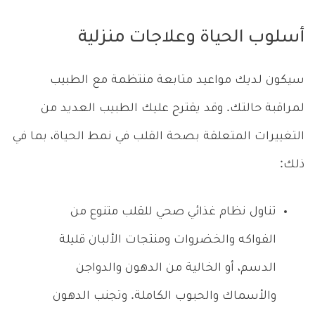
أسلوب الحياة وعلاجات منزلية
سيكون لديك مواعيد متابعة منتظمة مع الطبيب
لمراقبة حالتك. وقد يقترح عليك الطبيب العديد من
التغييرات المتعلقة بصحة القلب في نمط الحياة، بما في
ذلك:
تناول نظام غذائي صحي للقلب متنوع من
الفواكه والخضروات ومنتجات الألبان قليلة
الدسم، أو الخالية من الدهون والدواجن
والأسماك والحبوب الكاملة. وتجنب الدهون