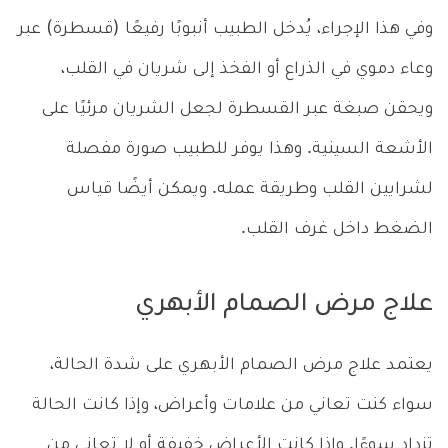
وفي هذا الإجراء، يُدخل الطبيب أنبوبًا رفيعًا (قسطرة) عبر
وعاء دموي في الذراع أو الفخذ إلى شريان في القلب،
ويحقن صبغة عبر القسطرة لجعل الشريان مرئيًا على
الأشعة السينية. وهذا يوفر للطبيب صورة مفصلة
لشرايين القلب وطريقة عمله. ويمكن أيضًا قياس
الضغط داخل غرف القلب.
علاج مرض الصمام الأبهري
يعتمد علاج مرض الصمام الأبهري على شدة الحالة،
سواء كنت تعاني من علامات وأعراض، وإذا كانت الحالة
تزداد سوءًا. وإذا كانت الأعراض خفيفة أو لا تعاني من