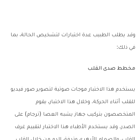
وقد يطلب الطبيب عدة اختبارات لتشخيص الحالة، بما
في ذلك:
مخطط صدى القلب
يستخدم هذا الاختبار موجات صوتية لتصوير صور فيديو
للقلب أثناء الحركة. وخلال هذا الاختبار، يقوم
المتخصصون بتركيب جهاز يشبه العصا (ترجام) على
الصدر. وقد يستخدم الأطباء هذا الاختبار لتقييم غرف
القلب، والصمام الأبهري وتدفق الدم من خلال القلب.