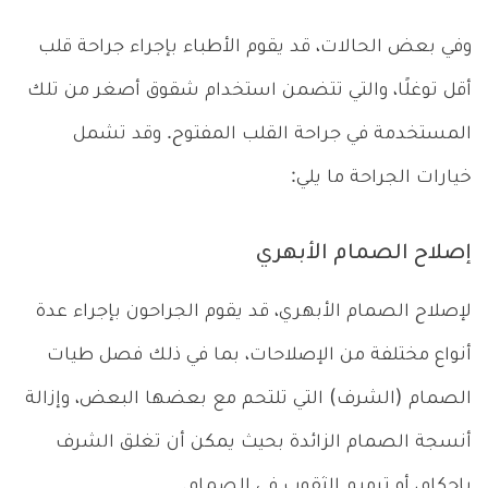
وفي بعض الحالات، قد يقوم الأطباء بإجراء جراحة قلب
أقل توغلًا، والتي تتضمن استخدام شقوق أصغر من تلك
المستخدمة في جراحة القلب المفتوح. وقد تشمل
خيارات الجراحة ما يلي:
إصلاح الصمام الأبهري
لإصلاح الصمام الأبهري، قد يقوم الجراحون بإجراء عدة
أنواع مختلفة من الإصلاحات، بما في ذلك فصل طيات
الصمام (الشرف) التي تلتحم مع بعضها البعض، وإزالة
أنسجة الصمام الزائدة بحيث يمكن أن تغلق الشرف
بإحكام، أو ترميم الثقوب في الصمام.