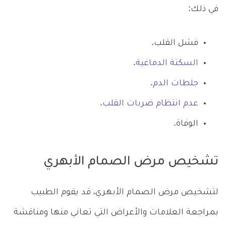
في ذلك:
فشل القلب.
السكتة الدماغية
.
جلطات الدم
.
عدم انتظام ضربات القلب
.
الوفاة.
تشخيص مرض الصمام الأبهري
لتشخيص مرض الصمام الأبهري، قد يقوم الطبيب
بمراجعة العلامات والأعراض التي تعاني منها ومناقشة