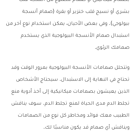
بشري أو نسيج قلب خنزير أو بقرة (صمام أنسجة
بيولوجي). وفي بعض الأحيان، يمكن استخدام نوع آخر من
استبدال صمام الأنسجة البيولوجية الذي يستخدم
صمامك الرئوي.
وتتحلل صمامات الأنسجة البيولوجية بمرور الوقت وقد
تحتاج في النهاية إلى الاستبدال. سيحتاج الأشخاص
الذين يعيشون بصمامات ميكانيكية إلى أخذ أدوية منع
تجلط الدم مدى الحياة لمنع تجلط الدم. سوف يناقش
الطبيب معك فوائد ومخاطر كل نوع من الصمامات
ويناقش أي صمام قد يكون مناسبًا لك.