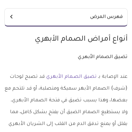
فهرس المرض
أنواع أمراض الصمام الأبهري
تضيق الصمام الأبهري
عند الإصابة بـ
تضيق الصـمام الأبهري
قد تصبح لوحات
(شرف) الصمام الأبهر سميكة ومتصلبة، أو قد تلتحم مع
بعضها، وهذا يسبب تضيق في فتحة الصمام الأبهري.
ولا يستطيع الصمام الضيق أن يفتح بشكل كامل، مما
يقلل أو يمنع تدفق الدم من القلب إلى الشريان الأبهري