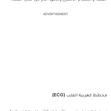
ADVERTISEMENT
مخطط كهربية القلب (ECG)