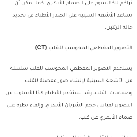
تراكم للكالسيوم على الصمام الأبهري. كما يمكن أن
تساعد الأشعة السينية على الصدر الأطباء في تحديد
حالة الرئتين.
التصوير المقطعي المحوسب للقلب (CT)
يستخدم التصوير المقطعي المحوسب للقلب سلسلة
من الأشعة السينية لإنشاء صور مفصلة للقلب
وصمامات القلب. وقد يستخدم الأطباء هذا الأسلوب من
التصوير لقياس حجم الشريان الأبهري، وإلقاء نظرة على
صمام الأبهري عن كثب.