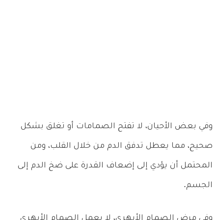
وفي بعض الأحيان، لا تفتح الصمامات أو تغلق بشكل
صحيح، مما يعطل تدفق الدم من خلال القلب، ومن
المحتمل أن يؤدي إلى إضعاف القدرة على ضخ الدم إلى
الجسم.
وفي مرض الصمام الأبهري، لا يعمل الصمام الأبهري