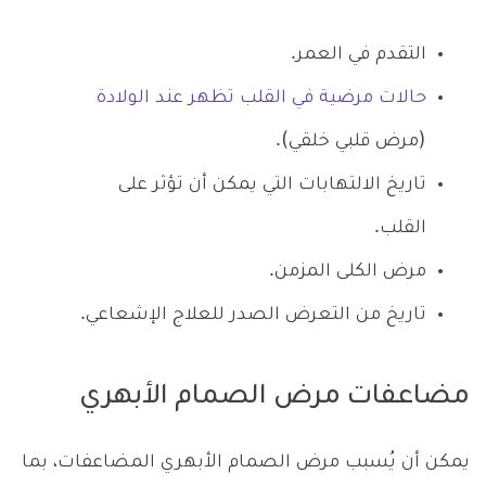
التقدم في العمر.
حالات مرضية في القلب تظهر عند الولادة
(مرض قلبي خلقي).
تاريخ الالتهابات التي يمكن أن تؤثر على
القلب.
مرض الكلى المزمن.
تاريخ من التعرض الصدر للعلاج الإشعاعي.
مضاعفات مرض الصمام الأبهري
يمكن أن يُسبب مرض الصمام الأبهري المضاعفات، بما