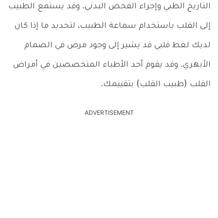
التاريخ الطبي وإجراء الفحص البدني. وقد يستمع الطبيب
إلى القلب باستخدام سماعة الطبيب، لتحديد ما إذا كان
لديك لغط قلبي قد يشير إلى وجود مرض في الصمام
الأبهري. وقد يقوم أحد الأطباء المتخصصين في أمراض
القلب (طبيب القلب) بتقييمك.
ADVERTISEMENT