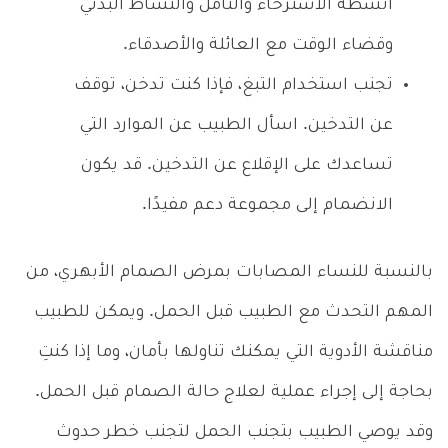
أنشطة الاسترخاء والتأمل والنشاط البدني
وقضاء الوقت مع العائلة والأصدقاء.
تجنب استخدام التبغ، فإذا كنت تدخن، توقف
عن التدخين. اسأل الطبيب عن الموارد التي
تساعدك على الإقلاع عن التدخين. قد يكون
الانضمام إلى مجموعة دعم مفيدًا.
بالنسبة للنساء المصابات بمرض الصمام الأبهري، من
المهم التحدث مع الطبيب قبل الحمل. ويمكن للطبيب
مناقشة الأدوية التي يمكنك تناولها بأمان، وما إذا كنتِ
بحاجة إلى إجراء عملية لعلاج حالة الصمام قبل الحمل.
وقد يوصي الطبيب بتجنب الحمل لتجنب خطر حدوث