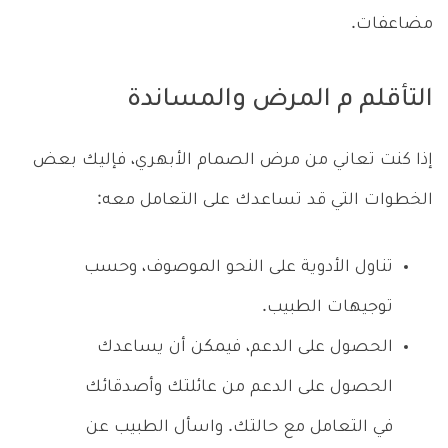
مضاعفات.
التأقلم م المرض والمساندة
إذا كنت تعاني من مرض الصمام الأبهري، فإليك بعض
الخطوات التي قد تساعدك على التعامل معه:
تناول الأدوية على النحو الموصوف، وحسب
توجيهات الطبيب.
الحصول على الدعم، فيمكن أن يساعدك
الحصول على الدعم من عائلتك وأصدقائك
في التعامل مع حالتك. واسأل الطبيب عن