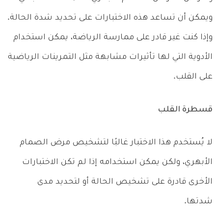
ويمكن أن تساعد هذه الاختبارات على تحديد شدة الحالة.
وإذا كنت غير قادر على ممارسة الرياضة، يمكن استخدام
الأدوية التي لها تأثيرات مشابهة مثل التمرينات الرياضية
على القلب.
قسطرة القلب
لا يُستخدم هذا الاختبار غالبًا لتشخيص مرض الصمام
الأبهري، ولكن يمكن استخدامه إذا لم تكن الاختبارات
الأخرى قادرة على تشخيص الحالة أو لتحديد مدى
شدتها.