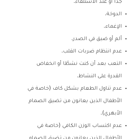
جدًا أو عند الاستلقاء.
الدوخة.
الإغماء.
ألم أو ضيق في الصدر.
عدم انتظام ضربات القلب.
التعب بعد أن كنت نشطًا أو انخفاض
القدرة على النشاط.
عدم تناول الطعام بشكل كاف (خاصة في
الأطفال الذين يعانون من تضيق الصمام
الأبهري).
عدم اكتساب الوزن الكافي (خاصة في
الأطفال الذين يعانون من تضيق الصمام