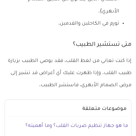
الأبهري).
تورم في الكاحلين والقدمين.
متى تستشير الطبيب؟
إذا كنت تعاني من لغط القلب، فقد يوصي الطبيب بزيارة
طبيب القلب. وإذا ظهرت عليك أي أعراض قد تشير إلى
مرض الصمام الأبهري، فاستشر الطبيب.
موضوعات متعلقة
ما هو جهاز تنظيم ضربات القلب؟ وما أهميته؟