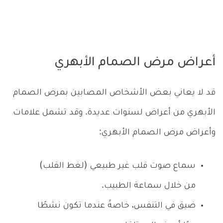
أعراض مرض الصمام الأبهري
قد لا يعاني بعض الأشخاص المصابين بمرض الصمام
الأبهري من أعراض لسنوات عديدة. وقد تشمل علامات
وأعراض مرض الصمام الأبهري:
سماع صوت قلب غير طبيعي (لغط القلب)
من خلال سماعة الطبيب.
ضيق في التنفس، خاصةً عندما تكون نشطًا