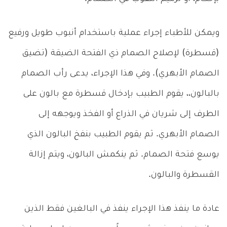
ويمكن للأطباء إجراء عملية باستخدام أنبوب طويل ورفيع
(قسطرة) لإصلاح الصمام ذي الفتحة الضيقة (تضيق
الصمام الأبهري). وفي هذا الإجراء، يدعى رأب الصمام
بالبالون،، يقوم الطبيب بإدخال قسطرة مع بالون على
الطرف إلى شريان في الذراع أو الفخذ ويوجهه إلى
الصمام الأبهري. ثم يقوم الطبيب بنفخ البالون الذي
يوسع فتحة الصمام. ثم ينكمش البالون، ويتم إزالة
القسطرة والبالون.
عادة ما ينفذ هذا الإجراء ينفذ في البالغين فقط الذين