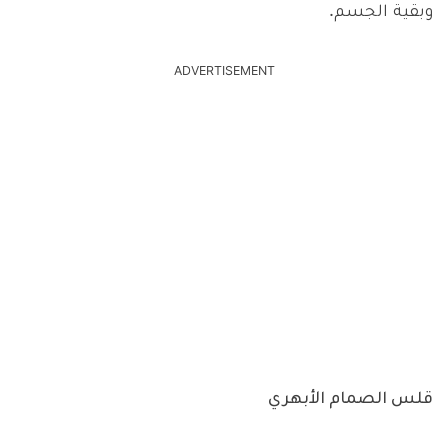
وبقية الجسم.
ADVERTISEMENT
قلس الصمام الأبهري