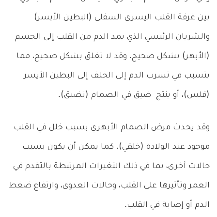
بين غرفة القلب اليسرى السفلى (البطين الأيسر)
والشريان الرئيسي الذي يمد الدم من القلب إلى الجسم
(الأبهر) بشكل صحيح. وقد لا تغلق بشكل صحيح، مما
يتسبب في تسرب الدم إلى الخلف إلى البطين الأيسر
(قلس)، أو ينتج ضيق في الصمام (تضيق).
وقد يحدث مرض الصمام الأبهري بسبب خلل في القلب
موجود عند الولادة (خلقي). كما يمكن أن يكون بسبب
حالات أخرى، بما في ذلك التغيرات المرتبطة بالتقدم في
العمر وتأثيرها على القلب، وحالات العدوى، وارتفاع ضغط
الدم أو إصابة في القلب.