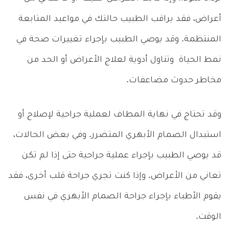
أعراض، فقد يراقب الطبيب حالتك في مواعيد المتابعة
المنتظمة. وقد يوصي الطبيب بإجراء تغييرات صحة في
نمط الحياة وتناول أدوية لعلاج الأعراض أو الحد من
مخاطر حدوث مضاعفات.
وقد تحتاج في نهاية المطاف لعملية جراحية لإصلاح أو
استبدال الصمام الأبهري المتضرر. وفي بعض الحالات،
قد يوصي الطبيب بإجراء عملية جراحية حتى إذا لم تكن
تعاني من الأعراض. وإذا كنت تجري جراحة قلب أخرى، فقد
يقوم الأطباء بإجراء جراحة الصمام الأبهري في نفس
الوقت.