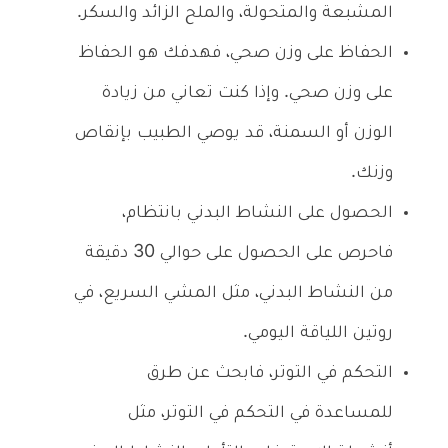
المشبعة والمتحولة، والملح الزائد والسكر.
الحفاظ على وزن صحي، فهدفك هو الحفاظ
على وزن صحي. وإذا كنت تعاني من زيادة
الوزن أو السمنة، قد يوصي الطبيب بإنقاص
وزنك.
الحصول على النشاط البدني بانتظام،
فاحرص على الحصول على حوالي 30 دقيقة
من النشاط البدني، مثل المشي السريع، في
روتين اللياقة اليومي.
التحكم في التوتر، فابحث عن طرق
للمساعدة في التحكم في التوتر، مثل