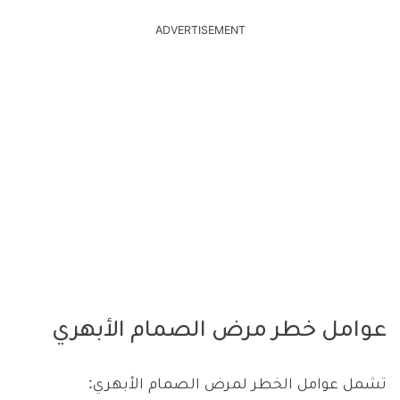
ADVERTISEMENT
عوامل خطر مرض الصمام الأبهري
تشمل عوامل الخطر لمرض الصمام الأبهري: