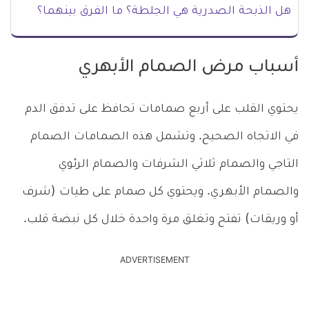
هل الذبحة الصدرية هي الجلطة؟ ما الفرق بينهما؟
أسباب مرض الصمام الأبهري
يحتوي القلب على أربع صمامات تحافظ على تدفق الدم
في الاتجاه الصحيح. وتشمل هذه الصمامات الصمام
التاجي والصمام ثلاثي الشرفات والصمام الرئوي
والصمام الأبهري. ويحتوي كل صمام على طيات (شرف
أو وريقات) تفتح وتغلق مرة واحدة خلال كل نبضة قلب.
ADVERTISEMENT