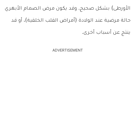
الأورطى) بشكل صحيح. وقد يكون مرض الصمام الأبهري
حالة مرضية عند الولادة (أمراض القلب الخلقية)، أو قد
ينتج عن أسباب أخرى.
ADVERTISEMENT