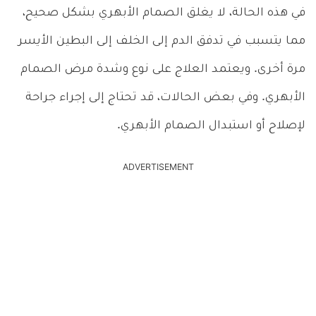
في هذه الحالة، لا يغلق الصمام الأبهري بشكل صحيح،
مما يتسبب في تدفق الدم إلى الخلف إلى البطين الأيسر
مرة أخرى. ويعتمد العلاج على نوع وشدة مرض الصمام
الأبهري. وفي بعض الحالات، قد تحتاج إلى إجراء جراحة
لإصلاح أو استبدال الصمام الأبهري.
ADVERTISEMENT