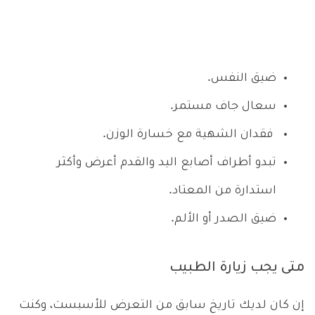
ضيق النفس.
سعال جاف مستمر.
فقدان الشهية مع خسارة الوزن.
تبدو أطراف أصابع اليد والقدم أعرض وأكثر
استدارة من المعتاد.
ضيق الصدر أو الألم.
متى يجب زيارة الطبيب
إن كان لديك تاريخ سابق من التعرض للأسبست، وكنت