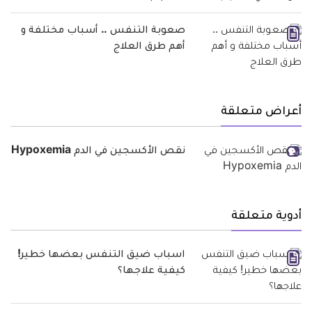
صعوبة التنفس .. أسباب مختلفة و
أهم طرق العلاج
أعراض متعلقة
نقص الأكسجين في الدم Hypoxemia
أدوية متعلقة
اسباب ضيق التنفس بعضها خطير!
كيفية علاجها؟