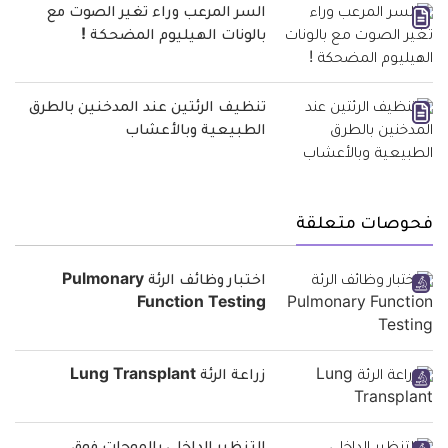
السر المرعب وراء تغير الصوت مع
بالونات الهيليوم المضحكة !
تنظيف الرئتين عند المدخنين بالطرق
الطبيعية وبالأعشاب
فحوصات متعلقة
اختبار وظائف الرئة Pulmonary
Function Testing
زراعة الرئة Lung Transplant