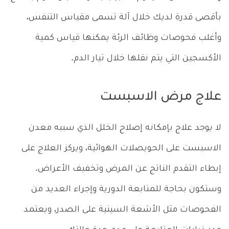
بأقصى قدرة لديك خلال آلة تسمى مقياس التنفس،
وأغلب فحوصات وظائف الرئة يمكنها قياس كمية
الأكسجين التي يتم نقلها خلال تيار الدم.
علاج مرض الاسبست
لا يوجد علاج بإمكانه إصلاح الخلل الذي سببه معدن
الاسبست على الحويصلات الهوائية، ويركز العلاج على
إبطاء التقدم الناتج عن المرض وتخفيف الأعراض.
وستكون بحاجة للمتابعة الدورية وإجراء العديد من
الفحوصات مثل الأشعة السينية على الصدر، ويعتمد