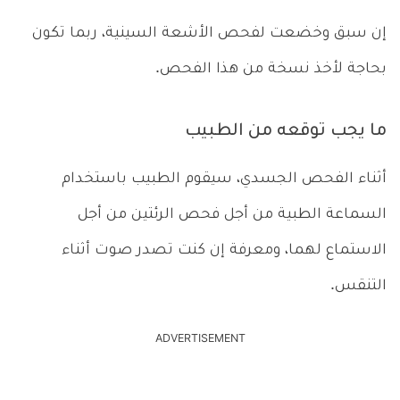
إن سبق وخضعت لفحص الأشعة السينية، ربما تكون
بحاجة لأخذ نسخة من هذا الفحص.
ما يجب توقعه من الطبيب
أثناء الفحص الجسدي، سيقوم الطبيب باستخدام
السماعة الطبية من أجل فحص الرئتين من أجل
الاستماع لهما، ومعرفة إن كنت تصدر صوت أثناء
التنقس.
ADVERTISEMENT