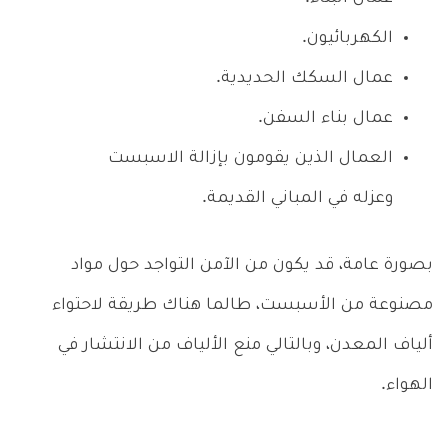
الكهربائيون.
عمال السكك الحديدية.
عمال بناء السفن.
العمال الذين يقومون بإزالة الاسبست
وعزله في المباني القديمة.
بصورة عامة، قد يكون من الآمن التواجد حول مواد
مصنوعة من الأسبست، طالما هناك طريقة لاحتواء
ألياف المعدن، وبالتالي منع الألياف من الانتشار في
الهواء.