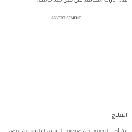
عدد زيارات المتابعة على مدى حدة حالتك.
ADVERTISEMENT
العلاج
من أجل التخفيف من صعوبة التنفس الناتجة عن مرض