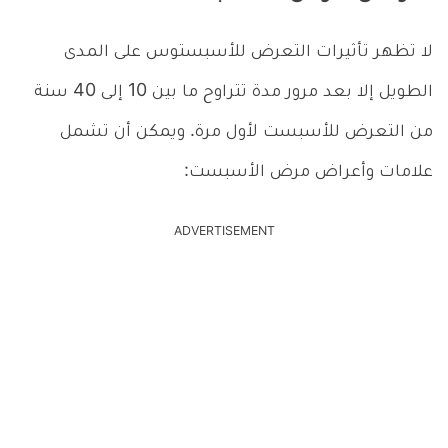
لا تظهر تأثيرات التعرض للأسبستوس على المدى
الطويل إلا بعد مرور مدة تتراوح ما بين 10 إلى 40 سنة
من التعرض للأسبست لأول مرة. ويمكن أن تشمل
علامات وأعراض مرض الأسبست:
ADVERTISEMENT