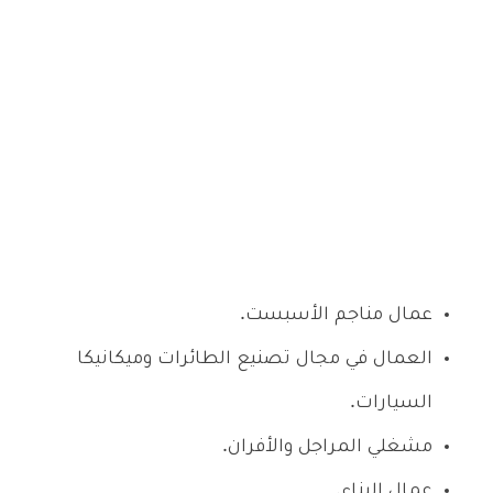
عمال مناجم الأسبست.
العمال في مجال تصنيع الطائرات وميكانيكا
السيارات.
مشغلي المراجل والأفران.
عمال البناء.