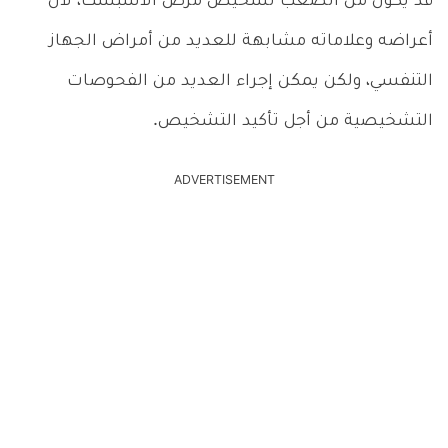
قد يكون من الصعب تشخيص مرض الاسبست، لأن
أعراضه وعلاماته مشابهة للعديد من أمراض الجهاز
التنفسي، ولكن يمكن إجراء العديد من الفحوصات
التشخيصية من أجل تأكيد التشخيص.
ADVERTISEMENT