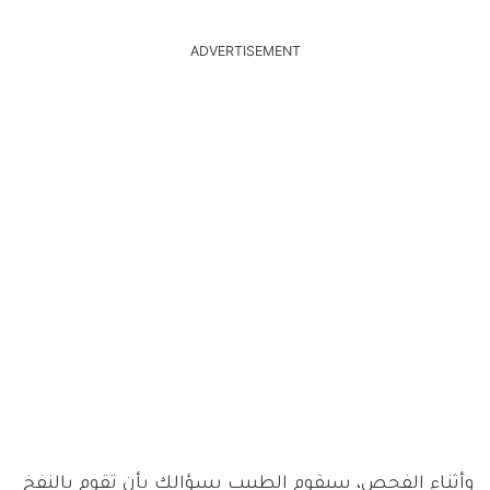
ADVERTISEMENT
وأثناء الفحص، سيقوم الطبيب بسؤالك بأن تقوم بالنفخ