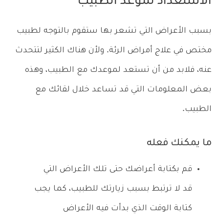
الاستعداد لموعد الطبيب
بسبب الأعراض التي تشعر بها ستقوم بالتوجه لطبيب
مختص في علاج أمراض الرئة. ولأن هناك الكثير لتتحدث
عنه، فلابد من أن تستعد لموعدك مع الطبيب، وهذه
بعض المعلومات التي قد تساعد خلال لقائك مع
الطبيب.
ما يمكنك فعله
قم بكتابة أعراضك حتى تلك الأعراض التي
قد لا ترتبط بسبب زيارتك للطبيب، كما يجب
كتابة الوقت الذي بدأت فيه الأعراض