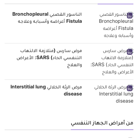
الناسور القصبي Bronchopleural
Fistula أعراضه وأسبابه وعلاجه
مرض سارس (متلازمة الالتهاب
التنفسي الحاد) SARS: الأعراض
والعلاج
مرض الرئة الخلالي Interstitial lung
disease
من أمراض الجهاز التنفسي