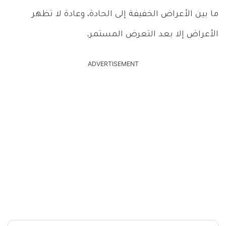
ما بين الأعراض الخفيفة إلى الحادة، وعادة لا تظهر
الأعراض إلا بعد التعرض المستمر.
ADVERTISEMENT