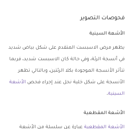
فحوصات التصوير
الأشعة السينية
يظهر مرض الاسبست المتقدم على شكل بياض شديد
في أنسجة الرئة، وفي حالة كان الاسبست شديد، فربما
تتأثر الأنسجة الموجودة بكلا الرئتين، وبالتالي تظهر
الأنسجة على شكل خلية نحل عند إجراء فحص
الأشعة
السينية
.
الأشعة المقطعية
الأشعة المقطعية
عبارة عن سلسلة من الأشعة