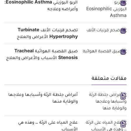
الربو اليوزيني Eosinophilic Asthma:
وأعراضه وعلاجه
تضخم قرنيات الأنف Turbinate
Hypertrophy الأعراض والعلاج
ضيق القصبة الهوائية Tracheal
Stenosis الأسباب والأعراض والعلاج
مقالات متعلقة
أعراض جلطة الرئة وأسبابها وعلاجها
والوقاية منها
علاج المياه على الرئة .. وهذه هي
الأسباب