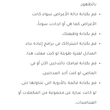
بالظهور.
قم بكتابة حالة الأعراض سواء كانت
الأعراض كما هي أو ازدادت سوءاً.
قم بكتابة وظيفتك.
قم بكتابة اشتراكك في برامج إعادة بناء
المنازل لفترة طويلة لو كنت فعلت هذا.
قم بكتابة قيامك بالتدخين الآن أو في
الماضي لو كنت أحد المدخنين.
قم بكتابة قائمة بالأدوية التي تتناولها حتى
لو كانت عبارة عن مجموعة من المكملات أو
الفيتامينات.