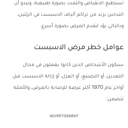
تستطيع الانقباض والتمدد بصورة طبيعية. ويبدو أن
التدخين يزيد من تراكم ألياف الاسبست في الرئتين،
وبالتالي يؤد لتقدم المرض بصورة أسرع.
عوامل خطر مرض الاسبست
سيكون الأشخاص الذين كانوا يعملون في مجال
التعدين، أو التصنيع، أو العزل، أو إزالة الاسبست قبل
أواخر عام 1970 أكثر عرضة للإصابة بالمرض، والأمثلة
تتضمن:
ADVERTISEMENT