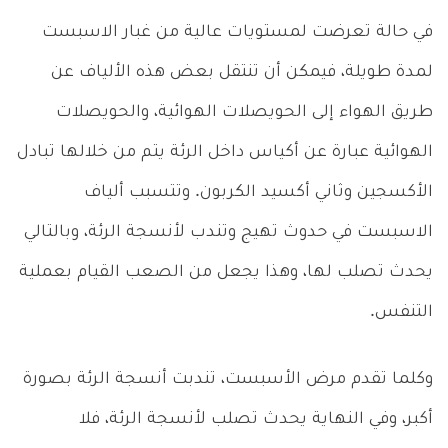
في حالة تعرضت لمستويات عالية من غبار الاسبست
لمدة طويلة، فيمكن أن تنتقل بعض هذه الألياف عن
طريق الهواء إلى الحويصلات الهوائية، والحويصلات
الهوائية عبارة عن أكياس داخل الرئة يتم من خلالها تبادل
الأكسجين وثاني أكسيد الكربون. وتتسبب ألياف
الاسبست في حدوث تهيج وتندب لأنسجة الرئة، وبالتالي
يحدث تصلب لها، وهذا يجعل من الصعب القيام بعملية
التنفس.
وكلما تقدم مرض الأسبست، تندبت أنسجة الرئة بصورة
أكبر، وفي النهاية يحدث تصلب لأنسجة الرئة، فلا