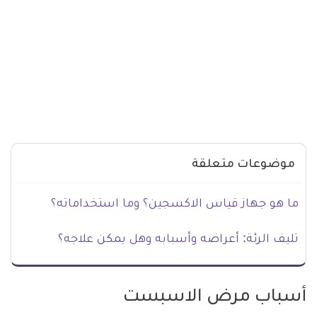
موضوعات متعلقة
ما هو جهاز قياس الاكسجين؟ وما استخداماته؟
تليف الرئة: أعراضه وأسبابه وهل يمكن علاجه؟
أسباب مرض الاسبست