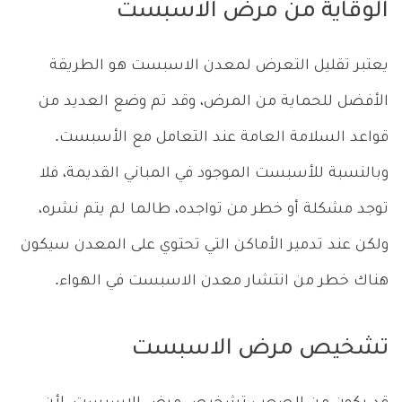
الوقاية من مرض الاسبست
يعتبر تقليل التعرض لمعدن الاسبست هو الطريقة
الأفضل للحماية من المرض، وقد تم وضع العديد من
قواعد السلامة العامة عند التعامل مع الأسبست.
وبالنسبة للأسبست الموجود في المباني القديمة، فلا
توجد مشكلة أو خطر من تواجده، طالما لم يتم نشره،
ولكن عند تدمير الأماكن التي تحتوي على المعدن سيكون
هناك خطر من انتشار معدن الاسبست في الهواء.
تشخيص مرض الاسبست