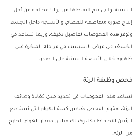
السينية، والتي يتم التقاطها من زوايا مختلفة من أجل
إنتاج صورة متقاطعة للعظام، والأنسجة داخل الجسم،
وتوفر هذه الفحوصات تفاصيل دقيقة، وربما تساعد في
الكشف عن مرض الاسبست في مراحله المبكرة قبل
ظهوره خلال الأشعة السينية على الصدر.
فحص وظيفة الرئة
تساعد هذه الفحوصات في تحديد مدى كفاءة وظائف
الرئة، ويقوم الفحص بقياس كمية الهواء التي تستطيع
الرئتين الاحتفاظ بها، وكذلك قياس مقدار الهواء الخارج
من الرئة.