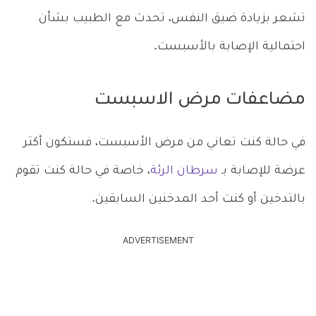
تشعر بزيادة ضيق النفس، تحدث مع الطبيب بشأن
احتمالية الإصابة بالأسبست.
مضاعفات مرض الاسبست
في حالة كنت تعاني من مرض الأسبست، فستكون أكثر
عرضة للإصابة بـ
سرطان الرئة
، خاصة في حالة كنت تقوم
بالتدخين أو كنت أحد المدخنين السابقين.
ADVERTISEMENT