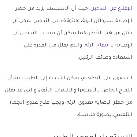
الإقلاع عن التدخين
، حيث أن الاسبست يزيد من خطر
الإصابة بسرطان الرئة، والتوقف عن التدخين يمكن أن
يقلل من هذا الخطر، كما يمكن أن يتسبب التدخين في
الإصابة بـ
انتفاخ الرئة
، والذي يقلل من القدرة على
استعادة وظائف الرئتين.
الحصول على التطعيم، يمكن التحدث إلى الطبيب بشأن
اللقاح الخاص بالأنفلونزا والالتهاب الرئوي، والذي قد يقلل
من خطر الإصابة بعدوى الرئة، ويجب علاج عدوى الجهاز
التنفسي بصورة مناسبة.