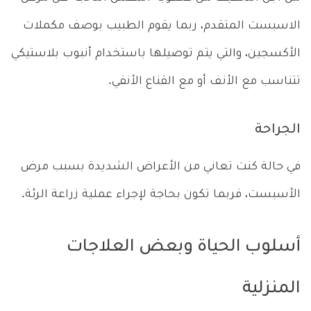
الاسبست المتقدم، ربما يقوم الطبيب بوصف مكملات
الأكسجين، والتي يتم توصيلها باستخدام أنبوب بلاستيكي
تتناسب مع الأنف أو مع القناع الأنفي.
الجراحة
في حالة كنت تعاني من الأعراض الشديدة بسبب مرض
الأسبست، فربما تكون بحاجة لإجراء عملية زراعة الرئة.
أسلوب الحياة وبعض العلاجات
المنزلية