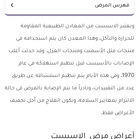
فهرس المرض
ويعتبر الاسبست من المعادن الطبيعية المقاومة
للحرارة والتآكل، وهذا المعدن كان يتم استخدامه في
منتجات مثل الأسمنت ومنتجات العزل. وقد حدثت أغلب
الإصابات بالأسبست قبل تنظيم استهلاكه في عام
1970، وفي هذه الأيام يتم تنظيم استنشاقه عن طريق
عدد من التقييدات، ونادراً ما يتم الإصابة بالمرض في حالة
الالتزام بمعايير السلامة، ويكون العلاج من أجل تخفيف
الأعراض فقط.
أعراض مرض الاسبست