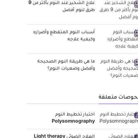
علاج الشخير عند النوم بأكثر من 9
طرق لنوم أفضل
أسباب النوم المتقطع وأضراره
وكيفية علاجه
ما هي طريقة النوم الصحيحة
وأفضل وضعيات النوم؟
حوصات متعلقة
اختبار تخطيط النوم
Polysomnography
العلاج الضوئي Light therapy