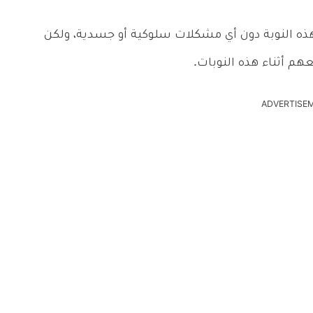
 النوبة دون أي مشكلات سلوكية أو جسدية، ولكن
م أثناء هذه النوبات.
ADVERTISE