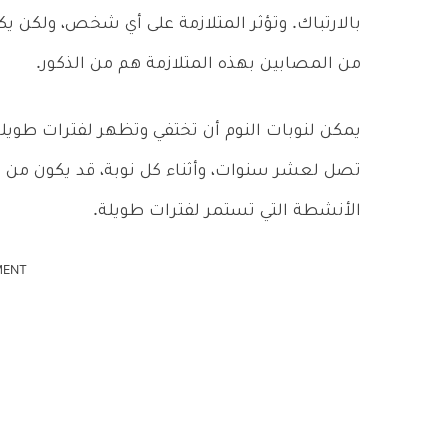
من المصابين بهذه المتلازمة هم من الذكور.
يمكن لنوبات النوم أن تختفي وتظهر لفترات طويل
تصل لعشر سنوات، وأثناء كل نوبة، قد يكون من 
الأنشطة التي تستمر لفترات طويلة.
MENT