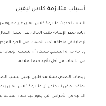
أسباب متلازمة كلاين ليفين
السبب لحدوث متلازمة كلاين ليفين غير معروف، 
زيادة خطر الإصابة بهذه الحالة. على سبيل المثا
لإصابة في منطقة تحت المهاد، وهي الجزء الموجود
ودرجة حرارة الجسم. فيمكن أن تتسبب الإصابة في
من الأبحاث من أجل تأكيد هذه العلاقة.
ويصاب البعض بمتلازمة كلاين ليفين بسبب التعر
يعتقد بعض الباحثون أن متلازمة كلاين ليفين ربم
الذاتية هي الأمراض التي يقوم فيه جهاز المناعة