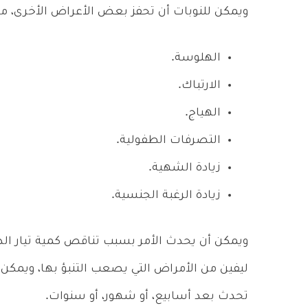
ويمكن للنوبات أن تحفز بعض الأعراض الأخرى، مث
الهلوسة.
الارتباك.
الهياج.
التصرفات الطفولية.
زيادة الشهية.
زيادة الرغبة الجنسية.
ويمكن أن يحدث الأمر بسبب تناقص كمية تيار الدم ا
ليفين من الأمراض التي يصعب التنبؤ بها، ويمكن 
تحدث بعد أسابيع، أو شهور، أو سنوات.