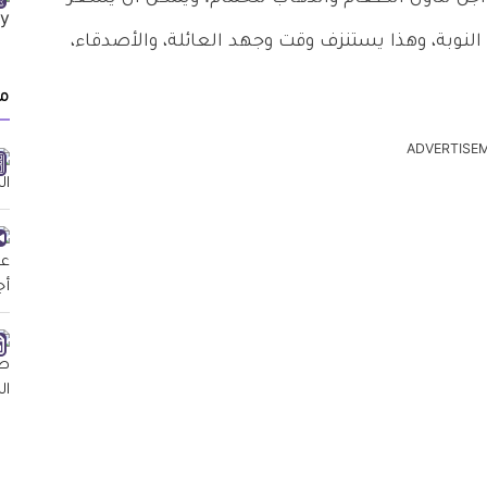
النوبة، وهذا يستنزف وقت وجهد العائلة، والأصدقاء،
م
ADVERTISE