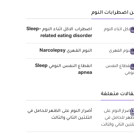
 اضطرابات النوم
اضطراب الاكل اثناء النوم Sleep-
related eating disorder
النوم القهري Narcolepsy
انقطاع النفس النومي Sleep
apnea
قالات متعلقة
أضرار النوم على الظهر للحامل في
الثلثين الثاني والثالث