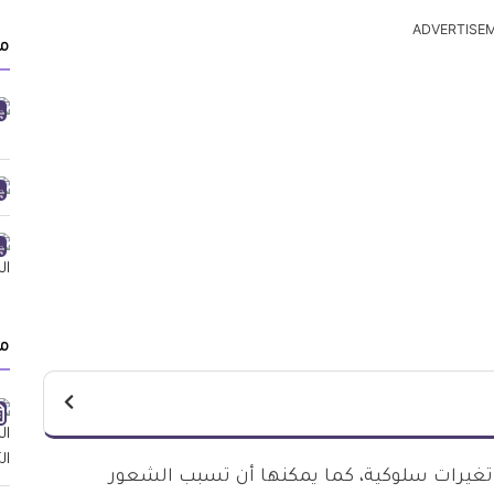
ADVERTISE
من
م
 تغيرات سلوكية، كما يمكنها أن تسبب الشعور