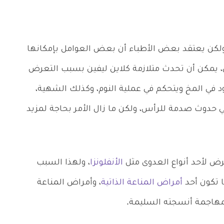
ولكن يعتقد بعض الأطباء أن بعض العوامل بإمكانها
ل، يمكن أن تحدث متلازمة كلاين ليفين بسبب التعرض
 في المخ ويتحكم في عملية النوم، وكذلك الشهية،
 حدوث صدمة للرأس، ولكن ما زال الأمر بحاجة لمزيد
ض لأحد أنواع العدوى مثل
الأنفلونزا
، ولهذا السبب
ا تكون أحد
أمراض المناعة الذاتية
، وأمراض المناعة
 بمهاجمة أنسجته السليمة.