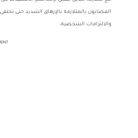
المصابون بالمتلازمة بالإرهاق الشديد حتى تختفي 
والالتزامات الشخصية.
MENT