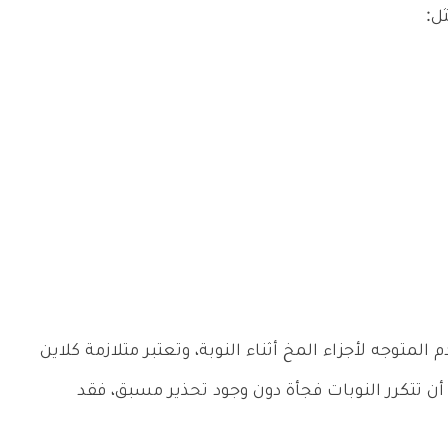
ل:
لمتوجه لأجزاء المخ أثناء النوبة، وتعتبر متلازمة كلاين
أن تتكرر النوبات فجأة دون وجود تحذير مسبق، فقد