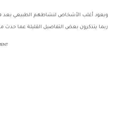
ويعود أغلب الأشخاص لنشاطهم الطبيعي بعد هذه
ربما يتذكرون بعض التفاصيل القليلة عما حدث معه
MENT