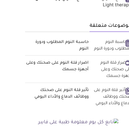
وضوعات متعلقة
حاسبة النوم المطلوب ودورة
النوم
اضرار قلة النوم على صحتك وعلى
أجهزة جسمك
تأثير قلة النوم على صحتك
ووظائف الدماغ والأداء اليومي