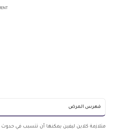
MENT
فهرس المرض
متلازمة كلاين ليفين يمكنها أن تتسبب في حدوث