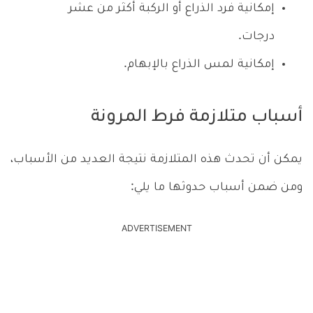
إمكانية فرد الذراع أو الركبة أكثر من عشر
درجات.
إمكانية لمس الذراع بالإبهام.
أسباب متلازمة فرط المرونة
يمكن أن تحدث هذه المتلازمة نتيجة العديد من الأسباب،
ومن ضمن أسباب حدوثها ما يلي:
ADVERTISEMENT