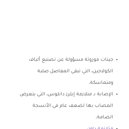
جينات موروثة مسؤولة عن تصنيع ألياف
الكولاجين، التي تبقي المفاصل صلبة
ومتماسكة.
الإصابة بـ متلازمة إيلرز دانلوس، التي يتعرض
المصاب بها لضعف عام في الأنسجة
الضامة.
متلازمة داون
.