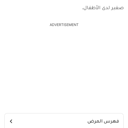
صغير لدى الأطفال.
ADVERTISEMENT
فهرس المرض