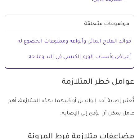
موضوعات متعلقة
فوائد العلاج المائي وأنواعه وممنوعات الخضوع له
أعراض وأسباب الورم الكيسي في اليد وعلاجه
عوامل خطر المتلازمة
تُعتبر إصابة أحد الوالدين أو كليهما بهذه المتلازمة، أهم
عامل يمكن أن يؤدي إلى الإصابة.
مضاعفات متلازمة فرط المرونة