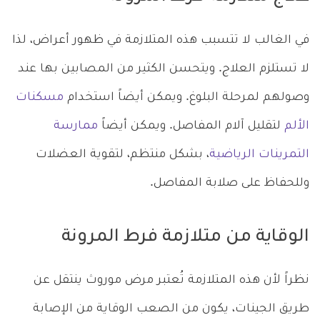
في الغالب لا تتسبب هذه المتلازمة في ظهور أعراض، لذا
لا تستلزم العلاج. ويتحسن الكثير من المصابين بها عند
وصولهم لمرحلة البلوغ. ويمكن أيضاً استخدام
مسكنات
الألم
لتقليل آلام المفاصل. ويمكن أيضاً
ممارسة
التمرينات الرياضية
، بشكل منتظم، لتقوية العضلات
وللحفاظ على صلابة المفاصل.
الوقاية من متلازمة فرط المرونة
نظراً لأن هذه المتلازمة تُعتبر مرض موروث ينتقل عن
طريق الجينات، يكون من الصعب الوقاية من الإصابة