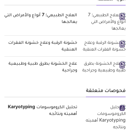
العلاج الطبيعي: 7 أنواع والأمراض التي
يعالجها
خشونة الرقبة وعلاج خشونة الفقرات
العنقية
علاج الخشونة بطرق طبية وطبيعية
وجراحية
فحوصات متعلقة
تحليل الكروموسومات Karyotyping
أهميته ونتائجه