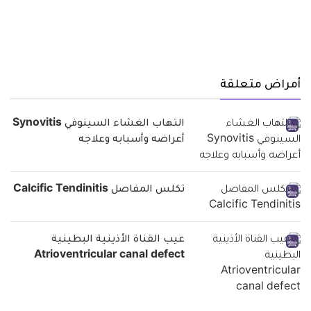
أمراض متعلقة
التهاب الغشاء السينوفي Synovitis
أعراضه وأسبابه وعلاجه
تكلس المفاصل Calcific Tendinitis
عيب القناة الأذينية البطينية
Atrioventricular canal defect