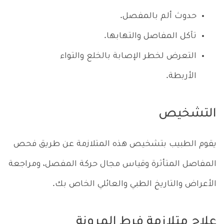
حدوث ألم بالمفصل.
تآكل المفاصل والتهابها.
التعرض لخطر الإصابة بالخلع والتواء
الأربطة.
التشخيص
يقوم الطبيب بتشخيص هذه المتلازمة عن طريق فحص
المفاصل المتأثرة وقياس مجال حركة المفصل، ومراجعة
الأعراض والتاريخ الطبي والعائلي الخاص بك.
علاج متلازمة فرط المرونة