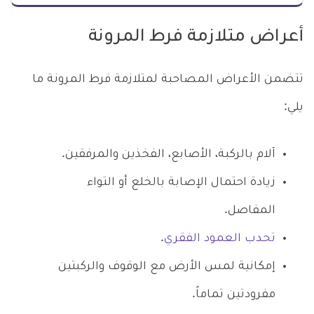
أعراض متلازمة فرط المرونة
تتضمن الأعراض المصاحبة لمتلازمة فرط المرونة ما
يلي:
آلام بالركبة، الأصابع، الفخذين والمرفقين.
زيادة احتمال الإصابة بالخلع أو التواء
المفاصل.
تحدب العمود الفقري
.
إمكانية لمس الأرض مع الوقوف والركبتين
مفرودتين تماماً.