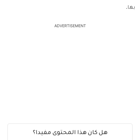
بها.
ADVERTISEMENT
هل كان هذا المحتوى مفيدا؟