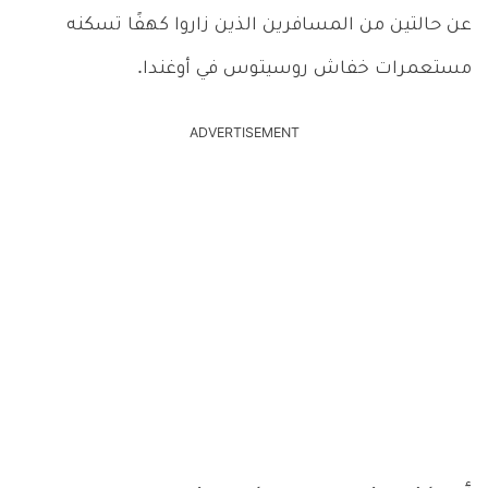
عن حالتين من المسافرين الذين زاروا كهفًا تسكنه
مستعمرات خفاش روسيتوس في أوغندا.
ADVERTISEMENT