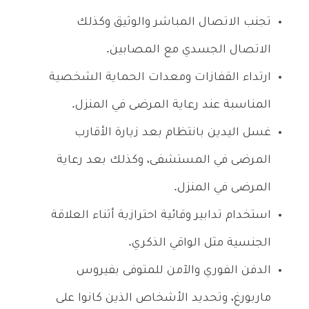
تجنب الاتصال المباشر والوثيق وكذلك
الاتصال الجسدي مع المصابين.
ارتداء القفازات ومعدات الحماية الشخصية
المناسبة عند رعاية المرضى في المنزل.
غسل اليدين بانتظام بعد زيارة الأقارب
المرضى في المستشفى، وكذلك بعد رعاية
المرضى في المنزل.
استخدام تدابير وقائية احترازية أثناء العلاقة
الجنسية مثل الواقي الذكري.
الدفن الفوري والآمن للمتوفى بفيروس
ماربورغ، وتحديد الأشخاص الذين كانوا على