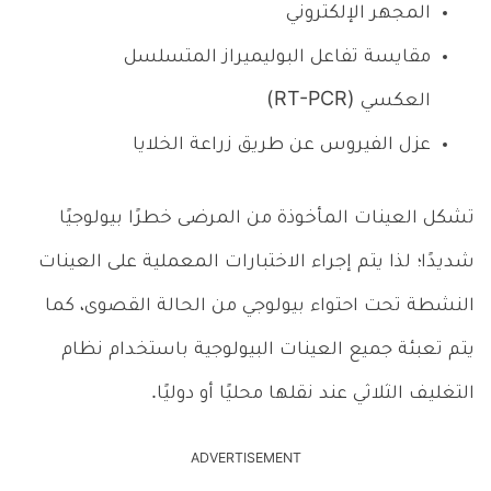
المجهر الإلكتروني
مقايسة تفاعل البوليميراز المتسلسل
العكسي (RT-PCR)
عزل الفيروس عن طريق زراعة الخلايا
تشكل العينات المأخوذة من المرضى خطرًا بيولوجيًا
شديدًا؛ لذا يتم إجراء الاختبارات المعملية على العينات
النشطة تحت احتواء بيولوجي من الحالة القصوى، كما
يتم تعبئة جميع العينات البيولوجية باستخدام نظام
التغليف الثلاثي عند نقلها محليًا أو دوليًا.
ADVERTISEMENT