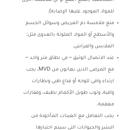
للمواد الموجود عليها الإصابة).
منع ملامسة دم المريض وسوائل الجسم
والأسطح أو المواد الملوثة بالعدوى مثل:
الملابس والفراش.
عند الاتصال الوثيق – في نطاق متر واحد –
مع المرضى الذين يعانون من MVD، يجب
ارتداء واقي للوجه أو قناع طبي ونظارات
واقية، وثوب طويل الأكمام نظيف، وقفازات
معقمة.
يجب التعامل مع العينات المأخوذة من
البشر والحيوانات التي سيتم اختبارها