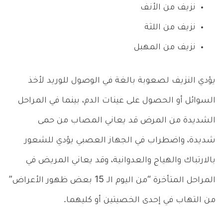
نزيف من الأنف
نزيف من اللثة
نزيف من المهبل
يؤدي النزيف لصعوبة بالغة في الوصول للوريد لأخذ
السوائل أو الحصول على عينات الدم، بينما في المراحل
الشديدة من المرض قد يعاني المصاب من حمى
شديدة، واضطراب في الجهاز العصبي يؤدي للشعور
بالارتباك والهياج والعدوانية، وقد يعاني المريض في
المراحل المتأخرة “من اليوم الـ 15 بعض ظهور الأعراض”
من التهاب في إحدى الخصيتين أو كليهما.