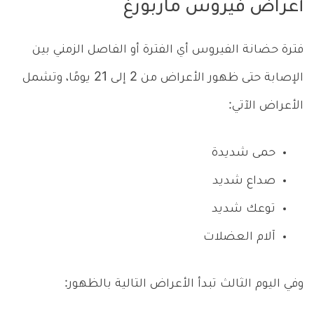
أعراض فيروس ماربورغ
فترة حضانة الفيروس أي الفترة أو الفاصل الزمني بين
الإصابة حتى ظهور الأعراض من 2 إلى 21 يومًا، وتشمل
الأعراض الآتي:
حمى شديدة
صداع شديد
توعك شديد
آلام العضلات
وفي اليوم الثالث تبدأ الأعراض التالية بالظهور: