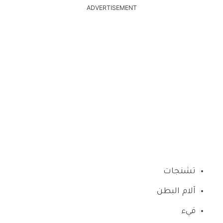
ADVERTISEMENT
تشنجات
آلام البطن
قيء