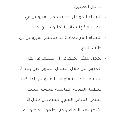
وداخل العينين.
النساء الحوامل: قد يستمر الفيروس في
المشيمة والسائل الأمنيوسي والجنين.
النساء المرضعات: قد يستمر الفيروس في
حليب الثدي.
يمكن للذكر المتعافي أن يستمر في نقل
العدوى من خلال السائل المنوي حتى بعد 7
أسابيع بعد الشفاء من الفيروس. لذا أكدت
منظمة الصحة العالمية بوجوب استمرار
فحص السائل المنوي للمتعافي خلال 3
أشهر بعد التعافي، حتى ظهور الحصول على