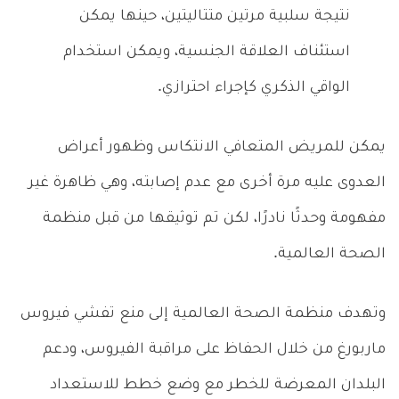
نتيجة سلبية مرتين متتاليتين، حينها يمكن
استئناف العلاقة الجنسية، ويمكن استخدام
الواقي الذكري كإجراء احترازي.
يمكن للمريض المتعافي الانتكاس وظهور أعراض
العدوى عليه مرة أخرى مع عدم إصابته، وهي ظاهرة غير
مفهومة وحدثًا نادرًا، لكن تم توثيقها من قبل منظمة
الصحة العالمية.
وتهدف منظمة الصحة العالمية إلى منع تفشي فيروس
ماربورغ من خلال الحفاظ على مراقبة الفيروس، ودعم
البلدان المعرضة للخطر مع وضع خطط للاستعداد