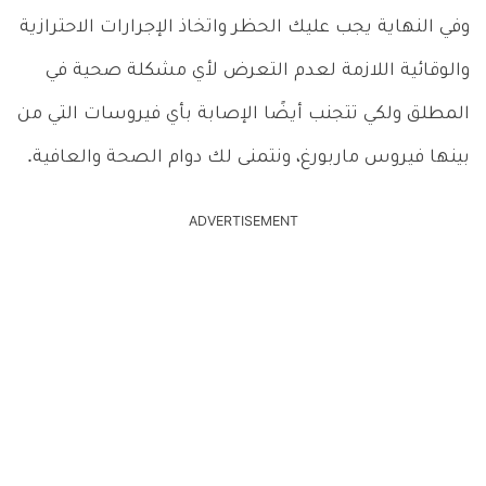
وفي النهاية يجب عليك الحظر واتخاذ الإجرارات الاحترازية
والوقائية اللازمة لعدم التعرض لأي مشكلة صحية في
المطلق ولكي تتجنب أيضًا الإصابة بأي فيروسات التي من
بينها فيروس ماربورغ، ونتمنى لك دوام الصحة والعافية.
ADVERTISEMENT