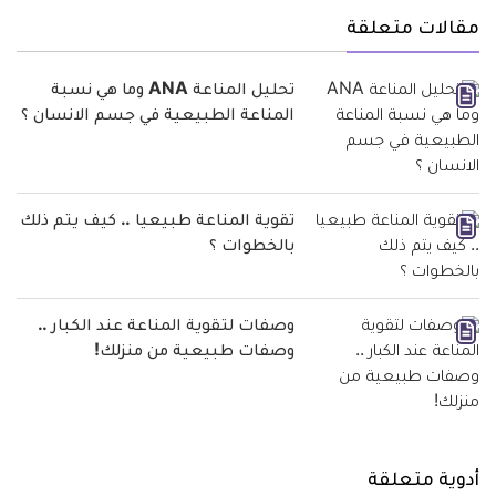
مقالات متعلقة
تحليل المناعة ANA وما هي نسبة
المناعة الطبيعية في جسم الانسان ؟
تقوية المناعة طبيعيا .. كيف يتم ذلك
بالخطوات ؟
وصفات لتقوية المناعة عند الكبار ..
وصفات طبيعية من منزلك!
أدوية متعلقة