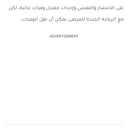
على الانتشار والتفشي وإحداث معدل وفيات عالية، لكن
مع الرعاية الجيدة للمرضى يمكن أن تقل الوفيات.
ADVERTISEMENT