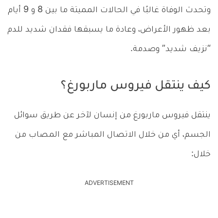
وتحدث الوفاة غالبًا في الحالات المميتة ما بين 8 و 9 أيام
بعد ظهور الأعراض، وعادة ما يسبقها فقدان شديد للدم
“نزيف شديد” وصدمة.
كيف ينتقل فيروس ماربورغ؟
ينتقل فيروس ماربورغ من إنسان لآخر عن طريق سوائل
الجسم، أي من خلال الاتصال المباشر مع المصاب من
خلال:
ADVERTISEMENT