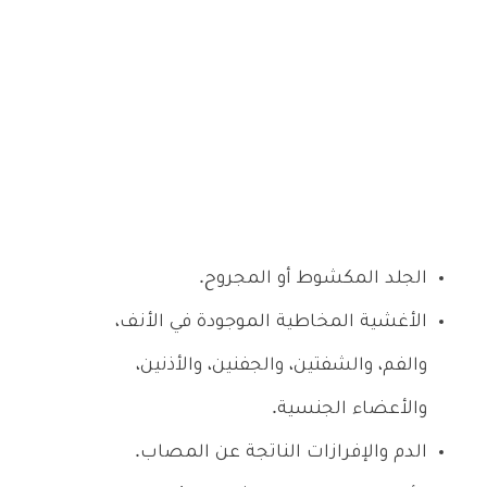
الجلد المكشوط أو المجروح.
الأغشية المخاطية الموجودة في الأنف،
والفم، والشفتين، والجفنين، والأذنين،
والأعضاء الجنسية.
الدم والإفرازات الناتجة عن المصاب.