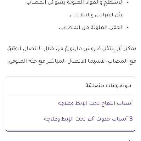
الأسطح والمواد الملوثة بسوائل المصاب
مثل الفراش والملابس.
الحقن الملوثة من المصاب.
يمكن أن ينتقل فيروس ماربورغ من خلال الاتصال الوثيق
مع المصاب، لاسيما الاتصال المباشر مع جثة المتوفى.
موضوعات متعلقة
أسباب انتفاخ تحت الإبط وعلاجه
8 أسباب حدوث ألم تحت الإبط وعلاجه