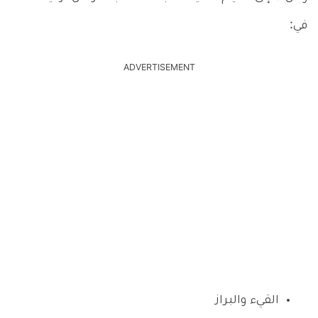
في:
ADVERTISEMENT
القيء والبراز