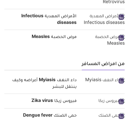
الأمراض المعدية Infectious
diseases
مرض الحصبة Measles
من امراض المسافر
داء النغف Myiasis أعراضه وكيف
ينتقل للبشر
فيروس زيكا Zika virus
حمى الضنك Dengue fever