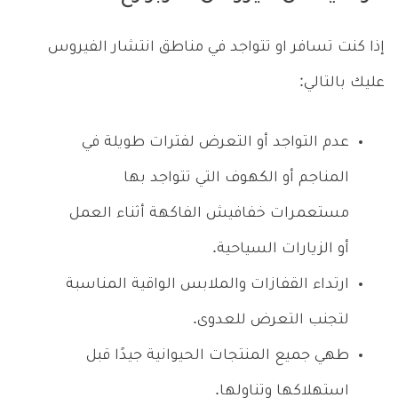
إذا كنت تسافر او تتواجد في مناطق انتشار الفيروس
عليك بالتالي:
عدم التواجد أو التعرض لفترات طويلة في
المناجم أو الكهوف التي تتواجد بها
مستعمرات خفافيش الفاكهة أثناء العمل
أو الزيارات السياحية.
ارتداء القفازات والملابس الواقية المناسبة
لتجنب التعرض للعدوى.
طهي جميع المنتجات الحيوانية جيدًا قبل
استهلاكها وتناولها.