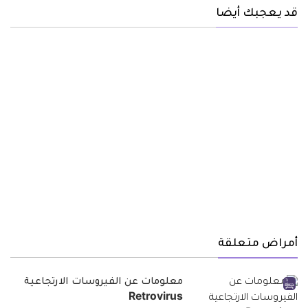
قد يعجبك أيضا
أمراض متعلقة
معلومات عن الفيروسات الارتجاعية
Retrovirus