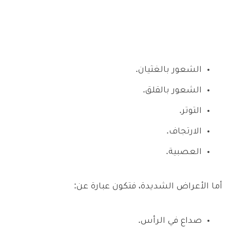
الشعور بالغثيان.
الشعور بالقلق.
التوتر.
الارتجاف.
العصبية.
أما الأعراض الشديدة، فتكون عبارة عن:
صداع في الرأس.