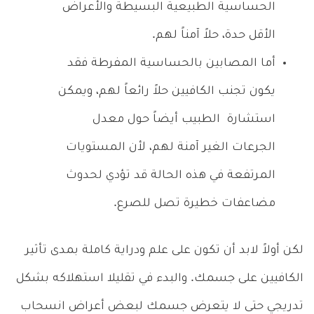
الحساسية الطبيعية البسيطة والأعراض
الأقل حدة، حلاً آمناً لهم.
أما المصابين بالحساسية المفرطة فقد
يكون تجنب الكافيين حلاً رائعاً لهم، ويمكن
استشارة الطبيب أيضاً حول معدل
الجرعات الغير آمنة لهم، لأن المستويات
المرتفعة في هذه الحالة قد تؤدي لحدوث
مضاعفات خطيرة تصل للصرع.
لكن أولاً لابد أن تكون على علم ودراية كاملة بمدى تأثير
الكافيين على جسمك. والبدء في تقليلا استهلاكه بشكل
تدريجي حتى لا يتعرض جسمك لبعض أعراض انسحاب