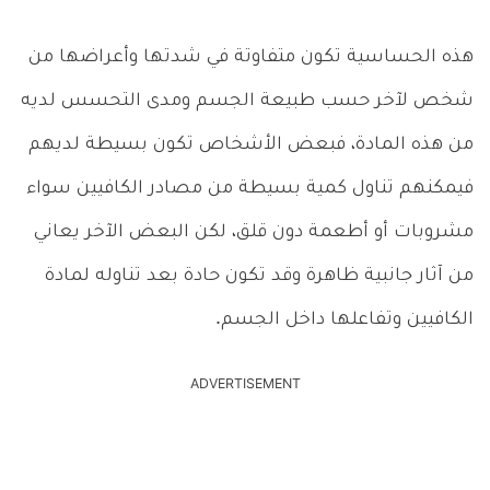
هذه الحساسية تكون متفاوتة في شدتها وأعراضها من
شخص لآخر حسب طبيعة الجسم ومدى التحسس لديه
من هذه المادة، فبعض الأشخاص تكون بسيطة لديهم
فيمكنهم تناول كمية بسيطة من مصادر الكافيين سواء
مشروبات أو أطعمة دون قلق، لكن البعض الآخر يعاني
من آثار جانبية ظاهرة وقد تكون حادة بعد تناوله لمادة
الكافيين وتفاعلها داخل الجسم.
ADVERTISEMENT