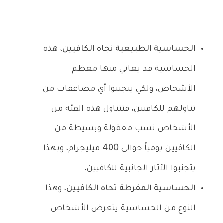
الحساسية الطبيعية تجاه الكافيين
، هذه
الحساسية قد يعاني منها معظم
الأشخاص، ولكي يتجنبوا أي مضاعفات من
تناولهم للكافيين، فتتناول هذه الفئة من
الأشخاص نسب معقولة وبسيطة من
الكافيين يومياً حوالي 400 ميليجرام، وبهذا
يتجنبوا الآثار الجانبية للكافيين.
الحساسية المفرطة تجاه الكافيين
، وهذا
النوع من الحساسية يتعرض الأشخاص