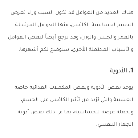
هناك العديد من العوامل قد تكون السبب وراء تعرض
الجسم لحساسية الكافيين، منها العوامل المرتبطة
بالعمر والجنس والوزن، وقد ترجع أيضاً لبعض العوامل
والأسباب المحتملة الأخرى، سنوضح لكم أشهرها.
1. الأدوية
يوجد بعض الأدوية وبعض المكملات الغذائية خاصة
العشبية والتي تزيد من تأثير الكافيين على الجسم،
وتجعله عرضه للحساسية، بما في ذلك بعض أدوية
الجهاز التنفسي.