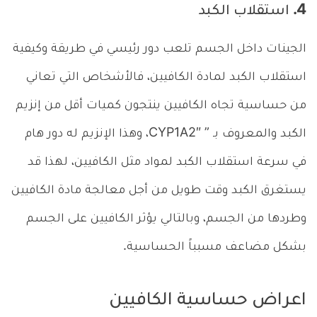
4. استقلاب الكبد
الجينات داخل الجسم تلعب دور رئيسي في طريقة وكيفية
استقلاب الكبد لمادة الكافيين، فالأشخاص التي تعاني
من حساسية تجاه الكافيين ينتجون كميات أقل من إنزيم
الكبد والمعروف بـ ” CYP1A2″، وهذا الإنزيم له دور هام
في سرعة استقلاب الكبد لمواد مثل الكافيين، لهذا قد
يستغرق الكبد وقت طويل من أجل معالجة مادة الكافيين
وطردها من الجسم، وبالتالي يؤثر الكافيين على الجسم
بشكل مضاعف مسبباً الحساسية.
اعراض حساسية الكافيين