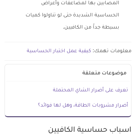
المصابين بها لمضاعفات وأعراض
الحساسية الشديدة حتى لو تناولوا كميات
بسيطة جداً من الكافيين.
معلومات تهمك:
كيفية عمل اختبار الحساسية
موضوعات متعلقة
تعرف على أضرار الشاي المحتملة
أضرار مشروبات الطاقة، وهل لها فوائد؟
اسباب حساسية الكافيين