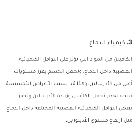
3. كيمياء الدماغ
الكافيين من المواد التي تؤثر على النواقل الكيميائية
العصبية داخل الدماغ، وتجعل الجسم يفرز مستويات
أعلى من الأدرينالين، وهذا قد يسبب الأعراض التحسسية
نتيجة لعدم تحمل الكافيين وزيادة الأدرينالين وتحفز
بعض النواقل الكيميائية العصبية المختلفة داخل الدماغ
مثل ارتفاع مستوى الأدينوزين.