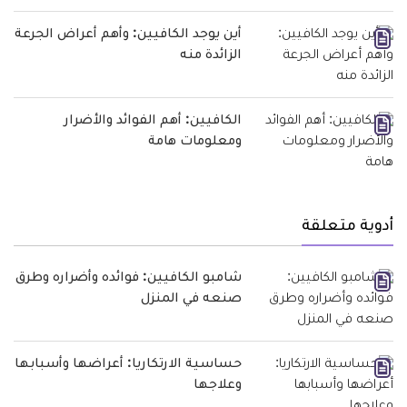
أين يوجد الكافيين: وأهم أعراض الجرعة
الزائدة منه
الكافيين: أهم الفوائد والأضرار
ومعلومات هامة
أدوية متعلقة
شامبو الكافيين: فوائده وأضراره وطرق
صنعه في المنزل
حساسية الارتكاريا: أعراضها وأسبابها
وعلاجها