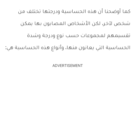
كما أوضحنا أن هذه الحساسية ودرجتها تختلف من
شخص لآخر، لكن الأشخاص المصابون بها يمكن
تقسيمهم لمجموعات حسب نوع ودرجة وشدة
الحساسية التي يعانون منها، وأنواع هذه الحساسية هي:
ADVERTISEMENT