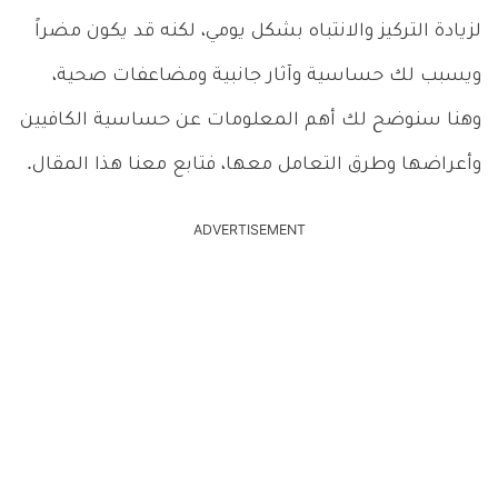
لزيادة التركيز والانتباه بشكل يومي، لكنه قد يكون مضراً
ويسبب لك حساسية وآثار جانبية ومضاعفات صحية،
وهنا سنوضح لك أهم المعلومات عن حساسية الكافيين
وأعراضها وطرق التعامل معها، فتابع معنا هذا المقال.
ADVERTISEMENT