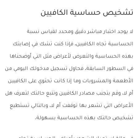
تشخيص حساسية الكافيين
لا يوجد اختبار مباشر دقيق ومحدد لقياس نسبة
الحساسية تجاه الكافيين، فإذا كنت تشك في إصابتك
بهذه الحساسية والتعرض لأعراض مثل التي أوضحناها
في السطور السابقة، فحاول تسجيل مدخولك اليومي من
الأطعمة والمشروبات وما إذا كانت تحتوي على الكافيين
أم لا، وقم بتجنب مصادر الكافيين وتتبع حالتك لتعرف هل
الأعراض التي تشعر بها توقفت أم لا، وبالتالي تستطيع
تشخيص حالتك بهذه الحساسية بسهولة.