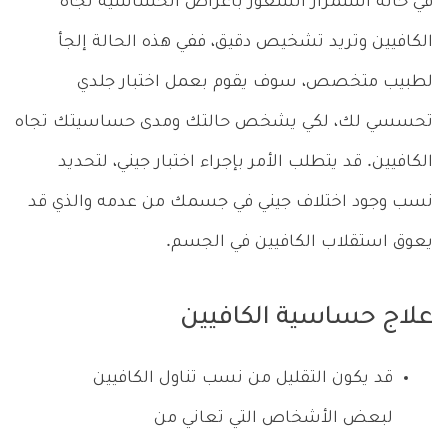
في حالة استمرار الشعور بأعراض الحساسية تجاه
الكافيين وتريد تشخيص دقيق، ففي هذه الحالة إلجأ
لطبيب متخصص، سوف يقوم بعمل اختبار جلدي
تحسسي لك، لكي يشخص حالتك ومدى حساسيتك تجاه
الكافيين. قد يتطلب الأمر بإجراء اختبار جيني، لتحديد
نسب وجود اختلاف جيني في جسمك من عدمه والذي قد
يعوق استقلاب الكافيين في الجسم.
علاج حساسية الكافيين
قد يكون التقليل من نسب تناول الكافيين
لبعض الأشخاص التي تعاني من