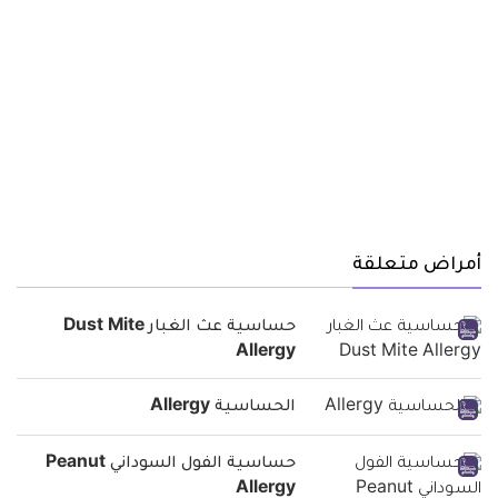
أمراض متعلقة
حساسية عث الغبار Dust Mite
Allergy
الحساسية Allergy
حساسية الفول السوداني Peanut
Allergy