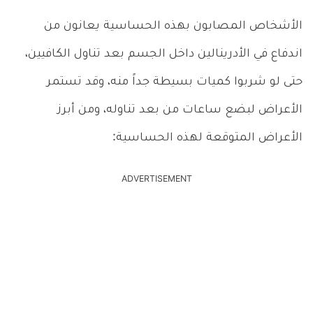
الأشخاص المصابون بهذه الحساسية يعانون من
اندفاع في الأدرينالين داخل الجسم بعد تناول الكافيين،
حتى لو شربوا كميات بسيطة جداً منه، وقد تستمر
الأعراض لبضع ساعات من بعد تناوله، ومن أبرز
الأعراض المتوقعة لهذه الحساسية:
ADVERTISEMENT