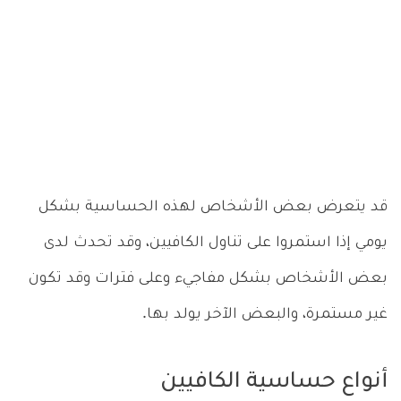
قد يتعرض بعض الأشخاص لهذه الحساسية بشكل
يومي إذا استمروا على تناول الكافيين، وقد تحدث لدى
بعض الأشخاص بشكل مفاجيء وعلى فترات وقد تكون
غير مستمرة، والبعض الآخر يولد بها.
أنواع حساسية الكافيين