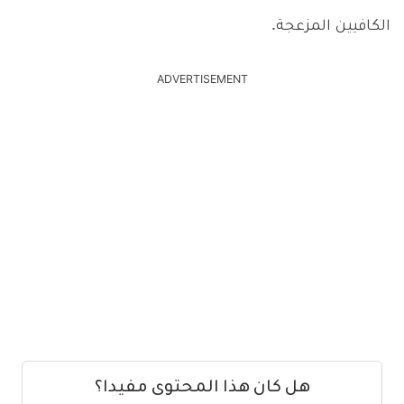
الكافيين المزعجة.
ADVERTISEMENT
هل كان هذا المحتوى مفيدا؟