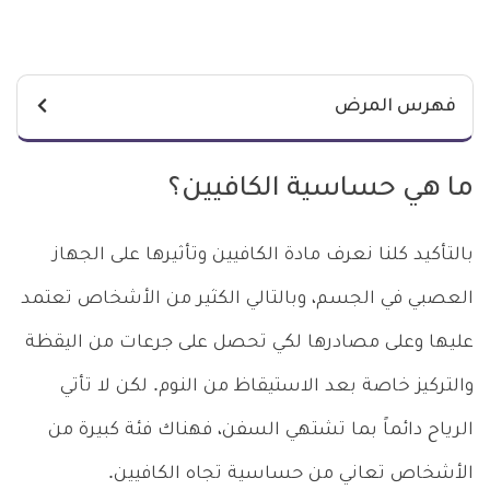
فهرس المرض
ما هي حساسية الكافيين؟
بالتأكيد كلنا نعرف مادة الكافيين وتأثيرها على الجهاز
العصبي في الجسم، وبالتالي الكثير من الأشخاص تعتمد
عليها وعلى مصادرها لكي تحصل على جرعات من اليقظة
والتركيز خاصة بعد الاستيقاظ من النوم. لكن لا تأتي
الرياح دائماً بما تشتهي السفن، فهناك فئة كبيرة من
الأشخاص تعاني من حساسية تجاه الكافيين.