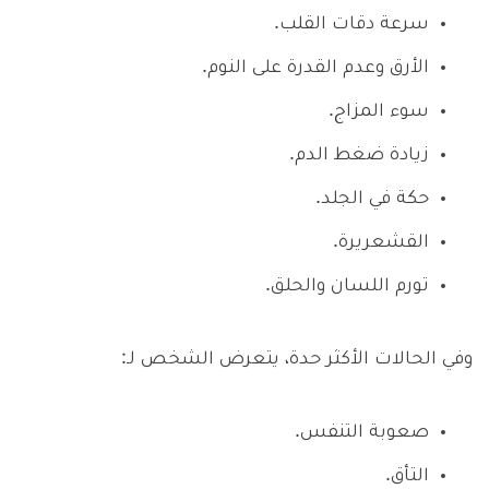
سرعة دقات القلب.
الأرق وعدم القدرة على النوم.
سوء المزاج.
زيادة ضغط الدم.
حكة في الجلد.
القشعريرة.
تورم اللسان والحلق.
وفي الحالات الأكثر حدة، يتعرض الشخص لـ:
صعوبة التنفس.
التأق.