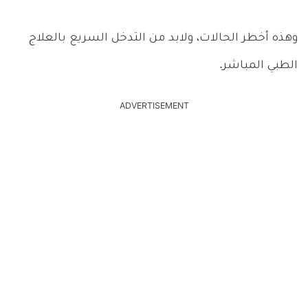
وهذه أخطر الحالات، ولابد من التدخل السريع بالعلاج
الطبي المباشر.
ADVERTISEMENT