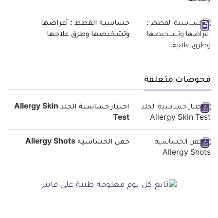
حساسية القطط : أعراضها
وتشخيصها وطرق علاجها
فحوصات متعلقة
اختبار حساسية الجلد Allergy Skin
Test
حقن الحساسية Allergy Shots