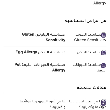
من أمراض الحساسية
حساسية الجلوتين Gluten
Sensitivity
حساسية البيض Egg Allergy
حساسية الحيوانات الاليفة Pet
Allergy
مقالات متعلقة
ما هي ثمرة القورو وما فوائدها
وأضرارها؟