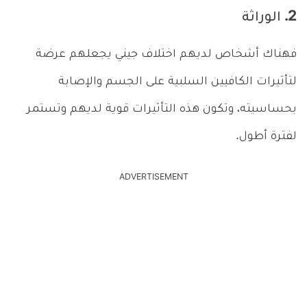
2. الوراثة
فهناك أشخاص لديهم اختلاف جيني يجعلهم عرضة
لتأثيرات الكافيين السلبية على الجسم والإصابة
بحساسيته، وتكون هذه التأثيرات قوية لديهم وتستمر
لفترة أطول.
ADVERTISEMENT