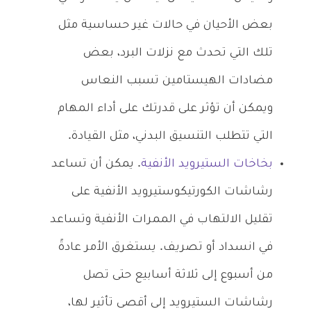
بعض الأحيان في حالات غير حساسية مثل
تلك التي تحدث مع نزلات البرد، بعض
مضادات الهيستامين تسبب النعاس
ويمكن أن تؤثر على قدرتك على أداء المهام
التي تتطلب التنسيق البدني، مثل القيادة.
بخاخات الستيرويد الأنفية
. يمكن أن تساعد
رشاشات الكورتيكوستيرويد الأنفية على
تقليل الالتهاب في الممرات الأنفية وتساعد
في انسداد أو تصريف. يستغرق الأمر عادةً
من أسبوع إلى ثلاثة أسابيع حتى تصل
رشاشات الستيرويد إلى أقصى تأثير لها،