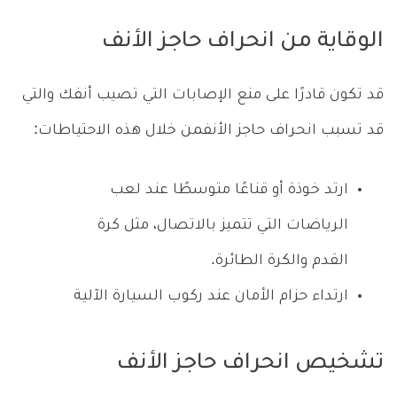
الوقاية من انحراف حاجز الأنف
قد تكون قادرًا على منع الإصابات التي تصيب أنفك والتي
قد تسبب انحراف حاجز الأنفمن خلال هذه الاحتياطات:
ارتد خوذة أو قناعًا متوسطًا عند لعب
الرياضات التي تتميز بالاتصال، مثل كرة
القدم والكرة الطائرة.
ارتداء حزام الأمان عند ركوب السيارة الآلية
تشخيص انحراف حاجز الأنف