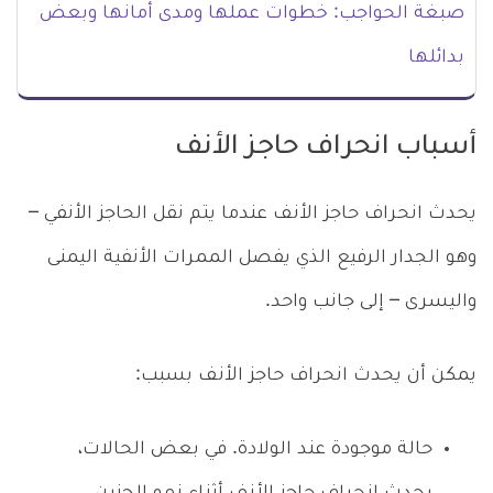
صبغة الحواجب: خطوات عملها ومدى أمانها وبعض
بدائلها
أسباب انحراف حاجز الأنف
يحدث انحراف حاجز الأنف عندما يتم نقل الحاجز الأنفي –
وهو الجدار الرفيع الذي يفصل الممرات الأنفية اليمنى
واليسرى – إلى جانب واحد.
يمكن أن يحدث انحراف حاجز الأنف بسبب:
حالة موجودة عند الولادة. في بعض الحالات،