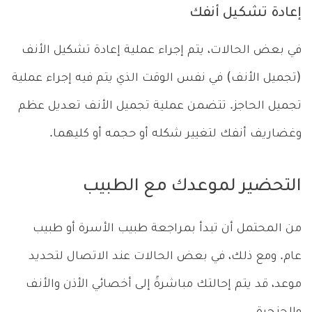
إعادة تشكيل أنفك
في بعض الحالات، يتم إجراء عملية إعادة تشكيل الأنف
(تجميل الأنف) في نفس الوقت الذي يتم فيه إجراء عملية
تجميل الحاجز. تتضمن عملية تجميل الأنف تعديل عظم
وغضاريف أنفك لتغيير شكله أو حجمه أو كليهما.
التحضير لموعدك مع الطبيب
من المحتمل أن تبدأ بمراجعة طبيب الأسرة أو طبيب
عام. ومع ذلك، في بعض الحالات عند الاتصال لتحديد
موعد، قد يتم إحالتك مباشرةً إلى أخصائي الأذن والأنف