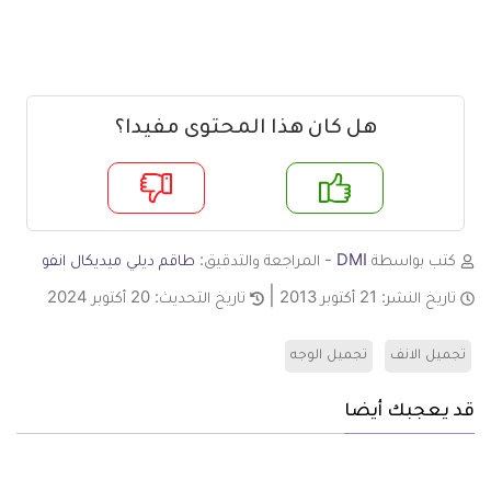
هل كان هذا المحتوى مفيدا؟
م
لا
كتب بواسطة
DMI
- المراجعة والتدقيق:
طاقم ديلي ميديكال انفو
تاريخ النشر:
21 أكتوبر 2013
تاريخ التحديث:
20 أكتوبر 2024
تجميل الانف
تجميل الوجه
قد يعجبك أيضا