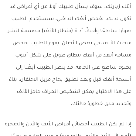
أثناء زيارتك، سوف يسأل طبيبك أولاً عن أي أعراض قد
تكون لديك. لفحص أنفك الداخلي، سيستخدم الطبيب
ضوءًا ساطعًا وأحيانًا أداة (منظار الأنف) مصممة لنشر
فتحات الأنف، في بعض الأحيان، يقوم الطبيب بفحص
مسافة أبعد في أنفك بنطاق طويل على شكل أنبوب
بضوء ساطع على الحافة، قد ينظر الطبيب أيضًا إلى
أنسجة أنفك قبل وبعد تطبيق بخاخ مزيل الاحتقان. بناءً
على هذا الاختبار، يمكن تشخيص انحراف حاجز الأنف
وتحديد مدى خطورة حالتك.
إذا لم يكن الطبيب أخصائي أمراض الأنف والأذن والحنجرة