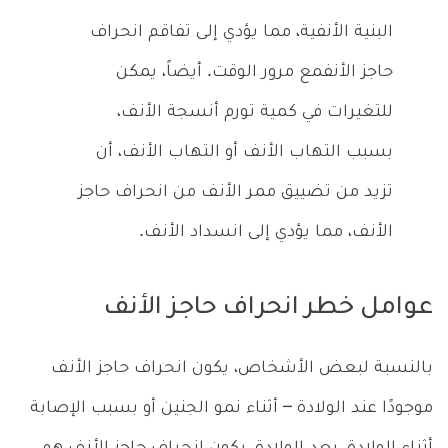
البنية الأنفية، مما يؤدي إلى تفاقم انحراف
حاجز الأنفمع مرور الوقت. أيضاً، يمكن
للتغيرات في كمية تورم أنسجة الأنف،
بسبب التهاب الأنف أو التهاب الأنف، أن
تزيد من تضييق ممر الأنف من انحراف حاجز
الأنف، مما يؤدي إلى انسداد الأنف.
عوامل خطر انحراف حاجز الأنف
بالنسبة لبعض الأشخاص، يكون انحراف حاجز الأنف
موجودًا عند الولادة – أثناء نمو الجنين أو بسبب الإصابة