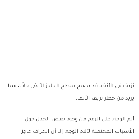
نزيف في الأنف. قد يصبح سطح الحاجز الأنفي جافًا، مما
يزيد من خطر نزيف الأنف.
ألم الوجه. على الرغم من وجود بعض الجدل حول
الأسباب المحتملة لآلام الوجه، إلا أن انحراف حاجز