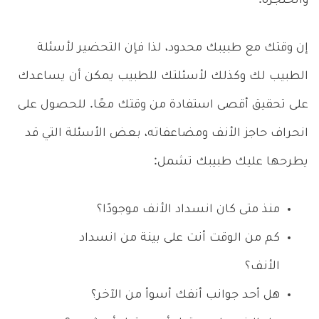
والحنجرة.
إن وقتك مع طبيبك محدود، لذا فإن التحضير لأسئلة
الطبيب لك وكذلك لأسئلتك للطبيب يمكن أن يساعدك
على تحقيق أقصى استفادة من وقتك معًا. للحصول على
انحراف حاجز الأنف ومضاعفاته، بعض الأسئلة التي قد
يطرحها عليك طبيبك تشمل:
منذ متى كان انسداد الأنف موجودًا؟
كم من الوقت أنت على بينة من انسداد
الأنف؟
هل أحد جوانب أنفك أسوأ من الآخر؟