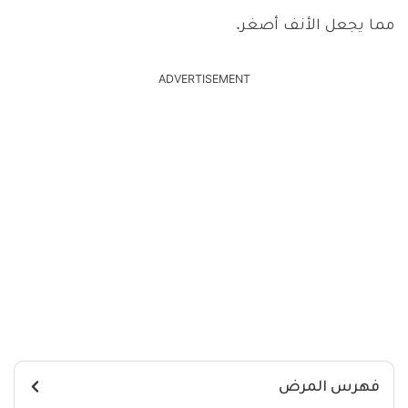
مما يجعل الأنف أصغر.
ADVERTISEMENT
فهرس المرض