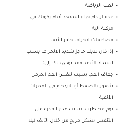
لعب الرياضة
عدم ارتداء حزام المقعد أثناء ركوبك في
مركبة آلية
مضاعفات انحراف حاجز الأنف
إذا كان لديك حاجز شديد الانحراف يسبب
انسداد الأنف، فقد يؤدي ذلك إلى:
جفاف الفم، بسبب تنفس الفم المزمن
شعور بالضغط أو الازدحام في الممرات
الأنفية
نوم مضطرب، بسبب عدم القدرة على
التنفس بشكل مريح من خلال الأنف ليلا