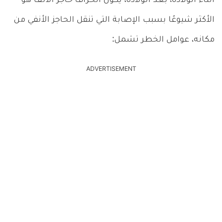
أثناء الولادة، بعد الولادة، يكون انحراف حاجز الأنف هو
الأكثر شيوعًا بسبب الإصابة التي تنقل الحاجز الأنفي من
مكانه، عوامل الخطر تشمل:
ADVERTISEMENT