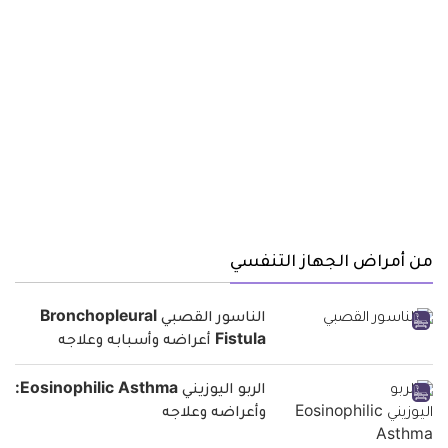
من أمراض الجهاز التنفسي
الناسور القصبي Bronchopleural
Fistula أعراضه وأسبابه وعلاجه
الربو اليوزيني Eosinophilic Asthma:
وأعراضه وعلاجه