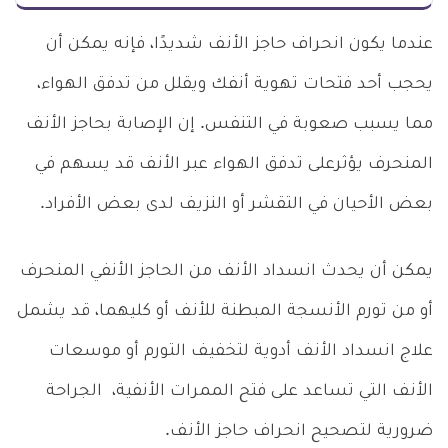
عندما يكون انحراف حاجز الأنف شديدًا، فإنه يمكن أن
يحجب أحد فتحات تهوية أنفك ويقلل من تدفق الهواء،
مما يسبب صعوبة في التنفس. إن الإصابة بحاجز الأنف
المنحرف يؤثرعلى تدفق الهواء عبر الأنف قد يسهم في
بعض الأحيان في التقشر أو النزيف لدى بعض الأفراد.
يمكن أن يحدث انسداد الأنف من الحاجز الأنفي المنحرف
أو من تورم الأنسجة المبطنة للأنف أو كليهما، قد يشمل
علاج انسداد الأنف أدوية لتخفيف التورم أو موسعات
الأنف التي تساعد على فتح الممرات الأنفية، الجراحة
ضرورية لتصحيح انحراف حاجز الأنف.