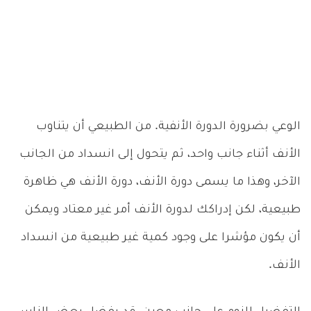
الوعي بضرورة الدورة الأنفية. من الطبيعي أن يتناوب
الأنف أثناء جانب واحد، ثم يتحول إلى انسداد من الجانب
الآخر، وهذا ما يسمى دورة الأنف، دورة الأنف هي ظاهرة
طبيعية، لكن إدراكك لدورة الأنف أمر غير معتاد ويمكن
أن يكون مؤشرا على وجود كمية غير طبيعية من انسداد
الأنف.