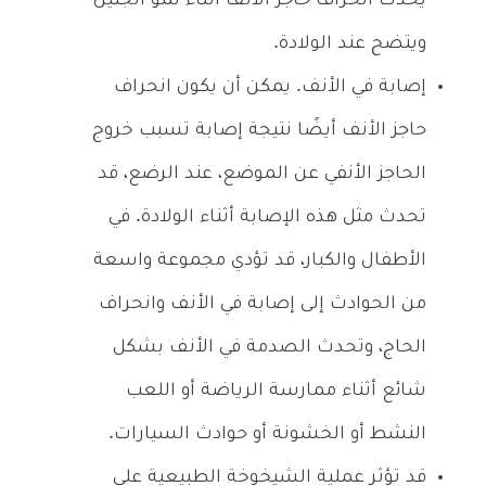
يحدث انحراف حاجز الأنف أثناء نمو الجنين
ويتضح عند الولادة.
إصابة في الأنف. يمكن أن يكون انحراف
حاجز الأنف أيضًا نتيجة إصابة تسبب خروج
الحاجز الأنفي عن الموضع، عند الرضع، قد
تحدث مثل هذه الإصابة أثناء الولادة. في
الأطفال والكبار، قد تؤدي مجموعة واسعة
من الحوادث إلى إصابة في الأنف وانحراف
الحاج، وتحدث الصدمة في الأنف بشكل
شائع أثناء ممارسة الرياضة أو اللعب
النشط أو الخشونة أو حوادث السيارات.
قد تؤثر عملية الشيخوخة الطبيعية على