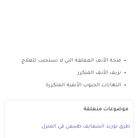
فتحة الأنف المغلقة التي لا تستجيب للعلاج
نزيف الأنف المتكرر
التهابات الجيوب الأنفية المتكررة
موضوعات متعلقة
طرق توريد الشفايف طبيعي في المنزل