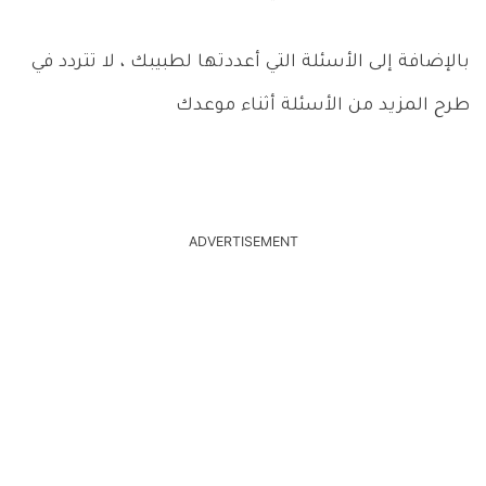
بالإضافة إلى الأسئلة التي أعددتها لطبيبك ، لا تتردد في
طرح المزيد من الأسئلة أثناء موعدك
ADVERTISEMENT