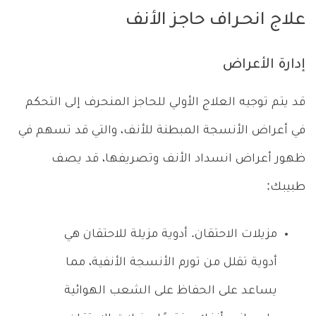
علاج انحـراف حاجز الأنف
إدارة الأعراض
قد يتم توجيه العلاج الأولي للحاجز المنحرف إلى التحكم
في أعراض الأنسجة المبطنة للأنف، والتي قد تسهم في
ظهور أعراض انسداد الأنف وتصريفها، قد يصف
طبيبك:
مزيلات الاحتقان. أدوية مزيلة للاحتقان هي
أدوية تقلل من تورم الأنسجة الأنفية، مما
يساعد على الحفاظ على الشعب الهوائية