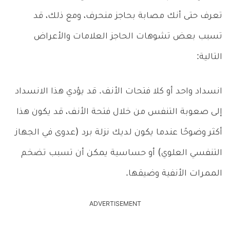
تعرف حتى أنك مصابة بحاجز منحرف، ومع ذلك، قد
تسبب بعض تشوهات الحاجز العلامات والأعراض
التالية:
انسداد واحد أو كلا فتحات الأنف. قد يؤدي هذا الانسداد
إلى صعوبة التنفس من خلال فتحة الأنف، قد يكون هذا
أكثر وضوحًا عندما يكون لديك نزلة برد (عدوى في الجهاز
التنفسي العلوي) أو حساسية يمكن أن تسبب تضخم
الممرات الأنفية وضيقها.
ADVERTISEMENT