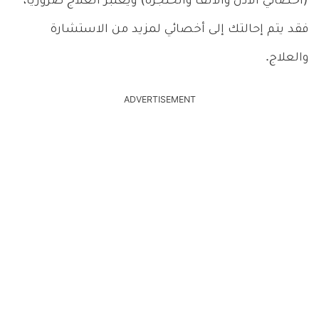
(أخصائي الأذن والأنف والحنجرة) ويعتبر العلاج ضروريًا،
فقد يتم إحالتك إلى أخصائي لمزيد من الاستشارة
والعلاج.
ADVERTISEMENT