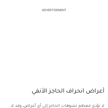
ADVERTISEMENT
أعراض انحراف الحاجز الأنفي
لا تؤدي معظم تشوهات الحاجز إلى أي أعراض، وقد لا