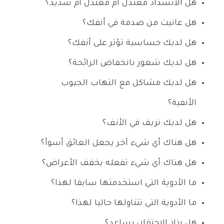
هل الانسداد معتدل أم معتدل أم شديد؟
هل عانيت من صدمة في أنفك؟
هل لديك حساسية تؤثر على أنفك؟
هل لديك شعور بانخفاض الرائحة؟
هل لديك مشاكل مع التهاب الجيوب
الأنفية؟
هل لديك نزيف في الأنف؟
هل هناك أي شيء آخر يجعل العائق أسوأ؟
هل هناك أي شيء تفعله يخفف الأعراض؟
ما الأدوية التي استخدمتها سابقا لهذا؟
ما الأدوية التي تتناولها حاليا لهذا؟
هل رذاذ الاحتقان يساعد؟