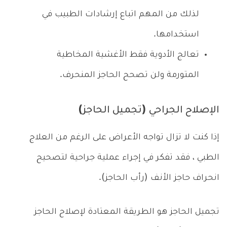
لذلك من المهم اتباع إرشادات الطبيب في
استخدامها.
تعالج الأدوية فقط الأغشية المخاطية
المتورمة ولن تصحح الحاجز المنحرف.
الإصلاح الجراحي (تجميل الحاجز)
إذا كنت لا تزال تواجه الأعراض على الرغم من العلاج
الطبي ، فقد تفكر في إجراء عملية جراحية لتصحيح
انحراف حاجز الأنف (رأب الحاجز).
تجميل الحاجز هو الطريقة المعتادة لإصلاح الحاجز