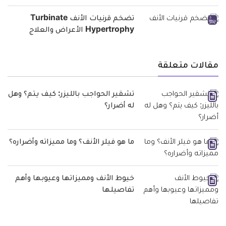
تضخم قرنيات الأنف Turbinate
Hypertrophy الأعراض والعلاج
مقالات متعلقة
تشقير الحواجب بالليزر: كيف يتم؟ وهل
له أضرار؟
ما هو فيلر الأنف؟ وما مميزاته وأضراره؟
خيوط الأنف ومميزاتها وعيوبها وأهم
تفاصيلها