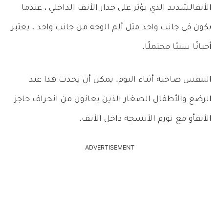
الأنفالشديد الذي يؤثر على جدار الأنف الداخلي ، عندما
يكون في جانب واحد مثل ألم الوجه من جانب واحد ، يعتبر
أحيانًا سببًا محتملًا.
التنفس صاخبة أثناء النوم. يمكن أن يحدث هذا عند
الرضع والأطفال الصغار الذين يعانون من انحراف حاجز
الأنفأو مع تورم الأنسجة داخل الأنف.
ADVERTISEMENT