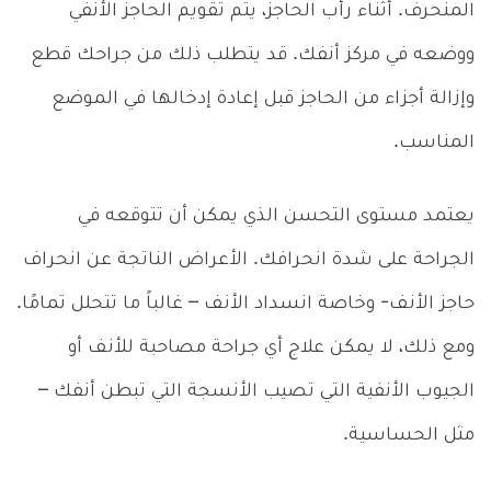
المنحرف. أثناء رأب الحاجز، يتم تقويم الحاجز الأنفي
ووضعه في مركز أنفك. قد يتطلب ذلك من جراحك قطع
وإزالة أجزاء من الحاجز قبل إعادة إدخالها في الموضع
المناسب.
يعتمد مستوى التحسن الذي يمكن أن تتوقعه في
الجراحة على شدة انحرافك. الأعراض الناتجة عن انحراف
حاجز الأنف- وخاصة انسداد الأنف – غالباً ما تتحلل تمامًا.
ومع ذلك، لا يمكن علاج أي جراحة مصاحبة للأنف أو
الجيوب الأنفية التي تصيب الأنسجة التي تبطن أنفك –
مثل الحساسية.