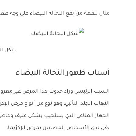
مثال لبقعة من بقع النخالة البيضاء على وجه طفل
شكل الن
أسباب ظهور النخالة البيضاء
السبب الرئيسي وراء حدوث هذا المرض غير معرو
التهاب الجلد التأتبي، وهو نوع من أنواع مرض الإ
الجهاز المناعي الذي يستجيب بشكل عنيف وخاطئ
يقل لدى الأشخاص المصابين بمرض الإكزيما.