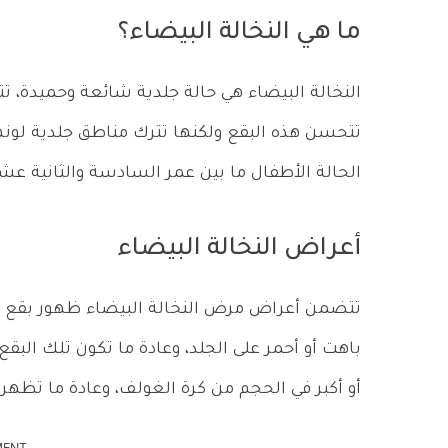
ما هي النخالة البيضاء؟
النخالة البيضاء هي حالة جلدية شائعة وحميدة، ت
تتحسن هذه البقع ولكنها تترك مناطق جلدية لونها
الحالة الأطفال ما بين عمر السادسة والثانية عشر
أعراض النخالة البيضاء
تتضمن أعراض مرض النخالة البيضاء ظهور بقع دائ
باهت أو أحمر على الجلد، وعادة ما تكون تلك ال
أو أكبر في الحجم من كرة الغولف، وعادة ما تظهر ع