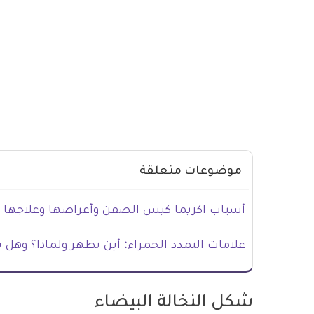
موضوعات متعلقة
أسباب اكزيما كيس الصفن وأعراضها وعلاجها
علامات التمدد الحمراء: أين تظهر ولماذا؟ وهل
شكل النخالة البيضاء