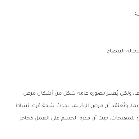
:
خالة البيضاء
ف، ولكن يُعتبر بصورة عامة شكل من أشكال مرض
كزيما. ويُعتقد أن مرض الإكزيما يحدث نتيجة فرط نشاط
 للمهيجات، حيث أن قدرة الجسم على العمل كحاجز