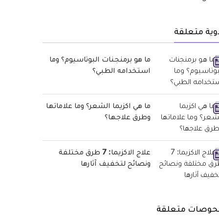
وية متعلقة
ما هو برمنجنات البوتاسيوم؟ وما
استخدامه الطبي؟
ما هي اكزيما الشعر؟ وما علاماتها
وطرق علاجها؟
علاج الاكزيما: 7 طرق مختلفة
ونصائح لتخفيف آثارها
حوصات متعلقة