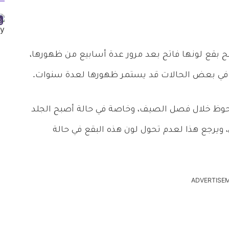
بح بقع لونها فاتح بعد مرور عدة أسابيع من ظهورها،
ن في بعض الحالات قد يستمر ظهورها لعدة سنوات.
لحوظ خلال فصل الصيف، وخاصة في حالة أصبح الجلد
ويرجع هذا لعدم تحول لون هذه البقع في حالة
ADVERTISE