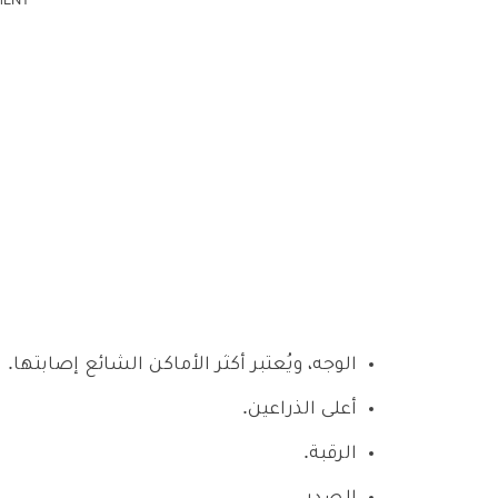
MENT
الوجه، ويُعتبر أكثر الأماكن الشائع إصابتها.
أعلى الذراعين.
الرقبة.