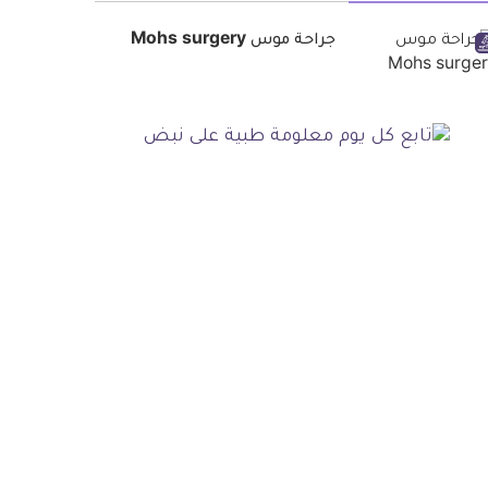
جراحة موس Mohs surgery