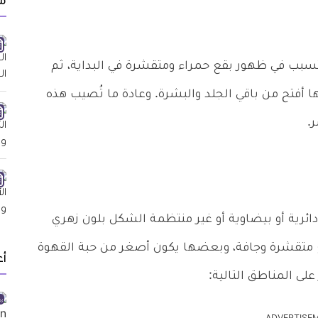
م
تسبب في ظهور بقع حمراء ومتقشرة في البداية، ثم
 أفتح من باقي الجلد والبشرة. وعادة ما تُصيب هذه
.
رية أو بيضاوية أو غير منتظمة الشكل بلون زهري
بقع متقشرة وجافة، وبعضها يكون أصغر من حبة القهوة
أ
لى المناطق التالية: