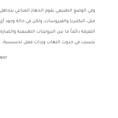
وفي الوضع الطبيعي يقوم الحهاز المناعي بتجاهل 
مثل، البكتيريا والفيروسات، ولكن في حالة وجود أ
التفرقة دائماً ما بين البروتينات الطبيعية والضا
يتسبب في حدوث التهاب وردات فعل تحسسية.
MENT