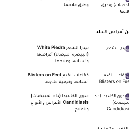
وطرق علاجها
 أمراض الجلد
بيدرا الشعر White Piedra
(البيصرة البيضاء) أعراضها
وأسبابها وعلاجها
فقاعات القدم Blisters on Feet
أسبابها وكيفية علاجها
عدوى الكانديدا (داء المبيضات)
Candidiasis الأعراض والأنواع
والعلاج