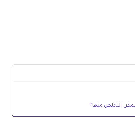
 يمكن التخلص منها؟