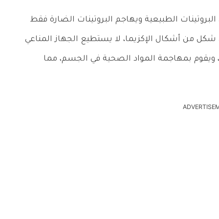
البروتينات الطبيعية ويهاجم البروتينات الضارة فقط
ي شكل من أشكال الإكزيما، لا يستطيع الجهاز المناعي
رة، ويقوم بمهاجمة المواد الصحية في الجسم، مما
ADVERTISE