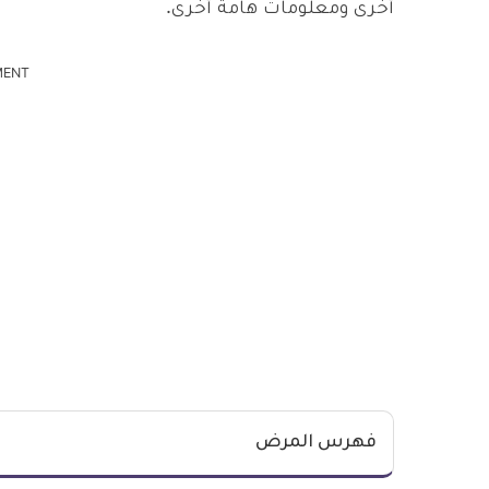
أخرى ومعلومات هامة أخرى.
MENT
فهرس المرض