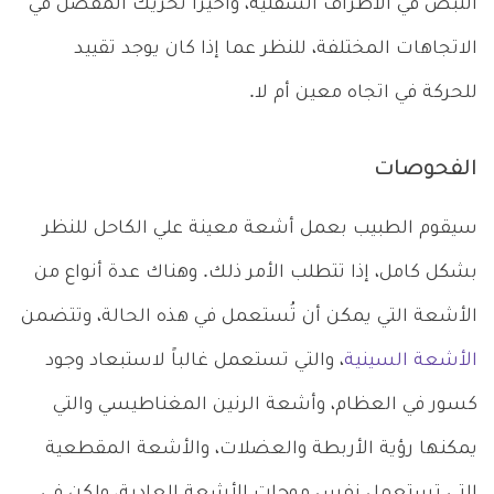
النبض في الأطراف السفلية، وأخيرا تحريك المفصل في
الاتجاهات المختلفة، للنظر عما إذا كان يوجد تقييد
للحركة في اتجاه معين أم لا.
الفحوصات
سيقوم الطبيب بعمل أشعة معينة علي الكاحل للنظر
بشكل كامل، إذا تتطلب الأمر ذلك. وهناك عدة أنواع من
الأشعة التي يمكن أن تُستعمل في هذه الحالة، وتتضمن
الأشعة السينية
، والتي تستعمل غالباً لاستبعاد وجود
كسور في العظام، وأشعة الرنين المغناطيسي والتي
يمكنها رؤية الأربطة والعضلات، والأشعة المقطعية
التي تستعمل نفس موجات الأشعة العادية، ولكن في