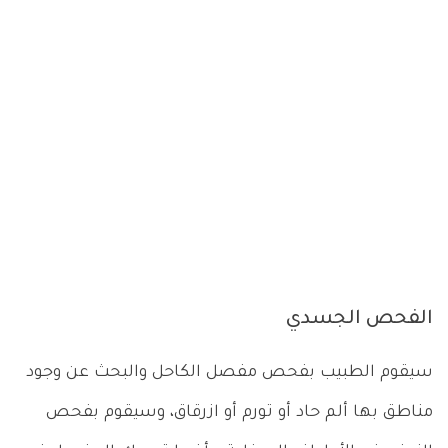
الفحص الجسدي
سيقوم الطبيب بفحص مفصل الكاحل والبحث عن وجود
مناطق بها ألم حاد أو تورم أو ازرقاق، وسيقوم بفحص