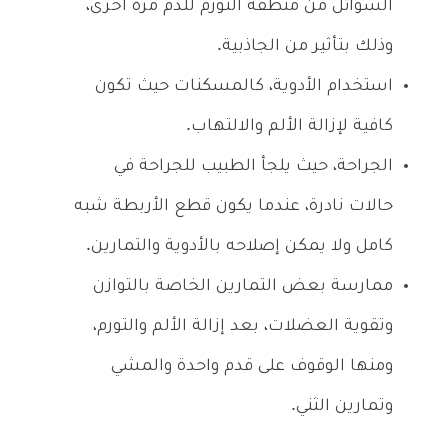
السوائل من منطقة التورم للدم مرة أخرى،
وذلك بتأثير من الجاذبية.
استخدام الأدوية، كالمسكنات حيث تكون
كافية لإزالة الألم والالتهاب.
الجراحة، حيث يلجأ الطبيب للجراحة في
حالات نادرة، عندما يكون قطع الأربطة شبه
كامل ولا يمكن إصلاحه بالأدوية والتمارين.
ممارسة بعض التمارين الخاصة بالتوازن
وتقوية العضلات، بعد إزالة الألم والتورم،
ومنها الوقوف على قدم واحدة والمشي
وتمارين الثني.