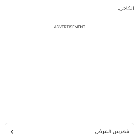
الكاحل.
ADVERTISEMENT
فهرس المرض