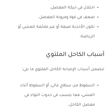
اختلال في حركة المفصل.
ضعف في قوة ومرونة المفصل.
تكون الأحذية ضيقة أو غير ملائمة للمشي أو
الرياضة.
أسباب الكاحل الملتوي
تتضمن أسباب الإصابة الكاحل الملتوي ما يلي:
السقوط من سطح عالي، أو السقوط أثناء
المشي، مما يتسبب في حدوث التواء في
مفصل الكاحل.