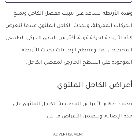
وهذه الأربطة تساعد على تثبيت مفصل الكاحل وتمنع
الحركات المفرطة. ويحدث الكاحل الملتوي عندما تتعرض
هذه الأربطة لحركة قوية، أكثر من المدى الحركي الطبيعي
المخصص لها. ومعظم الإصابات تحدث للأربطة
الموجودة على السطح الخارجي لمفصل الكاحل.
أعراض الكاحل الملتوي
يعتمد ظهور الأعراض المصاحبة للكاحل الملتوي على
حدة الإصابة، وتتضمن الأعراض ما يلي:
ADVERTISEMENT