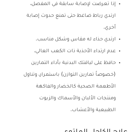
إذا تعرضت لإصابة سابقة في المفصل،
ارتدي رباط ضاغط حتى تمنع حدوث إصابة
أخري.
ارتدي حذاء له مقاس وشكل مناسب.
عدم ارتداء الأحذية ذات الكعب العالي.
حافظ على لياقتك البدنية بأداء التمارين
(خصوصاً تمارين التوازن) باستمرار، وتناول
الأطعمة الصحية كالخضار والفاكهة
ومنتجات الألبان والأسماك والزيوت
الطبيعية والأعشاب.