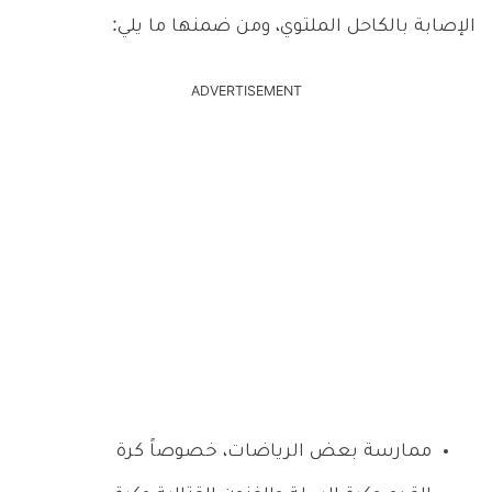
الإصابة بالكاحل الملتوي، ومن ضمنها ما يلي:
ADVERTISEMENT
ممارسة بعض الرياضات، خصوصاً كرة