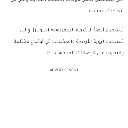
اتجاهات مختلفة.
تُستخدم أيضاً الأشعة التليفزيونية (سونار)، والتي
تستخدم لرؤية الأربطة والعضلات في أوضاع مختلفة
والتعرف علي الإصابات الموجودة بها.
ADVERTISEMENT