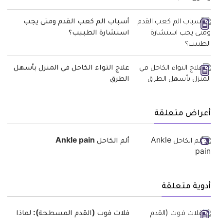
أسباب الم كعب القدم ومتى يجب
استشارة الطبيب؟
علاج التواء الكاحل في المنزل بأسهل
الطرق
أعراض متعلقة
ألم الكاحل Ankle pain
أدوية متعلقة
فلات فوت (القدم المسطحة): لماذا