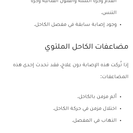
القدم وكرة السلة والفنون القتالية وكرة
التنس.
وجود إصابة سابقة في مفصل الكاحل.
مضاعفات الكاحل الملتوي
إذا تُركت هذه الإصابة دون علاج، فقد تحدث إحدى هذه
المضاعفات:
ألم مزمن بالكاحل.
اختلال مزمن في حركة الكاحل.
التهاب في المفصل.