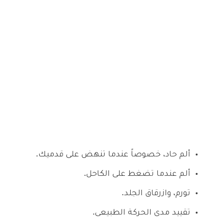
ألم حاد، خصوصاً عندما تنهض على قدميك.
ألم عندما تضغط على الكاحل.
تورم، وازرقاق الجلد.
تقييد مدى الحركة الطبيعي.