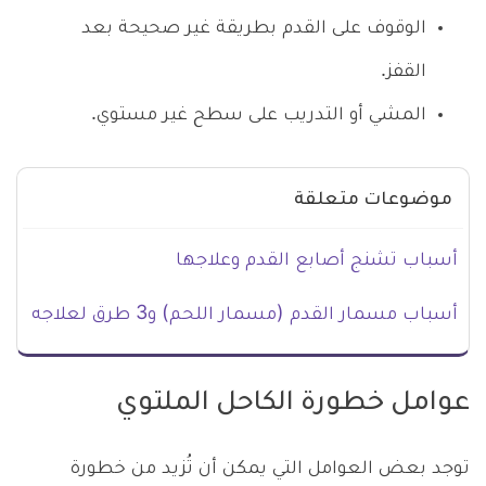
الوقوف على القدم بطريقة غير صحيحة بعد
القفز.
المشي أو التدريب على سطح غير مستوي.
موضوعات متعلقة
أسباب تشنج أصابع القدم وعلاجها
أسباب مسمار القدم (مسمار اللحم) و3 طرق لعلاجه
عوامل خطورة الكاحل الملتوي
توجد بعض العوامل التي يمكن أن تُزيد من خطورة