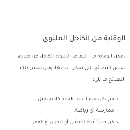
الوقاية من الكاحل الملتوي
يمكن الوقاية من التعرض لالتواء الكاحل عن طريق
بعض النصائح التي يمكن اتباعها، ومن ضمن تلك
النصائح ما يلي:
قم بالإحماء الجيد ولمدة كافية، قبل
ممارسة أي رياضة.
كن حذراً أثناء المشي أو الجري أو القفز.