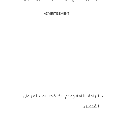
ADVERTISEMENT
الراحة التامة وعدم الضغط المستمر علي
القدمين.