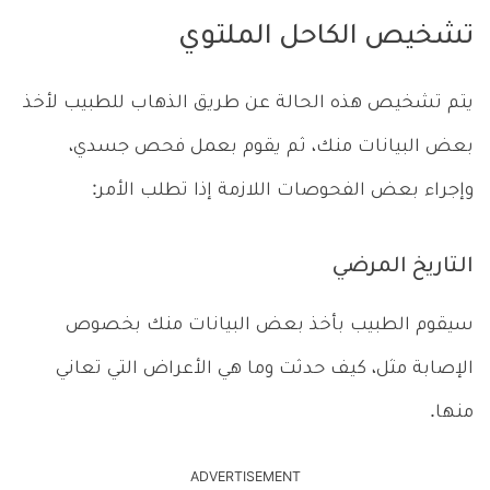
تشخيص الكاحل الملتوي
يتم تشخيص هذه الحالة عن طريق الذهاب للطبيب لأخذ
بعض البيانات منك، ثم يقوم بعمل فحص جسدي،
وإجراء بعض الفحوصات اللازمة إذا تطلب الأمر:
التاريخ المرضي
سيقوم الطبيب بأخذ بعض البيانات منك بخصوص
الإصابة مثل، كيف حدثت وما هي الأعراض التي تعاني
منها.
ADVERTISEMENT