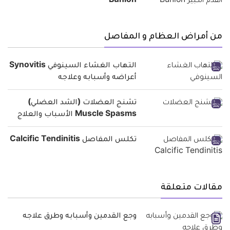
Bunion
من أمراض العظام و المفاصل
التهاب الغشاء السينوفي Synovitis
أعراضه وأسبابه وعلاجه
تشنج العضلات (الشد العضلي)
Muscle Spasms الأسباب والعلاج
تكلس المفاصل Calcific Tendinitis
مقالات متعلقة
وجع القدمين وأسبابه وطرق علاجه