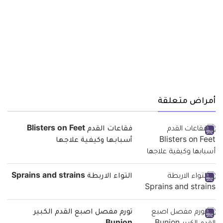
أمراض متعلقة
فقاعات القدم Blisters on Feet
أسبابها وكيفية علاجها
التواء الاربطة Sprains and strains
تورم مفصل اصبع القدم الكبير