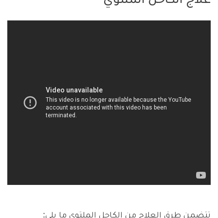
علاج الكاحل الملتوي
تتضمن طرق العلاج من الكاحل الملتوي ما يلي: