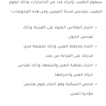
سيقوم الطبيب بإجراء عدد من الاختبارات، وذلك ليقوم
الطبيب بتفحص صحة العينين، ومن هذه الفحوصات:
اختبار انعكاس الضوء على القرنية، وذلك
لفحص الحول.
اختبار مخطط العين، وذلك لمعرفة مدى
قدرتك على القراءة عن بعد.
اختبار تغطية العين وكشفها، وذلك لقياس
حركة العين وانحرافها.
فحص الشبكية، وهو اختبار يقوم بفحص
مؤخرة العين.