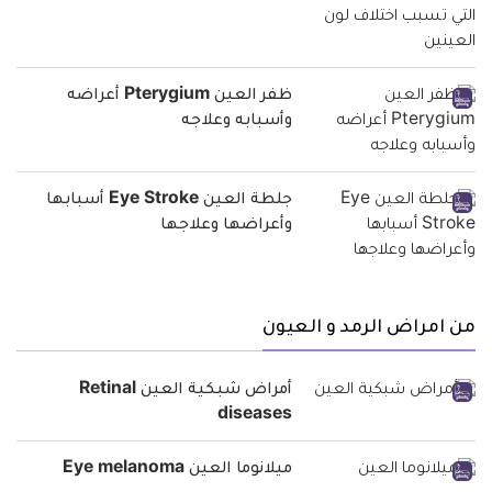
ظفر العين Pterygium أعراضه
وأسبابه وعلاجه
جلطة العين Eye Stroke أسبابها
وأعراضها وعلاجها
من امراض الرمد و العيون
أمراض شبكية العين Retinal
diseases
ميلانوما العين Eye melanoma