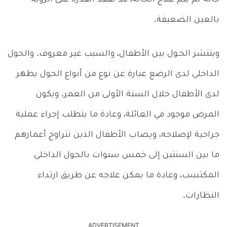
بالعين الضعيفة.
وينتشر الحـول بين الأطفال، والسبب غير معروف. والحول
الداخلي لدى الرضع عبارة عن نوع من أنواع الحول يظهر
لدى الأطفال خلال السنة الأولى من العمر. ويكون
المرض موجود في العائلة، وعادة ما يتطلب إجراء عملية
جراحية لإصلاحه، ويصاب الأطفال الذين تتراوح أعمارهم
ما بين السنتين إلى خمس سنوات بالحول الداخلي
المكتسب، وعادة ما يمكن علاجه عن طريق ارتداء
النظارات.
ADVERTISEMENT