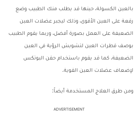
بالعين الكسولة، حينها قد يطلب منك الطبيب وضع
رقعة على العين الأقوى، وذلك ليجبر عضلات العين
الضعيفة على العمل بصورة أفضل، وربما يقوم الطبيب
بوصف قطرات العين لتشويش الرؤية في العين
الضعيفة، كما قد يقوم باستخدام حقن البوتكس
لإضعاف عضلات العين القوية.
ومن طرق العلاج المستخدمة أيضاً:
ADVERTISEMENT