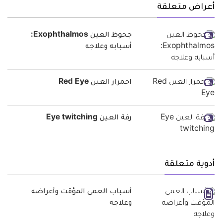
أعراض متعلقة
جحوظ العين Exophthalmos:
أسبابه وعلاجه
احمرار العين Red Eye
رفة العين Eye twitching
أدوية متعلقة
أسباب العمى المؤقت وأعراضه
وعلاجه