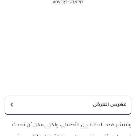
ADVERTISEMENT
فهرس المرض
وتنتشر هذه الحالة بين الأطفال، ولكن يمكن أن تحدث