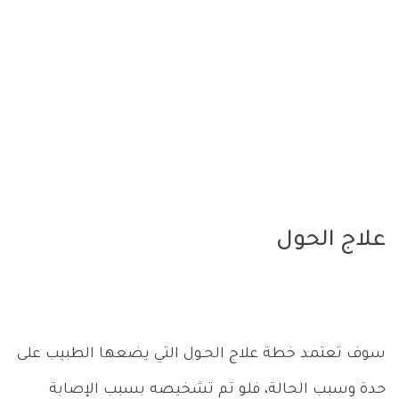
علاج الحول
سوف تعتمد خطة علاج الحـول التي يضعها الطبيب على
حدة وسبب الحالة، فلو تم تشخيصه بسبب الإصابة