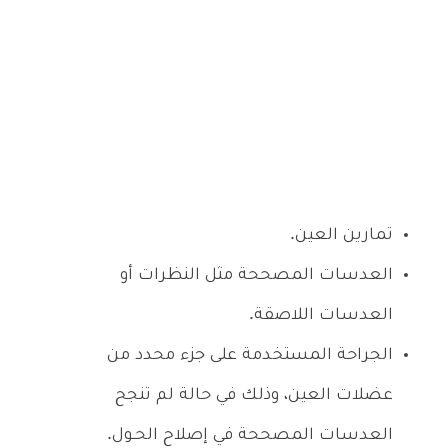
تمارين العين.
العدسات المصححة مثل النظرات أو
العدسات اللاصقة.
الجراحة المستخدمة على جزء محدد من
عضلات العين، وذلك في حالة لم تنجح
العدسات المصححة في إصلاح الحـول.