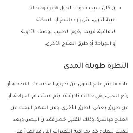
إن كان سبب حدوث الحول هو وجود حالة
طبية أخرى، مثل ورم بالمخ أو السكتة
الدماغية، فربما يقوم الطبيب بوصف الأدوية
أو الجراحة أو طرق العلاج الأخرى.
النظرة طويلة المدى
عادة ما يتم علاج الحول عن طريق العدسات اللاصقة، أو
رقع العين، وفي حالات نادرة قد يتم استخدام الجراحة، أو
عن طريق بعض الطرق الأخرى. ومن المهم البحث عن
العلاج مباشرة، وذلك لتقليل خطر فقدان البصر، وبعد
تلقيك للعلاج قم بمراقبة التغيرات التي قد تطرأ على