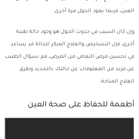
العين، فربما يعود الحول مرة أخرى.
وإن كان السبب في حدوث الحول هو وجود حالة طبية
أخرى، فإن التشخيص والعلاج المبكر للحالة قد يساعد
في تحسين فرص التعافي من المرض، قم بسؤال الطبيب
عن مزيد من المعلومات عن حالتك بالتحديد وطرق
العلاج المتاحة.
أطعمة للحفاظ على صحة العين