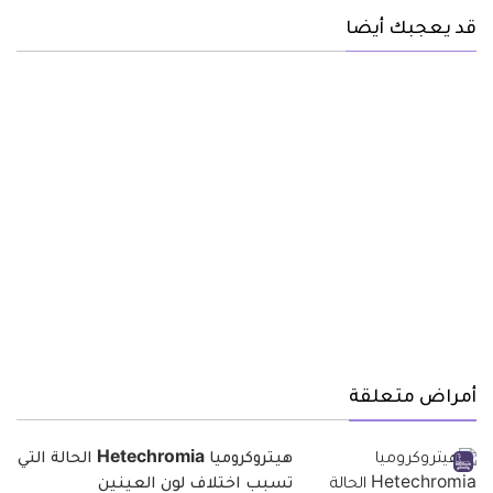
قد يعجبك أيضا
أمراض متعلقة
هيتروكروميا Hetechromia الحالة التي
تسبب اختلاف لون العينين