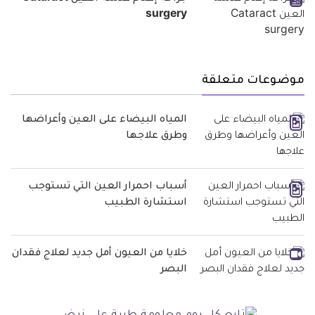
surgery
موضوعات متعلقة
المياه البيضاء على العين وأعراضها
وطرق علاجها
أسباب احمرار العين التي تستوجب
استشارة الطبيب
خلايا من العيون أمل جديد لعلاج فقدان
البصر