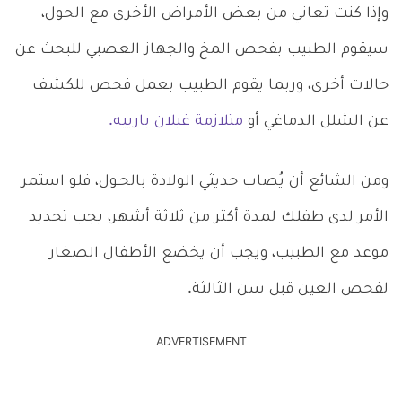
وإذا كنت تعاني من بعض الأمراض الأخرى مع الحول،
سيقوم الطبيب بفحص المخ والجهاز العصبي للبحث عن
حالات أخرى، وربما يقوم الطبيب بعمل فحص للكشف
عن الشلل الدماغي أو
متلازمة غيلان بارييه.
ومن الشائع أن يُصاب حديثي الولادة بالحـول، فلو استمر
الأمر لدى طفلك لمدة أكثر من ثلاثة أشهر، يجب تحديد
موعد مع الطبيب، ويجب أن يخضع الأطفال الصغار
لفحص العين قبل سن الثالثة.
ADVERTISEMENT