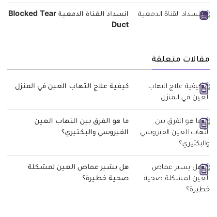
انسداد القناة الدمعية Blocked Tear
Duct
مقالات متعلقة
كيفية علاج التهاب العين في المنزل
ما هو الفرق بين التهاب العين
الفيروسي والبكتيري؟
هل يشير عماص العين لمشكلة
صحية خطيرة؟