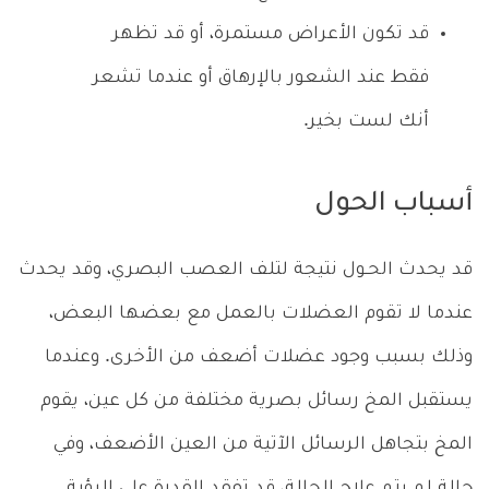
قد تكون الأعراض مستمرة، أو قد تظهر
فقط عند الشعور بالإرهاق أو عندما تشعر
أنك لست بخير.
أسباب الحول
قد يحدث الحـول نتيجة لتلف العصب البصري، وقد يحدث
عندما لا تقوم العضلات بالعمل مع بعضها البعض،
وذلك بسبب وجود عضلات أضعف من الأخرى. وعندما
يستقبل المخ رسائل بصرية مختلفة من كل عين، يقوم
المخ بتجاهل الرسائل الآتية من العين الأضعف، وفي
حالة لم يتم علاج الحالة، قد تفقد القدرة على الرؤية