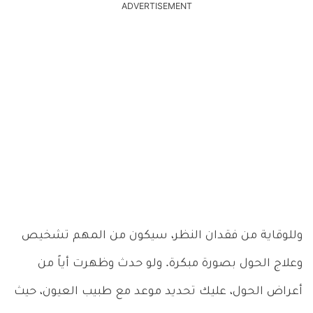
ADVERTISEMENT
وللوقاية من فقدان النظر، سيكون من المهم تشخيص
وعلاج الحول بصورة مبكرة. ولو حدث وظهرت أياً من
أعراض الحول، عليك تحديد موعد مع طبيب العيون، حيث