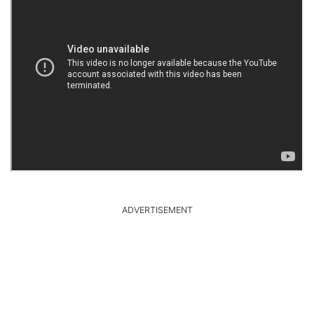
ADVERTISEMENT