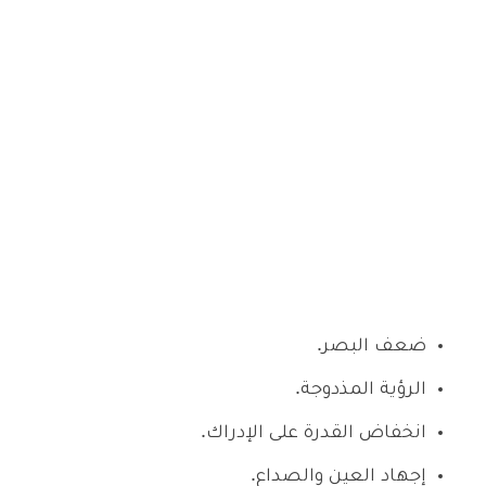
ضعف البصر.
الرؤية المذدوجة.
انخفاض القدرة على الإدراك.
إجهاد العين والصداع.