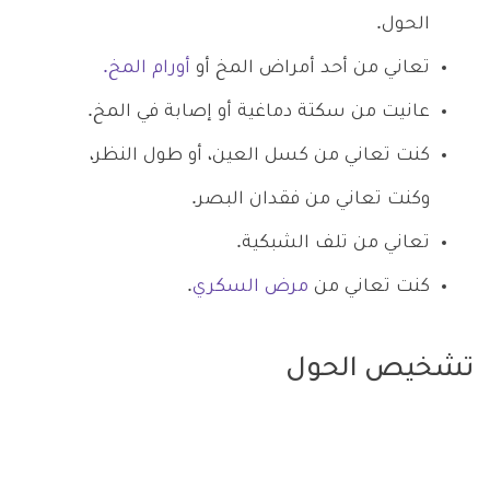
الحول.
تعاني من أحد أمراض المخ أو
أورام المخ.
عانيت من سكتة دماغية أو إصابة في المخ.
كنت تعاني من كسل العين، أو طول النظر،
وكنت تعاني من فقدان البصر.
تعاني من تلف الشبكية.
كنت تعاني من
مرض السكري
.
تشخيص الحول