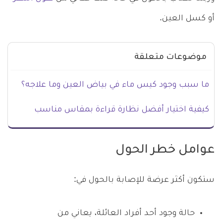
أو كسل العين.
موضوعات متعلقة
ما سبب وجود كيس ماء في بياض العين وما علاجه؟
كيفية اختيار أفضل نظارة قراءة بمقاس مناسب
عوامل خطر الحول
ستكون أكثر عرضة للإصابة بالحول في:
حالة وجود أحد أفراد العائلة، يعاني من