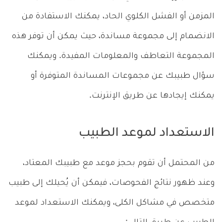
المزمن أو الفشل الكلوي الحاد، يمكنك الاستفادة من
الانضمام إلى مجموعة مساندة، حيث يمكن أن توفر هذه
المجموعة التعاطف والمعلومات المفيدة. ويمكنك
سؤال طبيبك عن مجموعات المساندة المتوفرة أو
يمكنك إيجادها عن طريق الإنترنت.
الاستعداد لموعد الطبيب
من المحتمل أن تقوم بحجز موعد مع طبيبك المعتاد،
وعند ظهور نتائج الفحوصات، فيمكن أن يُحيلك إلى طبيب
متخصص في مشاكل الكلى، ويمكنك الاستعداد لموعد