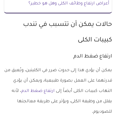
أعراض ارتفاع وظائف الكلى وهل هو خطير؟
حالات يمكن أن تتسبب في تندب
كبيبات الكلى
ارتفاع ضغط الدم
يمكن أن يؤدي هذا إلى حدوث ضرر في الكليتين، ويُعيق من
قدرتهما على العمل بصورة طبيعية، ويمكن أن يؤدي
التهاب كبيبات الكلى أيضاً إلى
ارتفاع ضغط الدم
، لأنه
يقلل من وظيفة الكلى، ويؤثر على طريقة معالجتها
للصوديوم.