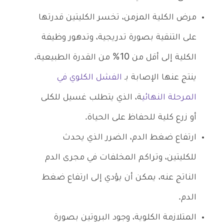
مرض الكلية المزمن، تخسر الكليتين قدرتها
على التنقية بصورة تدريجية، وتدهور وظيفة
الكلية إلى أقل من 10% من القدرة الطبيعية،
ينتج عنها الإصابة بـ
الفشل الكلوي في
المرحلة النهائي
ة، الذي يتطلب غسيل للكلى
أو زرع كلية للحفاظ على الحياة.
ارتفاع ضغط الدم، الضرر الذي يحدث
للكليتين، وتراكم المخلفات في مجرى الدم
الناتج عنه، يمكن أن يؤدي إلى ارتفاع ضغط
الدم.
المتلازمة الكلوية، وجود البروتين بصورة