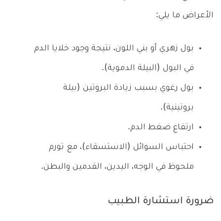
الأعراض ما يلي:
بول زهري أو بني اللون، نتيجة وجود خلايا الدم
في البول (البيلة الدموية).
بول رغوي بسبب زيادة البروتين (بيلة
بروتينية).
ارتفاع ضغط الدم.
احتباس السوائل (الاستسقاء)، مع تورم
ملحوظ في الوجه، اليدين، القدمين والبطن.
ضرورة استشارة الطبيب