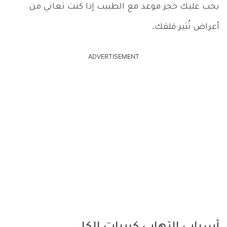
يجب عليك حجز موعد مع الطبيب إذا كنت تعاني من
أعراض تُثير قلقك.
ADVERTISEMENT