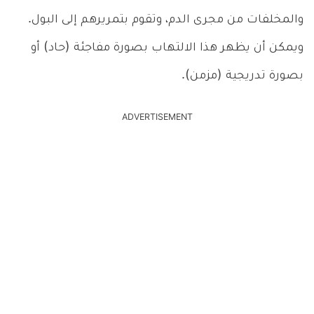
والمخلفات من مجرى الدم، وتقوم بتمريرهم إلى البول.
ويمكن أن يظهر هذا الالتهاب بصورة مفاجئة (حاد) أو
بصورة تدريجية (مزمن).
ADVERTISEMENT