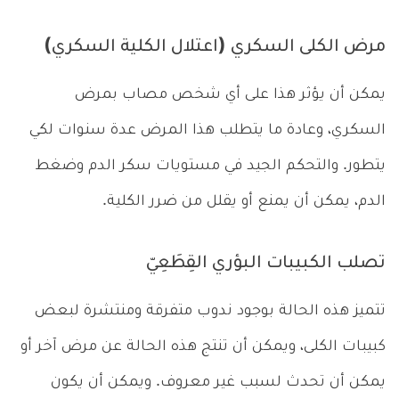
مرض الكلى السكري (اعتلال الكلية السكري)
يمكن أن يؤثر هذا على أي شخص مصاب بمرض
السكري، وعادة ما يتطلب هذا المرض عدة سنوات لكي
يتطور. والتحكم الجيد في مستويات سكر الدم وضغط
الدم، يمكن أن يمنع أو يقلل من ضرر الكلية.
تصلب الكبيبات البؤري القِطَعِيّ
تتميز هذه الحالة بوجود ندوب متفرقة ومنتشرة لبعض
كبيبات الكلى، ويمكن أن تنتج هذه الحالة عن مرض آخر أو
يمكن أن تحدث لسبب غير معروف. ويمكن أن يكون