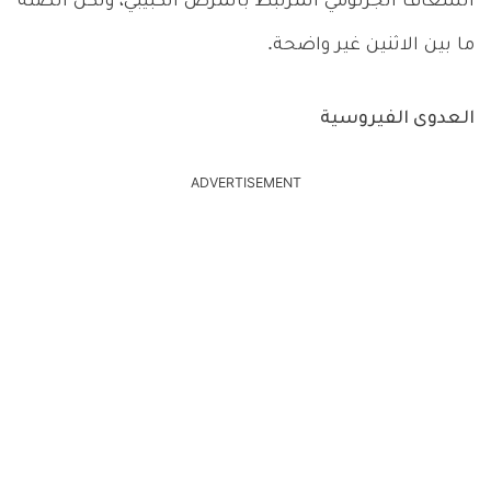
الشغاف الجرثومي المرتبط بالمرض الكبيبي، ولكن الصلة
ما بين الاثنين غير واضحة.
العدوى الفيروسية
ADVERTISEMENT