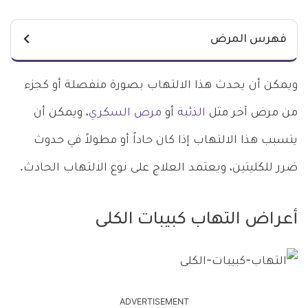
فهرس المرض
ويمكن أن يحدث هذا الالتهاب بصورة منفصلة أو كجزء
من مرض آخر مثل
الذئبة
أو
مرض السكري
، ويمكن أن
يتسبب هذا الالتهاب إذا كان حاداً أو مطولاً في حدوث
ضرر للكليتين، ويعتمد العلاج على نوع الالتهاب الحادث.
أعراض التهاب كبيبات الكلى
ADVERTISEMENT