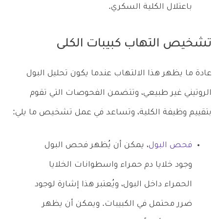
باعتلال الكلية السكري.
تشخيص التهاب كبيبات الكلى
عادة ما يظهر هذا الالتهاب عندما يكون تحليل البول
الروتيني غير طبيعي، وتتضمن الفحوصات التي تقوم
بتقييم وظيفة الكلية، وتساعد في عمل تشخيص ما يلي:
فحص البول
، يمكن أن يُظهر فحص البول
وجود خلايا دم حمراء واسطوانات الخلايا
الحمراء داخل البول، ويُعتبر هذا إشارة لوجود
ضرر محتمل في الكبيبات. ويمكن أن يظهر