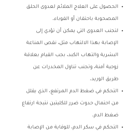
الحصول على العلاج الملائم لعدوى الحلق
المصحوبة باحتقان أو القوباء.
لتجنب العدوى التي يمكن أن تؤدي إلى
الإصابة بهذا الالتهاب مثل، نقص المناعة
البشرية والتهاب الكبد، بجب القيام بعلاقة
زوجية آمنة، وتجنب تناول المخدرات عن
طريق الوريد.
التحكم في ضغط الدم المرتفع، الذي يقلل
من احتمال حدوث ضرر للكليتين نتيجة ارتفاع
ضغط الدم.
التحكم في سكر الدم، للوقاية من الإصابة