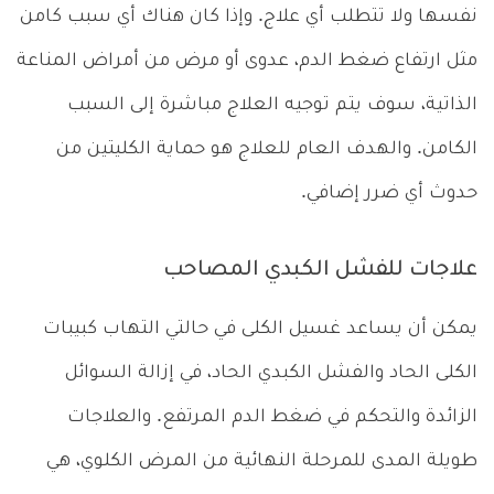
نفسها ولا تتطلب أي علاج. وإذا كان هناك أي سبب كامن
مثل ارتفاع ضغط الدم، عدوى أو مرض من أمراض المناعة
الذاتية، سوف يتم توجيه العلاج مباشرة إلى السبب
الكامن. والهدف العام للعلاج هو حماية الكليتين من
حدوث أي ضرر إضافي.
علاجات للفشل الكبدي المصاحب
يمكن أن يساعد غسيل الكلى في حالتي التهاب كبيبات
الكلى الحاد والفشل الكبدي الحاد، في إزالة السوائل
الزائدة والتحكم في ضغط الدم المرتفع. والعلاجات
طويلة المدى للمرحلة النهائية من المرض الكلوي، هي