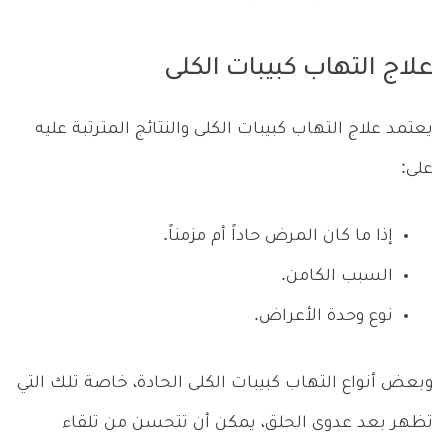
علاج التهاب كبيبات الكلى
يعتمد علاج التهاب كبيبات الكلى والنتائج المترتبة عليه
على:
إذا ما كان المرض حاداً أم مزمناً.
السبب الكامن.
نوع وحدة الأعراض.
وبعض أنواع التهاب كبيبات الكلى الحادة، خاصة تلك التي
تظهر بعد عدوى الحلق، يمكن أن تتحسن من تلقاء