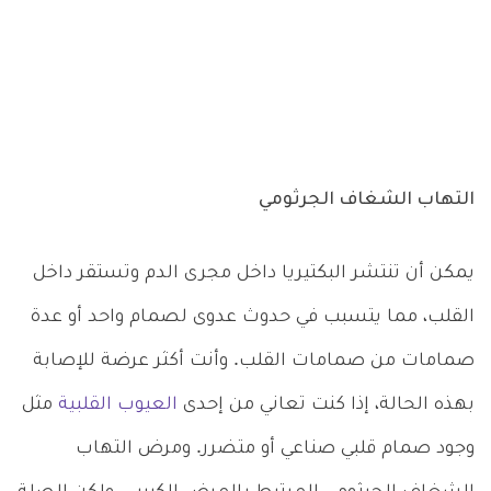
التهاب الشغاف الجرثومي
يمكن أن تنتشر البكتيريا داخل مجرى الدم وتستقر داخل
القلب، مما يتسبب في حدوث عدوى لصمام واحد أو عدة
صمامات من صمامات القلب. وأنت أكثر عرضة للإصابة
بهذه الحالة، إذا كنت تعاني من إحدى
العيوب القلبية
مثل
وجود صمام قلبي صناعي أو متضرر. ومرض التهاب