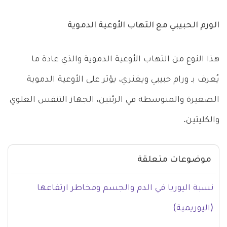
الورم الحبيبي مع التهاب الأوعية الدموية
هذا النوع من التهاب الأوعية الدموية والذي عادة ما
يُعرف بـ ورام حبيبي ويغنري، يؤثر على الأوعية الدموية
الصغيرة والمتوسطة في الرئتين، الجهاز التنفس العلوي
والكليتين.
موضوعات متعلقة
نسبة اليوريا في الدم والجسم ومخاطر ارتفاعها
(اليوريمية)