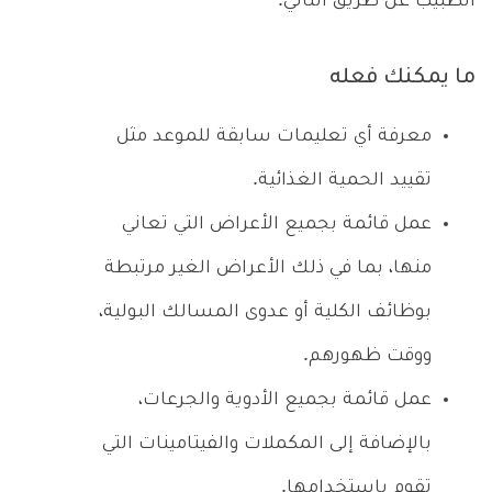
الطبيب عن طريق التالي:
ما يمكنك فعله
معرفة أي تعليمات سابقة للموعد مثل
تقييد الحمية الغذائية.
عمل قائمة بجميع الأعراض التي تعاني
منها، بما في ذلك الأعراض الغير مرتبطة
بوظائف الكلية أو عدوى المسالك البولية،
ووقت ظهورهم.
عمل قائمة بجميع الأدوية والجرعات،
بالإضافة إلى المكملات والفيتامينات التي
تقوم باستخدامها.