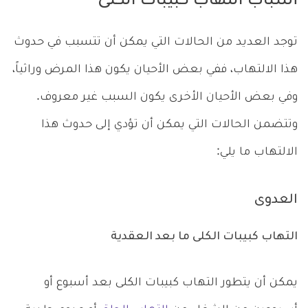
أسباب التهاب كبيبات الكلى
توجد العديد من الحالات التي يمكن أن تتسبب في حدوث
هذا الالتهاب، ففي بعض الأحيان يكون هذا المرض وراثياً،
وفي بعض الأحيان الأخرى يكون السبب غير معروف.
وتتضمن الحالات التي يمكن أن تؤدي إلى حدوث هذا
الالتهاب ما يلي:
العدوى
التهاب كبيبات الكلى ما بعد العقدية
يمكن أن يتطور التهاب كبيبات الكلى بعد أسبوع أو