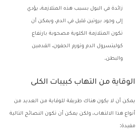
زائدة في البول بسبب هذه المتلازمة، يؤدي
إلى وجود بروتين قليل في الدم، ويمكن أن
تكون المتلازمة الكلوية مصحوبة بارتفاع
كوليتسرول الدم وتورم الجفون، القدمين
والبطن.
الوقاية من التهاب كبيبات الكلى
يمكن أن لا يكون هناك طريقة للوقاية من العديد من
أنواع هذا الالتهاب، ولكن يمكن أن تكون النصائح التالية
مفيدة: