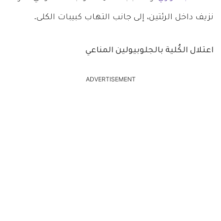
نزيف داخل الرئتين، إلى جانب التهاب كبيبات الكلى.
اعتلال الكُلية بالجلوبيولين المناعي
ADVERTISEMENT