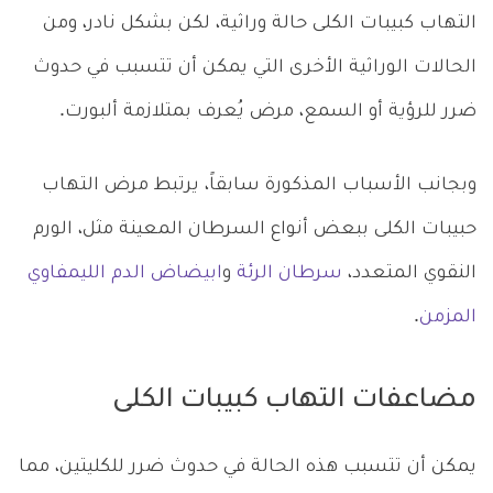
التهاب كبيبات الكلى حالة وراثية، لكن بشكل نادر، ومن
الحالات الوراثية الأخرى التي يمكن أن تتسبب في حدوث
ضرر للرؤية أو السمع، مرض يُعرف بمتلازمة ألبورت.
وبجانب الأسباب المذكورة سابقاً، يرتبط مرض التهاب
حبيبات الكلى ببعض أنواع السرطان المعينة مثل، الورم
النقوي المتعدد،
سرطان الرئة
و
ابيضاض الدم الليمفاوي
المزمن
.
مضاعفات التهاب كبيبات الكلى
يمكن أن تتسبب هذه الحالة في حدوث ضرر للكليتين، مما