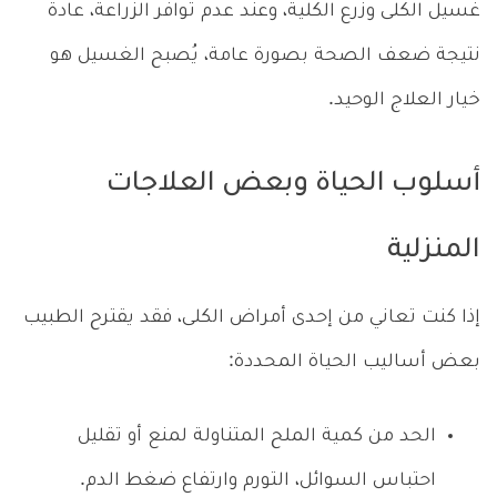
غسيل الكلى وزرع الكلية، وعند عدم توافر الزراعة، عادة
نتيجة ضعف الصحة بصورة عامة، يُصبح الغسيل هو
خيار العلاج الوحيد.
أسلوب الحياة وبعض العلاجات
المنزلية
إذا كنت تعاني من إحدى أمراض الكلى، فقد يقترح الطبيب
بعض أساليب الحياة المحددة:
الحد من كمية الملح المتناولة لمنع أو تقليل
احتباس السوائل، التورم وارتفاع ضغط الدم.