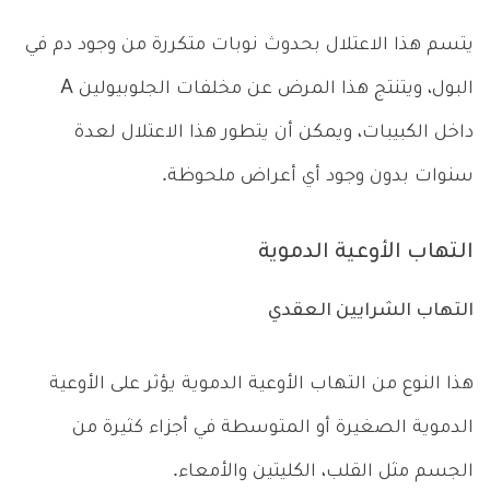
يتسم هذا الاعتلال بحدوث نوبات متكررة من وجود دم في
البول، ويتنتج هذا المرض عن مخلفات الجلوبيولين A
داخل الكبيبات، ويمكن أن يتطور هذا الاعتلال لعدة
سنوات بدون وجود أي أعراض ملحوظة.
التهاب الأوعية الدموية
التهاب الشرايين العقدي
هذا النوع من التهاب الأوعية الدموية يؤثر على الأوعية
الدموية الصغيرة أو المتوسطة في أجزاء كثيرة من
الجسم مثل القلب، الكليتين والأمعاء.