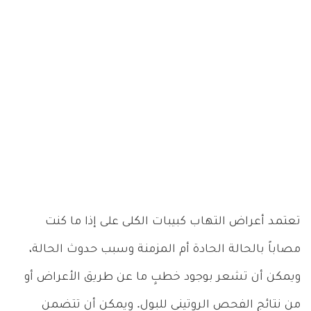
تعتمد أعراض التهاب كبيبات الكلى على إذا ما كنت
مصاباً بالحالة الحادة أم المزمنة وسبب حدوث الحالة،
ويمكن أن تشعر بوجود خطبٍ ما عن طريق الأعراض أو
من نتائج الفحص الروتيني للبول. ويمكن أن تتضمن