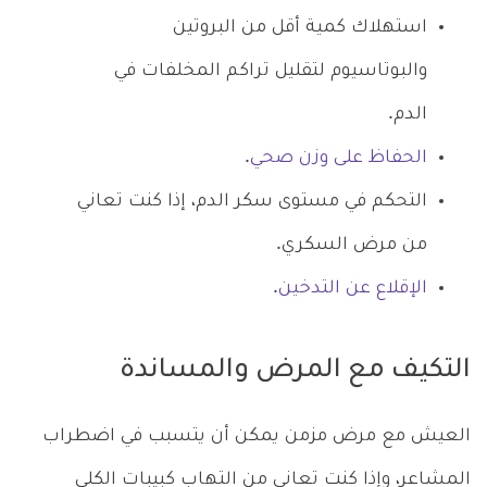
استهلاك كمية أقل من البروتين
والبوتاسيوم لتقليل تراكم المخلفات في
الدم.
الحفاظ على وزن صحي
.
التحكم في مستوى سكر الدم، إذا كنت تعاني
من مرض السكري.
الإقلاع عن التدخين
.
التكيف مع المرض والمساندة
العيش مع مرض مزمن يمكن أن يتسبب في اضطراب
المشاعر، وإذا كنت تعاني من التهاب كبيبات الكلى