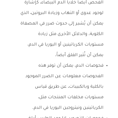
الفحص أيضاً خلايا الدم البيضاء، كإشارة
لوجود عدوى أو التهاب وزيادة البروتين، الذي
يمكن أن يُشير إلى حدوث ضرر في المصفاة
الكلوية. والدلائل الأخرى مثل زيادة
مستويات
الكرياتينين أو اليوريا في الدم،
يمكن أن تُثير القلق أيضاً.
فحوصات الدم، يمكن أن توفر هذه
الفحوصات معلومات عن الضرر الموجود
بالكلية وبالكبيبات، عن طريق قياس
مستويات مخلفات المنتجات مثل،
الكرياتينين ونيتروجين اليوريا في الدم.