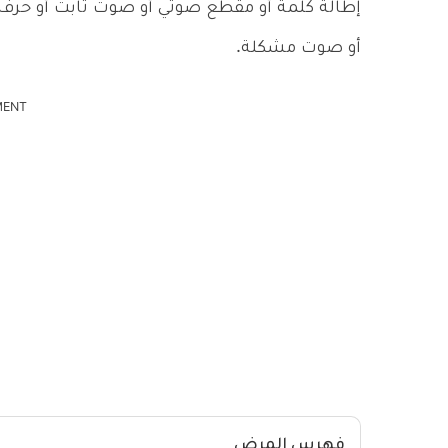
إطالة كلمة أو مقطع صوتي أو صوت ثابت أو حرف علة
أو صوت مشكلة.
MENT
فهرس المرض