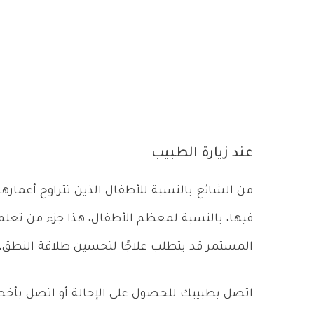
عند زيارة الطبيب
فيها، بالنسبة لمعظم الأطفال، هذا جزء من تعلم 
المستمر قد يتطلب علاجًا لتحسين طلاقة النطق.
اتصل بطبيبك للحصول على الإحالة أو اتصل بأخص