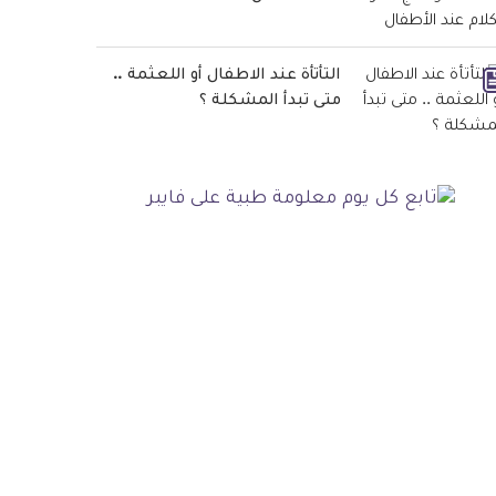
التأتأة عند الاطفال أو اللعثمة ..
متى تبدأ المشكلة ؟