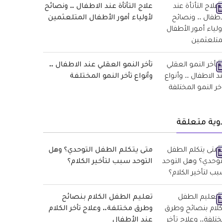
علاج التأتأة عند الاطفال .. ونصائح
لأولياء أمور الأطفال المتلعثمين
تأخر النمو العقلي عند الاطفال ..
وأنواع تأخر النمو المختلفة
وية متعلقة
متى يتكلم الطفل التوحدي؟ وهل
التوحد سبب لتأخير الكلام؟
تعليم الطفل الكلام بنصائح
وطرق مختلفة.. وعلاج تأخر الكلام
عند الأطفال