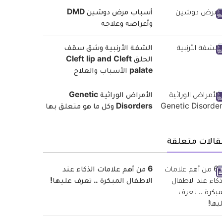
أسباب مرض دوشين DMD
وأعراضه وعلاجه
الشفة الأرنبية وشق سقف
الحلق Cleft lip and Cleft
palate الأسباب والعلاج
الأمراض الوراثية Genetic
Disorders وكل ما هو متعلق بها
قالات متعلقة
6 من أهم علامات الذكاء عند
الاطفال المبكرة .. تعرف عليها!