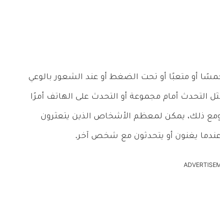
ًا أو متعبًا أو تحت الضغط أو عند الشعور بالوعي
ثل التحدث أمام مجموعة أو التحدث على الهاتف أمرًا
 ومع ذلك، يمكن لمعظم الأشخاص الذين يتعثرون
عندما يغنون أو يتحدثون مع شخص آخر.
ADVERTISE