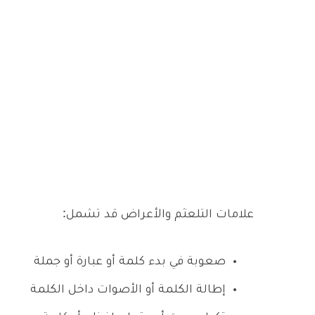
علامات التلعثم والأعراض قد تشمل:
صعوبة في بدء كلمة أو عبارة أو جملة
إطالة الكلمة أو الأصوات داخل الكلمة