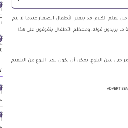
 تعلم الكلام، قد يتعثر الأطفال الصغار عندما لا يتم
ة ما يريدون قوله، ومعظم الأطفال يتفوقون على هذا
 حتى سن البلوغ، يمكن أن يكون لهذا النوع من التلعثم
أد
ADVERTISE