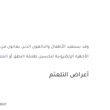
وقد يستفيد الأطفال والبالغون الذين يعانون من 
الأجهزة الإلكترونية لتحسين طلاقة النطق أو
العل
أعراض التلعثم
MENT