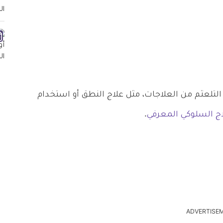
التلعثم من العلاجات، مثل علاج النطق أو استخدام
اج السلوكي المعرفي
.
ADVERTISE