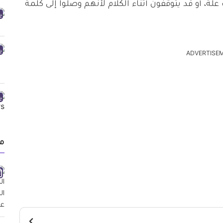
، أو قد يتوقفون أثناء الكلام لأنهم وصلوا إلى كلمة
ADVERTISE
م