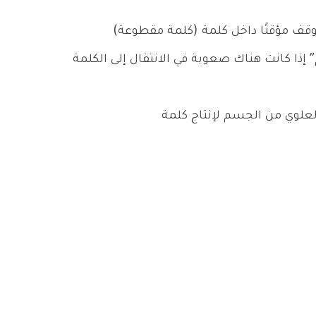
قف مؤقتًا داخل كلمة (كلمة مقطوعة)
إذا كانت هناك صعوبة في الانتقال إلى الكلمة
 العلوي من الجسم لإنتاج كلمة