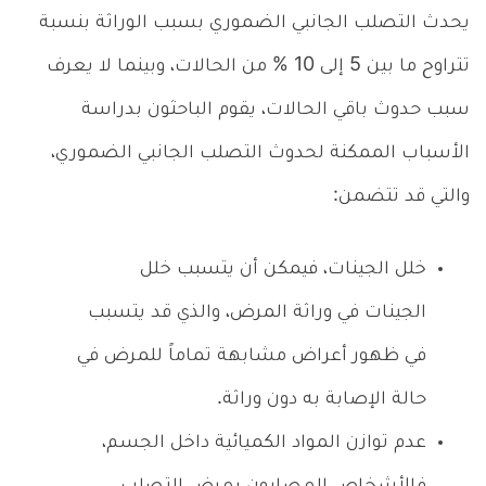
يحدث التصلب الجانبي الضموري بسبب الوراثة بنسبة
تتراوح ما بين 5 إلى 10 % من الحالات، وبينما لا يعرف
سبب حدوث باقي الحالات، يقوم الباحثون بدراسة
الأسباب الممكنة لحدوث التصلب الجانبي الضموري،
والتي قد تتضمن:
خلل الجينات، فيمكن أن يتسبب خلل
الجينات في وراثة المرض، والذي قد يتسبب
في ظهور أعراض مشابهة تماماً للمرض في
حالة الإصابة به دون وراثة.
عدم توازن المواد الكميائية داخل الجسم،