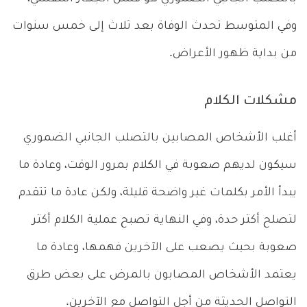
وفي المتوسط تحدث الوفاة بعد ثلاث إلى خمس سنوات
من بداية ظهور الأعراض.
مشكلات الكلام
أغلب الأشخاص المصابين بالتصلب الجانبي الضموري
سيكون لديهم صعوبة في الكلام بمرور الوقت، وعادة ما
يبدأ الأمر بكلمات غير واضحة قليلة، ولكن عادة ما تتقدم
لتصلح أكثر حدة، وفي النهاية تصبح عملية الكلام أكثر
صعوبة بحيث يصعب على الآخرين فهمها، وعادة ما
يعتمد الأشخاص المصابون بالمرض على بعض طرق
التواصل الحديثة من أجل التواصل مع الآخرين.