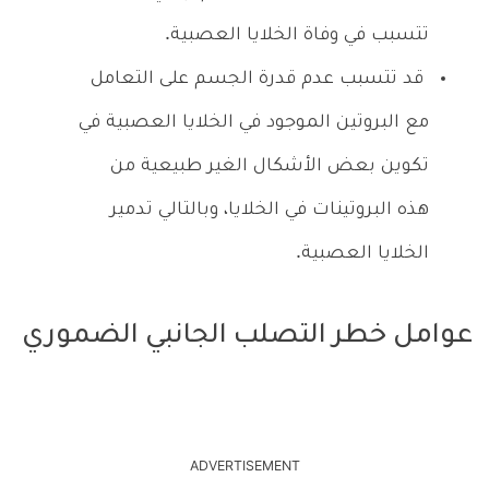
تتسبب في وفاة الخلايا العصبية.
قد تتسبب عدم قدرة الجسم على التعامل
مع البروتين الموجود في الخلايا العصبية في
تكوين بعض الأشكال الغير طبيعية من
هذه البروتينات في الخلايا، وبالتالي تدمير
الخلايا العصبية.
عوامل خطر التصلب الجانبي الضموري
ADVERTISEMENT