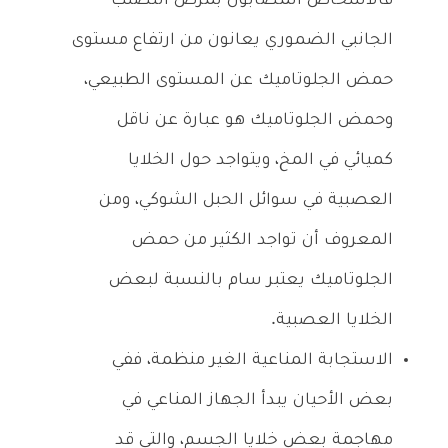
فالأشخاص المصابون بمرض التصلب
الجانبي الضموري يعانون من ارتفاع مستوى
حمض الجلوتاميك عن المستوى الطبيعي،
وحمض الجلوتاميك هو عبارة عن ناقل
كميائي في المخ، ويتواجد حول الخلايا
العصبية في سوائل الحبل الشوكي، ومن
المعروف أن تواجد الكثير من حمض
الجلوتاميك يعتبر سام بالنسبة لبعض
الخلايا العصبية.
الاستجابة المناعية الغير منظمة، ففي
بعض الأحيان يبدأ الجهاز المناعي في
مهاجمة بعض خلايا الجسم، والتي قد