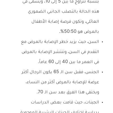
بنسبة تتراوح ما بين 5 إلى 10، ويسمى في
هذه الحالة بالتصلب الجانبي الضموري
العائلي، وتكون فرصة إصابة الأطفال
بالمرض هو 50:50%.
السن، حيث يزيد خطر الإصابة بالمرض مع
التقدم في السن، وتنتشر الإصابة بالمرض
في العمر ما بين 40 إلى 60 عاماً.
الجنس، فقبل سن الـ 65 يكون الرجال أكثر
عرضة للإصابة بالمرض أكثر من النساء،
ويختفي هذا الفرق بعد سن الـ 70.
الجينات، حيث قامت بعض الدراسات
بدراسة اختلاف الجينات البشرية الموجودة