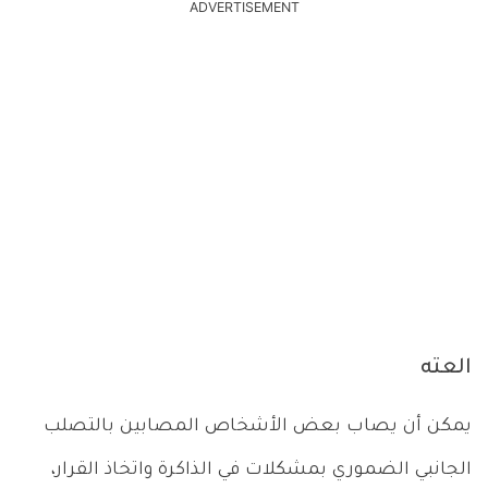
ADVERTISEMENT
العته
يمكن أن يصاب بعض الأشخاص المصابين بالتصلب
الجانبي الضموري بمشكلات في الذاكرة واتخاذ القرار،