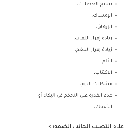
تشنج العضلات.
الإمساك.
الإرهاق.
زيادة إفراز اللعاب.
زيادة إفراز البلغم.
الألم.
الاكتئاب.
مشكلات النوم.
عدم القدرة على التحكم في البكاء أو
الضحك.
علاج التصلب الجانبي الضموري