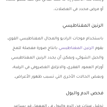
أو مرض محدد في العضلات.
الرنين المغناطيسي
باستخدام موجات الراديو والمجال المغناطيسي القوي،
يقوم
الرنين المغناطيسي
بانتاج صورة مفصلة للمخ
والحبل الشوكي، ويمكن أن يحدد الرنين المغناطيسي
أورام العمود الفقري، والانزلاق الغضروفي في الرقبة،
وبعض الحالات الأخرى التي تسبب ظهور الأعراض.
فحص الدم والبول
تحليل عينات من الدم والبول في المعمل قد يساعد