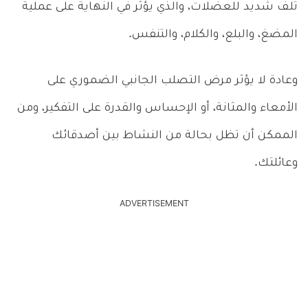
تلف شديد للعضلات، والذي يؤثر في النهاية على عملية
المضغ، والبلع، والكلام، والتنفس.
وعادة لا يؤثر مرض التصلب الجانبي الضموري على
الأمعاء والمثانة، أو الإحساس والقدرة على التفكير، ومن
الممكن أن تظل بحالة من النشاط بين أصدقائك
وعائلتك.
ADVERTISEMENT