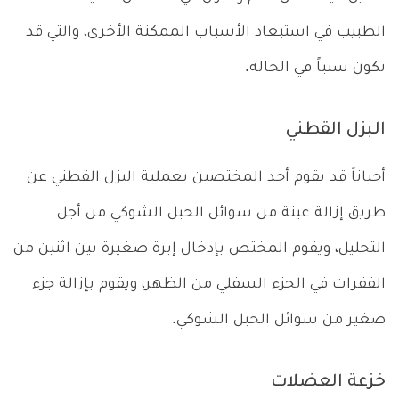
الطبيب في استبعاد الأسباب الممكنة الأخرى، والتي قد
تكون سبباً في الحالة.
البزل القطني
أحياناً قد يقوم أحد المختصين بعملية البزل القطني عن
طريق إزالة عينة من سوائل الحبل الشوكي من أجل
التحليل، ويقوم المختص بإدخال إبرة صغيرة بين اثنين من
الفقرات في الجزء السفلي من الظهر، ويقوم بإزالة جزء
صغير من سوائل الحبل الشوكي.
خزعة العضلات