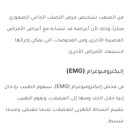
من الصعب تشخيص مرض التصلب الجانبي الضموري
مبكراً، وذلك لأن أعراضه قد تتشابه مع أعراض الأمراض
العصبية الأخرى، ومن الفحوصات التي يمكن إجرائها
لاستبعاد الأمراض الأخرى:
إليكتروميوغرام (EMG)
في فحص إليكتروميوغرام (EMG)، سيقوم الطبيب بإدخال
إبرة خلال الجلد ومنها إلى العضلات، ويقوم الطبيب
بتقييم النشاط الكهربي للعضلات عندما تنقبض، وعندما
تنبسط.