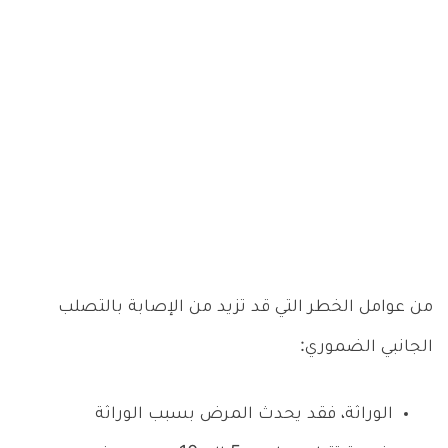
من عوامل الخطر التي قد تزيد من الإصابة بالتصلب
الجانبي الضموري:
الوراثة، فقد يحدث المرض بسبب الوراثة