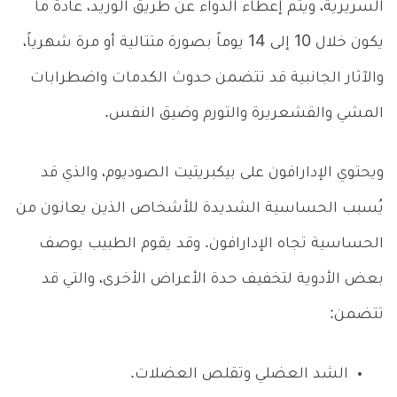
السريرية، ويتم إعطاء الدواء عن طريق الوريد، عادة ما
يكون خلال 10 إلى 14 يوماً بصورة متتالية أو مرة شهرياً،
والآثار الجانبية قد تتضمن حدوث الكدمات واضطرابات
المشي والقشعريرة والتورم وضيق النفس.
ويحتوي الإدارافون على بيكبريتيت الصوديوم، والذي قد
يُسبب الحساسية الشديدة للأشخاص الذين يعانون من
الحساسية تجاه الإدارافون. وقد يقوم الطبيب بوصف
بعض الأدوية لتخفيف حدة الأعراض الأخرى، والتي قد
تتضمن:
الشد العضلي وتقلص العضلات.