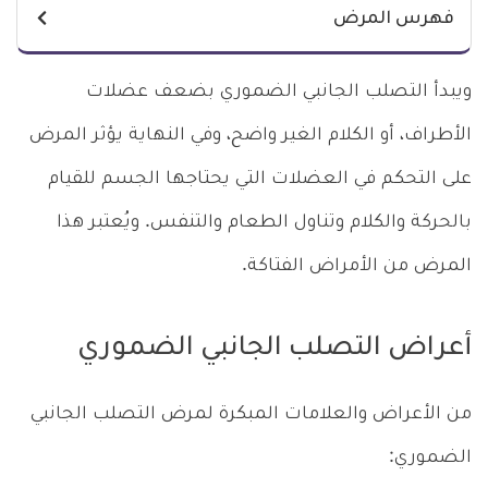
فهرس المرض
ويبدأ التصلب الجانبي الضموري بضعف عضلات
الأطراف، أو الكلام الغير واضح، وفي النهاية يؤثر المرض
على التحكم في العضلات التي يحتاجها الجسم للقيام
بالحركة والكلام وتناول الطعام والتنفس. ويُعتبر هذا
المرض من الأمراض الفتاكة.
أعراض التصلب الجانبي الضموري
من الأعراض والعلامات المبكرة لمرض التصلب الجانبي
الضموري: