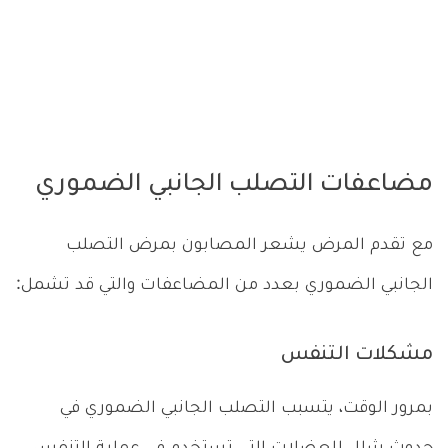
مضاعفات التصلب الجانبي الضموري
مع تقدم المرض يشعر المصابون بمرض التصلب
الجانبي الضموري بعدد من المضاعفات والتي قد تشمل:
مشكلات التنفس
بمرور الوقت، يتسبب التصلب الجانبي الضموري في