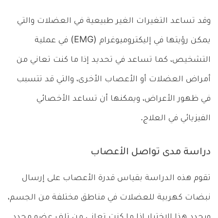
وقد تساعد التغيرات الغير طبيعية في العضلات والتي
يمكن رؤيتها في إليكتروميوغرام (EMG) في عملية
التشخيص، كما تساعد في تحديد إذا ما كنت تعاني من
أمراض العضلات أو الأعصاب الأخرى، والتي قد تتسبب
في ظهور الأعراض، ويمكنها أن تساعد الأخصائي
الفيزيائي في العلاج.
دراسة مدى تواصل الأعصاب
تقوم هذه الدراسة بقياس قدرة الأعصاب على إرسال
نبضات كهربية للعضلات في مناطق مختلفة من الجسم،
ويحدد هذا الاختبار إذا ما كنت تعاني من تلف عضو محدد