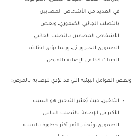
في العديد من الأشخاص المصابين
بالتصلب الجانبي الضموري، وبعض
الأشخاص المصابين بالتصلب الجانبي
الضموري الغير وراثي، وربما يؤدي اختلاف
الجينات هذا في الإصابة بالمرض.
وبعض العوامل البيئية التي قد تؤدي للإصابة بالمرض:
التدخين، حيث يُعتبر التدخين هو السبب
الأكبر في الإصابة بالتصلب الجانبي
الضموري، ويُعتبر الأمر أكثر خطورة بالنسبة