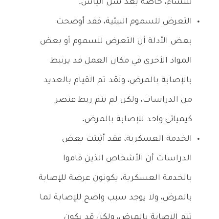
للنساء، خاصة بعد سن اليأس.
التعرض للسموم البيئية، فقد أوضحت
بعض الأدلة أن التعرض للسموم أو بعض
المواد الأخرى في مكان العمل قد يرتبط
بالإصابة بالمرض، ولقد تم القيام بالعديد
من الدراسات، ولكن لم يتم ربط عنصر
كيميائي واحد للإصابة بالمرض.
الخدمة العسكرية، فقد أثبتت بعض
الدراسات أن الأشخاص الذين قاموا
بالخدمة العسكرية، يكونون عرضة للإصابة
بالمرض، ولا يوجد سبب واضح للإصابة لما
تتم الإصابة بالمرض، ولكن قد يكون