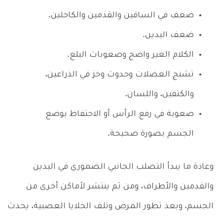
ضعف في الساقين والقدمين والكاحلين.
ضعف اليدين.
الكلام الغير واضح وصعوبات البلع.
تشنج العضلات وحدوث وخز في الذراعين،
والكتفين، واللسان.
صعوبة في رفع الرأس أو الاحتفاظ بوضع
الجسم بصورة صحيحة.
وعادة ما يبدأ التصلب الجانبي الضموري في اليدين
والقدمين والأطراف، ومن ثم ينتشر لأماكن أخرى من
الجسم، وبعد تطور المرض وتلف الخلايا العصبية، يحدث