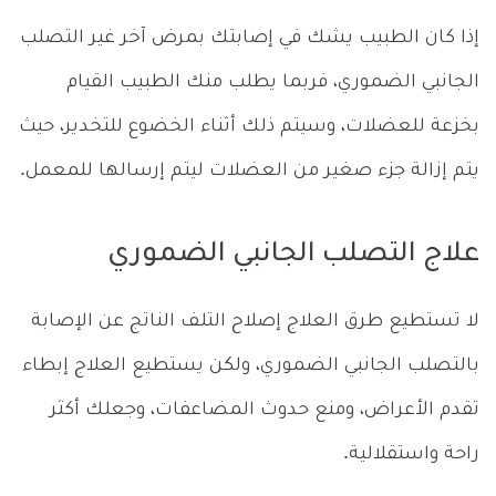
إذا كان الطبيب يشك في إصابتك بمرض آخر غير التصلب
الجانبي الضموري، فربما يطلب منك الطبيب القيام
بخزعة للعضلات، وسيتم ذلك أثناء الخضوع للتخدير، حيث
يتم إزالة جزء صغير من العضلات ليتم إرسالها للمعمل.
علاج التصلب الجانبي الضموري
لا تستطيع طرق العلاج إصلاح التلف الناتج عن الإصابة
بالتصلب الجانبي الضموري، ولكن يستطيع العلاج إبطاء
تقدم الأعراض، ومنع حدوث المضاعفات، وجعلك أكثر
راحة واستقلالية.