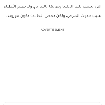
التي تسبب تلف الخلايا وموتها بالتدريج، ولا يعلم الأطباء
سبب حدوث المرض، ولكن بعض الحالات تكون موروثة.
ADVERTISEMENT