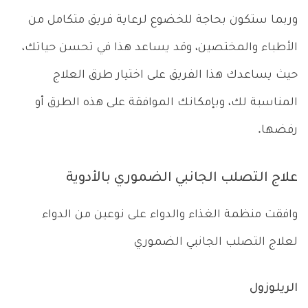
وربما ستكون بحاجة للخضوع لرعاية فريق متكامل من
الأطباء والمختصين، وقد يساعد هذا في تحسن حياتك،
حيث يساعدك هذا الفريق على اختيار طرق العلاج
المناسبة لك، وبإمكانك الموافقة على هذه الطرق أو
رفضها.
علاج التصلب الجانبي الضموري بالأدوية
وافقت منظمة الغذاء والدواء على نوعين من الدواء
لعلاج التصلب الجانبي الضموري
الريلوزول