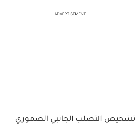
ADVERTISEMENT
تشخيص التصلب الجانبي الضموري