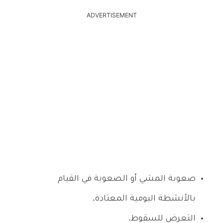
ADVERTISEMENT
صعوبة المشي أو الصعوبة في القيام
بالأنشطة اليومية المعتادة.
التعرض للسقوط.