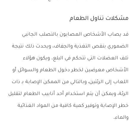
مشكلات تناول الطعام
قد يصاب الأشخاص المصابون بالتصلب الجانبي
الضموري بنقص التغذية والجفاف، ويحدث ذلك نتيجة
تلف العضلات التي تتحكم في البلع. ويكون هؤلاء
الأشخاص معرضين لخطر دخول الطعام والسوائل أو
اللعاب إلى الرئتين، وبالتالي من الممكن الإصابة بـ ذات
الرئة، ويمكن أن يتم استخدام أحد أنابيب الطعام لتقليل
خطر الإصابة وتوفير كمية كافية من المواد الغذائية
والماء.