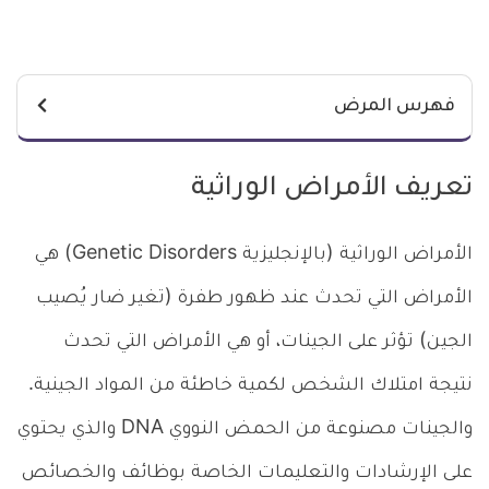
فهرس المرض
تعريف الأمراض الوراثية
الأمراض الوراثية (بالإنجليزية Genetic Disorders) هي
الأمراض التي تحدث عند ظهور طفرة (تغير ضار يُصيب
الجين) تؤثر على الجينات، أو هي الأمراض التي تحدث
نتيجة امتلاك الشخص لكمية خاطئة من المواد الجينية.
والجينات مصنوعة من الحمض النووي DNA والذي يحتوي
على الإرشادات والتعليمات الخاصة بوظائف والخصائص