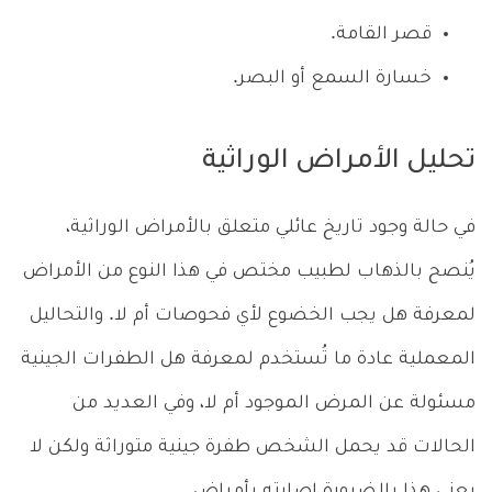
قصر القامة.
خسارة السمع أو البصر.
تحليل الأمراض الوراثية
في حالة وجود تاريخ عائلي متعلق بالأمراض الوراثية،
يُنصح بالذهاب لطبيب مختص في هذا النوع من الأمراض
لمعرفة هل يجب الخضوع لأي فحوصات أم لا. والتحاليل
المعملية عادة ما تُستخدم لمعرفة هل الطفرات الجينية
مسئولة عن المرض الموجود أم لا، وفي العديد من
الحالات قد يحمل الشخص طفرة جينية متوراثة ولكن لا
يعني هذا بالضرورة إصابته بأمراض.