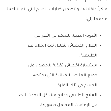
مبكراً وتقليلها. وتتضمن خيارات العلاج التي يتم اتباعها
عادة ما يلي:
الأدوية الطبية للتحكم في الأعراض.
العلاج الكيميائي لتقليل نمو الخلايا غير
الطبيعية.
استشارة أخصائي تغذية للحصول على
جميع العناصر الغذائية التي يحتاجها
الجسم في تلك الفترة.
العلاج الطبيعي وعلاج مشاكل التحدث للحد
من الإعاقات المحتمل ظهورها.