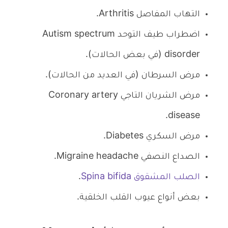
التهاب المفاصل Arthritis.
اضطراب طيف التوحد Autism spectrum
disorder (في بعض الحالات).
مرض السرطان (في العديد من الحالات).
مرض الشريان التاجي Coronary artery
disease.
مرض السكري Diabetes.
الصداع النصفي Migraine headache.
الصلب المشقوق Spina bifida
.
بعض أنواع عيوب القلب الخلقية.