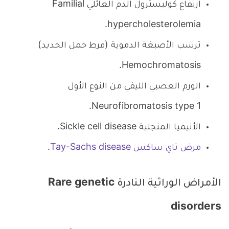
ارتفاع كوليسترول الدم العائلي Familial
hypercholesterolemia.
ترسب الأصبغة الدموية (فرط حمل الحديد)
Hemochromatosis.
الورم العصبي الليفي من النوع الأول
Neurofibromatosis type 1.
الأنيميا المنجلية Sickle cell disease.
مرض تاي ساكس Tay-Sachs disease
.
الأمراض الوراثية النادرة Rare genetic
disorders