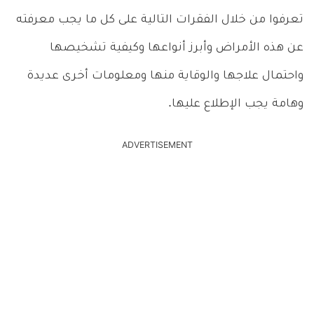
تعرفوا من خلال الفقرات التالية على كل ما يجب معرفته
عن هذه الأمراض وأبرز أنواعها وكيفية تشخيصها
واحتمال علاجها والوقاية منها ومعلومات أخرى عديدة
وهامة يجب الإطلاع عليها.
ADVERTISEMENT