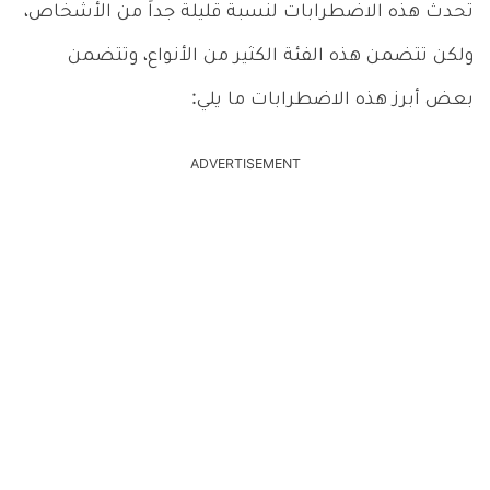
تحدث هذه الاضطرابات لنسبة قليلة جداً من الأشخاص،
ولكن تتضمن هذه الفئة الكثير من الأنواع، وتتضمن
بعض أبرز هذه الاضطرابات ما يلي:
ADVERTISEMENT