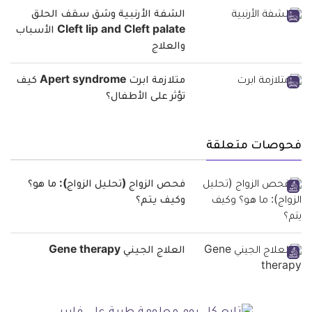
الشفة الأرنبية وشق سقف الحلق
Cleft lip and Cleft palate الأسباب
والعلاج
متلازمة ابرت Apert syndrome كيف
تؤثر على الأطفال؟
فحوصات متعلقة
فحص الزواج (تحليل الزواج): ما هو؟
وكيف يتم؟
العلاج الجيني Gene therapy