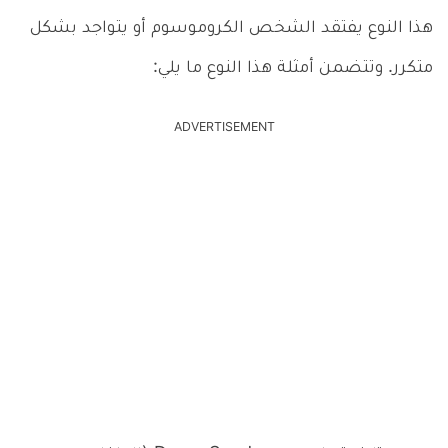
هذا النوع يفتقد الشخص الكروموسوم أو يتواجد بشكل
متكرر. وتتضمن أمثلة هذا النوع ما يلي:
ADVERTISEMENT