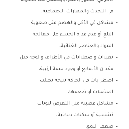
في التحدث والمهارات الاجتماعية.
مشاكل في الأكل والهضم مثل صعوبة
البلع أو عدم قدرة الجسم على معالجة
المواد والعناصر الغذائية.
تغيرات واضطرابات في الأطراف والوجه مثل
فقدان الأصابع أو وجود شفة أرنبية.
اضطرابات في الحركة نتيجة تصلب
العضلات أو ضعفها.
مشاكل عصبية مثل التعرض لنوبات
تشنجية أو سكتات دماغية.
ضعف النمو.