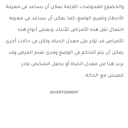
والخضوع للفحوصات اللازمة يمكن أن يساعد في معرفة
الأحطار وتقييم الوضع، كما يمكن أن يساعد في معرفة
احتمال نقل هذه الأمراض للأبناء. وبعض أنواع هذه
الأمراض قد تؤثر على معدل الحياة، ولكن في حالات أخرى
يمكن أن يتم التحكم في الوضع ومدى تقدم المرض وقد
يزيد هذا من معدل الحياة أو يجعل الشخص قادر
للعيش مع الحالة.
ADVERTISEMENT