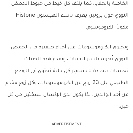
الخاصة بالخلايا، كما يلتف كل خيط من خيوط الحمض
النووي حول بروتين يعرف باسم الهيستون Histone
مكوناً الكروموسوم.
وتحتوي الكروموسومات على أجزاء صغيرة من الحمض
النووي تُعرف باسم الجينات، وتقدم هذه الجينات
تعليمات محددة للجسم، وكل خلية تحتوي في الوضع
الطبيعي على 23 زوج من الكروموسومات، وكل زوج مقدم
من أحد الوالدين، لذا يكون لدى الإنسان نسختين من كل
جين.
ADVERTISEMENT