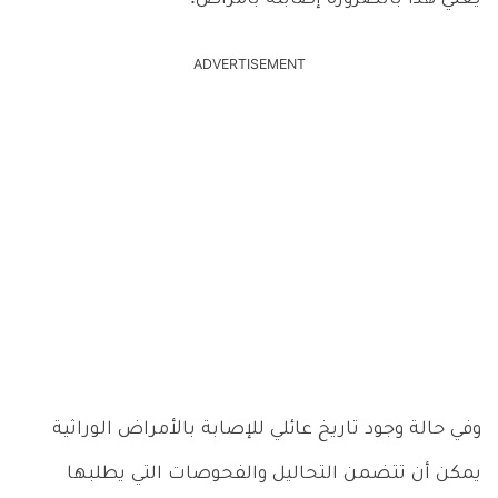
ADVERTISEMENT
وفي حالة وجود تاريخ عائلي للإصابة بالأمراض الوراثية
يمكن أن تتضمن التحاليل والفحوصات التي يطلبها