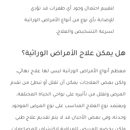
لتقييم احتمال وجود أي طفرات قد تؤدي
للإصابة بأي نوع من أنواع الأمراض الوراثية
لسرعة التشخيص والعلاج.
هل يمكن علاج الأمراض الوراثية؟
معظم أنواع الأمراض الوراثية ليس لها علاج نهائي،
ولكن بعض العلاجات يمكن أن تقلل أو تبطئ من تقدم
المرض وتقلل من تأثيره على نواحي الحياة المختلفة.
ويعتمد نوع العلاج المناسب على نوع المرض الموجود
وحدته، وفي بعض الأحيان قد لا يتم تقديم علاج طبي
ولكن يخضع المريض للمراقبة لاكتشاف المضاعفات