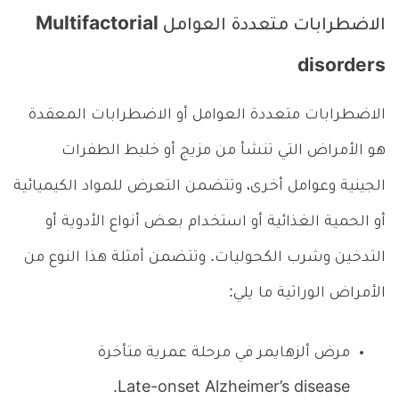
الاضطرابات متعددة العوامل Multifactorial
disorders
الاضطرابات متعددة العوامل أو الاضطرابات المعقدة
هو الأمراض التي تنشأ من مزيج أو خليط الطفرات
الجينية وعوامل أخرى، وتتضمن التعرض للمواد الكيميائية
أو الحمية الغذائية أو استخدام بعض أنواع الأدوية أو
التدخين وشرب الكحوليات. وتتضمن أمثلة هذا النوع من
الأمراض الوراثية ما يلي:
مرض ألزهايمر في مرحلة عمرية متأخرة
Late-onset Alzheimer’s disease.