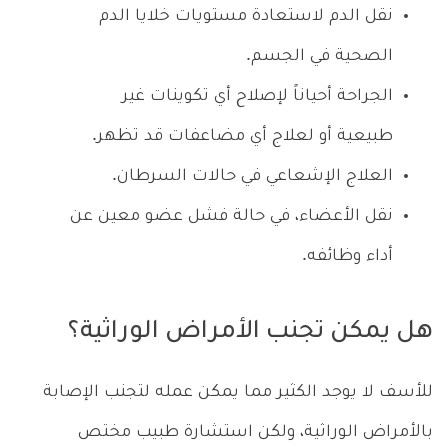
نقل الدم لاستعادة مستويات خلايا الدم
الصحية في الجسم.
الجراحة أحياناً لإصلاح أي تكوينات غير
طبيعية أو لعلاج أي مضاعفات قد تظهر.
العلاج الإشعاعي في حالات السرطان.
نقل الأعضاء، في حالة فشل عضو معين عن
أداء وظائفه.
هل يمكن تجنب الأمراض الوراثية؟
للأسف لا يوجد الكثير مما يمكن عمله لتجنب الإصابة
بالأمراض الوراثية، ولكن استشارة طبيب مختص