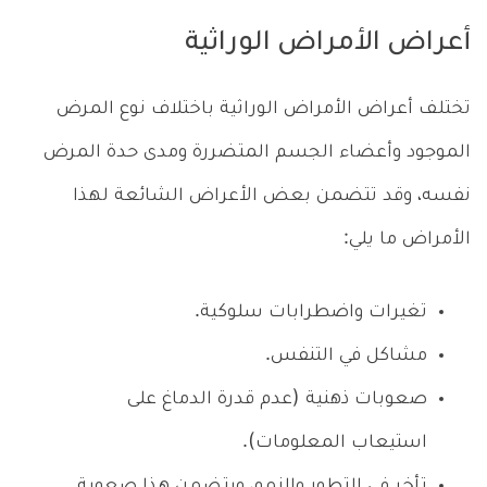
أعراض الأمراض الوراثية
تختلف أعراض الأمراض الوراثية باختلاف نوع المرض
الموجود وأعضاء الجسم المتضررة ومدى حدة المرض
نفسه، وقد تتضمن بعض الأعراض الشائعة لهذا
الأمراض ما يلي:
تغيرات واضطرابات سلوكية.
مشاكل في التنفس.
صعوبات ذهنية (عدم قدرة الدماغ على
استيعاب المعلومات).
تأخر في التطور والنمو، ويتضمن هذا صعوبة