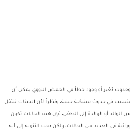
وحدوث تغير أو وجود خطأ في الحمض النووي يمكن أن
يتسبب في حدوث مشكلة جينية، ونظراً لأن الجينات تنتقل
من الوالد أو الوالدة إلى الطفل، فإن هذه الحالات تكون
وراثية في العديد من الحالات، ولكن يجب التنويه إلى أنه