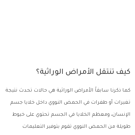
كيف تنتقل الأمراض الوراثية؟
كما ذكرنا سابقاً الأمراض الوراثية هي حالات تحدث نتيجة
تغيرات أو طفرات في الحمض النووي داخل خلايا جسم
الإنسان، ومعظم الخلايا في الجسم تحتوي على خيوط
طويلة من الحمض النووي تقوم بتوفير التعليمات