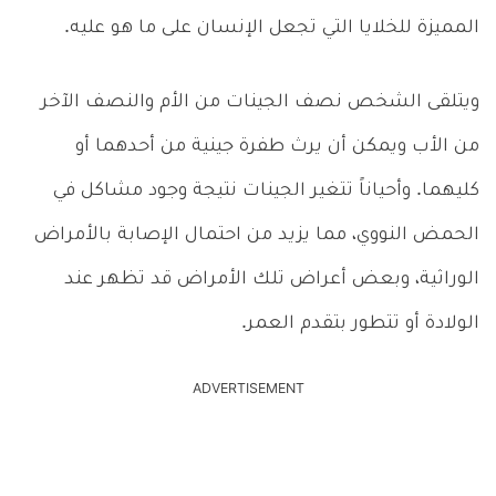
المميزة للخلايا التي تجعل الإنسان على ما هو عليه.
ويتلقى الشخص نصف الجينات من الأم والنصف الآخر
من الأب ويمكن أن يرث طفرة جينية من أحدهما أو
كليهما. وأحياناً تتغير الجينات نتيجة وجود مشاكل في
الحمض النووي، مما يزيد من احتمال الإصابة بالأمراض
الوراثية، وبعض أعراض تلك الأمراض قد تظهر عند
الولادة أو تتطور بتقدم العمر.
ADVERTISEMENT