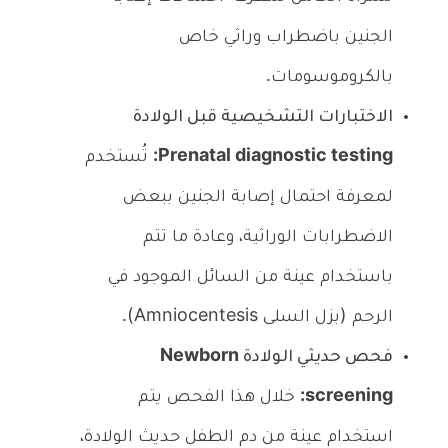
الجنين باضطراب وراثي خاص
بالكروموسومات.
الاختبارات التشخيصية قبل الولادة
Prenatal diagnostic testing:
تُستخدم
لمعرفة احتمال إصابة الجنين ببعض
الاضطرابات الوراثية، وعادة ما تتم
باستخدام عينة من السائل الموجود في
الرحم (بزل السلى Amniocentesis).
فحص حديثي الولادة Newborn
screening:
خلال هذا الفحص يتم
استخدام عينة من دم الطفل حديث الولادة،