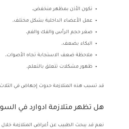
تكون الأذن بمظهر منخفض.
عمل الأعضاء الداخلية بشكل مختلف.
صغر حجم الرأس والفك والفم.
البكاء بضعف.
ملاحظة ضعف الاستجابة تجاه الأصوات.
ظهور مشكلات تتعلق بالتعلم.
قد تسبب هذه المتلازمة حدوث إجهاض في الثلاث أ
هل تظهر متلازمة ادوارد في السون
نعم قد يبحث الطبيب عن أعراض المتلازمة خلال 