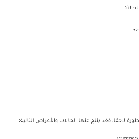
حالة:
ن.
ة لاحقا، فقد ينتج عنها الحالات والأعراض التالية: