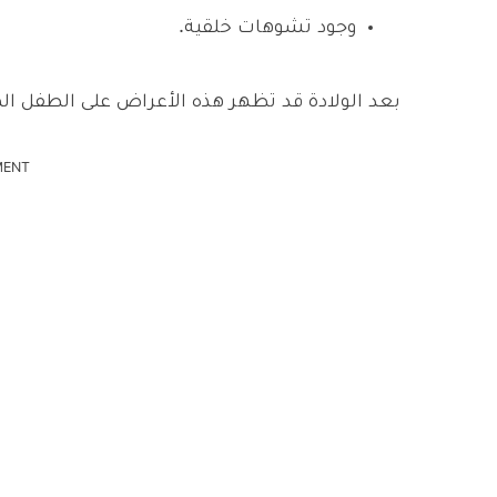
وجود تشوهات خلقية.
بعد الولادة قد تظهر هذه الأعراض على الطفل ال
MENT