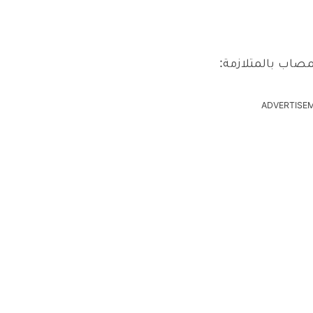
مصاب بالمتلازمة:
ADVERTISE