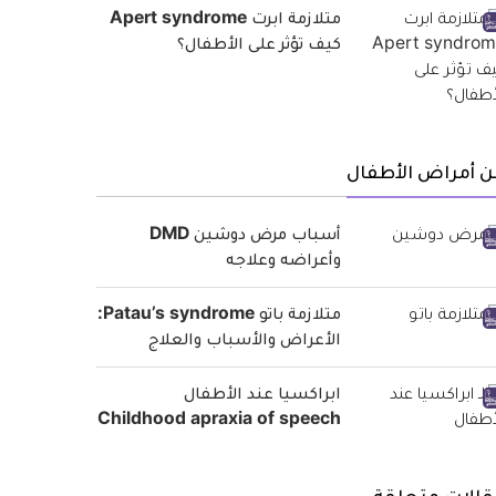
متلازمة ابرت Apert syndrome
كيف تؤثر على الأطفال؟
ن أمراض الأطفال
أسباب مرض دوشين DMD
وأعراضه وعلاجه
متلازمة باتو Patau’s syndrome:
الأعراض والأسباب والعلاج
ابراكسيا عند الأطفال
Childhood apraxia of speech