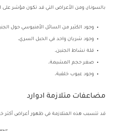
بالسونار، ومن الأعراض التي قد تكون مؤشر على ال
وجود الكثير من السائل الأمنيوسي حول الجني
وجود شريان واحد في الحبل السري.
قلة نشاط الجنين.
صغر حجم المشيمة.
وجود عيوب خلقية.
مضاعفات متلازمة ادوارد
قد تتسبب هذه المتلازمة في ظهور أعراض أكثر خطور