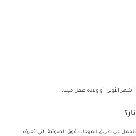
شهر الأولى، أو ولادة طفل ميت.
ار؟
الحمل عن طريق الموجات فوق الصوتية التي تعرف