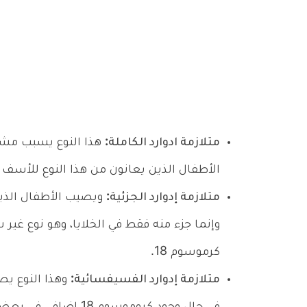
متلازمة ادوارد الكاملة:
هذا النوع يسبب مشك
الأطفال الذين يعانون من هذا النوع للأسف ق
متلازمة إدوارد الجزئية:
وإنما جزء منه فقط في الخلايا، وهو نوع غير
كرموسوم 18.
متلازمة إدوارد الفسيفسائية:
وهذا النوع يص