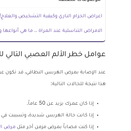
اعراض الحزام الناري وكيفية التشخيص والعلاج!
الامراض التناسلية عند المراة .. ما هي أنواعها 
عوامل خطر الألم العصبي التالي 
عند الإصابة بمرض الهربس النطاقي، قد تكون عرض
هذا نتيجة للحالات التالية:
إذا كان عمرك يزيد عن 50 عاماً.
إذا كانت حالة الهربس شديدة، وتسببت في
إذا كنت مصاباً بمرض مزمن آخر مثل
مرض ا