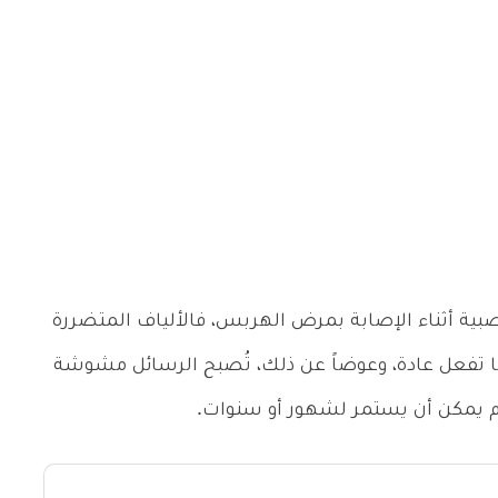
بية أثناء الإصابة بمرض الهربس، فالألياف المتضررة
ما تفعل عادة، وعوضاً عن ذلك، تُصبح الرسائل مشوشة
م يمكن أن يستمر لشهور أو سنوات.