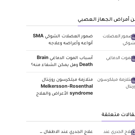
ن أمراض الجهاز العصبي
ضمور العضلات الشوكي SMA
أنواعه وأعراضه وعلاجه
أسباب الموت الدماغي Brain
Death وهل يمكن الشفاء منه؟
متلازمة ميلكرسون روزنتال
Melkersson-Rosenthal
syndrome الأعراض والعلاج
قالات متعلقة
علاج الجدري عند الاطفال ..