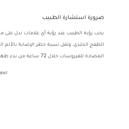
ضرورة استشارة الطبيب
يجب رؤية الطبيب عند رؤية أي علامات تدل على مرض
الطفح الجلدي. وتقل نسبة خطر الإصابة بالألم الع
المضادة للفيروسات خلال 72 ساعة من بدء ظهور الطفح.
MENT