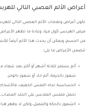
أعراض الألم العصبي التالي للهر
تكون أعراض وعلامات الألم العصبي التالي للهرب
مرض الهربس لأول مرة. وعادة ما تظهر الأعراض 
من الجسم، ويمكن أن يحدث هذا الألم أيضاً للأش
تتضمن الأعراض ما يلي:
ألم يستمر لثلاثة أشهر أو أكثر بعد شفاء
شعور بالحرقة، ألم حاد أو شعور بالوخز.
الحساسية تجاه اللمس الخفيف، فالأشخاص 
تحمل ملمس الملابس على الجلد المصاب.
الشعور بالحكة والتنميل، ولكن لا يظهر هذ