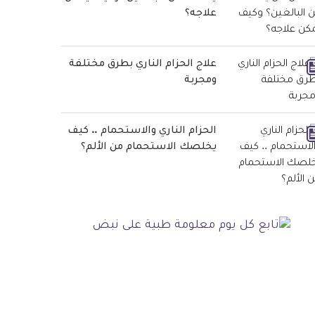
علاجه؟
علاج الحزام الناري بطرق مختلفة
ومجربة
الحزام الناري والاستحمام .. كيف
يخلصك الاستحمام من الألم؟