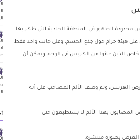
بس
س محدودة الظهور في المنطقة الجلدية التي ظهر بها
على هيئة حزام حول جذع الجسم، وعلى جانب واحد فقط
خاص الذين عانوا من الهربس في الوجه. ويمكن أن
 مرض الهربس، وتم وصف الألم المصاحب على أنه
المصابون بهذا الألم لا يستطيعون حتى
أد
ا العرض بصورة منتشرة.