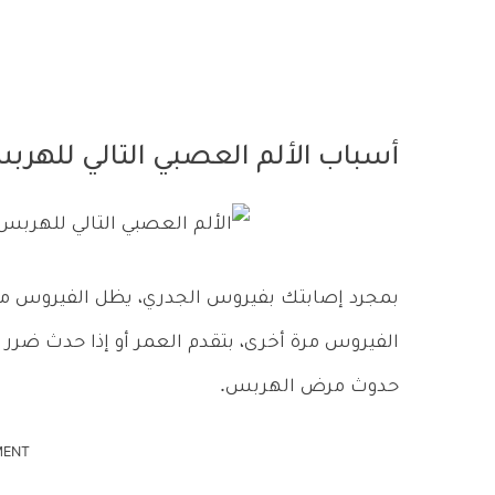
أسباب الألم العصبي التالي للهر
بمجرد إصابتك بفيروس الجدري، يظل الفيروس مو
الفيروس مرة أخرى، بتقدم العمر أو إذا حدث ضرر للج
حدوث مرض الهربس.
MENT