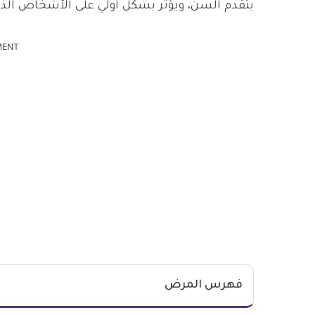
بتقدم السن، ويؤثر بشكل أولي على الأشخاص الذ
MENT
فهرس المرض