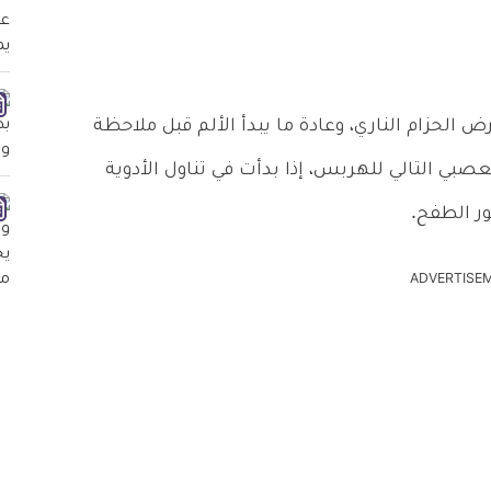
 الحزام الناري، وعادة ما يبدأ الألم قبل ملاحظة
صبي التالي للهربس، إذا بدأت في تناول الأدوية
ADVERTISE