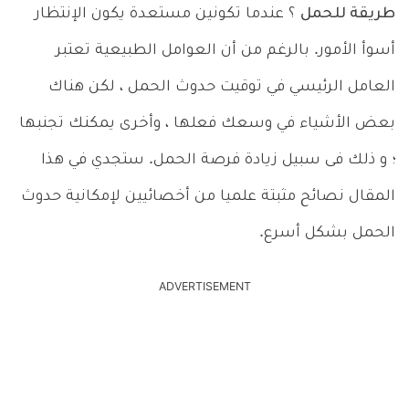
طريقة للحمل
؟ عندما تكونين مستعدة يكون الإنتظار
أسوأ الأمور. بالرغم من أن العوامل الطبيعية تعتبر
العامل الرئيسي في توقيت حدوث الحمل ، لكن هناك
بعض الأشياء في وسعك فعلها ، وأخرى يمكنك تجنبها
؛ و ذلك فى سبيل زيادة فرصة الحمل. ستجدي في هذا
المقال نصائح مثبتة علميا من أخصائيين لإمكانية حدوث
الحمل بشكل أسرع.
ADVERTISEMENT