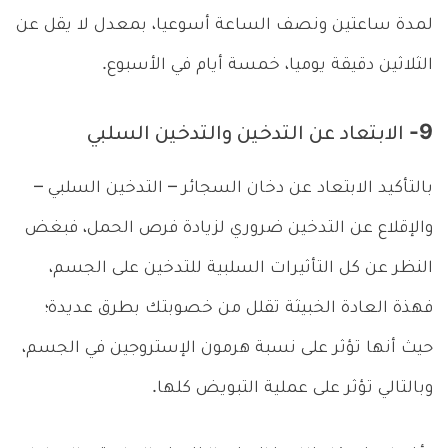
لمدة ساعتين ونصف الساعة أسوعيا، بمعدل لا يقل عن
الثلاثين دقيقة يوميا، خمسة أيام في الأسبوع.
9- الابتعاد عن التدخين والتدخين السلبي
بالتأكيد الابتعاد عن دخان السجائر – التدخين السلبي –
والإقلاع عن التدخين ضروري لزيادة فرص الحمل، فبغض
النظر عن كل التأثيرات السلبية للتدخين على الجسم،
فهذة العادة الخبيثة تقلل من خصوبتك بطرق عديدة؛
حيث أنها تؤثر على نسبة هرمون الإستروجين في الجسم،
وبالتالي تؤثر على عملية التبويض كلها.