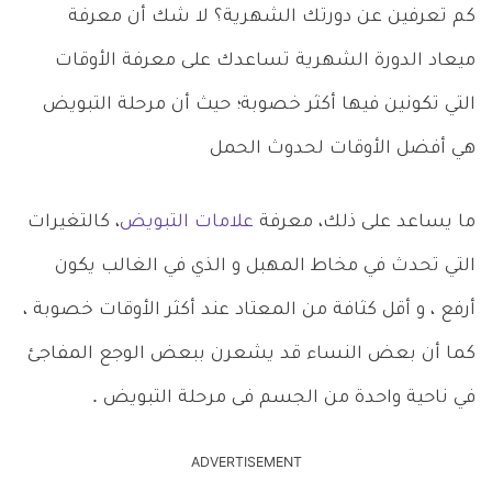
كم تعرفين عن دورتك الشهرية؟ لا شك أن معرفة
ميعاد الدورة الشهرية تساعدك على معرفة الأوقات
التي تكونين فيها أكثر خصوبة؛ حيث أن مرحلة التبويض
هي أفضل الأوقات لحدوث الحمل
ما يساعد على ذلك، معرفة
علامات التبويض
، كالتغيرات
التي تحدث في مخاط المهبل و الذي في الغالب يكون
أرفع ، و أقل كثافة من المعتاد عند أكثر الأوقات خصوبة ،
كما أن بعض النساء قد يشعرن ببعض الوجع المفاجئ
في ناحية واحدة من الجسم فى مرحلة التبويض .
ADVERTISEMENT