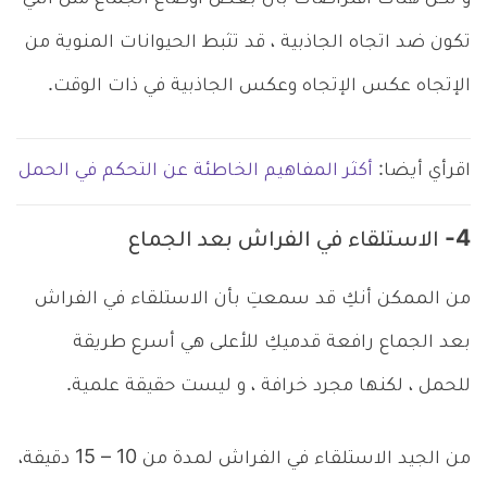
تكون ضد اتجاه الجاذبية ، قد تثبط الحيوانات المنوية من
الإتجاه عكس الإتجاه وعكس الجاذبية في ذات الوقت.
اقرأي أيضا:
أكثر المفاهيم الخاطئة عن التحكم في الحمل
4- الاستلقاء في الفراش بعد الجماع
من الممكن أنكِ قد سمعتِ بأن الاستلقاء في الفراش
بعد الجماع رافعة قدميكِ للأعلى هي أسرع طريقة
للحمل ، لكنها مجرد خرافة ، و ليست حقيقة علمية.
من الجيد الاستلقاء في الفراش لمدة من 10 – 15 دقيقة،