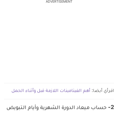
ADVERTISEMENT
اقرأي أيضا:
أهم الفيتامينات اللازمة قبل وأثناء الحمل
2- حساب ميعاد الدورة الشهرية وأيام التبويض