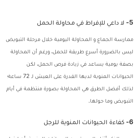
5- لا داعي للإفراط في محاولة الحمل
ممارسة الجماع و المحاولة اليومية خلال مرحلة التبويض
ليس بالضرورة أسرع طريقة للحمل، ورغم أن المحاولة
بصفة يومية يساعد في زيادة فرص الحمل، لكن
الحيوانات المنوية لديها القدرة على العيش لـ 72 ساعة؛
لذلك أفضل الطرق هي المحاولة بصورة منتظمة في أيام
التبويض وما حولها.
6- كفاءة الحيوانات المنوية للرجل