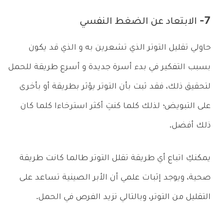
7- الابتعاد عن الضغط النفسي
حاولي تقليل التوتر الذي تشعرين به و الذي قد يكون
بسبب التفكير في بدء أسرة جديدة و أسرع طريقة للحمل
لتحقيق ذلك، فقد ثبت بأن التوتر يؤثر بطريقة أو بأخرى
على التبويض؛ لذلك كلما كنتِ أكثر استرخاءا كلما كان
ذلك أفضل.
يمكنكِ اتباع أي طريقة تقلل التوتر طالما كانت طريقة
صحية، ويوجد إثبات علمي أن الأبر الصينية تساعد على
التقليل من التوتر، وبالتالي تزيد الفرص في الحمل.