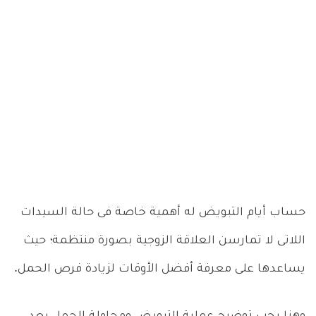
حساب أيام التبويض له أهمية خاصة فى حالة السيدات
اللاتى لا تمارسن العلاقة الزوجية بصورة منتظمة؛ حيث
يساعدها على معرفة أفضل الأوقات لزيادة فرص الحمل.