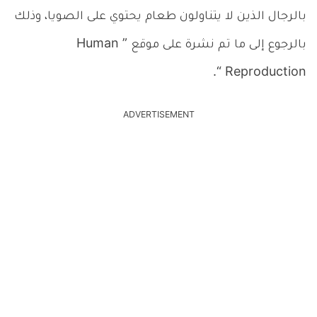
بالرجال الذين لا يتناولون طعام يحتوي على الصويا، وذلك
بالرجوع إلى ما تم نشرة على موقع ” Human
Reproduction “.
ADVERTISEMENT