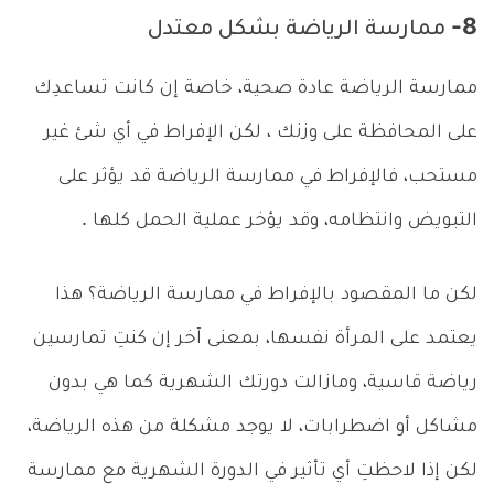
8- ممارسة الرياضة بشكل معتدل
ممارسة الرياضة عادة صحية، خاصة إن كانت تساعدِك
على المحافظة على وزنك ، لكن الإفراط في أي شئ غير
مستحب، فالإفراط في ممارسة الرياضة قد يؤثر على
التبويض وانتظامه، وقد يؤخر عملية الحمل كلها .
لكن ما المقصود بالإفراط في ممارسة الرياضة؟ هذا
يعتمد على المرأة نفسها، بمعنى آخر إن كنتِ تمارسين
رياضة قاسية، ومازالت دورتك الشهرية كما هي بدون
مشاكل أو اضطرابات، لا يوجد مشكلة من هذه الرياضة،
لكن إذا لاحظتِ أي تأثير في الدورة الشهرية مع ممارسة