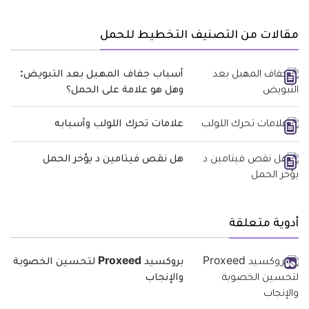
مقالات من التصنيف التخطيط للحمل
أسباب جفاف المهبل بعد التبويض:
وهل هو علامة على الحمل؟
علامات تحرك اللولب وأسبابه
هل نقص فيتامين د يؤخر الحمل
أدوية متعلقة
بروكسيد Proxeed لتحسين الخصوبة
والإنجاب