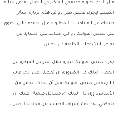
قبل البدء بصورة جدية في التفكير في الحمل ، قومي بزيارة
الطبيب لإجراء فحص طبي ، و فى هذه الزيارة اسألي
طبيبك عن الفيتامينات المطلوبة قبل الولادة والتي تحتوي
على حمض الفوليك ، والتي تساعد على الحماية من
بعض التشوهات الخلقية في الجنين.
يقوم حمض الفوليك بدوره خلال المراحل المبكرة من
الحمل ؛ لذلك من الضروري أن تحصلي على الجراعات
اللازمة من حمض الفوليك قبل أن يحدث الحمل من
الأساس، وإن كان لديك أي مشاكل صحية ، عليكِ أن
تتحكمي بها تحت إشراف الطبيب قبل محاولة الحمل .