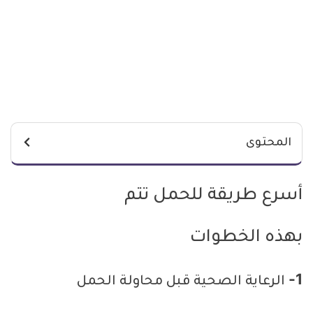
المحتوى
أسرع طريقة للحمل تتم
بهذه الخطوات
1- الرعاية الصحية قبل محاولة الحمل