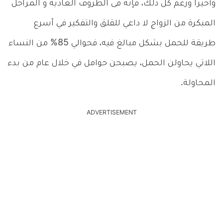
وأخيرا ورغم كل ذلك، فإنه فى الظروف العادية و المراحل
المبكرة من الزواج لا داعي للقلق والتفكير في أسرع
طريقة للحمل بشكل مبالغ فيه، فحوالي 85% من النساء
اللاتي يحاولن الحمل، يصبحن حوامل في خلال عام من بدء
المحاولة.
ADVERTISEMENT