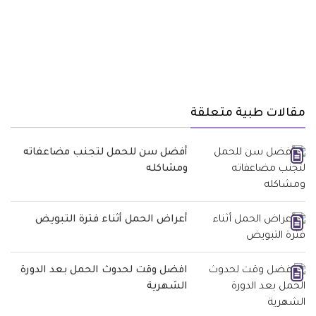
مقالات طبية متعلقة
أفضل سن للحمل لتجنب مضاعفاته
ومشاكله
أعراض الحمل أثناء فترة التبويض
افضل وقت لحدوث الحمل بعد الدورة
الشهرية