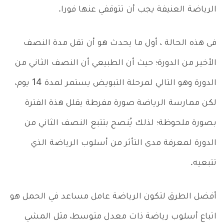
الرياضة العنيفة يجب أن تتوقفي عنها فورا.
فى هذه الحالة ، أول ما يحدث هو أن تقل مدة النصف
الأخير من الدورة؛ حيث أن الطبيعي أن النصف الثاني من
الدورة وهو التالي لمرحلة التبويض يستمر لمدة 14 يوم،
لكن ممارسة الرياضة صورة مفرطة يقلل هذة الفترة
بصورة ملحوظة؛ لذلك يُنصح بتتبع النصف الثاني من
الدورة لمعرفة مدى التأثر من أسلوب الرياضة الذي
تتبعيه.
أفضل الطرق لتكون الرياضة عامل مساعد في الحمل هو
اتباع أسلوب رياضة ذات معدل متوسط، مثل المشي