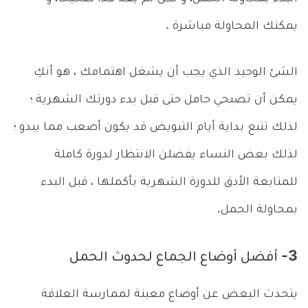
يمكنك المحاولة مباشرة .
الشئ الوحيد الذي يجب أن يشغل اهتمامك ، هو أنكِ
يمكن أن تصبحي حامل حتى قبل بدء دورتك الشهرية ؛
لذلك تتبع بداية أيام التبويض قد يكون أصعب مما يبدو ؛
لذلك بعض النساء يفضلن الانتظار لدورة كاملة
للمتابعة الأدق للدورة الشهرية بأكملها ، قبل البدء
بمحاولة الحمل.
3- أفضل أوضاع الجماع لحدوث الحمل
يتحدث البعض عن أوضاع معينة لممارسة العلاقة