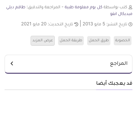
كتب بواسطة
كل يوم معلومة طبية
- المراجعة والتدقيق:
طاقم ديلي
ميديكال انفو
تاريخ النشر:
5 مايو 2013
تاريخ التحديث:
20 مايو 2021
الخصوبة
طرق الحمل
طريقة الحمل
عرض المزيد
المراجع
قد يعجبك أيضا