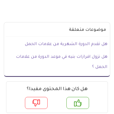
موضوعات متعلقة
هل تقدم الدورة الشهرية من علامات الحمل
هل نزول افرازات بنيه في موعد الدورة من علامات
الحمل ؟
هل كان هذا المحتوى مفيدا؟
م
لا