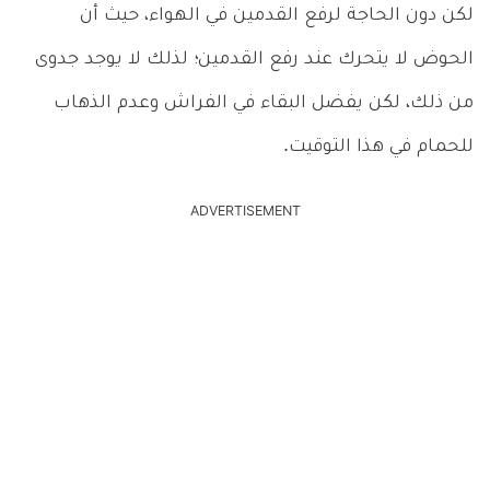
لكن دون الحاجة لرفع القدمين في الهواء، حيث أن
الحوض لا يتحرك عند رفع القدمين؛ لذلك لا يوجد جدوى
من ذلك، لكن يفضل البقاء في الفراش وعدم الذهاب
للحمام في هذا التوقيت.
ADVERTISEMENT