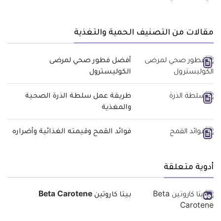
مقالات من التصنيف الحمية والتغذية
أفضل فطور صحي لمرضى
الكوليسترول
طريقة عمل سلطة الذرة الصحية
والمغذية
فوائد القمح وقيمته الغذائية وأضراره
أدوية متعلقة
بيتا كاروتين Beta Carotene