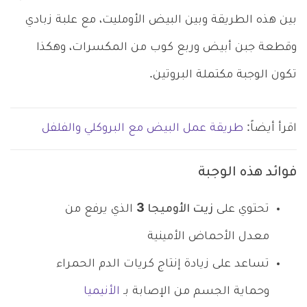
بين هذه الطريقة وبين البيض الأومليت، مع علبة زبادي
وقطعة جبن أبيض وربع كوب من المكسرات، وهكذا
تكون الوجبة مكتملة البروتين.
اقرأ أيضاً:
طريقة عمل البيض مع البروكلي والفلفل
فوائد هذه الوجبة
تحتوي على
زيت الأوميجا 3
الذي يرفع من
معدل الأحماض الأمينية
تساعد على زيادة إنتاج كريات الدم الحمراء
وحماية الجسم من الإصابة بـ
الأنيميا