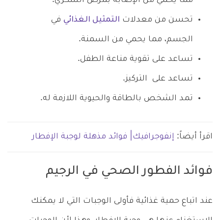
مما يحمي من الإصابة بمرض السكري.
تحسن من معدلات
التمثيل الغذائي
في
الجسم، مما يحمي من السمنة.
تساعد على تقوية مناعة الطفل.
تساعد على التركيز.
تمد الشخص بالطاقة والحيوية اللازمة له.
اقرأ أيضاً:
إنفوجرافيك| فوائد مذهلة لوجبة الإفطار
فوائد الفطور الصحي في الرجيم
عند اتباع حمية غذائية فأولى الوجبات التي لا يمكنك