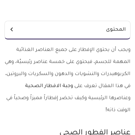
المحتوى
ويجب أن يحتوي الإفطار على جميع العناصر الغذائية
المهمة للجسم، فيحتوي على خمسة عناصر رئيسيّة، وهي
الكربوهيدرات والنشويات والدهون والسكريات والبروتين،
في هذا المقال تعرف على
وجبة الافطار الصحية
وعناصرها الرئيسية وكيف تحضر إفطاراً مميزاً وصحياً في
الوقت ذاته!
عناصر الفطور الصحي