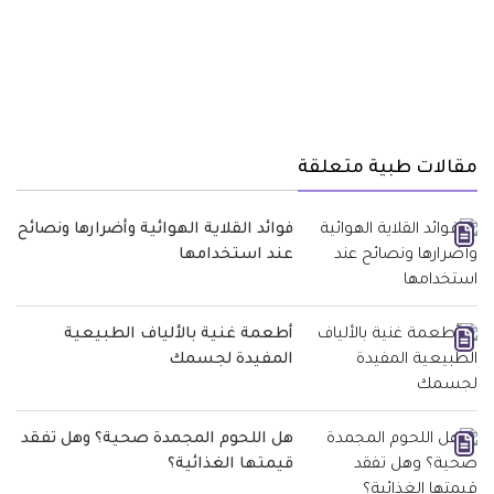
مقالات طبية متعلقة
فوائد القلاية الهوائية وأضرارها ونصائح
عند استخدامها
أطعمة غنية بالألياف الطبيعية
المفيدة لجسمك
هل اللحوم المجمدة صحية؟ وهل تفقد
قيمتها الغذائية؟