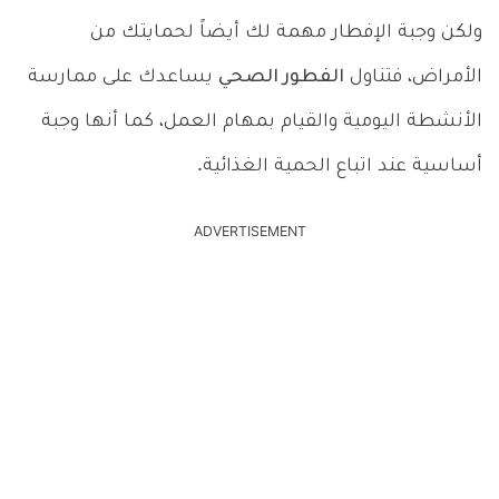
ولكن وجبة الإفطار مهمة لك أيضاً لحمايتك من
الأمراض، فتناول
الفطور الصحي
يساعدك على ممارسة
الأنشطة اليومية والقيام بمهام العمل، كما أنها وجبة
أساسية عند اتباع الحمية الغذائية.
ADVERTISEMENT