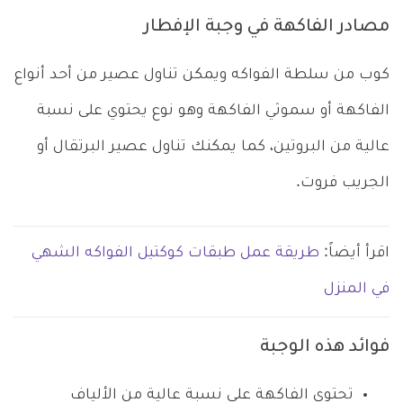
مصادر الفاكهة في وجبة الإفطار
كوب من سلطة الفواكه ويمكن تناول عصير من أحد أنواع
الفاكهة أو سموثي الفاكهة وهو نوع يحتوي على نسبة
عالية من البروتين، كما يمكنك تناول عصير البرتقال أو
الجريب فروت.
اقرأ أيضاً:
طريقة عمل طبقات كوكتيل الفواكه الشهي
في المنزل
فوائد هذه الوجبة
تحتوي الفاكهة على نسبة عالية من الألياف