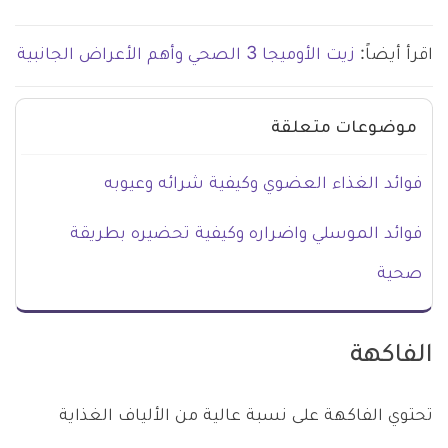
اقرأ أيضاً:
زيت الأوميجا 3 الصحي وأهم الأعراض الجانبية
موضوعات متعلقة
فوائد الغذاء العضوي وكيفية شرائه وعيوبه
فوائد الموسلي واضراره وكيفية تحضيره بطريقة
صحية
الفاكهة
تحتوي الفاكهة على نسبة عالية من الألياف الغذاية