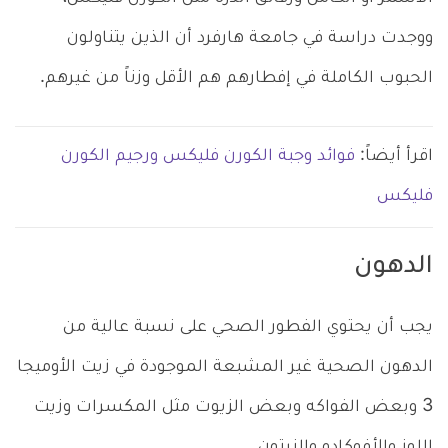
ووجدت دراسة في جامعة هارفرد أن الذين يتناولون
الحبوب الكاملة في إفطارهم هم الأقل وزناً من غيرهم.
اقرأ أيضاً:
فوائد وجبة الكورن فليكس ورجيم الكورن
فليكس
الدهون
يجب أن يحتوي الفطور الصحي على نسبة عالية من
الدهون الصحية غير المشبعة الموجودة في زيت الأوميجا
3 وبعض الفواكه وبعض الزيوت مثل المكسرات وزيت
اللوز والأفوكادو والزيتون.