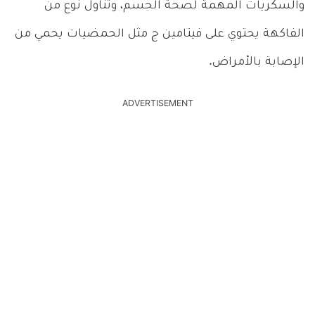
والسكريات المهمة لصحة الجسم، وتناول نوع من
الفاكهة يحتوي على فيتامين ج مثل الحمضيات يحمي من
الإصابة بالأمراض.
ADVERTISEMENT