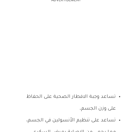
ADVERTISEMENT
تساعد وجبة الافطار الصحية على الحفاظ
على وزن الجسم.
تساعد على تنظيم الأنسولين في الجسم،