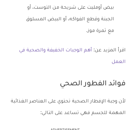
بيض أومليت على شريحة من التوست، أو
الجبنة وقطع الفواكه، أو البيض المسلوق
مع ثمرة موز.
اقرأ المزيد عن:
أهم الوجبات الخفيفة والصحية في
العمل
فوائد الفطور الصحي
لأن وجبة الإفطار الصحية تحتوي على العناصر الغذائية
المهمة للجسم فهي تساعد على التالي: