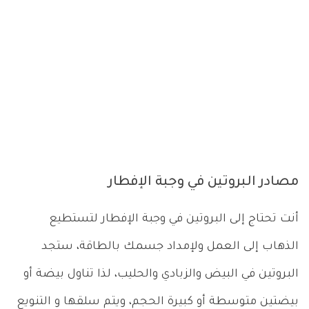
مصادر البروتين في وجبة الإفطار
أنت تحتاج إلى البروتين في وجبة الإفطار لتستطيع
الذهاب إلى العمل ولإمداد جسمك بالطاقة، ستجد
البروتين في البيض والزبادي والحليب، لذا تناول بيضة أو
بيضتين متوسطة أو كبيرة الحجم، ويتم سلقها و التنويع