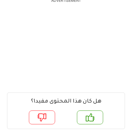
ADVERTISEMENT
هل كان هذا المحتوى مفيدا؟
م
لا