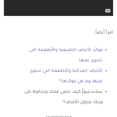
اقرأ أيضاً
فوائد الألياف الطبيعية والأطعمة التي
تحتوي عليها
الألياف الغذائية والأطعمة التي تحتوي
عليها وما هي فوائدها؟
سلايدشو| كيف تحمي قلبك وتحافظ على
وزنك بتناول الألياف؟