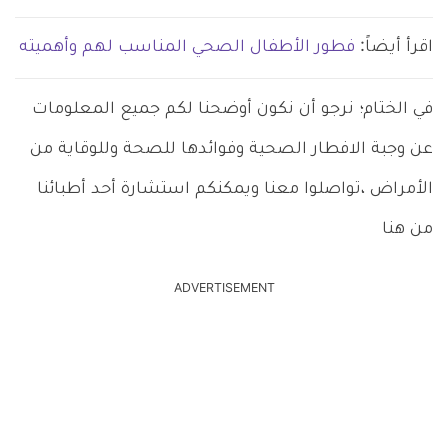
اقرأ أيضاً:
فطور الأطفال الصحي المناسب لهم وأهميته
في الختام؛ نرجو أن نكون أوضحنا لكم جميع المعلومات
عن وجبة الافطار الصحية وفوائدها للصحة وللوقاية من
الأمراض ،تواصلوا معنا ويمكنكم استشارة أحد أطبائنا
من هنا
ADVERTISEMENT