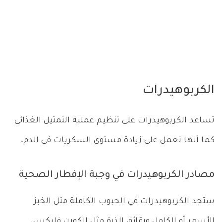
الكربوهيدرات
تساعد الكربوهيدرات على تنظيم عملية التمثيل الغذائي
كما أنها تعمل على زيادة مستوى السكريات في الدم.
مصادر الكربوهيدرات في وجبة الإفطار الصحية
ستجد الكربوهيدرات في الحبوب الكاملة مثل الخبز
الأسمر أو الكامل ورقائق الذرة مثل الكورن فليكس،