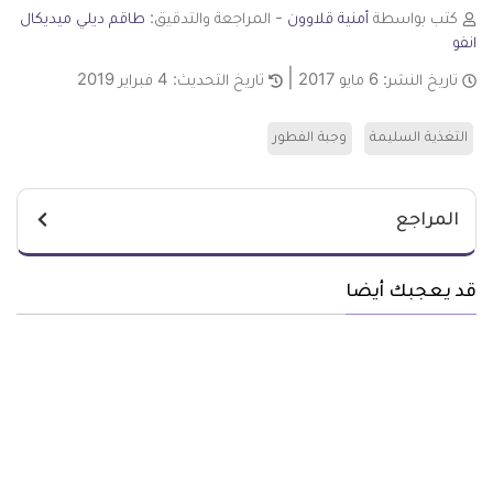
كتب بواسطة
أمنية قلاوون
- المراجعة والتدقيق:
طاقم ديلي ميديكال
انفو
تاريخ النشر:
6 مايو 2017
تاريخ التحديث:
4 فبراير 2019
التغذية السليمة
وجبة الفطور
المراجع
قد يعجبك أيضا