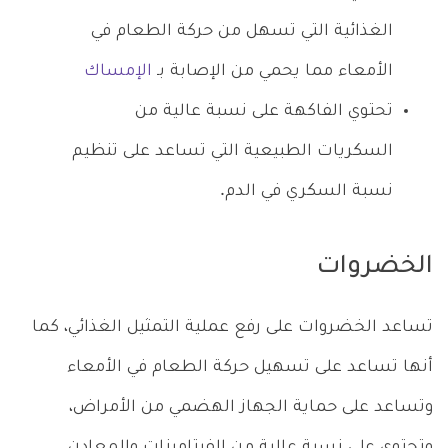
الغذائية التي تسهل من حركة الطعام في
الأمعاء مما يحمي من الإصابة بـ
الإمساك
تحتوي الفاكهة على نسبة عالية من
السكريات الطبيعية التي تساعد على تنظيم
نسبة السكري في الدم.
الخضروات
تساعد الخضروات على رفع عملية التمثيل الغذائي، كما
أنها تساعد على تسهيل حركة الطعام في الأمعاء
وتساعد على حماية الجهاز الهضمي من الأمراض،
وتحتوي على نسبة عالية من الفيتامينات والمعادن.