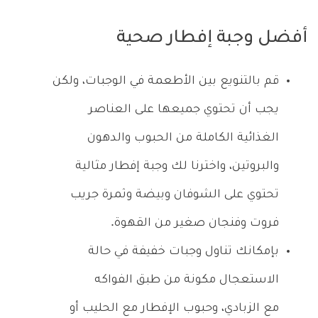
أفضل وجبة إفطار صحية
قم بالتنويع بين الأطعمة في الوجبات، ولكن
يجب أن تحتوي جميعها على العناصر
الغذائية الكاملة من الحبوب والدهون
والبروتين، واخترنا لك وجبة إفطار مثالية
تحتوي على الشوفان وبيضة وثمرة جريب
فروت وفنجان صغير من القهوة.
بإمكانك تناول وجبات خفيفة في حالة
الاستعجال مكونة من طبق الفواكه
مع الزبادي، وحبوب الإفطار مع الحليب أو