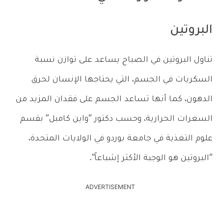
البروتين
تناول البروتين في الصباح يساعد على توازن نسبة
السكريات في الجسم، التي يحتاجها الإنسان لحرق
الدهون، كما أنها تساعد الجسم على فقدان المزيد من
السعرات الحرارية، وحسب دكتور “واين كامبل” بقسم
علوم التغذية في جامعة بوردو في الولايات المتحدة،
“البروتين هو الوجبة الأكثر إشباعاً”.
ADVERTISEMENT