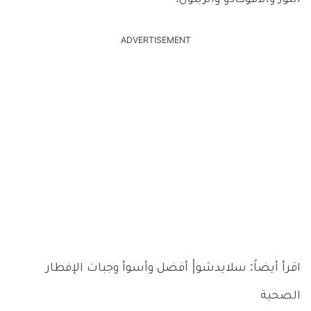
ADVERTISEMENT
اقرأ أيضاً: سلايدشو| أفضل وأسوأ وجبات الإفطار
الصحية