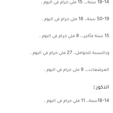
18-14 سنة… 15 ملي جرام في اليوم .
50-19 سنة.. 18 ملي جرام في اليوم .
15 سنة فأكبر… 8 ملي جرام في اليوم .
وبالنسبة للحوامل.. 27 ملي جرام في اليوم .
المرضعات… 9 ملي جرام في اليوم .
الذكور :
18-14سنة.. 11 ملي جرام في اليوم .