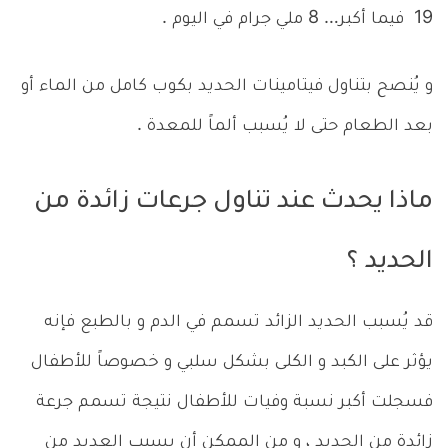
19 فيما أكبر… 8 ملي جرام في اليوم .
و يُنصح بتناول فيتامينات الحديد بكوب كامل من الماء أو
بعد الطعام حتى لا يُسبب ألماً للمعدة .
ماذا يحدث عند تناول جرعات زائدة من
الحديد ؟
قد يُسبب الحديد الزائد تسمم في الدم و بالطبع فإنه
يؤثر على الكبد و الكلى بشكل سلبي و خصوصاً للأطفال
فسجلت أكبر نسبة وفيات للأطفال نتيجة تسمم جرعة
زائدة من الحديد ، و من الممكن أن يسبب العديد من