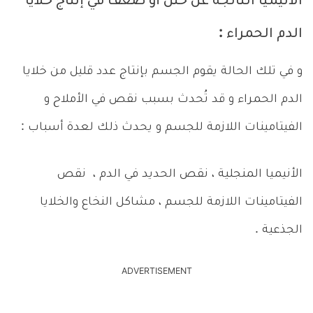
الأنيميا الناتجة عن خلل أو ضعف في إنتاج خلايا
الدم الحمراء :
و في تلك الحالة يقوم الجسم بإنتاج عدد قليل من خلايا
الدم الحمراء و قد تُحدث بسبب نقص في الأملاح و
الفيتامينات اللازمة للجسم و يحدث ذلك لعدة أسباب :
الأنيميا المنجلية ، نقص الحديد في الدم ، نقص
الفيتامينات اللازمة للجسم ، مشاكل النخاع والخلايا
الجذعية .
ADVERTISEMENT