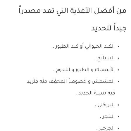
من أفضل الأغذية التي تعد مصدراً
جيداً للحديد
الكبد الحيواني أو كبد الطيور .
السبانخ .
الأسماك و الطيور و اللحوم .
المشمش و خصوصاً المجفف منه فتزيد
فيه نسبة الحديد .
البروكلي .
البنجر .
الجرجير .