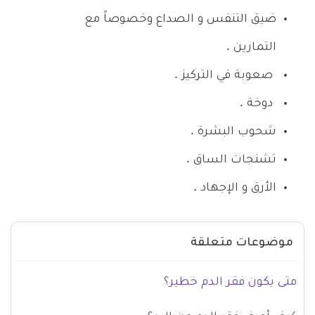
ضيق التنفس و الصداع وخصوصاً مع
التمارين .
صعوبة في التركيز .
دوخة .
شحوب البشرة .
تشنجات الساق .
الأرق و الإجهاد .
موضوعات متعلقة
متى يكون فقر الدم خطير؟