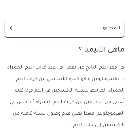
المحتوى
ماهي الأنيميا ؟
هي فقر الدم الناتج عن نقص في عدد كرات الدم الحمراء
و الهيموجلوبين و هو الجزء الأساسي من كرات الدم
الحمراء المرتبط بنسبة الأكسجين في الدم فإذا كنت
تُعاني من عدد قليل من كرات الدم الحمراء أو نقص في
الهيموجلوبين فهذا يعني عدم وصول نسبة كافية من
الأكسجين إلى خلايا الدم .