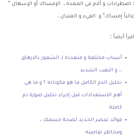
: اضطرابات و آلام في المعدة ، الإمساك أو الإسهال ”
غالباً إمساك” و القيء و الغثيان .
اقرأ أيضاً :
أسباب مختلفة و متعددة لـ الشعور بالارهاق
.. و التعب الشديد
تحليل الدم الكامل ما هو مكوناته ؟ و ما هي
أهم الاستعدادات قبل إجراء تحليل صورة دم
كاملة
فوائد عنصر الحديد لصحة جسمك ،
ومخاطر نقاصنه