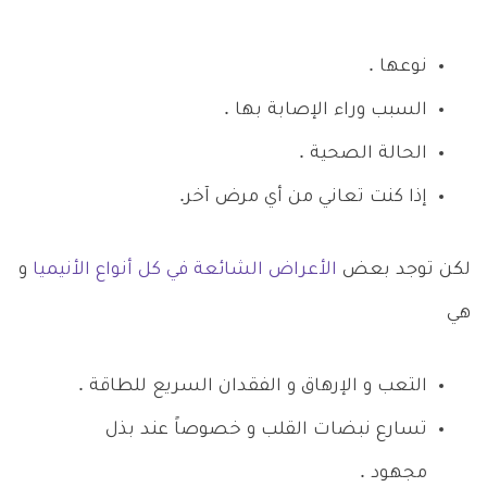
نوعها .
السبب وراء الإصابة بها .
الحالة الصحية .
إذا كنت تعاني من أي مرض آخر.
لكن توجد بعض
الأعراض الشائعة في كل أنواع الأنيميا
و
هي
التعب و الإرهاق و الفقدان السريع للطاقة .
تسارع نبضات القلب و خصوصاً عند بذل
مجهود .