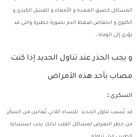
المشاكل كضيق المعدة و الأمعاء و الفشل الكبدي و
الكلوي و انخفاض ضغط الدم بصورة خطيرة والتي قد
تؤدي إلى الوفاة .
و يجب الحذر عند تناول الحديد إذا كنت
مصاب بأحد هذه الأمراض
السكري :
قد يُسبب تناول الحديد للنساء اللاتي يُعانين من السكر
من خطر التعرض لمشاكل القلب لذلك يجب استشارة
الطبيب قبل تناوله .