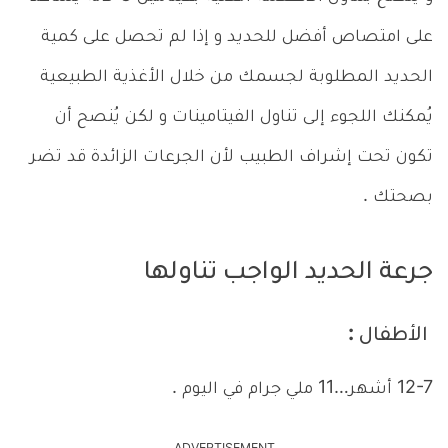
على امتصاص أفضل للحديد و إذا لم تحصل على كمية
الحديد المطلوبة لجسمك من خلال الأغذية الطبيعية
يُمكنك اللجوء إلى تناول الفيتامينات و لكن يُنصح أن
تكون تحت إشراف الطبيب لأن الجرعات الزائدة قد تضر
بصحتك .
جرعة الحديد الواجب تناولها
الأطفال :
12-7 أشهر…11 ملي جرام في اليوم .