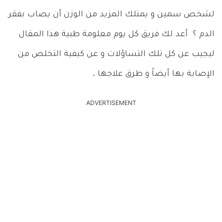
لشخص سمين و يمتلك المزيد من الوزن أن يصاب بفقر
الدم ؟ أعد لك فريق كل يوم معلومة طبية هذا المقال
ليجيب عن كل تلك التساؤلات و عن كيفية التخلص من
الإصابة بها أيضاً و طرق علاجها .
ADVERTISEMENT