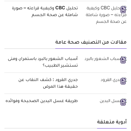
تحليل CBC وكيفية قراءته – صورة
شاملة عن صحة الجسم
مقالات من التصنيف صحة عامة
أسباب الشعور بالبرد باستمرار، ومتى
تستشير الطبيب؟
جدري القرود : كشف النقاب عن
حقيقة هذا المرض
طريقة غسل اليدين الصحيحة وفوائده
أدوية متعلقة