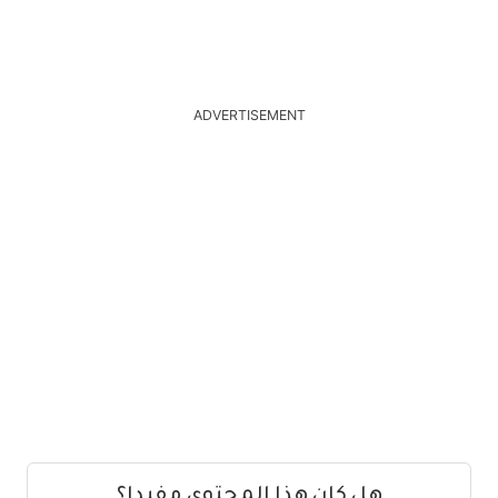
ADVERTISEMENT
هل كان هذا المحتوى مفيدا؟