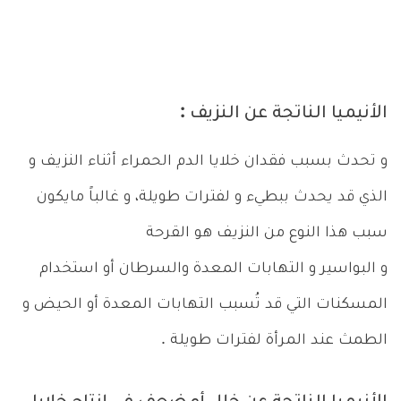
الأنيميا الناتجة عن النزيف :
و تحدث بسبب فقدان خلايا الدم الحمراء أثناء النزيف و
الذي قد يحدث ببطيء و لفترات طويلة، و غالباً مايكون
سبب هذا النوع من النزيف هو القرحة
و البواسير و التهابات المعدة والسرطان أو استخدام
المسكنات التي قد تُسبب التهابات المعدة أو الحيض و
الطمث عند المرأة لفترات طويلة .