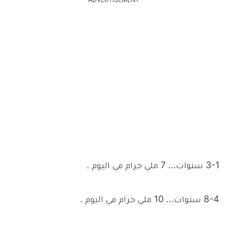
ADVERTISEMENT
3-1 سنوات… 7 ملي جرام في اليوم .
8-4 سنوات… 10 ملي جرام في اليوم .