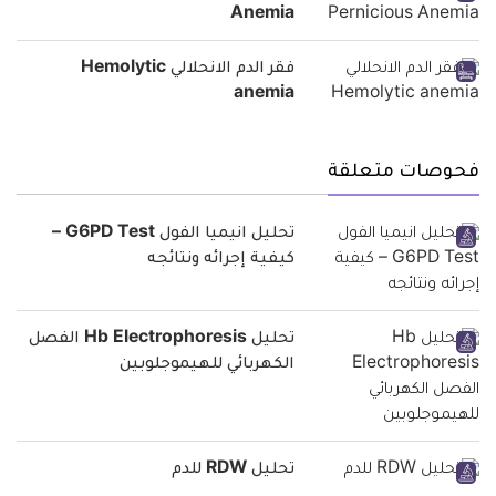
Anemia
فقر الدم الانحلالي Hemolytic
anemia
فحوصات متعلقة
تحليل انيميا الفول G6PD Test –
كيفية إجرائه ونتائجه
تحليل Hb Electrophoresis الفصل
الكهربائي للهيموجلوبين
تحليل RDW للدم