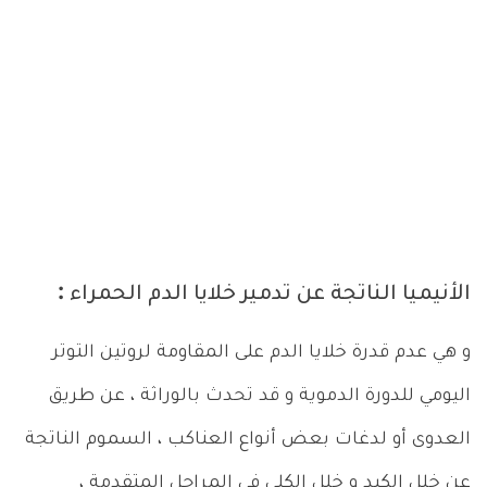
الأنيميا الناتجة عن تدمير خلايا الدم الحمراء :
و هي عدم قدرة خلايا الدم على المقاومة لروتين التوتر
اليومي للدورة الدموية و قد تحدث بالوراثة ، عن طريق
العدوى أو لدغات بعض أنواع العناكب ، السموم الناتجة
عن خلل الكبد و خلل الكلى في المراحل المتقدمة ،