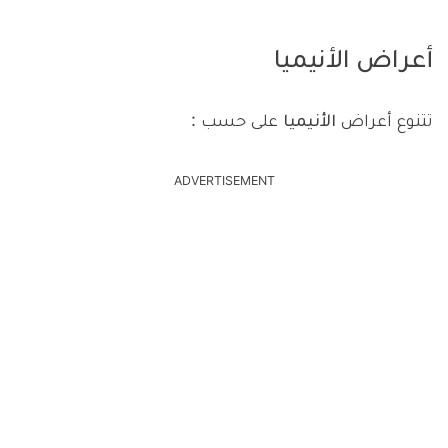
أعراض الأنيميا
تتنوع أعراض
الأنيميا
على حسب :
ADVERTISEMENT