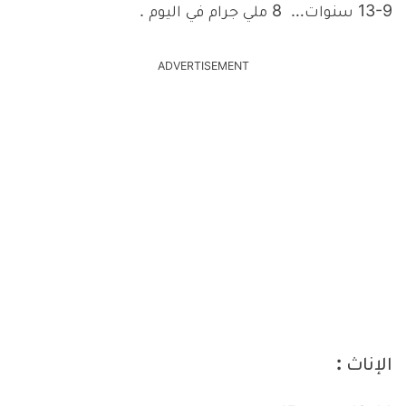
13-9 سنوات… 8 ملي جرام في اليوم .
ADVERTISEMENT
الإناث :