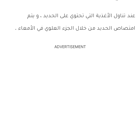
عند تناول الأغذية التي تحتوي على الحديد ، و يتم
امتصاص الحديد من خلال الجزء العلوي في الأمعاء .
ADVERTISEMENT