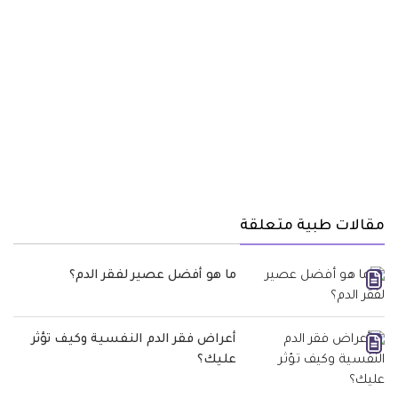
مقالات طبية متعلقة
ما هو أفضل عصير لفقر الدم؟
أعراض فقر الدم النفسية وكيف تؤثر
عليك؟