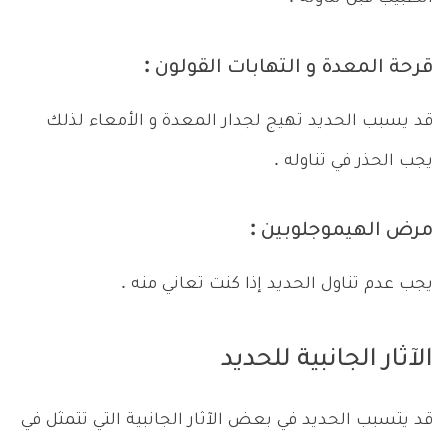
قرحة المعدة و التهابات القولون :
قد يسبب الحديد تهيج لجدار المعدة و الأمعاء لذلك
يجب الحذر في تناوله .
مرض الهيموجلوبين :
يجب عدم تناول الحديد إذا كنت تعاني منه .
الآثار الجانبية للحديد
قد يتسبب الحديد في بعض الآثار الجانبية التي تتمثل في