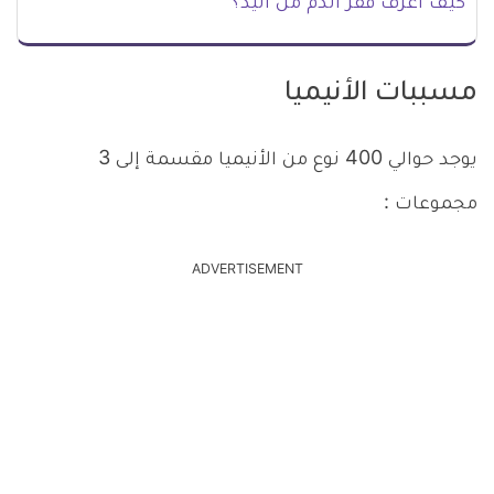
كيف أعرف فقر الدم من اليد؟
مسببات الأنيميا
يوجد حوالي 400 نوع من الأنيميا مقسمة إلى 3
مجموعات :
ADVERTISEMENT