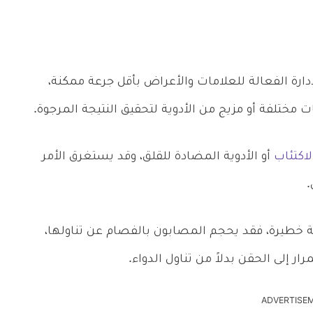
دارة الفعالة للعلامات والأعراض بأقل جرعة ممكنة،
مختلفة أو مزيج من الأدوية لتحقيق النتيجة المرجوة.
اكتئاب
أو الأدوية المضادة للقلق، وقد يستغرق الأمر
.
بية خطيرة، فقد يحجم المصابون بالفصام عن تناولها،
ر إلى الحقن بدلاً من تناول الدواء.
ADVERTISE