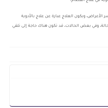
اوية في علاج الفصام.
 الأعراض، ويكون العلاج عبارة عن علاج بالأدوية
حالة، وفي بعض الحالات، قد تكون هناك حاجة إلى تلقي