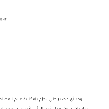
MENT
لا يوجد أي مصدر طبي يجزم بإمكانية علاج الفصام 