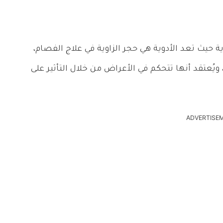
ة حيث تعد الأدوية هي حجر الزاوية في علاج الفصام،
، ويُعتقد أنها تتحكم في الأعراض من خلال التأثير على
ADVERTISE