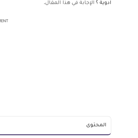
ادوية ؟
الإجابة في هذا المقال.
MENT
المحتوى