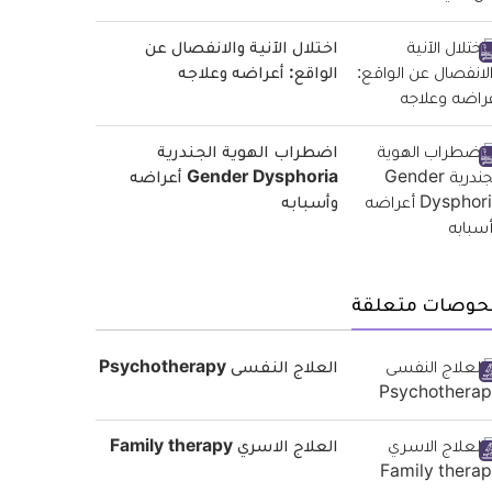
اختلال الآنية والانفصال عن
الواقع: أعراضه وعلاجه
اضطراب الهوية الجندرية
Gender Dysphoria أعراضه
وأسبابه
حوصات متعلقة
العلاج النفسى Psychotherapy
العلاج الاسري Family therapy