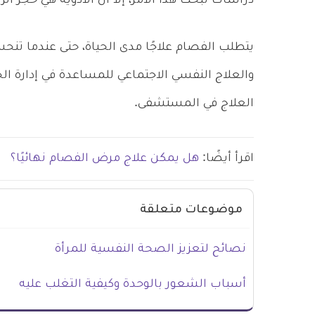
دراسات تبحث هذا الأمر، إلا أن الأدوية هي حجر الز
يتطلب الفصام علاجًا مدى الحياة، حتى عندما تنحسر
والعلاج النفسي الاجتماعي للمساعدة في إدارة ال
العلاج في المستشفى.
اقرأ أيضًا:
هل يمكن علاج مرض الفصام نهائيًا؟
موضوعات متعلقة
نصائح لتعزيز الصحة النفسية للمرأة
أسباب الشعور بالوحدة وكيفية التغلب عليه