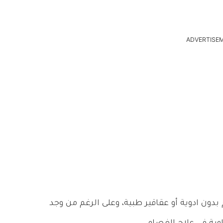
ADVERTISE
بدون ادوية أو عقاقير طبية، وعلى الرغم من وجد