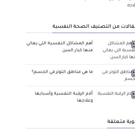
قالات من التصنيف الصحة النفسية
أهم المشاكل النفسية التي يعاني
منها كبار السن
ما هي مناطق التوتر في الجسم؟
آلام الرقبة النفسية وأسبابها
وعلاجها
وية متعلقة