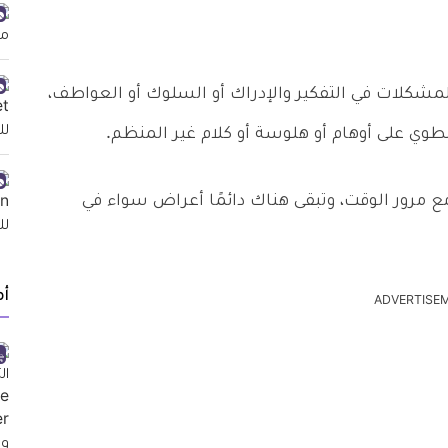
شكلات في التفكير والإدراك أو السلوك أو العواطف،
نطوي على أوهام أو هلوسة أو كلام غير المنظم.
 مرور الوقت، وتبقى هناك دائمًا أعراض سواء في
أ
ADVERTISE