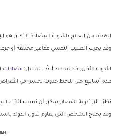
الهدف من العلاج بالأدوية المضادة للذهان هو الإ
وقد يجرب الطبيب النفسي عقاقير مختلفة أو جرعات 
الأدوية الأخرى قد تساعد أيضًا تشمل:
مضادات ال
عدة أسابيع حتى تلاحظ حدوث تحسن في الأعراض
نظرًا لأن أدوية الفصام يمكن أن تسبب آثارًا جان
وقد يحتاج الشخص الذي يقاوم تناول الدواء باستمرا
MENT