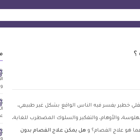
؟
م
ي خطير يفسر فيه الناس الواقع بشكل غير طبيعي،
وسة، والأوهام، والتفكير والسلوك المضطرب للغاية،
فما هو علاج الفصام؟ و
هل يمكن علاج الفصام بدون