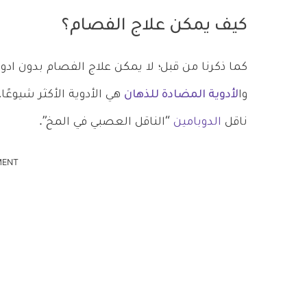
كيف يمكن علاج الفصام؟
كما ذكرنا من قبل؛ لا يمكن علاج الفصام بدون ادوي
وا
لأدوية المضادة للذهان
هي الأدوية الأكثر شيوعًا
ناقل
الدوبامين
“الناقل العصبي في المخ”.
MENT