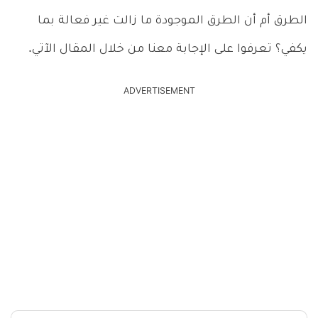
الطرق أم أن الطرق الموجودة ما زالت غير فعالة بما
يكفي؟ تعرفوا على الإجابة معنا من خلال المقال الآتي.
ADVERTISEMENT