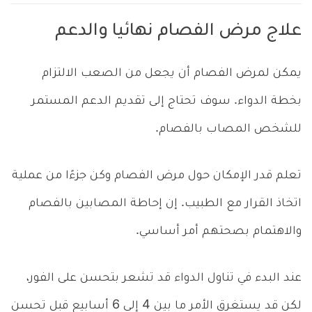
علاج مرض الفصام نهائيا والدعم
يمكن لمرض الفصام أن يجعل من الصعب الالتزام
بخطة الدواء. سوف تحتاج إلى تقديم الدعم المستمر
للشخص المصاب بالفصام.
تعلم قدر الإمكان حول مرض الفصام وكن جزءًا من عملية
اتخاذ القرار مع الطبيب. إن إحاطة المصابين بالفصام
والاهتمام بصحتهم أمر أساسي.
عند البدء في تناول الدواء قد تشعر بتحسن على الفور،
لكن قد يستغرق الأمر ما بين 4 إلى 6 أسابيع قبل تحسن