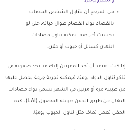
والسيروتونين
.
من المرجح أن يتناول الشخص المصاب
بالفصام دواء الفصام طوال حياته، حتى لو
تحسنت أعراضه. يمكنه تناول مضادات
الذهان كسائل أو حبوب أو حقن.
إذا كنت تعتقد أن أحد المقربين إليك قد يجد صعوبة في
تذكر تناول الدواء يوميًا، فيمكنه تجربة جرعة يحصل عليها
من طبيبه مرة أو مرتين في الشهر تسمى دواء مضادات
الذهان عن طريق الحقن طويلة المفعول (LAI). هذه
الحقن تعمل تمامًا مثل تناول الحبوب يوميًا.