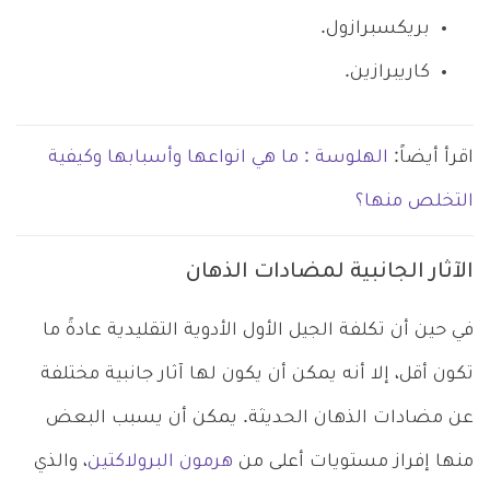
بريكسبرازول.
كاريبرازين.
اقرأ أيضاً:
الهلوسة : ما هي انواعها وأسبابها وكيفية
التخلص منها؟
الآثار الجانبية لمضادات الذهان
في حين أن تكلفة الجيل الأول الأدوية التقليدية عادةً ما
تكون أقل، إلا أنه يمكن أن يكون لها آثار جانبية مختلفة
عن مضادات الذهان الحديثة. يمكن أن يسبب البعض
منها إفراز مستويات أعلى من
هرمون البرولاكتين
، والذي