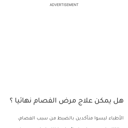
ADVERTISEMENT
هل يمكن علاج مرض الفصام نهائيا ؟
الأطباء ليسوا متأكدين بالضبط من سبب الفصام،