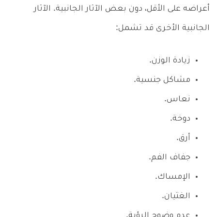
أعراضه على الأقل، دون بعض الآثار الجانبية. الآثار
الجانبية الأخرى قد تشمل:
زيادة الوزن.
مشاكل جنسية.
نعاس.
دوخة.
أرق.
جفاف الفم.
الإمساك.
الغثيان.
عدم وضوح الرؤية.