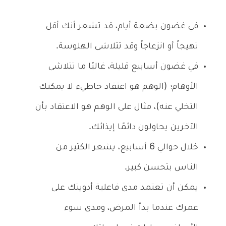
في غضون بضعة أيام، قد تشعر أنك أقل
تهيجاً أو انزعاجاً وقد تتلاشى الهلوسة.
في غضون أسابيع قليلة، غالبًا ما تتلاشى
الأوهام؛ (الوهم هو اعتقاد خاطيء لا يمكنك
التخلي عنه)، مثال على الوهم هو الاعتقاد بأن
الآخرين يحاولون دائمًا إيذائك.
خلال حوالي 6 أسابيع، يشعر الكثير من
الناس بتحسن كبير.
يمكن أن تعتمد مدى فاعلية أدويتك على
عمرك عندما بدأ المرض، ومدى سوء