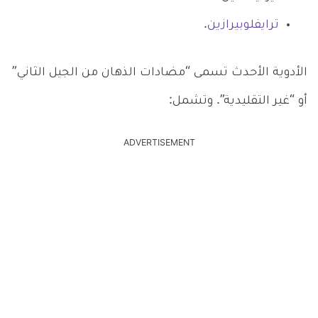
ترايفلوبيرازين
.
الأدوية الأحدث تسمى “مضادات الذهان من الجيل الثاني”
أو “غير التقليدية”. وتشمل:
ADVERTISEMENT