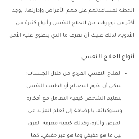
الخطة لمساعدتهم على فهم الأعراض وإدارتها. يوجد
أكثر من نوع واحد من العلاج النفسي وأنواع كثيرة من
الأدوية، لذلك عليك أن تعرف ما الذي ينطوي عليه الأمر.
أنواع العلاج النفسي
العلاج النفسي الفردي من خلال الجلسات؛
يمكن أن يقوم المعالج أو الطبيب النفسي
بتعليم الشخص كيفية التعامل مع أفكاره
وسلوكياته. بالإضافة إلى تعلم المزيد عن
المرض وآثاره، وكذلك كيفية معرفة الفرق
بين ما هو حقيقي وما هو غير حقيقي. كما