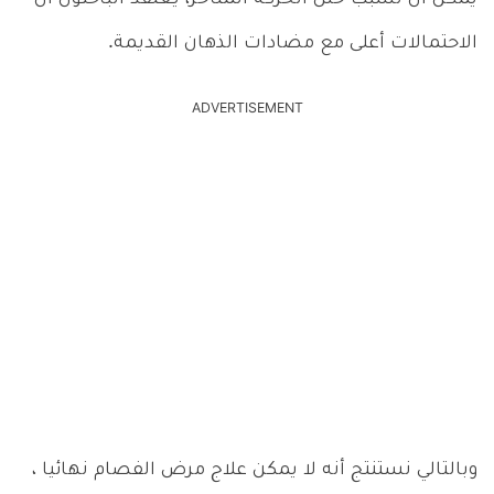
الاحتمالات أعلى مع مضادات الذهان القديمة.
ADVERTISEMENT
وبالتالي نستنتج أنه لا يمكن علاج مرض الفصام نهائيا ،