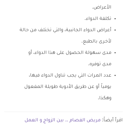
الأعراض.
تكلفة الدواء.
أعراض الدواء الجانبية، والتي تختلف من حالة
لأخرى بالطبع.
مدى سهولة الحصول على هذا الدواء، أو
مدى توفره.
عدد المرات التي يجب تناول الدواء فيها،
يومياً أو عن طريق الأدوية طويلة المفعول
وهكذا.
اقرأ أيضاً:
مريض الفصام .. بين الزواج و العمل