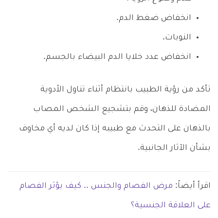
انخفاض ضغط الدم.
النوبات.
انخفاض عدد خلايا الدم البيضاء بالجسم.
تأكد من رؤية الطبيب بانتظام أثناء تناول الأدوية
المضادة للذهان، وقم بتشجيع الشخص المصاب
بالذهان على التحدث مع طبيبه إذا كان لديه أي مخاوف
بشأن الآثار الجانبية.
اقرأ أيضاً:
مرض الفصام والجنس .. كيف يؤثر الفصام
على العلاقة الجنسية؟