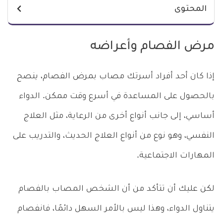
المحتوى
مرض الفصام وأعراضه
إذا كان أحد أفراد أسرتك مصاب بمرض الفصام، ينصح
بالحصول على المساعدة في أسرع وقت ممكن. الدواء
أساسي، إلى جانب أنواع أخرى من الرعاية، مثل العلاج
النفسي، وهو نوع من أنواع العلاج الحديث، والتدريب على
المهارات الاجتماعية.
لكن عليك أن تتأكد من أن الشخص المصاب بالفصام
يتناول الدواء، وهذا ليس بالأمر السهل دائمًا، فانفصام