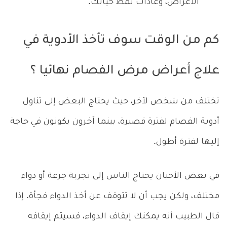
الأعراض، وعادات نمط حياتك.
كم من الوقت سوف تأخذ الأدوية في
علاج أعراض مرض الفصام نهائيا ؟
تختلف من شخص لآخر، حيث يحتاج البعض إلى تناول
أدوية الفصام لفترة قصيرة، بينما آخرون يكونون في حاجة
إليها لفترة أطول.
في بعض الأحيان يحتاج الناس إلى تجربة جرعة أو دواء
مختلف، ولكن يجب أن لا تتوقف عن أخذ الدواء فجأة. إذا
قال الطبيب أنه يمكنك إيقاف الدواء، فسيتم إيقافه