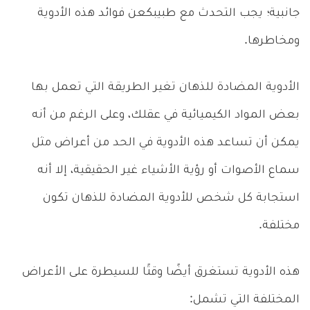
جانبية؛ يجب التحدث مع طبيبكعن فوائد هذه الأدوية
ومخاطرها.
الأدوية المضادة للذهان تغير الطريقة التي تعمل بها
بعض المواد الكيميائية في عقلك، وعلى الرغم من أنه
يمكن أن تساعد هذه الأدوية في الحد من أعراض مثل
سماع الأصوات أو رؤية الأشياء غير الحقيقية، إلا أنه
استجابة كل شخص للأدوية المضادة للذهان تكون
مختلفة.
هذه الأدوية تستغرق أيضًا وقتًا للسيطرة على الأعراض
المختلفة التي تشمل: