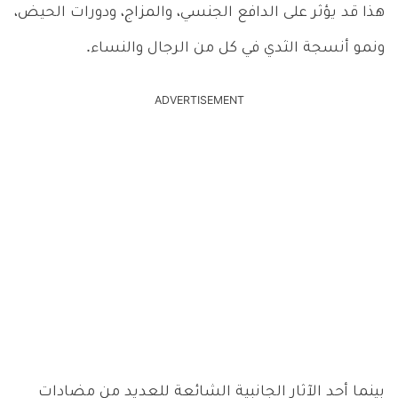
هذا قد يؤثر على الدافع الجنسي، والمزاج، ودورات الحيض،
ونمو أنسجة الثدي في كل من الرجال والنساء.
ADVERTISEMENT
بينما أحد الآثار الجانبية الشائعة للعديد من مضادات