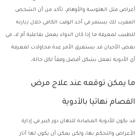
أعراض مثل الهلوسة والأوهام. تأكد من أن الشخص
المقرب لك يستمر في أخذ الوقت الكافي خلال زيارته
للطبيب لمعرفة ما إذا كان الدواء يعمل بفاعلية أم لا. في
بعض الأحيان قد يستغرق الأمر عدة محاولات لمعرفة
أي الأدوية تعمل بشكل أفضل وفقاً لكل حالة.
ما يمكن توقعه عند علاج مرض
الفصام نهائيا بالأدوية
قد يكون للأدوية المضادة للذهان دور كبير في إدارة
الأعراض والتحكم بها، ولكن يمكن أن يكون لها آثار