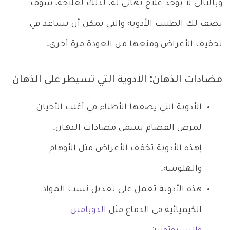
وبالتالي لا يوجد علاج نهائي له. لذلك لعلاجه، سوف
يصف لك الطبيب الأدوية والتي يمكن أن تساعد في
تخفيف الأعراض ومنعها من العودة مرة أخرى.
مضادات الذهان: الأدوية التي تسيطر على الذهان
الأدوية التي يصفها الأطباء في أغلب الأحيان
لمرض الفصام تسمى مضادات الذهان.
إهذه الأدوية تخفف الأعراض مثل الأوهام
والهلوسة.
هذه الأدوية تعمل على تعديل نسب المواد
الكيميائية في الدماغ مثل
الدوبامين