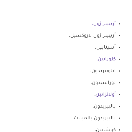
أريبيبرازول.
أريبيبرازول لاروكسيل.
آسينابين.
كلوزابين
.
ايلوبيريدون.
لوراسيدون.
أولانزابين
.
بالبيريدون.
بالبيريدون بالميتات.
كويتيابين.