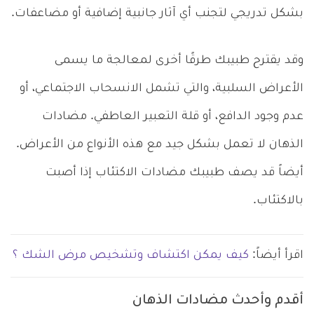
بشكل تدريجي لتجنب أي آثار جانبية إضافية أو مضاعفات.
وقد يقترح طبيبك طرقًا أخرى لمعالجة ما يسمى
الأعراض السلبية، والتي تشمل الانسحاب الاجتماعي، أو
عدم وجود الدافع، أو قلة التعبير العاطفي. مضادات
الذهان لا تعمل بشكل جيد مع هذه الأنواع من الأعراض.
أيضاً قد يصف طبيبك مضادات الاكتئاب إذا أصبت
بالاكتئاب.
اقرأ أيضاً:
كيف يمكن اكتشاف وتشخيص مرض الشك ؟
أقدم وأحدث مضادات الذهان