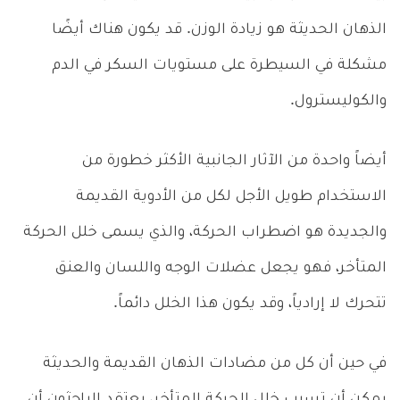
الذهان الحديثة هو زيادة الوزن. قد يكون هناك أيضًا
مشكلة في السيطرة على مستويات السكر في الدم
والكوليسترول.
أيضاً واحدة من الآثار الجانبية الأكثر خطورة من
الاستخدام طويل الأجل لكل من الأدوية القديمة
والجديدة هو اضطراب الحركة، والذي يسمى خلل الحركة
المتأخر، فهو يجعل عضلات الوجه واللسان والعنق
تتحرك لا إرادياً، وقد يكون هذا الخلل دائماً.
في حين أن كل من مضادات الذهان القديمة والحديثة
يمكن أن تسبب خلل الحركة المتأخر، يعتقد الباحثون أن