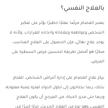
بالعلاج النفسي؟
يعتبر الفصام مرضًا عقليًا خطيرًا يؤثر على تفكير
الشخص وعواطفه وعلاقاته واتخاذه للقرارات. ولأنه لا
يوجد علاج نهائي، فإن الحصول على العلاج المناسب
مبكرًا هو أفضل طريقة لتحسين فرص السيطرة على
المرض.
يركز علاج الفصام على إدارة أعراض الشخص. للقيام
بذلك، ربما يحتاجون إلى تناول الدواء لفترة زمنية مفتوحة،
وربما حتى مدى الحياة. من المرجح أن يكون العلاج
النفسي، وهو نوع من العلاج الحديث، جزءًا كبيرًا من