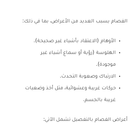
الفصام يسبب العديد من الأعراض، بما في ذلك:
الأوهام (الاعتقاد بأشياء غير صحيحة).
الهلوسة (رؤية أو سماع أشياء غير
موجودة).
الارتباك وصعوبة التحدث.
حركات غريبة وعشوائية، مثل أخذ وضعيات
غريبة بالجسم.
أعراض الفصام بالتفصيل تشمل الآتي: