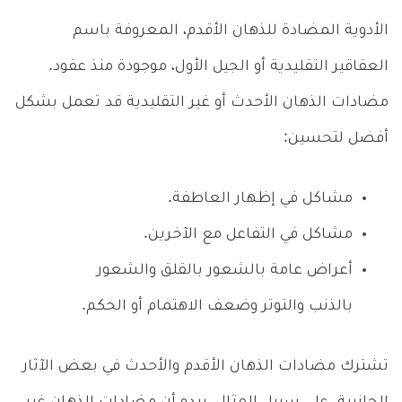
الأدوية المضادة للذهان الأقدم، المعروفة باسم
العقاقير التقليدية أو الجيل الأول، موجودة منذ عقود.
مضادات الذهان الأحدث أو غير التقليدية قد تعمل بشكل
أفضل لتحسين:
مشاكل في إظهار العاطفة.
مشاكل في التفاعل مع الآخرين.
أعراض عامة بالشعور بالقلق والشعور
بالذنب والتوتر وضعف الاهتمام أو الحكم.
تشترك مضادات الذهان الأقدم والأحدث في بعض الآثار