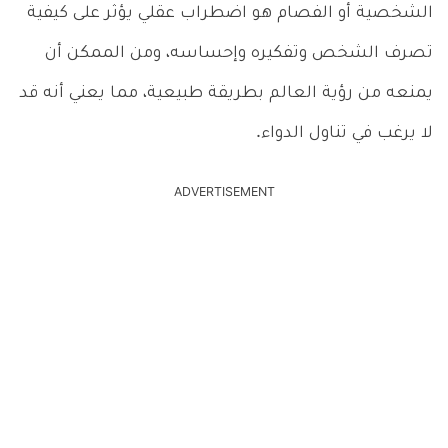
الشخصية أو الفصام هو اضطراب عقلي يؤثر على كيفية
تصرف الشخص وتفكيره وإحساسه، ومن الممكن أن
يمنعه من رؤية العالم بطريقة طبيعية، مما يعني أنه قد
لا يرغب في تناول الدواء.
ADVERTISEMENT