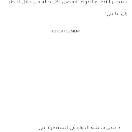
سيختار الأطباء الدواء الأفضل لكل حالة من خلال النظر
إلى ما يلي:
ADVERTISEMENT
مدى فاعلية الدواء في السيطرة على