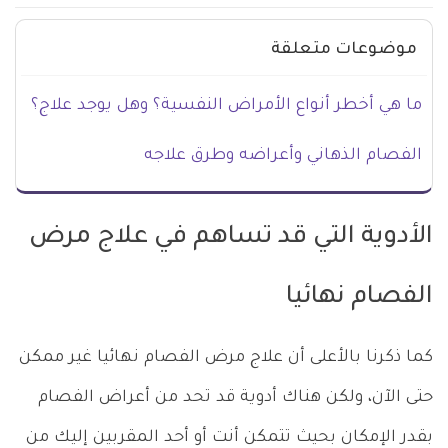
موضوعات متعلقة
ما هي أخطر أنواع الأمراض النفسية؟ وهل يوجد علاج؟
الفصام الذهاني وأعراضه وطرق علاجه
الأدوية التي قد تساهم في علاج مرض
الفصام نهائيا
كما ذكرنا بالأعلى أن علاج مرض الفصام نهائيا غير ممكن
حتى الآن، ولكن هناك أدوية قد تحد من أعراض الفصام
بقدر الإمكان بحيث تتمكن أنت أو أحد المقربين إليك من