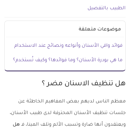
الطبيب بالتفصيل
موضوعات متعلقة
فوائد واقي الأسنان وأنواعه ونصائح عند الاستخدام
ما هي بودرة الأسنان؟ وما فوائدها؟ وكيف تُستخدم؟
هل تنظيف الاسنان مضر ؟
معظم الناس لديهم بعض المفاهيم الخاطئة عن
جلسات تنظيف الأسنان المحترفة لدى طبيب الأسنان،
ويعتقدون أنها ضارة وتسبب الألم وتلف المينا، فـ
هل