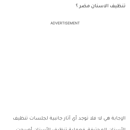
تنظيف الاسنان مضر ؟
ADVERTISEMENT
الإجابة هي لا؛ فلا توجد أي آثار جانبية لجلسات تنظيف