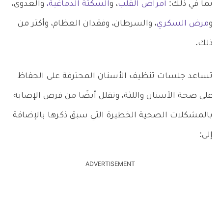
بما في ذلك:
أمراض القلب
، و
السكتة الدماغية،
والعدوى،
و
مرض السكري
، والسرطان، وفقدان العظام، وأكثر من
ذلك.
تساعد جلسات تنظيف الأسنان المحترفة على الحفاظ
على صحة الأسنان واللثة، وتقلل أيضًا من فرص الإصابة
بالمشكلات الصحية الخطيرة التي سبق ذكرها بالإضافة
إلى:
ADVERTISEMENT