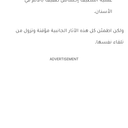
عملية التنظيف إحساس طفيف بالألم في
الأسنان.
ولكن اطمئن كل هذه الآثار الجانبية مؤقتة وتزول من
تلقاء نفسها.
ADVERTISEMENT