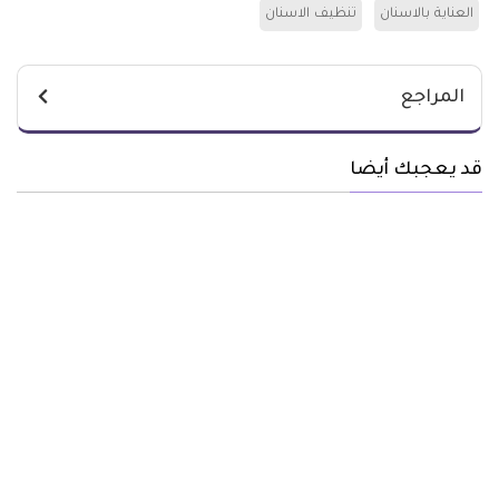
العناية بالاسنان
تنظيف الاسنان
المراجع
قد يعجبك أيضا