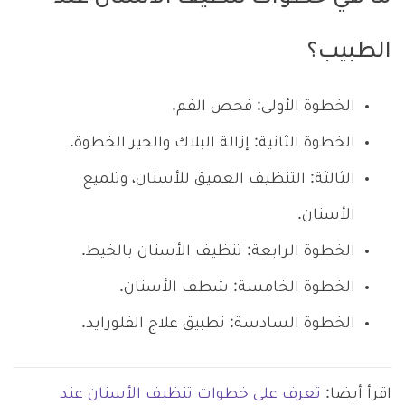
الطبيب؟
الخطوة الأولى: فحص الفم.
الخطوة الثانية: إزالة البلاك والجير الخطوة.
الثالثة: التنظيف العميق للأسنان، وتلميع
الأسنان.
الخطوة الرابعة: تنظيف الأسنان بالخيط.
الخطوة الخامسة: شطف الأسنان.
الخطوة السادسة: تطبيق علاج الفلورايد.
اقرأ أيضا:
تعرف على خطوات تنظيف الأسنان عند