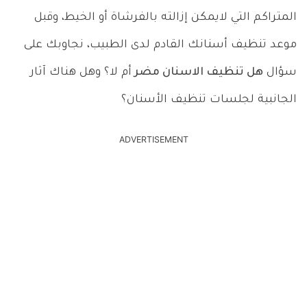
المتراكم التي لايمكن إزالته بالفرشاة أو الخيط، وقبل
موعد تنظيف أسنانك القادم لدى الطبيب، نجاوبك على
سؤال
هل تنظيف الاسنان مضر
أم لا؟ وهل هناك آثار
الجانبية لجلسات تنظيف الأسنان؟
ADVERTISEMENT