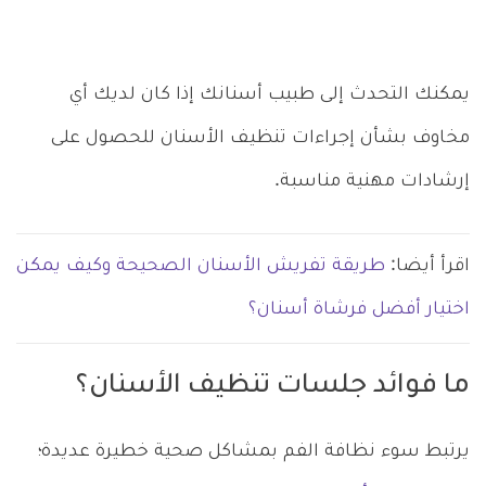
يمكنك التحدث إلى طبيب أسنانك إذا كان لديك أي
مخاوف بشأن إجراءات تنظيف الأسنان للحصول على
إرشادات مهنية مناسبة.
اقرأ أيضا:
طريقة تفريش الأسنان الصحيحة وكيف يمكن
اختيار أفضل فرشاة أسنان؟
ما فوائد جلسات تنظيف الأسنان؟
يرتبط سوء نظافة الفم بمشاكل صحية خطيرة عديدة؛