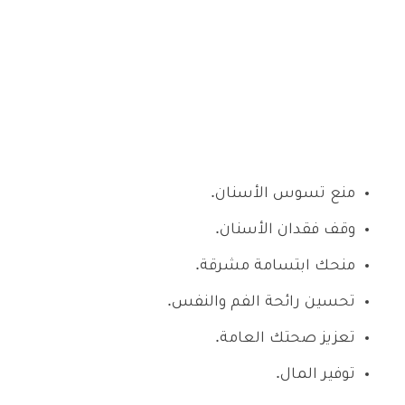
منع تسوس الأسنان.
وقف فقدان الأسنان.
منحك ابتسامة مشرقة.
تحسين رائحة الفم والنفس.
تعزيز صحتك العامة.
توفير المال.