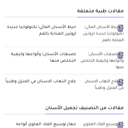
مقالات طبية متعلقة
خيط الأسنان المائي: تكنولوجيا جديدة
لروتين العناية بالفم
تصبغات الأسنان: وأنواعها وكيفية
التخلص منها
علاج التهاب الاسنان في المنزل وطبياً
مقالات من التصنيف تجميل الأسنان
جهاز توسيع الفك العلوي أنواعه