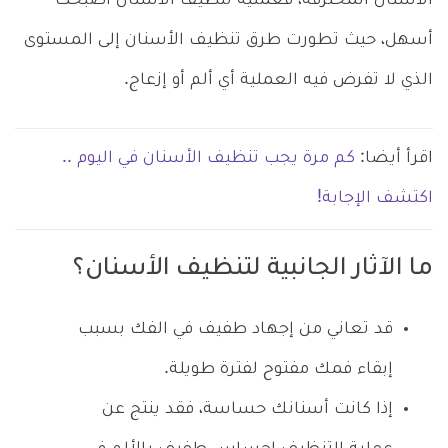
الأسنان المحترفة، فعملية تنظيف الأسنان أصبحت
أسهل، حيث تطورت طرق تنظيف الأسنان إلى المستوى
الذي لا تفرض فيه العملية أي ألم أو إزعاج.
اقرأ أيضا:
كم مرة يجب تنظيف الأسنان في اليوم ..
اكتشف الإجابة!
ما الآثار الجانبية لتنظيف الأسنان؟
قد تعاني من إجهاد طفيف في الفك بسبب
إبقاء فمك مفتوح لفترة طويلة.
إذا كانت أسنانك حساسة، فقد ينتج عن