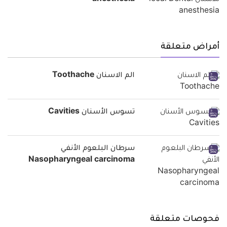
anesthesia
أمراض متعلقة
الم الاسنان Toothache
تسوس الأسنان Cavities
سرطان البلعوم الأنفي
Nasopharyngeal carcinoma
فحوصات متعلقة