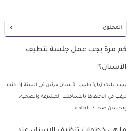
المحتوى
كم مرة يجب عمل جلسة تنظيف
الأسنان؟
يجب عليك زيارة طبيب الأسنان مرتين في السنة إذا كنت
ترغب في الاحتفاظ بابتسامتك المشرقة والصحية،
وتحسين صحتك العامة.
ما هي خطوات تنظيف الاسنان عند