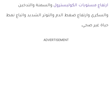
ارتفاع مستويات الكوليسترول
والسمنة والتدخين
والسكري وارتفاع ضغط الدم والتوتر الشديد واتباع نمط
حياة غير صحي.
ADVERTISEMENT