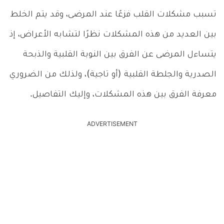
تسبب مشكلات القلب فزعًا عند المرضى، وقد يتم الخلط
بين العديد من هذه المشكلات نظرًا لتشابه الأعراض، إذ
يتساءل المرضى عن الفرق بين النوبة القلبية والذبحة
الصدرية والجلطة القلبية (أو تاجية)، ولذلك من الضروري
معرفة الفرق بين هذه المشكلات، وإليك التفاصيل.
ADVERTISEMENT