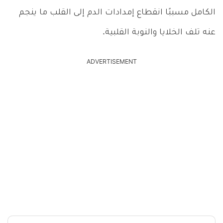
الكامل مسببًا انقطاع إمدادات الدم إلى القلب ما ينجم
عنه تلف الخلايا والنوبة القلبية.
ADVERTISEMENT