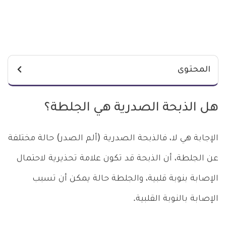
المحتوى
هل الذبحة الصدرية هي الجلطة؟
الإجابة هي لا، فالذبحة الصدرية (ألم الصدر) حالة مختلفة
عن الجلطة، أن الذبحة قد تكون علامة تحذيرية لاحتمال
الإصابة بنوبة قلبية، والجلطة حالة يمكن أن تسبب
الإصابة بالنوبة القلبية.