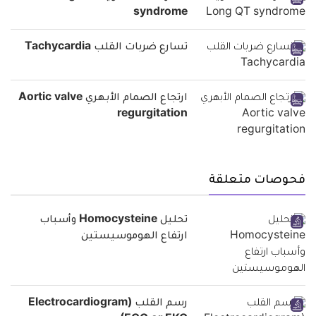
syndrome
تسارع ضربات القلب Tachycardia
ارتجاع الصمام الأبهري Aortic valve
regurgitation
فحوصات متعلقة
تحليل Homocysteine وأسباب
ارتفاع الهوموسيستين
رسم القلب (Electrocardiogram