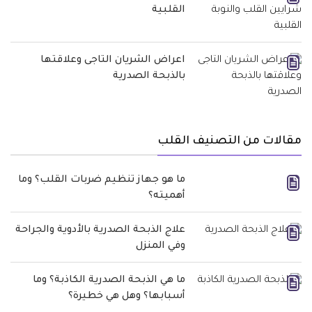
القلبية
اعراض الشريان التاجى وعلاقتها
بالذبحة الصدرية
مقالات من التصنيف القلب
ما هو جهاز تنظيم ضربات القلب؟ وما
أهميته؟
علاج الذبحة الصدرية بالأدوية والجراحة
وفي المنزل
ما هي الذبحة الصدرية الكاذبة؟ وما
أسبابها؟ وهل هي خطيرة؟