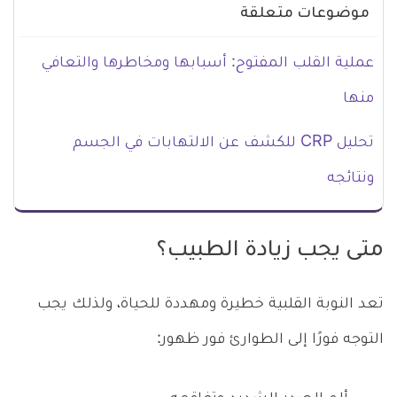
موضوعات متعلقة
عملية القلب المفتوح: أسبابها ومخاطرها والتعافي
منها
تحليل CRP للكشف عن الالتهابات في الجسم
ونتائجه
متى يجب زيادة الطبيب؟
تعد النوبة القلبية خطيرة ومهددة للحياة، ولذلك يجب
التوجه فورًا إلى الطوارئ فور ظهور: