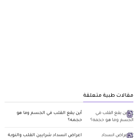
مقالات طبية متعلقة
أين يقع القلب في الجسم وما هو
حجمه؟
اعراض انسداد شرايين القلب والنوبة