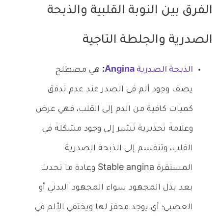
الفرق بين النوبة القلبية والذبحة
الصدرية والجلطة التاجية
الذبحة الصدرية Angina
:
هي مصطلح
يصف وجود ألم في الصدر عند عدم تدفق
كميات كافية من الدم إلى القلب، فهي عرض
وعلامة تحذيرية تشير إلى وجود مشكلة في
القلب، وتنقسم إلى الذبحة الصدرية
المستقرة Stable angina وعادة ما تحدث
بعد بذل المجهود سواء المجهود البدني أو
العصبي؛ أي يوجد محفز لها ويختفي الألم في