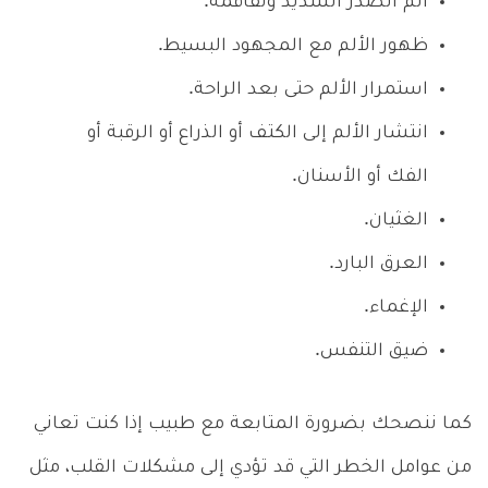
ألم الصدر الشديد وتفاقمه.
ظهور الألم مع المجهود البسيط.
استمرار الألم حتى بعد الراحة.
انتشار الألم إلى الكتف أو الذراع أو الرقبة أو
الفك أو الأسنان.
الغثيان.
العرق البارد.
الإغماء.
ضيق التنفس.
كما ننصحك بضرورة المتابعة مع طبيب إذا كنت تعاني
من عوامل الخطر التي قد تؤدي إلى مشكلات القلب، مثل