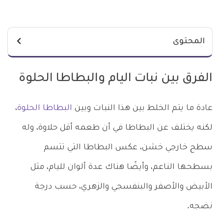
المحتوى
الفرق بين نبات اليام والبطاطا الحلوة
عادة ما يتم الخلط بين هذا النبات وبين
البطاطا الحلوة
،
لكنه يختلف عن البطاطا في أن طعمه أقل حلاوة، وله
سطح خارجي خشن، عكس البطاطا التي تتسم
بسطحها الناعم، وأيضًا هناك عدة ألوان لليام، مثل
الأبيض والأصفر والبنفسجي والزهري، حسب درجة
نضجه.