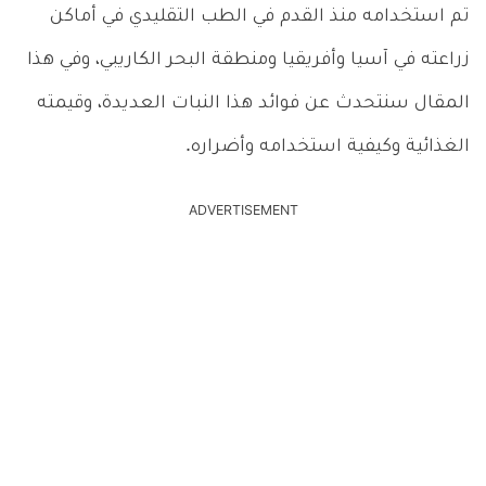
تم استخدامه منذ القدم في الطب التقليدي في أماكن
زراعته في آسيا وأفريقيا ومنطقة البحر الكاريبي، وفي هذا
المقال سنتحدث عن فوائد هذا النبات العديدة، وقيمته
الغذائية وكيفية استخدامه وأضراره.
ADVERTISEMENT