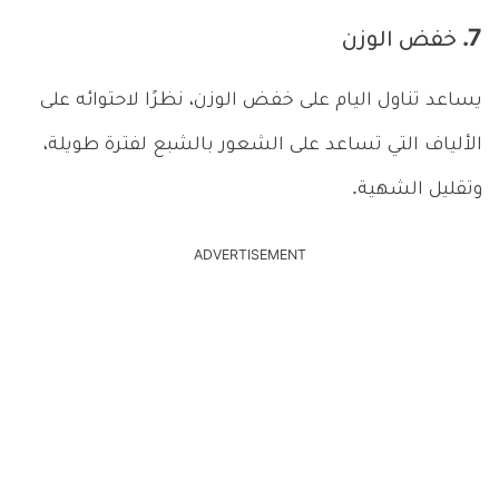
7. خفض الوزن
يساعد تناول اليام على خفض الوزن، نظرًا لاحتوائه على
الألياف التي تساعد على الشعور بالشبع لفترة طويلة،
وتقليل الشهية.
ADVERTISEMENT