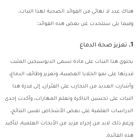
هناك عدد لا نهائي من الفوائد الصحية لهذا النبات،
وفيما يلي سنتحدث عن بعض هذه الفوائد:
1. تعزيز صحة الدماغ
يحتوي هذا النبات على مادة تسمى الديوسيجين المثبت
قدرتها على نمو الخلايا العصبية، وتعزيز وظائف الدماغ،
وأشارت العديد من التجارب على الفئران، إلى قدرة هذا
النبات على تحسين الذاكرة وتعلم المهارات، وأكدت إحدى
الدراسات العلمية على بعض الأشخاص نفس النتائج،
ورغم ذلك لابد من إجراء مزيد من الأبحاث العلمية، لتأكيد
هذه الفائدة.