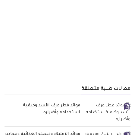
مقالات طبية متعلقة
فوائد فطر عرف الأسد وكيفية
استخدامه وأضراره
فوائد الزرشك وقيمته الغذائية ومحاذير