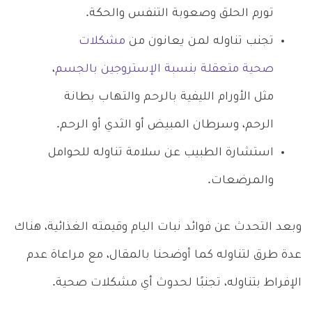
تورم الحلق وصعوبة التنفس والحكة.
تجنب تناوله لمن يعانون من
مشكلات
صحية متعقلة بنسبة الإستروجين بالجسم
،
مثل الأورام الليفية بالرحم والتهاب بطانة
الرحم، وسرطان المبيض أو الثدي أو الرحم.
استشارة الطبيب عن سلامة تناوله للحوامل
والمرضعات.
وبعد التحدث عن فوائد نبات اليام وقيمته الغذائية، هناك
عدة طرق لتناوله كما أوضحنا بالمقال، مع مراعاة عدم
الإفراط بتناوله، تجنبًا لحدوث أي مشكلات صحية.