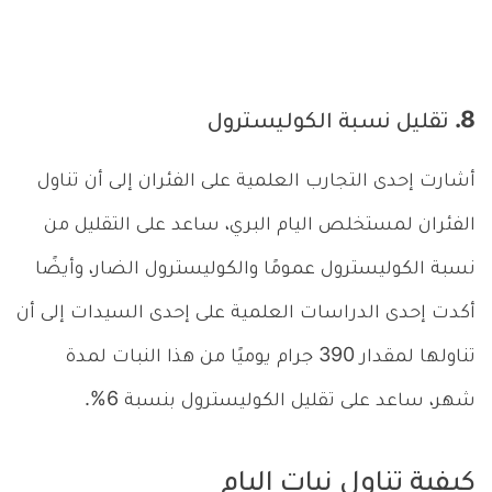
8. تقليل نسبة الكوليسترول
أشارت إحدى التجارب العلمية على الفئران إلى أن تناول
الفئران لمستخلص اليام البري، ساعد على التقليل من
نسبة الكوليسترول عمومًا والكوليسترول الضار، وأيضًا
أكدت إحدى الدراسات العلمية على إحدى السيدات إلى أن
تناولها لمقدار 390 جرام يوميًا من هذا النبات لمدة
شهر، ساعد على تقليل الكوليسترول بنسبة 6%.
كيفية تناول نبات اليام