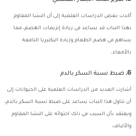
أكدت بعض الدراسات العلمية إلى أن النشا المقاوم
بهذا النبات قد يساعد في زيادة إنزيمات الهضم، مما
يساهم في هضم الطعام وزيادة البكتيريا النافعة
بالأمعاء.
6. ضبط نسبة السكر بالدم
أشارت العديد من الدراسات العلمية على الحيوانات إلى
أن تناول هذا النبات يساعد على ضبط نسبة السكر بالدم،
ويعتقد بأن السبب في ذلك احتوائه على النشا المقاوم
والألياف.