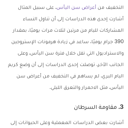
التخفيف من
أعراض سن اليأس
، على سبيل المثال
أشارت إحدى هذه الدراسات إلى أن تناول النساء
المشاركات لليام من مرتين لثلاث مرات يوميًا، بمقدار
390 جرام يوميًا، ساعد في زيادة هرمونات الإستروجين
والاستراديول التي تقل خلال فترة سن اليأس، وعلى
الجانب الآخر، توصلت إحدى الدراسات إلى أن وضع كريم
اليام البري، لم يساهم في التخفيف من أعراض سن
اليأس، مثل الاحمرار والتعرق الليلي.
3. مقاومة السرطان
أشارت بعض الدراسات المعملية وعلى الحيوانات إلى