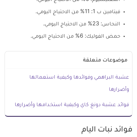
فيتامين ب 1: 11% من الاحتياج اليومي.
النحاس: 23% من الاحتياج اليومي.
حمض الفوليك: 6% من الاحتياج اليومي.
موضوعات متعلقة
عشبة البراهمي وفوائدها وكيفية استعمالها
وأضرارها
فوائد عشبة دونغ كاي وكيفية استخدامها وأضرارها
فوائد نبات اليام