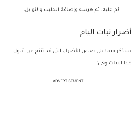
ثم غليه، ثم هرسه وإضافة الحليب والتوابل.
أضرار نبات اليام
سنذكر فيما يلي بعض الأضرار، التي قد تنتج عن تناول
هذا النبات وهي:
ADVERTISEMENT