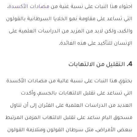
احتواء هذا النبات على نسبة غنية من
مضادات الأكسدة
،
التي تساعد على مقاومة نمو الخلايا السرطانية بالقولون
والكبد، ولكن لابد من المزيد من الدراسات العلمية على
الإنسان للتأكيد على هذه الفائدة.
4. التقليل من الالتهابات
يحتوي هذا النبات على نسبة عالية من مضادات الأكسدة
التي تساعد على تقليل الالتهابات بالجسم، وأكدت
العديد من الدراسات العلمية على الفئران إلى أن تناول
مسحوق اليام ساعد على تقليل الالتهاب المزمن المرتبط
ببعض الأمراض، مثل سرطان القولون ومتلازمة القولون