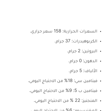
السعرات الحرارية: 158 سعر حراري.
الكربوهيدرات: 37 جرام.
البروتين: 2 جرام.
الدهون: 0 جرام.
الألياف: 5 جرام.
فيتامين سي: 18% من الاحتياج اليومي.
فيتامين ب 5: 9% من الاحتياج اليومي.
المنجنيز: 22 % من الاحتياج اليومي.
المغنيسيوم: 6% من الاحتياج اليومي.