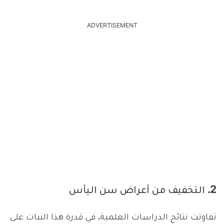
ADVERTISEMENT
2. التخفيف من أعراض سن اليأس
تفاوتت نتائج الدراسات العلمية، في قدرة هذا النبات على