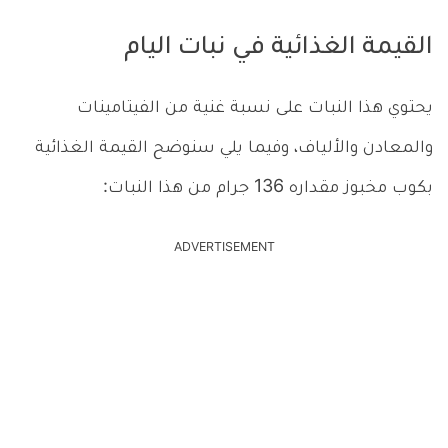
القيمة الغذائية في نبات اليام
يحتوي هذا النبات على نسبة غنية من الفيتامينات
والمعادن والألياف، وفيما يلي سنوضح القيمة الغذائية
بكوب مخبوز مقداره 136 جرام من هذا النبات:
ADVERTISEMENT