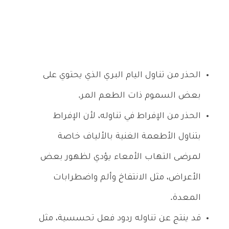
الحذر من تناول اليام البري الذي يحتوي على
بعض السموم ذات الطعم المر.
الحذر من الإفراط في تناوله، لأن الإفراط
بتناول الأطعمة الغنية بالألياف خاصة
لمرضى التهاب الأمعاء يؤدي لظهور بعض
الأعراض، مثل الانتفاخ وألم واضطرابات
المعدة.
قد ينتج عن تناوله ردود فعل تحسسية، مثل