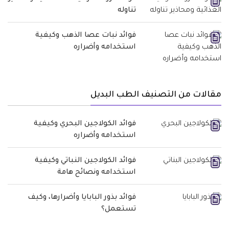
تناوله
فوائد نبات عصا الذهب وكيفية
استخدامه وأضراره
مقالات من التصنيف الطب البديل
فوائد الكولاجين البحري وكيفية
استخدامه وأضراره
فوائد الكولاجين النباتي وكيفية
استخدامه ونصائح هامة
فوائد بذور البابايا وأضرارها، وكيف
تستعمل؟