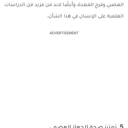
العصبي وقرح المعدة، وأيضًا لابد من مزيد من الدراسات
العلمية على الإنسان في هذا الشأن.
ADVERTISEMENT
5. تعزيز صحة الجهاز الهضمي