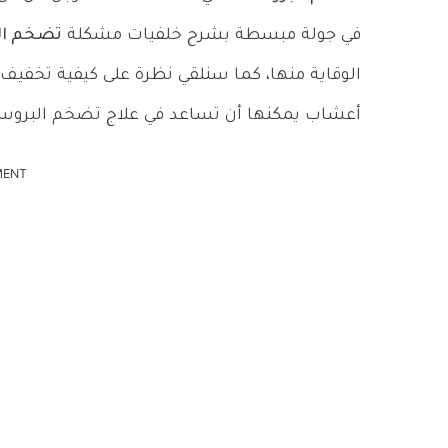
في جولة مبسطة بشرح خلفيات مشكلة
تضخم الب
الوقاية منها، كما سنلقي نظرة على كيفية تخفيف
أعشاب يمكنها أن تساعد في علاج تضخم البروست
MENT