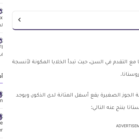
ع التقدم في السن، حيث تبدأ الخلايا المكونة لأنسجة
وستاتا.
أ
الجوز الصغيرة يقع أسفل المثانة لدى الذكور، ويوجد
اتا ينتج عنه التالي:
ADVERTISE