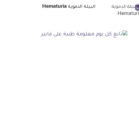
البيلة الدموية Hematuria