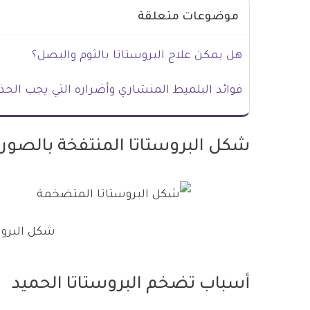
موضوعات متعلقة
هل يمكن علاج البروستاتا بالثوم والبصل؟
فوائد البلميط المنشاري وأضراره التي يجب الحذر
شكل البروستاتا المنتفخة بالصور
شكل البرو
أسباب تضخم البروستاتا الحميد