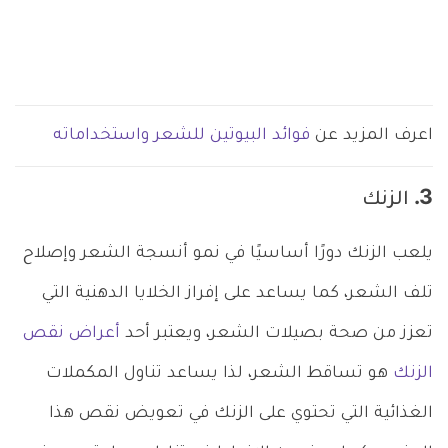
اعرف المزيد عن
فوائد البيوتين للشعر واستخداماته
3. الزنك
يلعب الزنك دورًا أساسيًا في نمو أنسجة الشعر وإصلاح
تلف الشعر، كما يساعد على إفراز الخلايا الدهنية التي
تعزز من صحة بصيلات الشعر، ويعتبر أحد
أعراض نقص
الزنك
هو تساقط الشعر، لذا يساعد تناول المكملات
الغذائية التي تحتوي على الزنك في تعويض نقص هذا