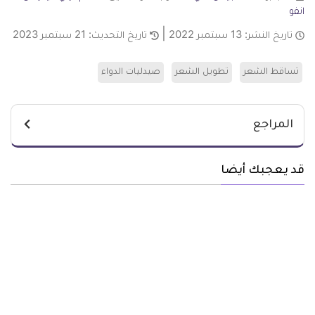
انفو
تاريخ النشر:
13 سبتمبر 2022
تاريخ التحديث:
21 سبتمبر 2023
تساقط الشعر
تطويل الشعر
صيدليات الدواء
المراجع
قد يعجبك أيضا