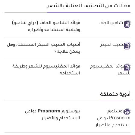
مقالات من التصنيف العناية بالشعر
فوائد الشامبو الجاف (دراي شامبو)
وكيفية استخدامه وأضراره
أسباب الشيب المبكر المحتملة، وهل
يمكن علاجه؟
فوائد المغنيسيوم للشعر وطريقة
استخدامه
أدوية متعلقة
بروسنورم Prosnorm دواعي
الاستخدام والأضرار