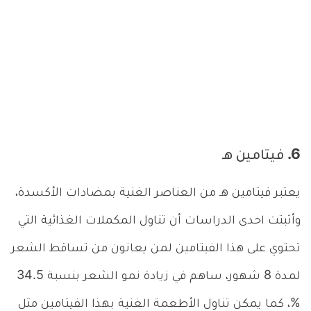
6. فيتامين هـ
يعتبر فيتامين هـ من العناصر الغنية بمضادات الأكسدة،
وأثبتت احدى الدراسات أن تناول المكملات الغذائية التي
تحتوي على هذا الفيتامين لمن يعانون من تساقط الشعر
لمدة 8 شهور، ساهم في زيادة نمو الشعر بنسبة 34.5
%، كما يمكن تناول الأطعمة الغنية بهذا الفيتامين مثل