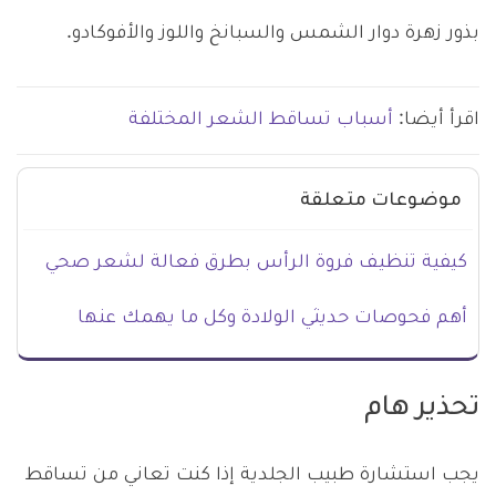
بذور زهرة دوار الشمس والسبانخ واللوز والأفوكادو.
اقرأ أيضا:
أسباب تساقط الشعر المختلفة
موضوعات متعلقة
كيفية تنظيف فروة الرأس بطرق فعالة لشعر صحي
أهم فحوصات حديثي الولادة وكل ما يهمك عنها
تحذير هام
يجب استشارة طبيب الجلدية إذا كنت تعاني من تساقط