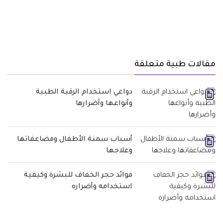
مقالات طبية متعلقة
دواعي استخدام الرقبة الطبية
وأنواعها وأضرارها
أسباب سمنة الأطفال ومضاعفاتها
وعلاجها
فوائد حجر الخفاف للبشرة وكيفية
استخدامه وأضراره