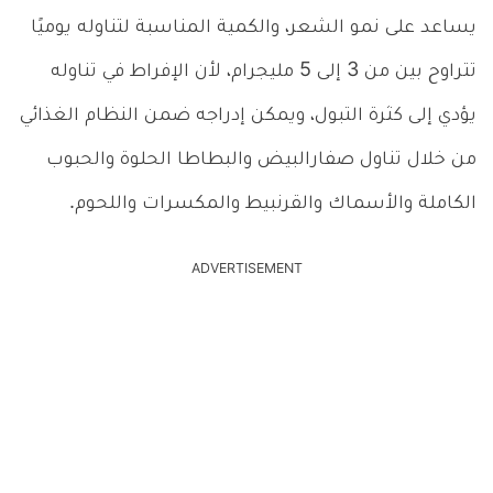
يساعد على نمو الشعر، والكمية المناسبة لتناوله يوميًا
تتراوح بين من 3 إلى 5 مليجرام، لأن الإفراط في تناوله
يؤدي إلى كثرة التبول، ويمكن إدراجه ضمن النظام الغذائي
من خلال تناول صفارالبيض والبطاطا الحلوة والحبوب
الكاملة والأسماك والقرنبيط والمكسرات واللحوم.
ADVERTISEMENT