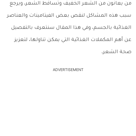
من يعانون من الشعر الخفيف وتساقط الشعر، ويرجع
سبب هذه المشاكل لنقص بعض الفيتامينات والعناصر
الغذائية بالجسم، وفي هذا المقال سنتعرف بالتفصيل
عن أهم المكملات الغذائية التي يمكن تناولها، لتعزيز
صحة الشعر.
ADVERTISEMENT