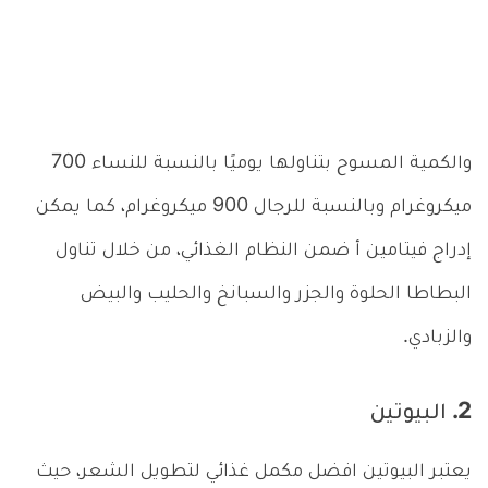
والكمية المسوح بتناولها يوميًا بالنسبة للنساء 700
ميكروغرام وبالنسبة للرجال 900 ميكروغرام، كما يمكن
إدراج فيتامين أ ضمن النظام الغذائي، من خلال تناول
البطاطا الحلوة والجزر والسبانخ والحليب والبيض
والزبادي.
2. البيوتين
يعتبر البيوتين افضل مكمل غذائي لتطويل الشعر، حيث