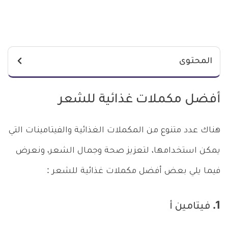
المحتوى
أفضل مكملات غذائية للشعر
هناك عدد متنوع من المكملات الغذائية والفيتامينات التي
يمكن استخدامها، لتعزيز صحة وجمال الشعر، ونعرض
فيما يلي بعض أفضل مكملات غذائية للشعر :
1. فيتامين أ