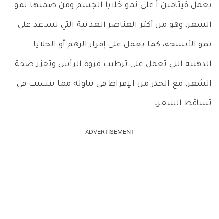
يعمل فيتامين أ على نمو خلايا الجسم ومن ضمنها نمو
الشعر، وهو من أكثر العناصر الغذائية التي تساعد على
نمو الأنسجة، كما يعمل على إفراز الزهم أو الخلايا
الدهنية التي تعمل على ترطيب فروة الرأس وتعزز صحة
الشعر، مع الحذر من الإفراط في تناوله مما يتسبب في
تساقط الشعر.
ADVERTISEMENT