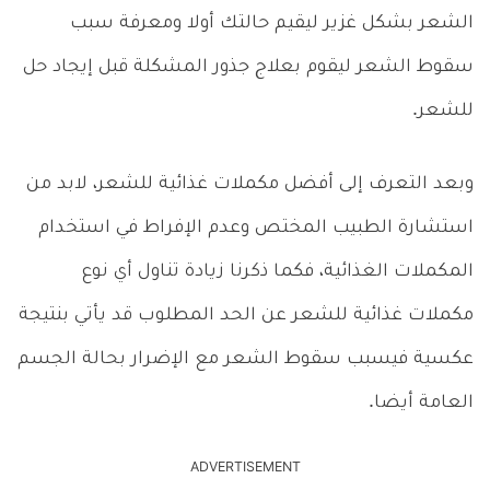
الشعر بشكل غزير ليقيم حالتك أولا ومعرفة سبب
سقوط الشعر ليقوم بعلاج جذور المشكلة قبل إيجاد حل
للشعر.
وبعد التعرف إلى أفضل مكملات غذائية للشعر، لابد من
استشارة الطبيب المختص وعدم الإفراط في استخدام
المكملات الغذائية، فكما ذكرنا زيادة تناول أي نوع
مكملات غذائية للشعر عن الحد المطلوب قد يأتي بنتيجة
عكسية فيسبب سقوط الشعر مع الإضرار بحالة الجسم
العامة أيضا.
ADVERTISEMENT