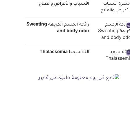
الأسباب والأعراض والعلاج
رائحة الجسم الكريهة Sweating
and body odor
الثلاسيميا Thalassemia