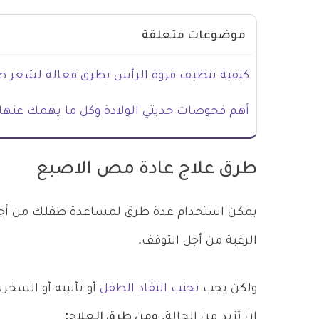
موضوعات متعلقة
كيفية تنظيف فروة الرأس بطرق فعالة لشعر 
أهم فحوصات حديثي الولادة وكل ما يهمك عنها
طرق علاج عادة مص الاصبع
يمكن استخدام عدة طرق لمساعدة طفلك من أجل ا
الرغبة من أجل التوقف.
ولكن يجب
تجنب انتقاد الطفل
أو تأنيبه أو السخ
ان تزيد من الحالة.
ومن طرق العلاج: