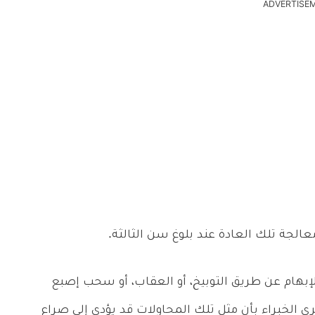
ADVERTISE
عالجة تلك العادة عند بلوغ سن الثالثة.
إبهام عن طريق التوبيخ، أو العقاب، أو سحب إصبع
ى الخبراء بأن مثل تلك المحاولات قد يؤدي إلى صراع