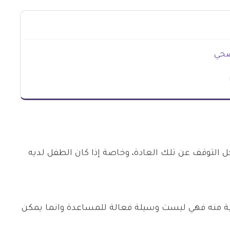
صحي
لتوقف عن تلك العادة، وخاصة إذا كان الطفل لديه
رية منه فهي ليست وسيلة فعالة للمساعدة وانما يمكن