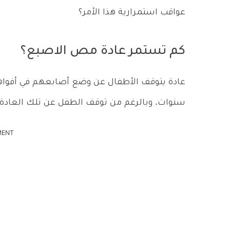
عواقب استمرارية هذا الأمر؟
كم تستمر عادة مص الاصبع؟
سنوات. وبالرغم من توقف الطفل عن تلك العادة، ا
MENT