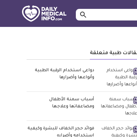
ابحث…
معلومة
طبية
موثقة
قالات طبية متعلقة
دواعي استخدام الرقبة الطبية
وأنواعها وأضرارها
أسباب سمنة الأطفال
ومضاعفاتها وعلاجها
فوائد حجر الخفاف للبشرة وكيفية
استخدامه وأضراره