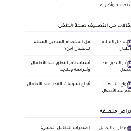
قالات من التصنيف صحة الطفل
هل استخدام المناديل المبللة
للأطفال آمن؟
أسباب تأخر النطق عند الأطفال
وأعراضه وعلاجه
أنواع تشوهات القدم عند الأطفال
مراض متعلقة
اضطراب التكامل الحسي: