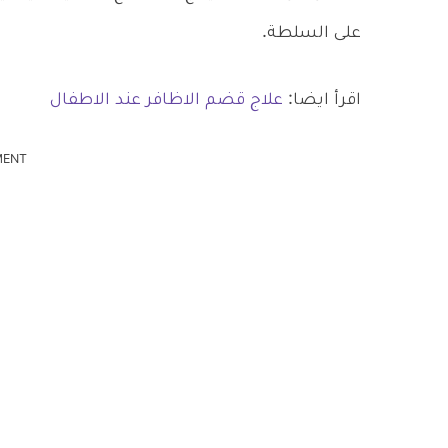
على السلطة.
اقرأ ايضا:
علاج قضم الاظافر عند الاطفال
MENT