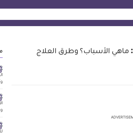
ماهي الأسباب؟ وطرق العلاج
م
ADVERTISE