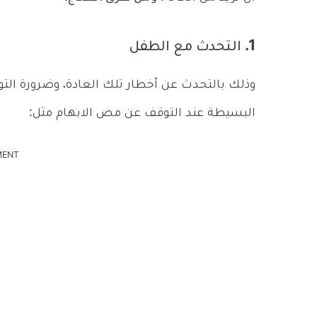
1. التحدث مع الطفل
وذلك بالتحدث عن أخطار تلك العادة، وضرورة الت
البسيطة عند التوقف عن مص الابهام مثل:
MENT