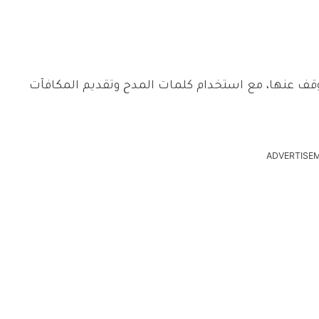
وقف عنها، مع استخدام كلمات المدح وتقديم المكافآت
ADVERTISE