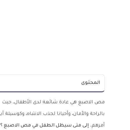
المحتوى
مص الاصبع هي عادة شائعة لدى الأطفال. حيث يل
بالراحة والأمان، وأحيانا لجذب الانتباه، وكوسيلة 
أمرهم.
إلى متى سيظل الطفل في مص الاصبع ؟
و