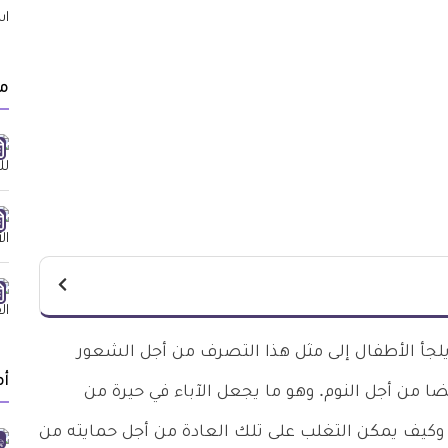
م
جأ الأطفال إلى مثل هذا التصرف من أجل الشعور
أ
أيضا من أجل النوم. وهو ما يجعل الآباء في حيرة من
كيف يمكن التغلب على تلك العادة من أجل حمايته من