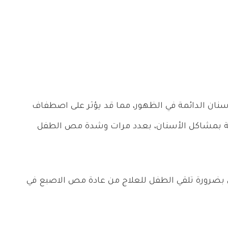
الأسنان الدائمة في الظهور، مما قد يؤثر على اصطفاف
بة بمشاكل الأسنان، بعدد مرات وشدة مص الطفل
صي بضرورة تلقي الطفل للعلاج من عادة مص الاصبع في