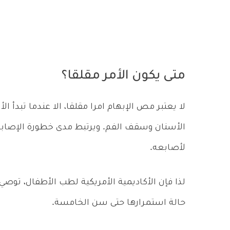
متى يكون الأمر مقلقا؟
لا يعتبر مص الإبهام امرا مقلقا، الا عندما تبدأ 
الأسنان وسقف الفم. ويرتبط مدى خطورة الإصا
لأصابعه.
لذا فإن الأكاديمية الأمريكية لطب الأطفال، تو
حالة استمرارها حتى سن الخامسة.