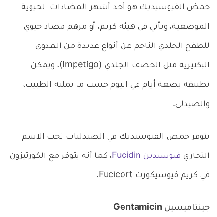
حمض الفيوسيديك هو أحد أشهر المضادات الحيوية
الموضعية، ويأتي في هيئة كريم، أو مرهم مضاد حيوي
للطفح الجلدي الناجم عن أنواع عديدة من العدوى
البكتيرية مثل الحصف الجلدي (Impetigo)، ويمكن
تطبيقه بضعة أيام في اليوم حسب ما يمليه الطبيب،
والصيدلي.
يتوفر حمض الفيوسيديك في الصيدليات تحت الاسم
التجاري
فيوسيدين Fucidin
، كما أنه يتوفر مع الكورتيزون
في كريم فيوسيكورت Fucicort.
جينتاميسين Gentamicin