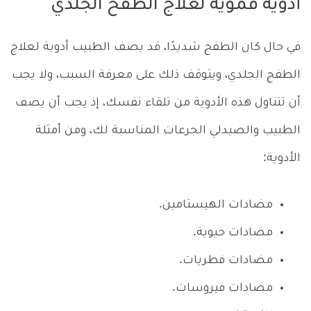
أدوية فموية لعلاج الطفح الجلدي
في حال كان الطفح شديدًا، قد يصف الطبيب أدوية لعلاج
الطفح الجلدي، ويتوقف ذلك على معرفة السبب، ولا يجب
أن تتناول هذه الأدوية من تلقاء نفسك، إذ يجب أن يصف
الطبيب والصيدلي الجرعات المناسبة لك، ومن أمثلة
الأدوية:
مضادات الهيستامين.
مضادات حيوية.
مضادات فطريات.
مضادات فيروسات.