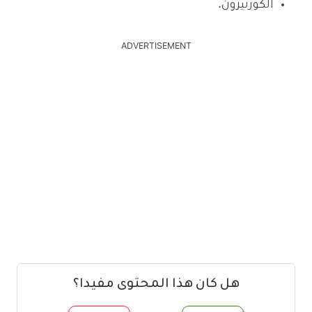
الكورتيزون.
ADVERTISEMENT
هل كان هذا المحتوى مفيدا؟