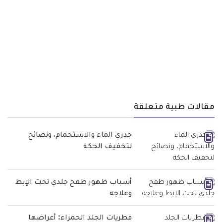
مقالات طبية متعلقة
جدري الماء والاستحمام، ونصائح
لتخفيف الحكة
أسباب ظهور طفح جلدي تحت الإبط
وعلاجه
فطريات الجلد الحمراء: أعراضها