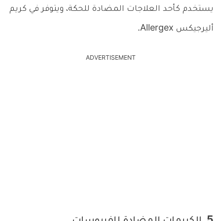
يستخدم كأحد العلاجات المضادة للحكة، ويتوفر في كريم
أليرجيكس Allergex.
ADVERTISEMENT