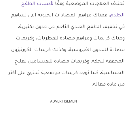
تختلف العلاجات الموضعية وفقًا
لأسباب الطفح
الجلدي
، فهناك مراهم المضادات الحيوية التي تساهم
في تخفيف الطفح الجلدي الناجم عن عدوى بكتيرية،
وهناك كريمات ومراهم مضادة للفطريات، وكريمات
مضادة للعدوى الفيروسية، وكذلك كريمات الكورتيزون
المخففة للحكة، وكريمات مضادة للهيسامين لعلاج
الحساسية، كما توجد كريمات موضعية تحتوي على أكثر
من مادة فعالة.
ADVERTISEMENT