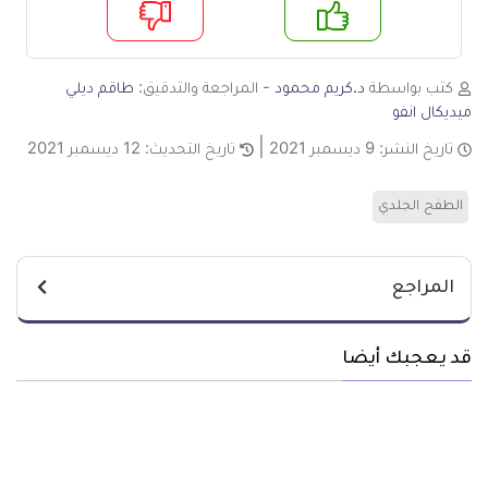
م
لا
كتب بواسطة
د.كريم محمود
- المراجعة والتدقيق:
طاقم ديلي
ميديكال انفو
تاريخ النشر:
9 ديسمبر 2021
تاريخ التحديث:
12 ديسمبر 2021
الطفح الجلدي
المراجع
قد يعجبك أيضا