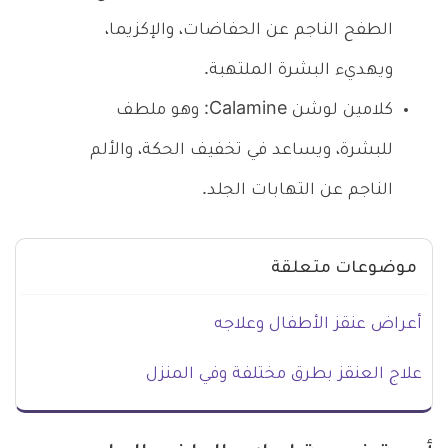
الطفح الناجم عن الحفاضات، والإكزيما،
ويهديء البشرة الملتهبة.
كلامين لوشن Calamine: وهو ملطف
للبشرة، ويساعد في تخفيف الحكة، والألم
الناجم عن التهابات الجلد.
موضوعات متعلقة
أعراض عنقز الأطفال وعلاجه
علاج العنقز بطرق مختلفة وفي المنزل