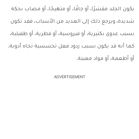
يكون الجلد مقشرًا، أو جافًا، أو متهيجًا، أو مصاب بحكة
شديدة، ويرجع ذلك إلى العديد من الأسباب، فقد تكون
بسبب عدوى بكتيرية، أو فيروسية، أو فطرية، أو طفيلية،
كما أنه قد يكون بسبب ردود فعل تحسسية تجاه أدوية،
أو أطعمة، أو مواد معينة.
ADVERTISEMENT