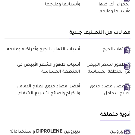
وأسبابها وعلاجها
مقالات من التصنيف جلدية
أسباب التهاب الجرح وأعراضه وعلاجه
أسباب ظهور الشعر الأبيض في
المنطقة الحساسة
أفضل مضاد حيوي لعلاج الدمامل
والخراج ونصائح لتسريع الشفاء
أدوية متعلقة
ديبرولين DIPROLENE واستخداماته