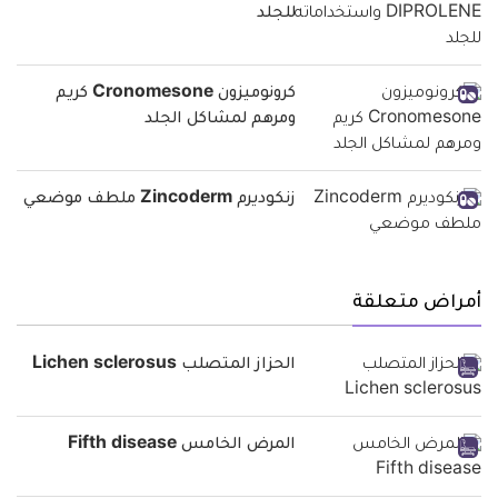
للجلد
كرونوميزون Cronomesone كريم
ومرهم لمشاكل الجلد
زنكوديرم Zincoderm ملطف موضعي
أمراض متعلقة
الحزاز المتصلب Lichen sclerosus
المرض الخامس Fifth disease