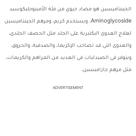
الجينتاميسين هو مضاد حيوي من فئة الأمينوجليكوسيد
Aminoglycoside. ويستخدم كريم، ومرهم الجينتاميسين
لعلاج العدوى البكتيرية على الجلد مثل الحصف الجلدي،
والعدوى التي قد تصاحب الإكزيما، والصدفية، والحروق.
ويتوفر في الصيدليات في العديد من المراهم والكريمات،
مثل مرهم جاراميسين.
ADVERTISEMENT