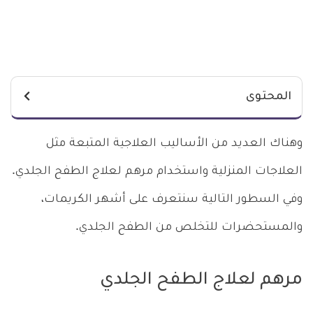
المحتوى
وهناك العديد من الأساليب العلاجية المتبعة مثل
العلاجات المنزلية واستخدام مرهم لعلاج الطفح الجلدي.
وفي السطور التالية سنتعرف على أشهر الكريمات،
والمستحضرات للتخلص من الطفح الجلدي.
مرهم لعلاج الطفح الجلدي