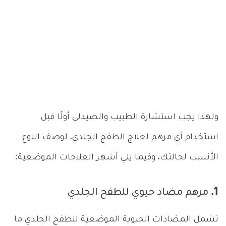
ولهذا يجب استشارة الطبيب والصيدلي أولًا قبل
استخدام أي مرهم لعلاج الطفح الجلدي، لوصف النوع
الأنسب لحالتك، وفيما يلي أشهر العلاجات الموضعية:
1. مرهم مضاد حيوي للطفح الجلدي
تشمل المضادات الحيوية الموضعية للطفح الجلدي ما