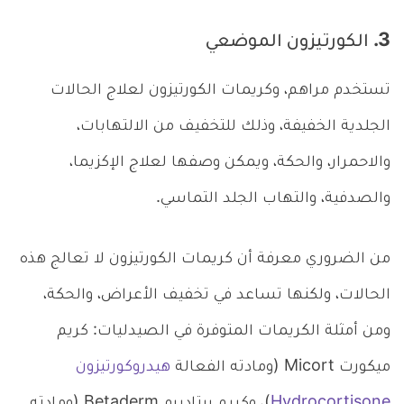
3. الكورتيزون الموضعي
تستخدم مراهم، وكريمات الكورتيزون لعلاج الحالات
الجلدية الخفيفة، وذلك للتخفيف من الالتهابات،
والاحمرار، والحكة، ويمكن وصفها لعلاج الإكزيما،
والصدفية، والتهاب الجلد التماسي.
من الضروري معرفة أن كريمات الكورتيزون لا تعالج هذه
الحالات، ولكنها تساعد في تخفيف الأعراض، والحكة،
ومن أمثلة الكريمات المتوفرة في الصيدليات: كريم
ميكورت Micort (ومادته الفعالة
هيدروكورتيزون