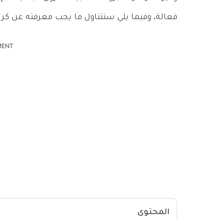
فعالة، وفيما يلي سنتناول ما يجب معرفته عن كري
MENT
المحتوى