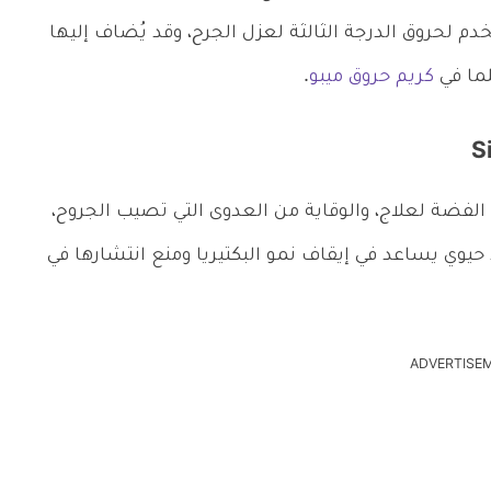
دم لحروق الدرجة الثالثة لعزل الجرح، وقد يُضاف إليها
ما في
كريم حروق ميبو
.
الفضة لعلاج، والوقاية من العدوى التي تصيب الجروح،
 حيوي يساعد في إيقاف نمو البكتيريا ومنع انتشارها في
ADVERTISE