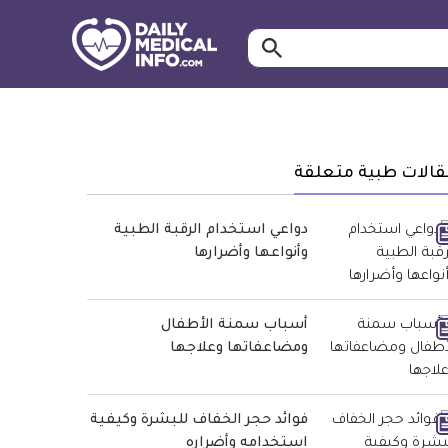
ابحث…
معلومة
طبية
موثقة
قالات طبية متعلقة
دواعي استخدام الرقبة الطبية
وأنواعها وأضرارها
أسباب سمنة الأطفال
ومضاعفاتها وعلاجها
فوائد حجر الخفاف للبشرة وكيفية
استخدامه وأضراره