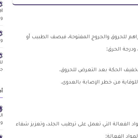
اهم للحروق والجروح المفتوحة، فيصف الطبيب أو
 ودرجة الحرق:
تخفيف الحكة بعد التعرض للحروق.
أ
د الفعالة التي تعمل على ترطيب الجلد، وتعزيز شفاء
مواد الفعالة: