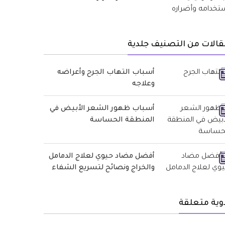
الات من التصنيف جلدية
أسباب التهاب الجرح وأعراضه
وعلاجه
أسباب ظهور الشعر الأبيض في
المنطقة الحساسة
أفضل مضاد حيوي لعلاج الدمامل
والخراج ونصائح لتسريع الشفاء
وية متعلقة