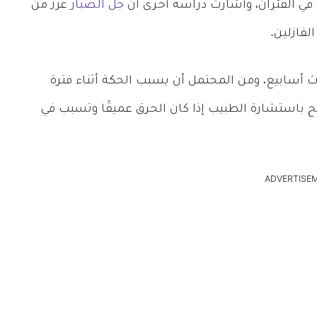
ة في الفئران، وأشارت دراسة أخرى أن
جل الصبار
عزز من
 أسابيع، ومن المحتمل أن يسبب الحكة أثناء فترة
ح باستشارة الطبيب إذا كان الحرق عميقًا وتسبب في
ADVERTISE