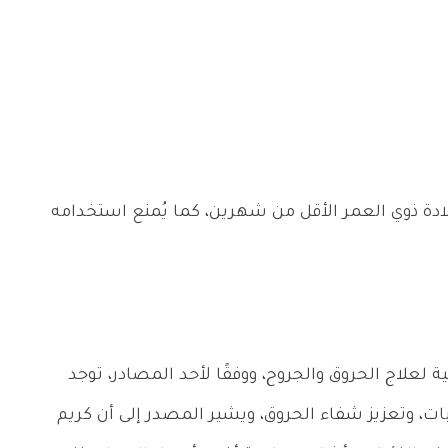
لادة ذوي العمر الأقل من شهرين، كما يُمنع استخدامه
بية لعلاج الحروق والجروح، ووفقًا لأحد المصادر، توجد
 وتعزيز شفاء الحروق، ويشير المصدر إلى أن كريم