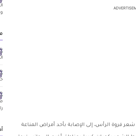
ADVERTISE
مق
 فروة الرأس، إلى الإصابة بأحد أمراض المناعة
أد