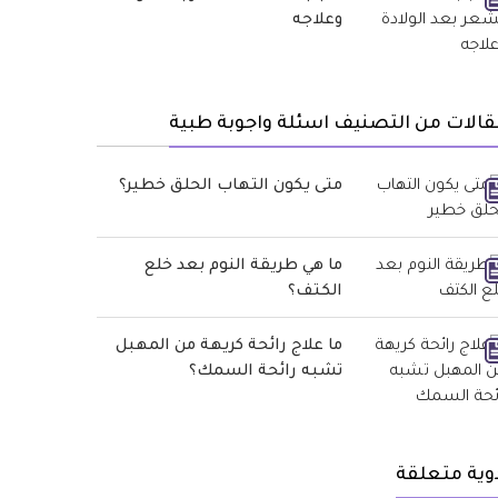
وعلاجه
الات من التصنيف اسئلة واجوبة طبية
متى يكون التهاب الحلق خطير؟
ما هي طريقة النوم بعد خلع
الكتف؟
ما علاج رائحة كريهة من المهبل
تشبه رائحة السمك؟
وية متعلقة