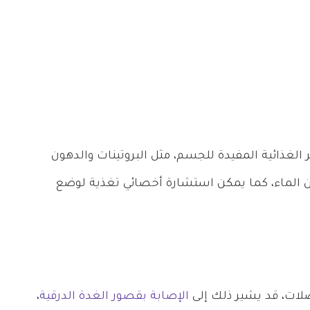
الغذائية المفيدة للجسم، مثل البروتينات والدهون
 الماء، كما يمكن استشارة أخصائي تغذية لوضع
ات، قد يشير ذلك إلى
الإصابة بقصور الغدة الدرقية
،