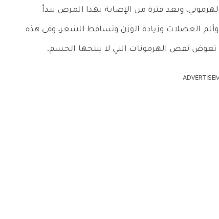
الهرموني، وبعد فترة من الإصابة بهذا المرض تبدأ
وألم العضلات وزيادة الوزن وتساقط الشعر، وفي هذه
تعوض نقص الهرمونات التي لا ينتجها الجسم.
ADVERTISE