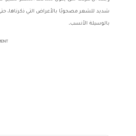
شديد للشعر مصحوبًا بالأعراض التي ذكرناها، 
بالوسيلة الأنسب.
MENT