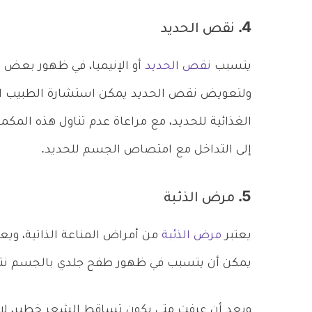
4. نقص الحديد
يتسبب
نقص الحديد
أو الإنيميا، في ظهور بعض
ولتعويض نقص الحديد يمكن استشارة الطبيب 
الغذائية للحديد، مع مراعاة عدم تناول هذه المكم
إلى التداخل مع امتصاص الجسم للحديد.
5. مرض الذئبة
يعتبر
مرض الذئبة
من أمراض المناعة الذاتية، وي
يمكن أن يتسبب في ظهور طفح جلدي بالجسم نتي
وبعد أن عرفت متى يكون تساقط الشعر خطير، ل