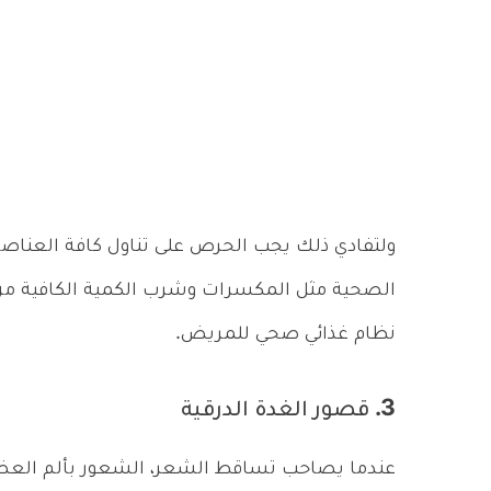
ولتفادي ذلك يجب الحرص على تناول كافة العناصر 
الصحية مثل المكسرات وشرب الكمية الكافية من
نظام غذائي صحي للمريض.
3. قصور الغدة الدرقية
عندما يصاحب تساقط الشعر، الشعور بألم العضل