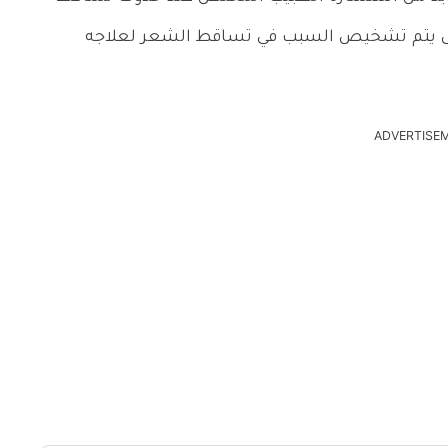
حتى يتم تشخيص السبب في تساقط الشعر لعلاجه
ADVERTISE