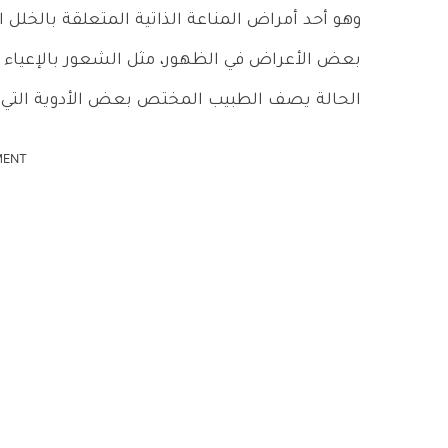
وهو أحد أمراض المناعة الذاتية المتعلقة بالخلل 
بعض الأعراض في الظهور، مثل الشعور بالإعياء 
الحالة يصف الطبيب المختص بعض الأدوية التي 
MENT