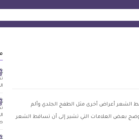
م
ط الشعر أعراض أخرى مثل الطفح الجلدي وألم
ضح بعض العلامات التي تشير إلى أن تساقط الشعر