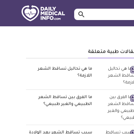
ابحث…
معلومة
طبية
موثقة
قالات طبية متعلقة
ما هي تحاليل تساقط الشعر
اللازمة؟
ما الفرق بين تساقط الشعر
الطبيعي والغير طبيعي؟
سبب تساقط الشعر بعد الولادة