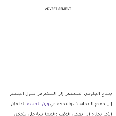
ADVERTISEMENT
يحتاج الجلوس المستقل إلى التحكم في تحول الجسم
إلى جميع الاتجاهات، والتحكم في
وزن الجسم
، لذا فإن
الأمر يحتاج إلى بعض الوقت والممارسة حتى يتمكن