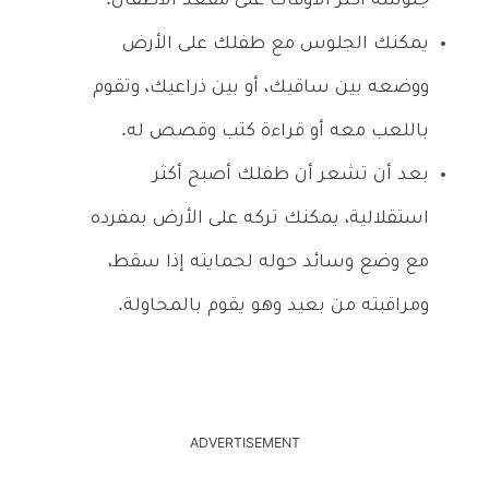
جلوسه أكثر الأوقات على مقعد الأطفال.
يمكنك الجلوس مع طفلك على الأرض
ووضعه بين ساقيك، أو بين ذراعيك، وتقوم
باللعب معه أو قراءة كتب وقصص له.
بعد أن تشعر أن طفلك أصبح أكثر
استقلالية، يمكنك تركه على الأرض بمفرده
مع وضع وسائد حوله لحمايته إذا سقط،
ومراقبته من بعيد وهو يقوم بالمحاولة.
ADVERTISEMENT