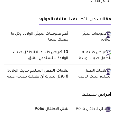
مقالات من التصنيف العناية بالمولود
أهم فحوصات حديثي الولادة وكل ما
يهمك عنها
10 أعراض طبيعية للطفل حديث
الولادة لا تستدعي القلق
علامات الطفل السليم حديث الولادة:
8 دلائل تخبرك أن طفلك بصحة جيدة
أمراض متعلقة
شلل الاطفال Polio