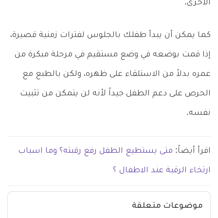
الأخرى.
كما يمكن أن يبدأ طفلك بالجلوس لفترات زمنية قصيرة،
إذا قمت بوضعه في وضع مستقيم في مرحلة مبكرة من
عمره بدلاً من الاستلقاء على ظهره، ولكن بالطبع مع
الحرص على دعم الطفل جيداً لأنه لن يتمكن من تثبيت
نفسه.
اقرأ أيضاً:
متى يستطيع الطفل رفع رقبته؟ وما اسباب
ارتخاء الرقبة عند الاطفال ؟
موضوعات متعلقة