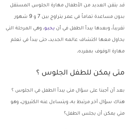
قد يتقن العديد من الأطفال مهارة الجلوس المستقل
بدون مساعدة تماماً في عمر يتراوح بين 7 و 9 شهور
تقريباً، وبعدها يبدأ الطفل في أن
يحبو
، وهي المرحلة التي
يحاول معها اكتشاف عالمه الجديد، حتى يبدأ في تعلم
مهارة الوقوف بمفرده.
متى يمكن للطفل الجلوس ؟
بعد أن أجبنا على سؤال متى يبدأ الطفل في الجلوس ؟
هناك سؤال آخر مرتبط به، ويتساءل عنه الكثيرون، وهو
متي يمكن أن يجلس الطفل؟