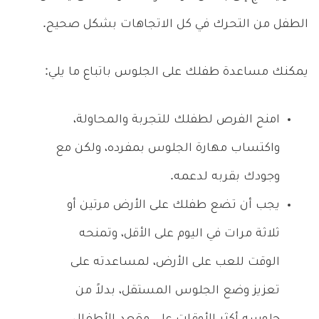
الطفل من التحرك في كل الاتجاهات بشكل صحيح.
يمكنك مساعدة طفلك على الجلوس باتباع ما يلي:
امنح الفرص لطفلك للتجربة والمحاولة،
واكتساب مهارة الجلوس بمفرده، ولكن مع
وجودك بقربه لدعمه.
يجب أن تضع طفلك على الأرض مرتين أو
ثلاثة مرات في اليوم على الأقل، وتمنحه
الوقت للعب على الأرض، لمساعدته على
تعزيز وضع الجلوس المستقل، بدلاً من