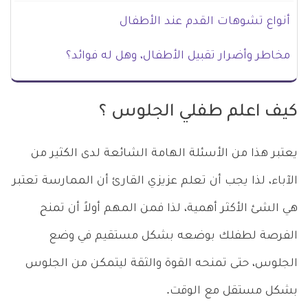
أنواع تشوهات القدم عند الأطفال
مخاطر وأضرار تقبيل الأطفال، وهل له فوائد؟
كيف اعلم طفلي الجلوس ؟
يعتبر هذا من الأسئلة الهامة الشائعة لدى الكثير من
الآباء، لذا يجب أن تعلم عزيزي القارئ أن الممارسة تعتبر
هي الشئ الأكثر أهمية، لذا فمن المهم أولاً أن تمنح
الفرصة لطفلك بوضعه بشكل مستقيم في وضع
الجلوس، حتى تمنحه القوة والثقة ليتمكن من الجلوس
بشكل مستقل مع الوقت.