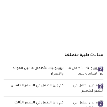
مقالات طبية متعلقة
بروبيوتيك للأطفال ما بين الفوائد
والأضرار
كم وزن الطفل في الشهر الخامس
كم وزن الطفل في الشهر الثالث