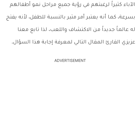
الآباء كثيراً لرغبتهم في رؤية جميع مراحل نمو أطفالهم
بسرعة، كما أنه يعتبر أمر مثير بالنسبة للطفل، لأنه يفتح
له عالماً جديداً من الاكتشاف واللعب، لذا تابع معنا
عزيزي القارئ المقال التالي لمعرفة إجابة هذا السؤال.
ADVERTISEMENT