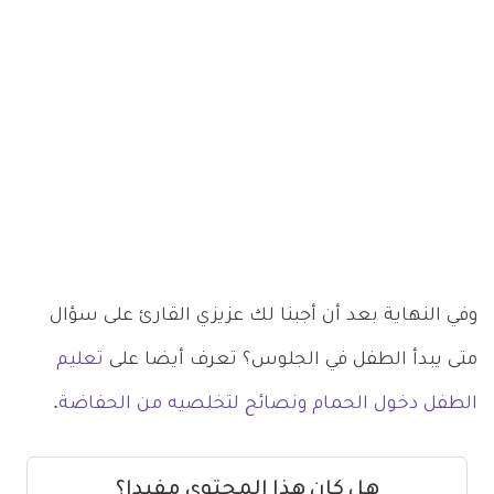
وفي النهاية بعد أن أجبنا لك عزيزي القارئ على سؤال
متى يبدأ الطفل في الجلوس؟ تعرف أيضا على
تعليم
الطفل دخول الحمام ونصائح لتخلصيه من الحفاضة
.
هل كان هذا المحتوى مفيدا؟