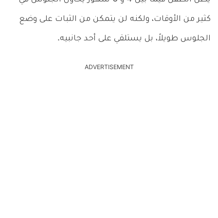
كثير من الأوقات، ولكنه لن يتمكن من الثبات على وضع
الجلوس طويلاً، بل يستلقي على أحد جانبيه.
ADVERTISEMENT