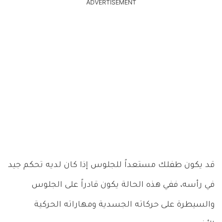
ADVERTISEMENT
قد يكون طفلك مستعداً للجلوس إذا كان لديه تحكم جيد
في رأسه، ففي هذه الحالة يكون قادراً على الجلوس
والسيطرة على حركاته الجسدية ومهاراته الحركية