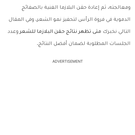
ومعالجته، ثم إعادة حقن البلازما الغنية بالصفائح
الدموية في فروة الرأس لتحفيز نمو الشعر، وفي المقال
التالي نخبرك
متى تظهر نتائج حقن البلازما للشعر
وعدد
الجلسات المطلوبة لضمان أفضل النتائج.
ADVERTISEMENT