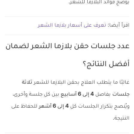
يوضح فوائد البلازما للشعر.
اقرأ أيضا:
تعرف على أسعار بلازما الشعر
عدد جلسات حقن بلازما الشعر لضمان
أفضل النتائج؟
غالبًا ما يتطلب العلاج بحقن البلازما للشعر
ثلاثة
جلسات
بفاصل
4 إلى 6 أسابيع
بين كل جلسة وأخرى،
ويُنصح بتكرار الجلسات كل
4 إلى 6 أشهر
للحفاظ على
النتيجة.