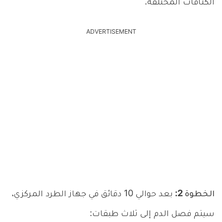
الكثافات المختلفة.
ADVERTISEMENT
الخطوة 2:
بعد حوالي 10 دقائق في جهاز الطرد المركزي،
سيتم فصل الدم إلى ثلاث طبقات: