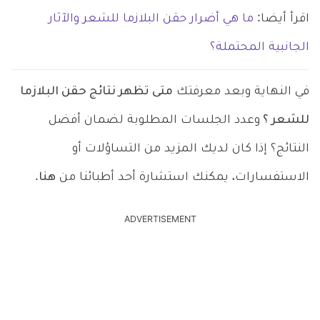
اقرأ أيضا:
ما هي أضرار حقن البلازما للشعر والآثار
الجانبية المحتملة؟
في النهاية وبعد معرفتك
متى تظهر نتائج حقن البلازما
للشعر ؟
وعدد الجلسات المطلوبة لضمان أفضل
النتائج؟ إذا كان لديك المزيد من التساؤلات أو
الاستفسارات، يمكنك استشارة أحد أطبائنا من
هنا
.
ADVERTISEMENT