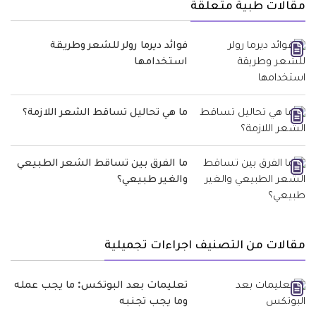
مقالات طبية متعلقة
فوائد ديرما رولر للشعر وطريقة
استخدامها
ما هي تحاليل تساقط الشعر اللازمة؟
ما الفرق بين تساقط الشعر الطبيعي
والغير طبيعي؟
مقالات من التصنيف اجراءات تجميلية
تعليمات بعد البوتكس: ما يجب عمله
وما يجب تجنبه