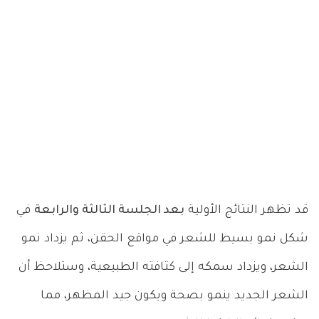
قد تظهر النتائج الأولية
بعد الجلسة الثالثة والرابعة
في
شكل نمو بسيط للشعر في مواقع الحقن، ثم يزداد نمو
الشعر، ويزداد سمكه إلى كثافته الطبيعية، وستلاحظ أن
الشعر الجديد ينمو بصحة ويكون جيد المظهر، مما