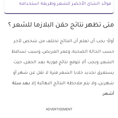
فوائد الشاي الأخضر للشعر وطريقة استخدامه
متى تظهر نتائج حقن البلازما للشعر ؟
أولاً؛ يجب أن تعلم أن النتائج تختلف من شخص لآخر
حسب الحالة الصحية، وعمر المريض، وسبب تساقط
الشعر، ويجب ألا تتوقع نتائج فورية بعد الحقن، حيث
يستغرق تجديد خلايا الشعر فترة لا تقل عن شهر أو
شهرين، ولا يتم ملاحظة النتائج النهائية إلا
بعد ستة
أشهر
.
ADVERTISEMENT