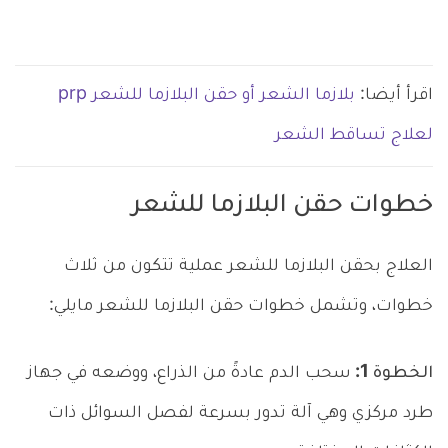
اقرأ أيضا:
بلازما الشعر أو حقن البلازما للشعر prp
لعلاج تساقط الشعر
خطوات حقن البلازما للشعر
العلاج بحقن البلازما للشعر عملية تتكون من ثلاث
خطوات، وتشمل خطوات حقن البلازما للشعر مايلي:
الخطوة 1:
سحب الدم عادةً من الذراع، ووضعه في جهاز
طرد مركزي وهي آلة تدور بسرعة لفصل السوائل ذات