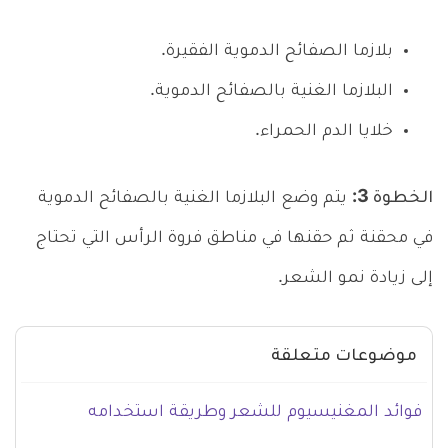
بلازما الصفائح الدموية الفقيرة.
البلازما الغنية بالصفائح الدموية.
خلايا الدم الحمراء.
الخطوة 3:
يتم وضع البلازما الغنية بالصفائح الدموية
في محقنة ثم حقنها في مناطق فروة الرأس التي تحتاج
إلى زيادة نمو الشعر.
موضوعات متعلقة
فوائد المغنيسيوم للشعر وطريقة استخدامه