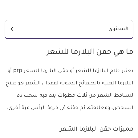
المحتوى
ما هي حقن البلازما للشعر
يعتبر علاج البلازما للشعر أو حقن البلازما للشعر prp أو
البلازما الغنية بالصفائح الدموية لفقدان الشعر هو علاج
لتساقط الشعر من
ثلاث خطوات
يتم فيه سحب دم
الشخص، ومعالجته، ثم حقنه في فروة الرأس مرة أخرى.
مميزات حقن البلازما الشعر