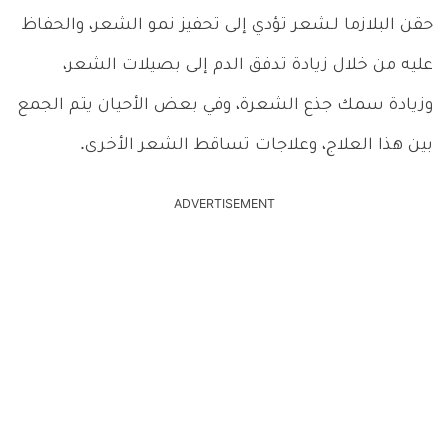
حقن البلازما لـشعر تؤدي إلى تحفيز نمو الشعر، والحفاظ
عليه من خلال زيادة تدفق الدم إلى بصيلات الشعر،
وزيادة سمك جذع الشعرة، وفي بعض الأحيان يتم الجمع
بين هذا العلاج، وعلاجات تساقط الشعر الأخرى.
ADVERTISEMENT