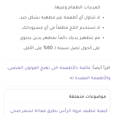
كعربيات الطعام وغيرها.
لا تتناول أي أطعمة غير مطهية بشكل جيد.
لا تستخدم الثلج مطلقاً في أي مشروباتك.
قم بتطهير يديك دائماً بمطهر يدين يحتوي
على كحول تصل نسبته لـ 60% على الأقل.
اقرأ أيضاً:
قائمة بالأطعمة التي تهيج القولون العصبي،
والأطعمة المفيدة له
موضوعات متعلقة
كيفية تنظيف فروة الرأس بطرق فعالة لشعر صحي