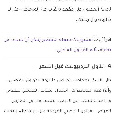
تجربة الحصول على مقعد بالقرب من المرحاض، حتى لا
تقلق طوال رحلتك.
اقرأ أيضاً:
مشروبات سهلة التحضير يمكن أن تساعد في
تخفيف آلام القولون العصبي
4- تناول البروبيوتيك قبل السفر
يأتي السفر بمخاطره لمرضى متلازمة القولون العصبي ،
وأبرز هذه المخاطر هي احتمال التعرض لتسمم الطعام،
فإذا حدث تسمم من الطعام يتسبب هذا في التعرض
لأعراض القولون العصبي المزعجة مثل الإسهال، ولتجنب