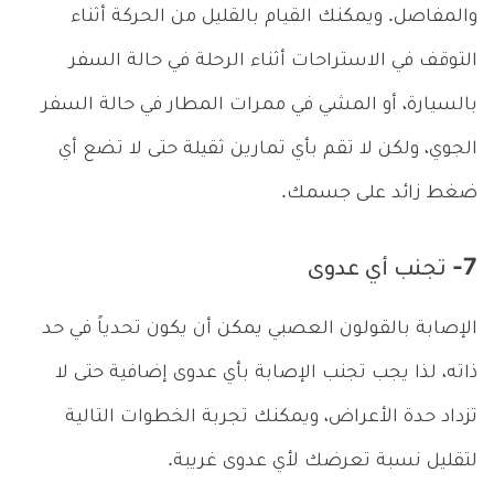
والمفاصل. ويمكنك القيام بالقليل من الحركة أثناء
التوقف في الاستراحات أثناء الرحلة في حالة السفر
بالسيارة، أو المشي في ممرات المطار في حالة السفر
الجوي، ولكن لا تقم بأي تمارين ثقيلة حتى لا تضع أي
ضغط زائد على جسمك.
7- تجنب أي عدوى
الإصابة بالقولون العصبي يمكن أن يكون تحدياً في حد
ذاته، لذا يجب تجنب الإصابة بأي عدوى إضافية حتى لا
تزداد حدة الأعراض، ويمكنك تجربة الخطوات التالية
لتقليل نسبة تعرضك لأي عدوى غريبة.