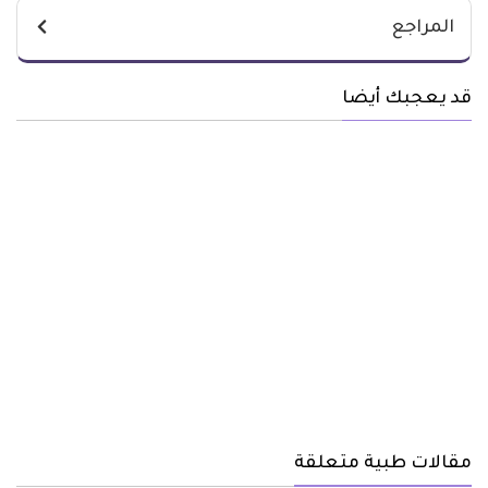
المراجع
قد يعجبك أيضا
مقالات طبية متعلقة