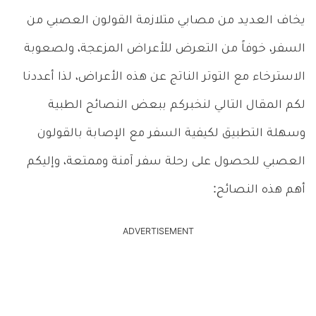
يخاف العديد من مصابي متلازمة القولون العصبي من
السفر، خوفاً من التعرض للأعراض المزعجة، ولصعوبة
الاسترخاء مع التوتر الناتج عن هذه الأعراض، لذا أعددنا
لكم المقال التالي لنخبركم ببعض النصائح الطبية
وسهلة التطبيق لكيفية السفر مع الإصابة بالقولون
العصبي للحصول على رحلة سفر آمنة وممتعة، وإليكم
أهم هذه النصائح:
ADVERTISEMENT