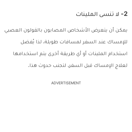
2- لا تنسى الملينات
يمكن أن يتعرض الأشخاص المصابون بالقولون العصبي
للإمساك عند السفر لمسافات طويلة، لذا يُفضل
استخدام الملينات أو أي طريقة أخرى يتم استخدامها
لعلاج الإمساك قبل السفر، لتجنب حدوث هذا.
ADVERTISEMENT