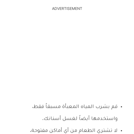
ADVERTISEMENT
قم بشرب المياه المعبأة مسبقاً فقط،
واستخدمها أيضاً لغسل أسنانك.
لا تشتري الطعام من أي أماكن مفتوحة،