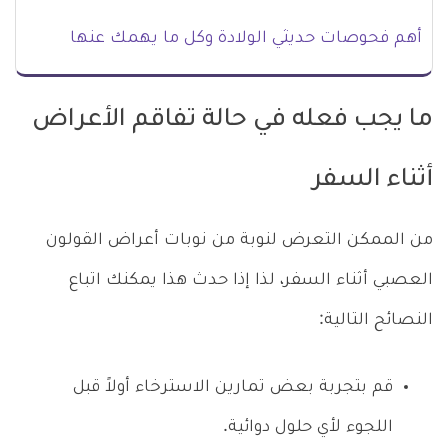
أهم فحوصات حديثي الولادة وكل ما يهمك عنها
ما يجب فعله في حالة تفاقم الأعراض
أثناء السفر
من الممكن التعرض لنوبة من نوبات أعراض القولون
العصبي أثناء السفر، لذا إذا حدث هذا يمكنك اتباع
النصائح التالية:
قم بتجربة بعض تمارين الاسترخاء أولاً قبل
اللجوء لأي حلول دوائية.