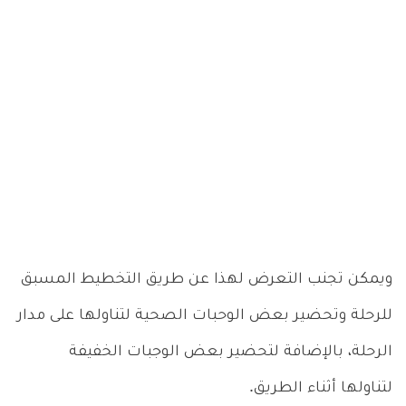
ويمكن تجنب التعرض لهذا عن طريق التخطيط المسبق
للرحلة وتحضير بعض الوحبات الصحية لتناولها على مدار
الرحلة، بالإضافة لتحضير بعض الوجبات الخفيفة
لتناولها أثناء الطريق.