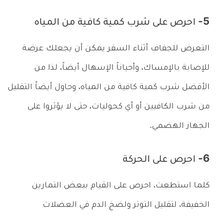
5- احرص على شرب كمية كافية من المياه
التعرض للجفاف أثناء السفر يمكن أن يجعلك عرضة
للإصابة بالإمساك، وأحياناً الإسهال أيضاً، لذا من
الأفضل شرب كمية كافية من المياه، وحاول أيضاً التقليل
من شرب الكافيين أو أي كحوليات، حتى لا يؤثروا على
الجهاز الهضمي.
6- احرص على الحركة
كلما استطعت، احرص على القيام ببعض التمارين
الخفيفة، لتقليل التوتر ولضخ الدم في العضلات