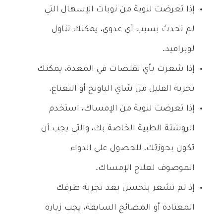
إذا تعرضت لنوبة من نوبات الإسهال التي
لم تحدث بسبب أي عدوى، يمكنك تناول
لوبراميد.
إذا شعرت بأي تقلصات في المعدة، يمكنك
تجربة القليل من شاي الباونج أو النعناع.
إذا تعرضت لنوبة من الإمساك، استخدم
الروشتة الطبية الخاصة بك، والتي يجب أن
تكون بحوزتك، للحصول على الدواء
الموصوف لعلاج الإمساك.
إذ لم تشعر بتحسن بعد تجربة طرقك
المعتادة أو المصائج السابقة، يجب زيارة