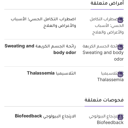
أمراض متعلقة
اضطراب التكامل الحسي: الأسباب
والأعراض والعلاج
رائحة الجسم الكريهة Sweating and
body odor
الثلاسيميا Thalassemia
فحوصات متعلقة
الارتجاع البيولوجي Biofeedback