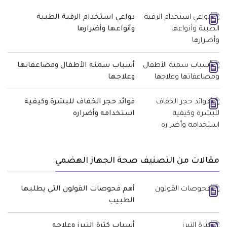
دواعي استخدام الرقبة الطبية
وأنواعها وأضرارها
أسباب سمنة الأطفال ومضاعفاتها
وعلاجها
فوائد حجر الخفاف للبشرة وكيفية
استخدامه وأضراره
مقالات من التصنيف صحة الجهاز الهضمي
أهم فحوصات القولون التي يطلبها
الطبيب
أسباب كثرة التبرز وعلاجه