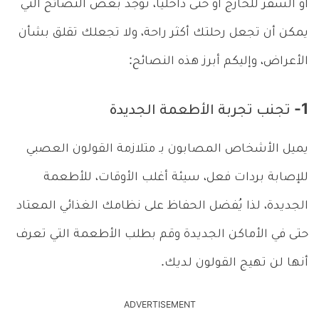
أو السفر للخارج أو حتى داخلياً، توجد بعض النصائح التي
يمكن أن تجعل رحلتك أكثر راحة، ولا تجعلك تقلق بشأن
الأعراض، وإليكم أبرز هذه النصائح:
1- تجنب تجربة الأطعمة الجديدة
يميل الأشخاص المصابون بـ متلازمة القولون العصبي
للإصابة بردات فعل، سيئة أغلب الأوقات، للأطعمة
الجديدة، لذا يُفضل الحفاظ على نظامك الغذائي المعتاد
حتى في الأماكن الجديدة وقم بطلب الأطعمة التي تعرف
أنها لن تهيج القولون لديك.
ADVERTISEMENT