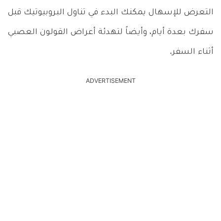
التعرض للإسهال يمكنك البدء في تناول البروبيوتيك قبل
سفرك بعدة أيام، وأيضاً لتهدئة أعراض القولون العصبي
أثناء السفر.
ADVERTISEMENT