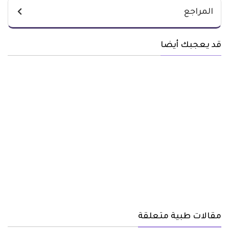
المراجع
قد يعجبك أيضا
مقالات طبية متعلقة