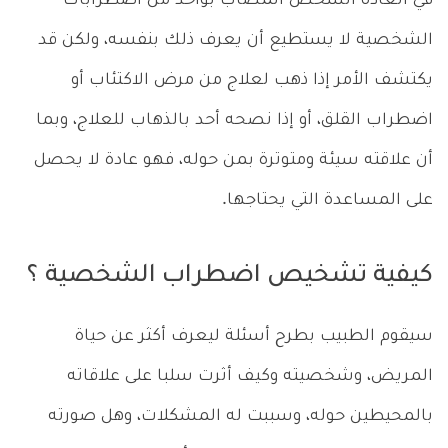
في العادة الشخص المصاب بواحد من اضطرابات
الشخصية لا يستطيع أن يعرف ذلك بنفسه، ولكن قد
يكتشف الأمر إذا ذهب لعلاج من مرض الاكتئاب أو
اضطراب القلق، أو إذا نصحه أحد بالذهاب للعلاج، وبما
أن علاقته سيئة ومتوترة بمن حوله، فهو عادة لا يحصل
على المساعدة التي يحتاجها.
كيفية تشخيص اضطراب الشخصية ؟
سيقوم الطبيب بطرح أسئلة ليعرف أكثر عن حياة
المريض، وشخصيته وكيف أثرت سلبا على علاقاته
بالمحيطين حوله، وسببت له المشكلات، وهل صورته