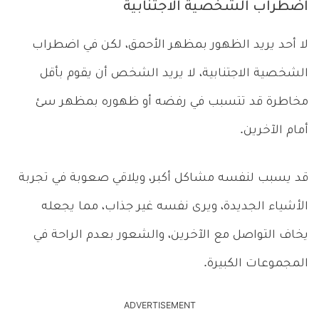
اضطراب الشخصية الاجتنابية
لا أحد يريد الظهور بمظهر الأحمق، لكن في اضطراب
الشخصية الاجتنابية، لا يريد الشخص أن يقوم بأقل
مخاطرة قد تتسبب في رفضه أو ظهوره بمظهر سئ
أمام الآخرين.
قد يسبب لنفسه مشاكل أكبر، ويلاقي صعوبة في تجربة
الأشياء الجديدة، ويرى نفسه غير جذاب، مما يجعله
يخاف التواصل مع الآخرين، والشعور بعدم الراحة في
المجموعات الكبيرة.
ADVERTISEMENT