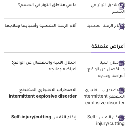
ما هي مناطق التوتر في الجسم؟
آلام الرقبة النفسية وأسبابها وعلاجها
أمراض متعلقة
اختلال الآنية والانفصال عن الواقع:
أعراضه وعلاجه
الاضطراب الانفجاري المتقطع
Intermittent explosive disorder
إيذاء النفس Self-injury/cutting