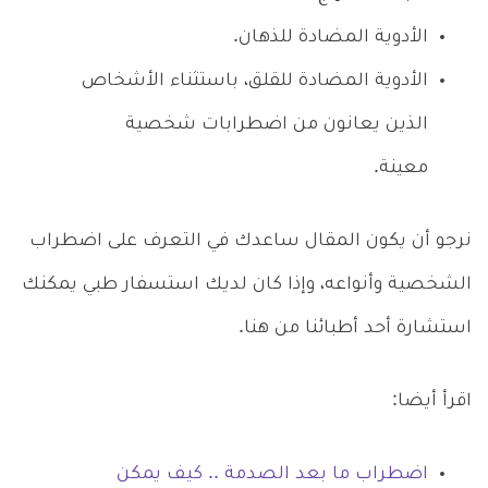
الأدوية المضادة للذهان.
الأدوية المضادة للقلق، باستثناء الأشخاص
الذين يعانون من اضطرابات شخصية
معينة.
نرجو أن يكون المقال ساعدك في التعرف على اضطراب
الشخصية وأنواعه، وإذا كان لديك استسفار طبي يمكنك
استشارة أحد أطبائنا من هنا.
اقرأ أيضا:
اضطراب ما بعد الصدمة .. كيف يمكن