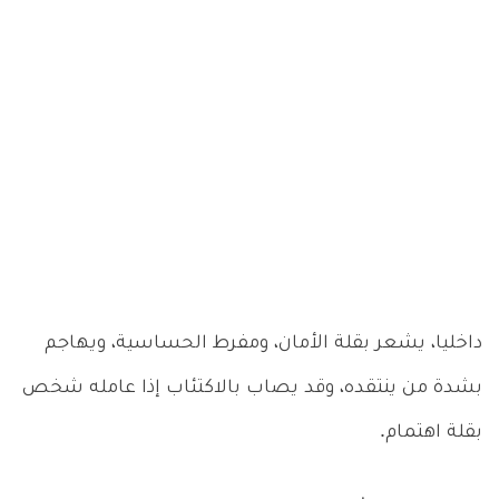
داخليا، يشعر بقلة الأمان، ومفرط الحساسية، ويهاجم
بشدة من ينتقده، وقد يصاب بالاكتئاب إذا عامله شخص
بقلة اهتمام.