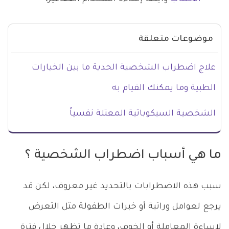
موضوعات متعلقة
علاج اضطراب الشخصية الحدية ما بين الخيارات
الطبية وما يمكنك القيام به
الشخصية السيكوباتية المعتلة نفسياً
ما هي أسباب اضطراب الشخصية ؟
سبب هذه الاضطرابات بالتحديد غير معروف، لكن قد
يرجع لعوامل وراثية أو خبرات الطفولة مثل التعرض
لإساءة المعاملة أو الخوف، وعادة ما تظهر خلال فترة