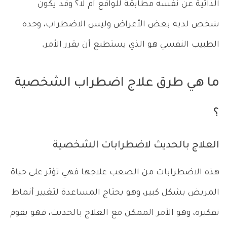
الذاتية عن نفسه مطابقة للواقع أم لا؟ وقد يكون
شخص لديه بعض الأعراض وليس الاضطراب، وحده
الطبيب النفسي هو الذي يستطيع أن يقرر الأمر.
ما هي طرق علاج اضطراب الشخصية
؟
العلاج بالحديث لاضطرابات الشخصية
هذه الاضطرابات من الصعب علاجها فهي تؤثر على حياة
المريض بشكل كبير، وهو يحتاج المساعدة لتغيير أنماط
تفكيره، وهو الأمر الممكن مع العلاج بالحديث، فهو يقوم