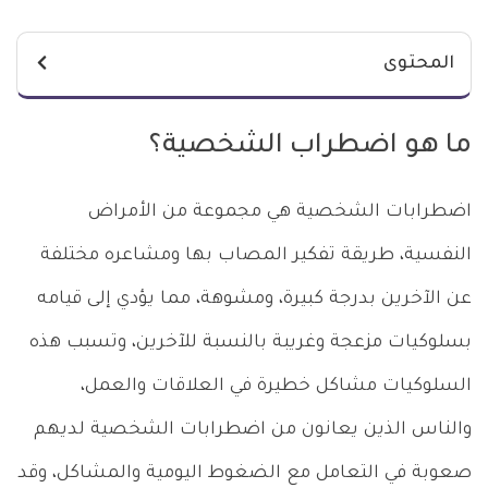
المحتوى
ما هو اضطراب الشخصية؟
اضطرابات الشخصية هي مجموعة من الأمراض
النفسية، طريقة تفكير المصاب بها ومشاعره مختلفة
عن الآخرين بدرجة كبيرة، ومشوهة، مما يؤدي إلى قيامه
بسلوكيات مزعجة وغريبة بالنسبة للآخرين، وتسبب هذه
السلوكيات مشاكل خطيرة في العلاقات والعمل،
والناس الذين يعانون من اضطرابات الشخصية لديهم
صعوبة في التعامل مع الضغوط اليومية والمشاكل، وقد