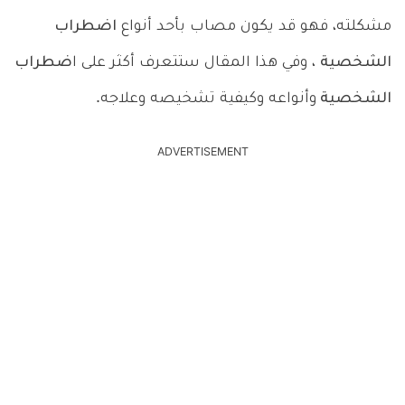
مشكلته، فهو قد يكون مصاب بأحد أنواع
اضطراب
الشخصية
، وفي هذا المقال ستتعرف أكثر على ا
ضطراب
الشخصية
وأنواعه وكيفية تشخيصه وعلاجه.
ADVERTISEMENT