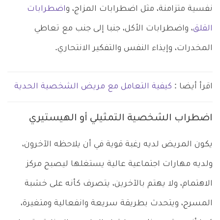
نفسية متزامنة، مثل اضطرابات المزاج، و
اضطرابات
القلق
، واضطرابات الأكل، جنبا إلى جنب مع تعاطي
المخدرات، وإيذاء النفس والتفكير الانتحاري.
اقرأ أيضا :
كيفية التعامل مع مريض الشخصية الحدية
اضطراب الشخصية التمثيلي أو الهيستيري
يكون المريض لديه رغبة قوية في أن يلاحظه الآخرون،
ولديه مهارات اجتماعية عالية يستغلها ليصبح مركز
الاهتمام، ولا يهتم بالآخرين، يتصرف كأنه على خشبة
المسرح، ويتحدث بطريقة سريعة وانفعالية ومتغيرة،