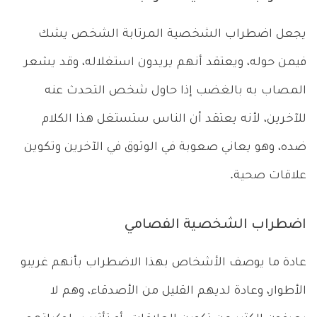
يجعل اضطراب الشخصية المرتابة الشخص يشك
فيمن حوله، ويعتقد أنهم يريدون استغلاله، وقد يشعر
المصاب به بالغضب إذا حاول شخص التحدث عنه
للآخرين، لأنه يعتقد أن الناس ستستغل هذا الكلام
ضده، وهو يعاني صعوبة في الوثوق في الآخرين وتكوين
علاقات صحية.
اضطراب الشخصية الفصامي
عادة ما يوصف الأشخاص بهذا الاضطراب بأنهم غريبو
الأطوار، وعادة لديهم القليل من الأصدقاء، وهم لا