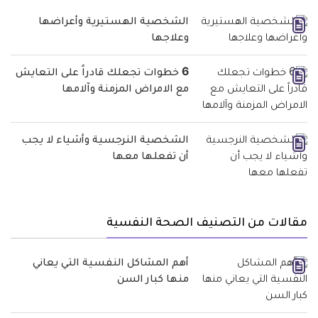
الشخصية الهستيرية وأعراضها
وعلاجها
6 خطوات تجعلك قادراً على التعايش
مع الامراض المزمنة وآلامها
الشخصية النرجسية وأشياء لا يجب
أن تفعلها معها
مقالات من التصنيف الصحة النفسية
أهم المشاكل النفسية التي يعاني
منها كبار السن