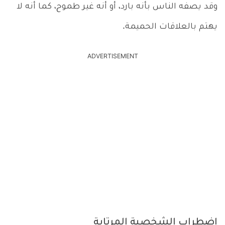
وقد يصفه الناس بأنه بارد، أو أنه غير طموح، كما أنه لا
يهتم بالعلاقات الحميمة.
ADVERTISEMENT
اضطراب الشخصية المرتابة