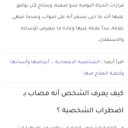
قرارات الحياة اليومية تبدو صعبة، ويحتاج لأن يوافق
عليها أحد ما حتى يشعر أنه على صواب، وعندما تنتهي
علاقة، يبدأ علاقة غيرها وعادة ما يتعرض للإساءة
والاستغلال.
اقرأ أيضا :
الشخصية الاعتمادية .. أعراضها وأسبابها
وكيفية العلاج منها
كيف يعرف الشخص أنه مصاب بـ
اضطراب الشخصية ؟