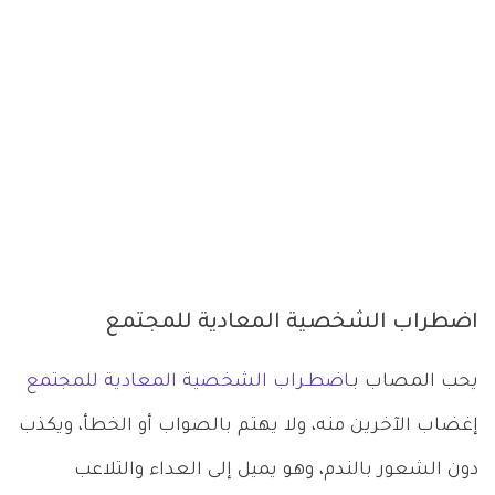
اضطراب الشخصية المعادية للمجتمع
يحب المصاب بـ
اضطـراب الشخصية المعادية للمجتمع
إغضاب الآخرين منه، ولا يهتم بالصواب أو الخطأ، ويكذب
دون الشعور بالندم، وهو يميل إلى العداء والتلاعب