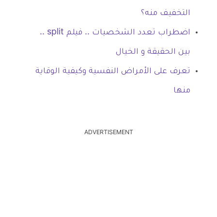
التخفيف منه؟
اضطراب تعدد الشخصيات .. فيلم split ..
بين الحقيقة و الخيال
تعرف على الأمراض النفسية وكيفية الوقاية
منها
ADVERTISEMENT