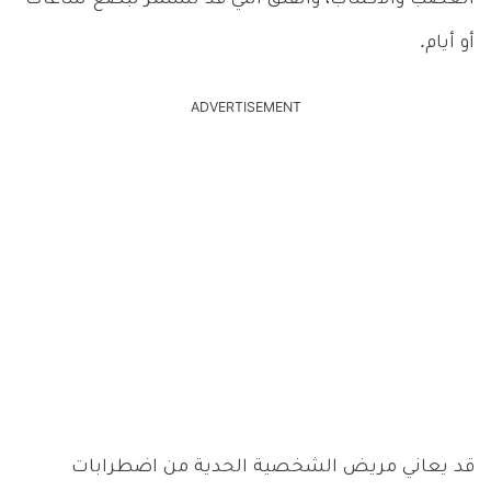
أو أيام.
ADVERTISEMENT
قد يعاني مريض الشخصية الحدية من اضطرابات