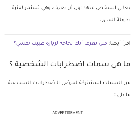
يعاني الشخص منها دون أن يعرف، وهي تستمر لفترة
طويلة المدى.
اقرأ أيضا:
متى تعرف أنك بحاجة لزيارة طبيب نفسي؟
ما هي سمات اضطرابات الشخصية ؟
من السمات المشتركة لمرضى الاضطرابات الشخصية
ما يلي :
ADVERTISEMENT