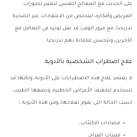
على الحديث مع المعالج النفسي لتغيير تصورات
المريض وأفكاره، ليتخلص من الاعتقادات غير الصحية
تدريجيا، مع مرور الوقت قد يقل توتره في التعامل مع
الآخرين، وتتحسن علاقاته بهم تدريجيا.
علاج اضطراب الشخصية بالأدوية
لا يعتمد علاج هذه الاضطرابات على الأدوية، ولكنها قد
تستخدم لتخفيف الأعراض الخطيرة، ويصفها الطبيب
حسب الحالة التي يقوم بعلاجها، ومن هذه الأدوية :
مضادات الاكتئاب.
مثبتات المزاج.