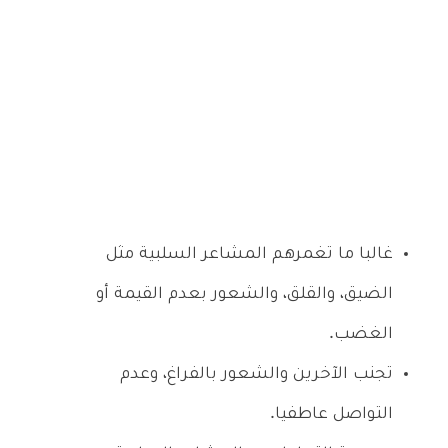
غالبا ما تغمرهم المشاعر السلبية مثل
الضيق، والقلق، والشعور بعدم القيمة أو
الغضب.
تجنب الآخرين والشعور بالفراغ، وعدم
التواصل عاطفيا.