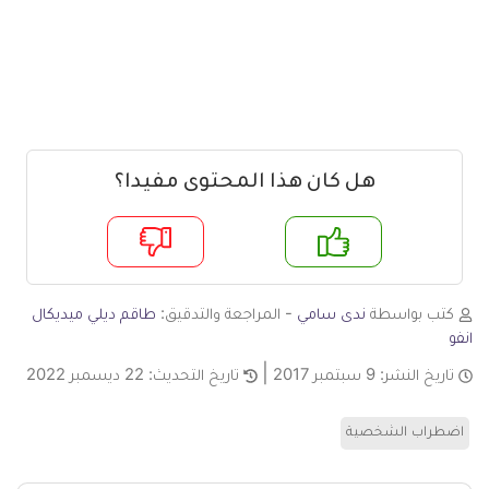
هل كان هذا المحتوى مفيدا؟
م
لا
كتب بواسطة
ندى سامي
- المراجعة والتدقيق:
طاقم ديلي ميديكال
انفو
تاريخ النشر:
9 سبتمبر 2017
تاريخ التحديث:
22 ديسمبر 2022
اضطراب الشخصية