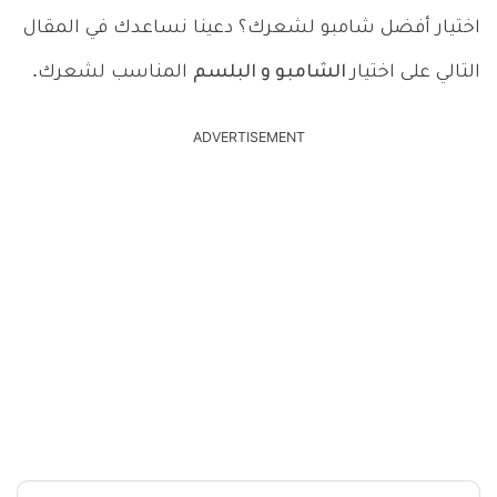
اختيار أفضل شامبو لشعرك؟ دعينا نساعدك في المقال
التالي على اختيار
الشامبو و البلسم
المناسب لشعرك.
ADVERTISEMENT