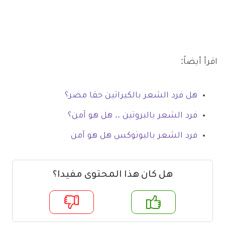
اقرأ أيضاً:
هل فرد الشعر بالكيراتين حقا مضر؟
فرد الشعر بالبروتين .. هل هو آمن؟
فرد الشعر بالبوتوكس هل هو آمن
هل كان هذا المحتوى مفيدا؟
م
لا