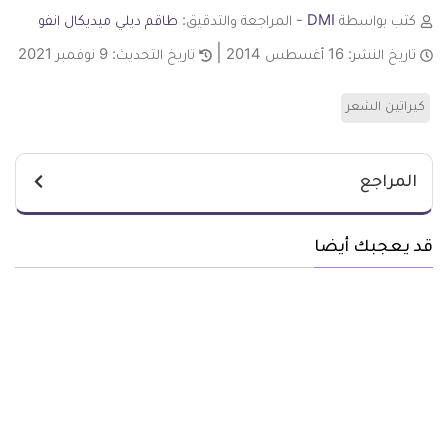
كتب بواسطة
DMI
- المراجعة والتدقيق:
طاقم ديلي ميديكال انفو
تاريخ النشر:
16 أغسطس 2014
تاريخ التحديث:
9 نوفمبر 2021
كيراتين الشعر
المراجع
قد يعجبك أيضا