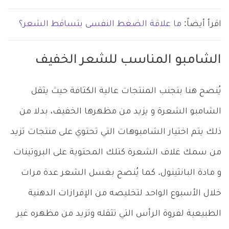
اقرأ أيضاً:
ما علاقة الضغط النفسى بتساقط الشعر؟
الشامبو المناسب للشعر الخفيف
يُنصح هنا بتجنب المنتجات عالية الكثافة حيث يثقل
الشامبو الشعرة و يزيد من مظهرها الخفيف، بدلا من
ذلك يتم اختيار الشامبوهات التي تحتوي على منتجات تزيد
من سمك غلاف الشعرة كتلك المحتوية على البروتينات
و مادة البانثينول. كما يُنصح بغسل الشعر عدة مرات
خلال الأسبوع الواحد لتخليصه من الإفرازات الدهنية
الطبيعية لفروة الرأس التي تثقله وتزيد من مظهره غير