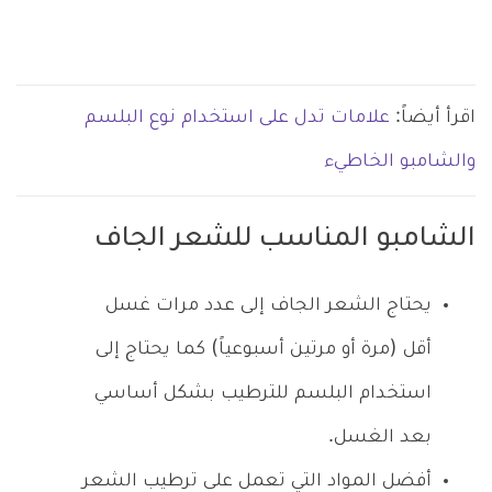
اقرأ أيضاً:
علامات تدل على استخدام نوع البلسم
والشامبو الخاطيء
الشامبو المناسب للشعر الجاف
يحتاج الشعر الجاف إلى عدد مرات غسل
أقل (مرة أو مرتين أسبوعياً) كما يحتاج إلى
استخدام البلسم للترطيب بشكل أساسي
بعد الغسل.
أفضل المواد التي تعمل على ترطيب الشعر