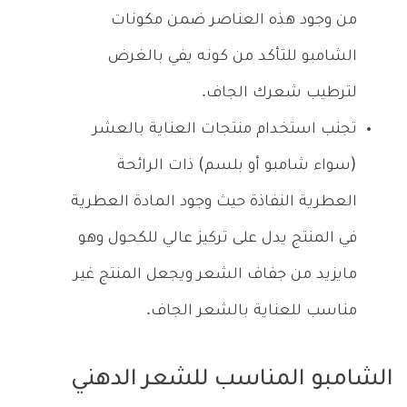
من وجود هذه العناصر ضمن مكونات
الشامبو للتأكد من كونه يفي بالغرض
لترطيب شعرك الجاف.
تجنب استخدام منتجات العناية بالعشر
(سواء شامبو أو بلسم) ذات الرائحة
العطرية النفاذة حيث وجود المادة العطرية
في المنتج يدل على تركيز عالي للكحول وهو
مايزيد من جفاف الشعر ويجعل المنتج غير
مناسب للعناية بالشعر الجاف.
الشامبو المناسب للشعر الدهني