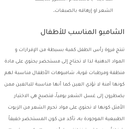
الشعر او إرهاقه بالصبغات.
الشامبو المناسب للأطفال
تنتج فروة رأس الطفل كمية بسيطة من الإفرازات و
المواد الدهنية لذا لا تحتاج إلى مستحضر يحتوي على مادة
منظفة ومرطبات قوية. شامبوهات الأطفال مناسبة لهم
كونها آمنة لا تؤذي العين كما أنها مناسبة للبالغين ممن
يضطرون إلى غسل الشعر يومياً، فتصبح هي الاختيار
الأمثل كونها لا تحتوي على مواد تحرم الشعر من الزيوت
الطبيعية الموجودة به، تأكد من كون المستحضر خفيفاً