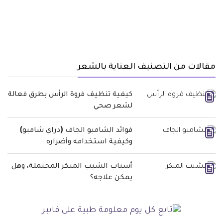
مقالات من التصنيف العناية بالشعر
كيفية تنظيف فروة الرأس بطرق فعالة
لشعر صحي
فوائد الشامبو الجاف (دراي شامبو)
وكيفية استخدامه وأضراره
أسباب الشيب المبكر المحتملة، وهل
يمكن علاجه؟