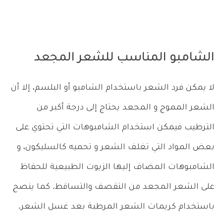
الشامبو المناسب للشعر المجعد
لا يمكن فرد الشعر باستخدام الشامبو أو البلسم، إلا أن
الشعر المموج و المجعد يحتاج إلى درجة أكبر من
الترطيب فيمكن استخدام الشامبوهات التي تحتوي على
بعض المواد التي تغلف الشعر و تحميه كالسليكون، و
الشامبوهات المضاف إليها الزيوت الطبيعية للحفاظ
على الشعر المجعد من التقصف والتساقط. كما ينصح
باستخدام كريمات الشعر المرطبة بعد غسل الشعر.