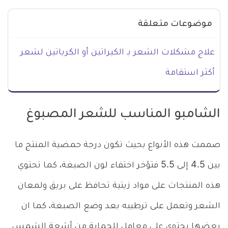
موضوعات متعلقة
علاج مشكلات الشعر بـ الكيراتين أو الكرياتين لشعر
أكثر استقامة
الشامبو المناسب للشعر المصبوغ
صممت هذه الأنواع بحيث تكون درجة حمضية المنتج ما
بين 5
.
4 إلى 5
.
5 فتؤخر اختفاء لون الصبغة، كما تحتوي
هذه المنتجات على مواد زيتية تحافظ على بريق ولمعان
الشعر وتعمل على ترطيبه بعد وضع الصبغة، كما ان
بعضها يحتوي على معامل للحماية من أشعة الشمس