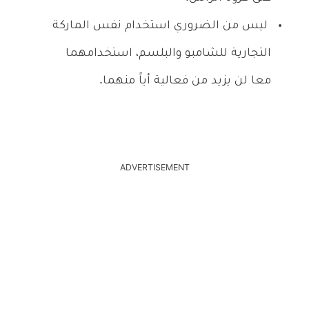
ليس من الضروري استخدام نفس الماركة
التجارية للشامبو والبلسم، استخدامهما
معا لن يزيد من فعالية أياً منهما.
ADVERTISEMENT