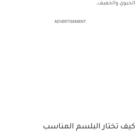
الحيوي والخفيف.
ADVERTISEMENT
كيف تختار البلسم المناسب