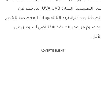
فوق البنفسجية الضارة
UVA UVB
التي تغير لون
الصبغة بعد فترة، تزيد الشامبوهات المخصصة للشعر
المصبوغ من عمر الصبغة الافتراضي أسبوعين على
الأقل.
ADVERTISEMENT