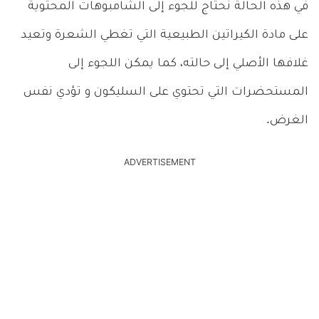
في هذه الحالة نحتاج للجوء إلى الشامبوهات المحتوية
على مادة الكيراتين الطبيعية التي تغطي الشعرة وتعيد
غلافها الأصلي إلى حالته، كما يمكن اللجوء إلى
المستحضرات التي تحتوي على السليكون و تؤدي نفس
الغرض.
ADVERTISEMENT