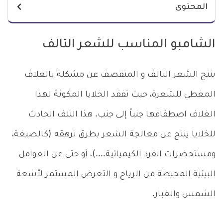
المحتوى
الشامبو المناسب للشعر التالف
ينتج الشعر التالف و المتقصف عن مشكلة بالغلاف
المغطي للشعرة، حيث تفقد الخلايا المكونة لهذا
الغلاف اصطفافها جنباً إلى جنب. هذا التلف الحادث
للخلايا ينتج عن معالجة الشعر بطرق ترهقه (كالصبغة،
ومستحضرات الفرد الكيميائية….)، أو حتى عن العوامل
البيئية المحيطة من الرياح و التعرض المستمر لأشعة
الشمس والغبار.