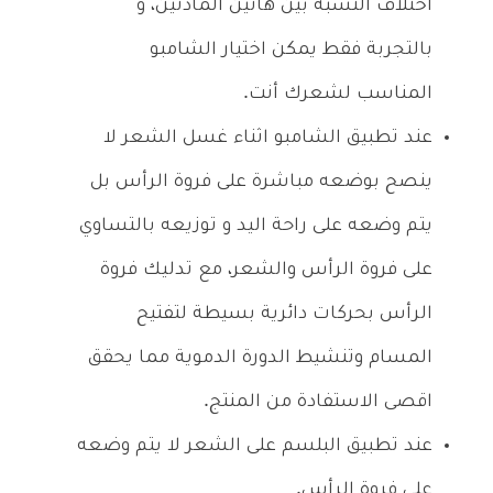
اختلاف النسبة بين هاتين المادتين، و
بالتجربة فقط يمكن اختيار الشامبو
المناسب لشعرك أنت.
عند تطبيق الشامبو اثناء غسل الشعر لا
ينصح بوضعه مباشرة على فروة الرأس بل
يتم وضعه على راحة اليد و توزيعه بالتساوي
على فروة الرأس والشعر، مع تدليك فروة
الرأس بحركات دائرية بسيطة لتفتيح
المسام وتنشيط الدورة الدموية مما يحقق
اقصى الاستفادة من المنتج.
عند تطبيق البلسم على الشعر لا يتم وضعه
على فروة الرأس.