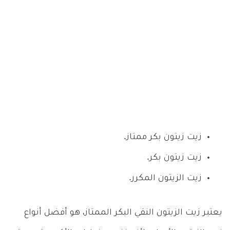
زيت زيتون بكر ممتاز.
زيت زيتون بكر.
زيت الزيتون المكرر.
يعتبر زيت الزيتون النقي البكر الممتاز، هو أفضل أنواع