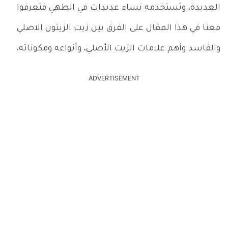
العديدة، وتستخدمه نساء عديدات في الطهي فتعرفوا
معنا في هذا المقال على الفرق بين زيت الزيتون الاصلي
والفاسد وأهم علامات الزيت الأصلي، وأنواعه ومكوناته.
ADVERTISEMENT