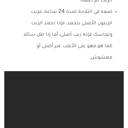
الزيت ثم أغلقه.
ضعه في الثلاجة لمدة 24 ساعة، فزيت
الزيتون الأصلي يتجمد، فإذا تجمد الزيت
وتماسك فإنه زيت أصلي، أما إذا ظل سائلا
كما هو فهو على الأغلب غير أصلي أو
مغشوش.