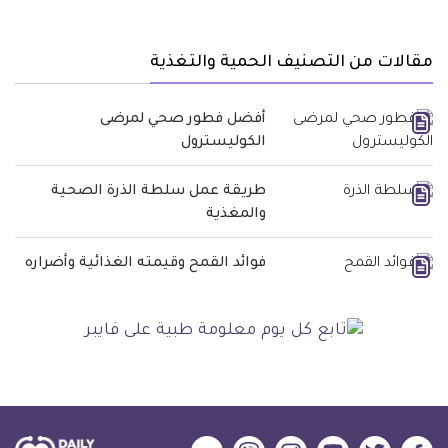
مقالات من التصنيف الحمية والتغذية
أفضل فطور صحي لمرضى
الكوليسترول
طريقة عمل سلطة الذرة الصحية
والمغذية
فوائد القمح وقيمته الغذائية وأضراره