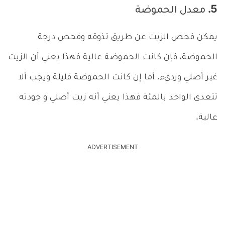
5. معدل الحموضة
يمكن فحص الزيت عن طريق تذوقه وفحص درجة
الحموضة، فإن كانت الحموضة عالية فهذا يعني أن الزيت
غير أصلي ورديء. أما إن كانت الحموضة قليلة ويجب ألا
تتعدى الواحد بالمئة فهذا يعني أنه زيت أصلي و جودته
عالية.
ADVERTISEMENT