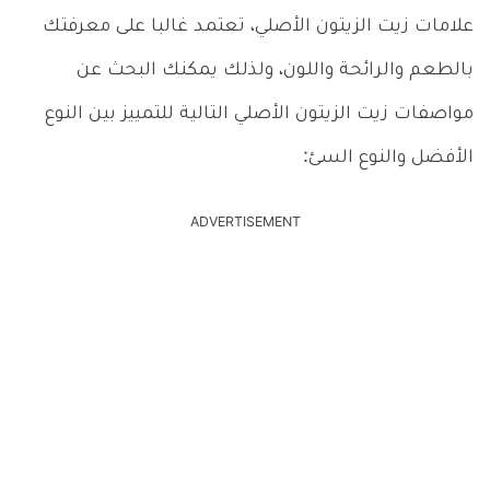
علامات زيت الزيتون الأصلي، تعتمد غالبا على معرفتك
بالطعم والرائحة واللون، ولذلك يمكنك البحث عن
مواصفات زيت الزيتون الأصلي التالية للتمييز بين النوع
الأفضل والنوع السئ:
ADVERTISEMENT