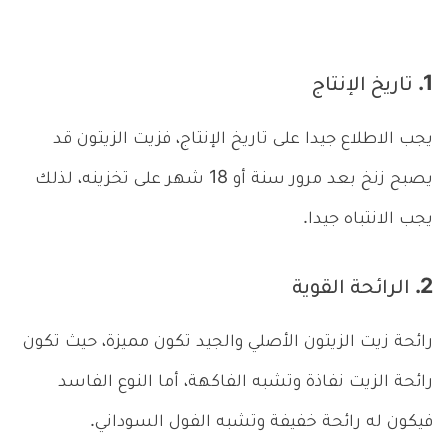
1. تاريخ الإنتاج
يجب الاطلاع جيدا على تاريخ الإنتاج، فزيت الزيتون قد
يصبح زنخ بعد مرور سنة أو 18 شهر على تخزينه، لذلك
يجب الانتباه جيدا.
2. الرائحة القوية
رائحة زيت الزيتون الأصلي والجيد تكون مميزة، حيث تكون
رائحة الزيت نفاذة وتشبه الفاكهة، أما النوع الفاسد
فيكون له رائحة خفيفة وتشبه الفول السوداني.