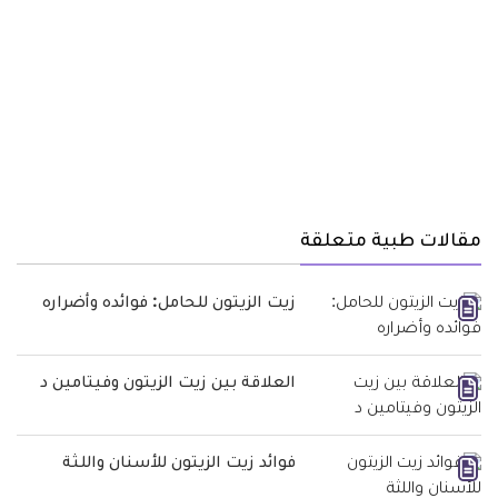
مقالات طبية متعلقة
زيت الزيتون للحامل: فوائده وأضراره
العلاقة بين زيت الزيتون وفيتامين د
فوائد زيت الزيتون للأسنان واللثة