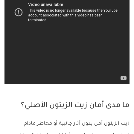
ما مدى أمان زيت الزيتون الأصلي؟
زيت الزيتون آمن بدون آثار جانبية أو مخاطر مادام