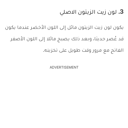
3. لون زيت الزيتون الاصلي
يكون لون زيت الزيتون مائل إلى اللون الأخضر عندما يكون
قد عُصر حديثا، وبعد ذلك يصبح مائلا إلى اللون الأصفر
الفاتح مع مرور وقت طويل على تخزينه.
ADVERTISEMENT