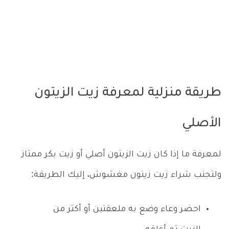
طريقة منزلية لمعرفة زيت الزيتون
الأصلي
لمعرفة ما إذا كان زيت الزيتون أصلي أو زيت بكر ممتاز
ولتجنب شراء زيت زيتون مغشوش، إليك الطريقة:
احضر وعاء وضع به ملعقتين أو أكثر من