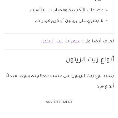
مضادات الأكسدة ومضادات الالتهاب.
لا يحتوي على بروتين أو كربوهيدرات.
تعرف أيضا على:
سعرات زيت الزيتون
أنواع زيت الزيتون
يتحدد نوع زيت الزيتون على حسب معالجته، ويوجد منه 3
أنواع هي:
ADVERTISEMENT