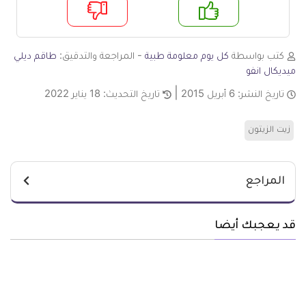
م
لا
كتب بواسطة
كل يوم معلومة طبية
- المراجعة والتدقيق:
طاقم ديلي
ميديكال انفو
تاريخ النشر:
6 أبريل 2015
تاريخ التحديث:
18 يناير 2022
زيت الزيتون
المراجع
قد يعجبك أيضا