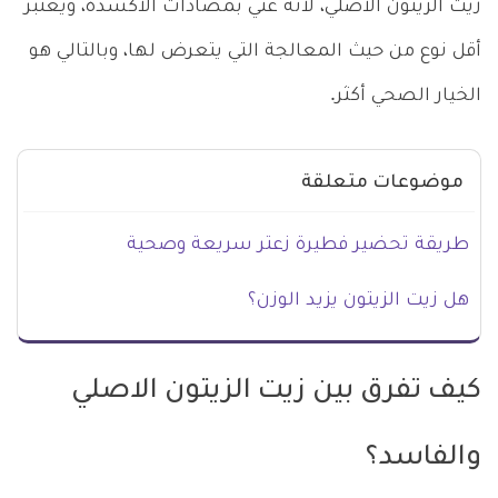
زيت الزيتون الأصلي، لأنه غني بمضادات الأكسدة، ويعتبر
أقل نوع من حيث المعالجة التي يتعرض لها، وبالتالي هو
الخيار الصحي أكثر.
موضوعات متعلقة
طريقة تحضير فطيرة زعتر سريعة وصحية
هل زيت الزيتون يزيد الوزن؟
كيف تفرق بين زيت الزيتون الاصلي
والفاسد؟