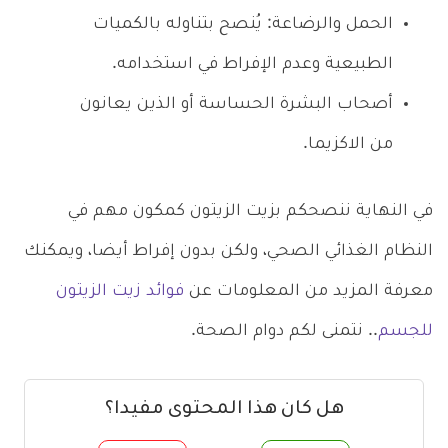
الحمل والرضاعة: يُنصح بتناوله بالكميات
الطبيعية وعدم الإفراط في استخدامه.
أصحاب البشرة الحساسة أو الذين يعانون
من الاكزيما.
في النهاية ننصحكم بزيت الزيتون كمكون مهم في
النظام الغذائي الصحي، ولكن بدون إفراط أيضا، ويمكنك
معرفة المزيد من المعلومات عن
فوائد زيت الزيتون
للجسم
.. نتمنى لكم دوام الصحة.
هل كان هذا المحتوى مفيدا؟