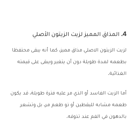
4. المذاق المميز لزيت الزيتون الأصلي
لزيت الزيتون الاصلي مذاق مميز، كما أنه يبقى محتفظا
بطعمه لمدة طويلة دون أن يتغير ويبقى على قيمته
الغذائية.
أما الزيت الفاسد أو الذي مر عليه فترة طويلة، قد يكون
طعمه مشابه لليقطين أو ذو طعم مر، بل وتشعر
بالدهون في الفم عند تذوقه.