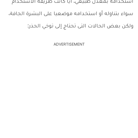
استخدامه بمعدل طبيعي، أيا كانت طريقة الاستخدام
سواء بتناوله أو استخدامه موضعيا على البشرة الجافة،
ولكن بعض الحالات التى تحتاج إلى توخي الحذر:
ADVERTISEMENT